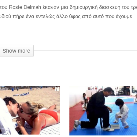
του Rosie Delmah έκαναν μια δημιουργική διασκευή του τρ
ουδιού πήρε ένα εντελώς άλλο ύφος από αυτό που έχουμε
Show more