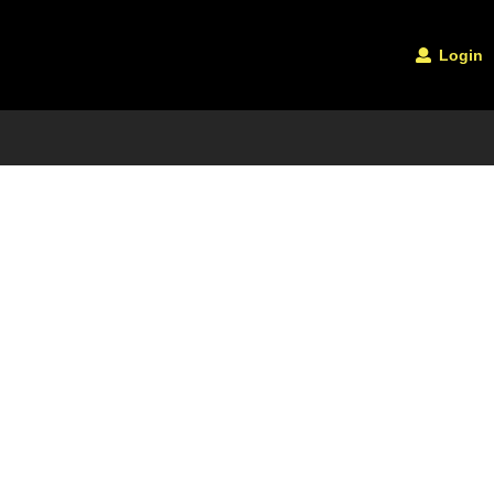
Login