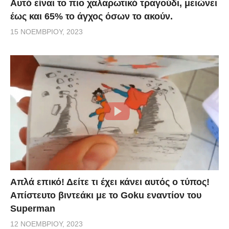
Αυτό είναι το πιο χαλαρωτικό τραγούδι, μειώνει
έως και 65% το άγχος όσων το ακούν.
15 ΝΟΕΜΒΡΊΟΥ, 2023
Απλά επικό! Δείτε τι έχει κάνει αυτός ο τύπος!
Απίστευτο βιντεάκι με το Goku εναντίον του
Superman
12 ΝΟΕΜΒΡΊΟΥ, 2023