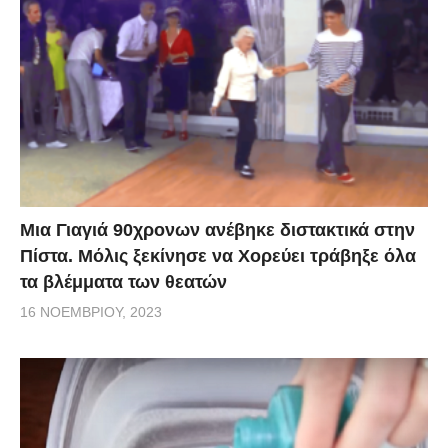
Μια Γιαγιά 90χρονων ανέβηκε διστακτικά στην
Πίστα. Μόλις ξεκίνησε να Χορεύει τράβηξε όλα
τα βλέμματα των θεατών
16 ΝΟΕΜΒΡΊΟΥ, 2023