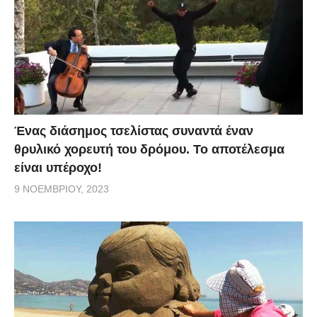
Ένας διάσημος τσελίστας συναντά έναν
θρυλικό χορευτή του δρόμου. Το αποτέλεσμα
είναι υπέροχο!
9 ΝΟΕΜΒΡΊΟΥ, 2023