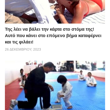
Sampling. Απολαύστε τους..
via
Της λέει να βάλει την κάρτα στο στόμα της!
Αυτό που κάνει στο επόμενο βήμα καταφέρνει
και τις φιλάει!
26 ΔΕΚΕΜΒΡΊΟΥ, 2023