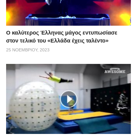
Ο καλύτερος Έλληνας μάγος εντυπωσίασε
στον τελικό του «Ελλάδα έχεις ταλέντο»
25 ΝΟΕΜΒΡΊΟΥ, 2023