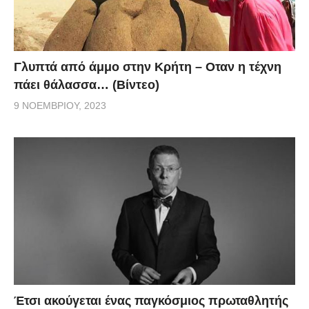
Γλυπτά από άμμο στην Κρήτη – Οταν η τέχνη
πάει θάλασσα… (Βίντεο)
9 ΝΟΕΜΒΡΊΟΥ, 2023
Έτσι ακούγεται ένας παγκόσμιος πρωταθλητής