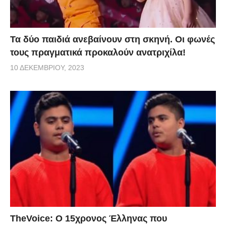
Τα δύο παιδιά ανεβαίνουν στη σκηνή. Οι φωνές
τους πραγματικά προκαλούν ανατριχίλα!
10 ΔΕΚΕΜΒΡΊΟΥ, 2023
TheVoice: Ο 15χρονος Έλληνας που