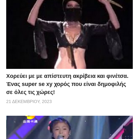
Χορεύει με με απίστευτη ακρίβεια και φινέτσα.
Ένας super se xy χορός που είναι δημοφιλής
σε όλες τις χώρες!
21 ΔΕΚΕΜΒΡΊΟΥ, 2023