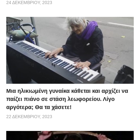
24 ΔΕΚΕΜΒΡΊΟΥ, 2023
Μια ηλικιωμένη γυναίκα κάθεται και αρχίζει να
παίζει πιάνο σε στάση λεωφορείου. Λίγο
αργότερα; Θα τα χάσετε!
22 ΔΕΚΕΜΒΡΊΟΥ, 2023