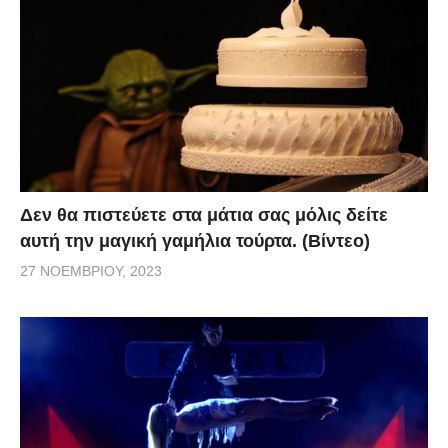
Δεν θα πιστεύετε στα μάτια σας μόλις δείτε
αυτή την μαγική γαμήλια τούρτα. (Βίντεο)
27 ΝΟΕΜΒΡΊΟΥ, 2023