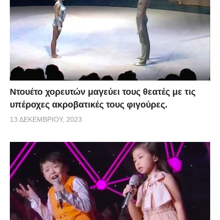
Ντουέτο χορευτών μαγεύει τους θεατές με τις
υπέροχες ακροβατικές τους φιγούρες.
13 ΔΕΚΕΜΒΡΊΟΥ, 2023