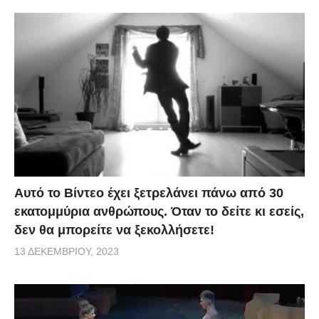
Αυτό το Βίντεο έχει ξετρελάνει πάνω από 30
εκατομμύρια ανθρώπους. Όταν το δείτε κι εσείς,
δεν θα μπορείτε να ξεκολλήσετε!
13 ΔΕΚΕΜΒΡΊΟΥ, 2023