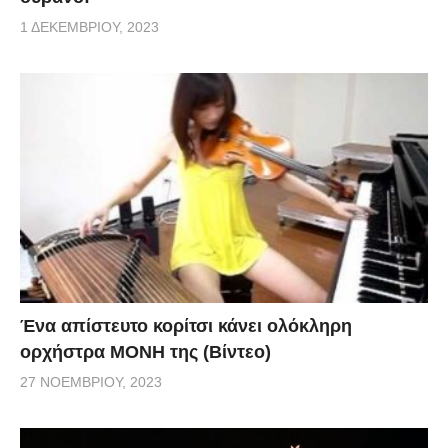
1 ΔΕΚΕΜΒΡΊΟΥ, 2023
Ένα απίστευτο κορίτσι κάνει ολόκληρη
ορχήστρα ΜΟΝΗ της (Βίντεο)
27 ΝΟΕΜΒΡΊΟΥ, 2023