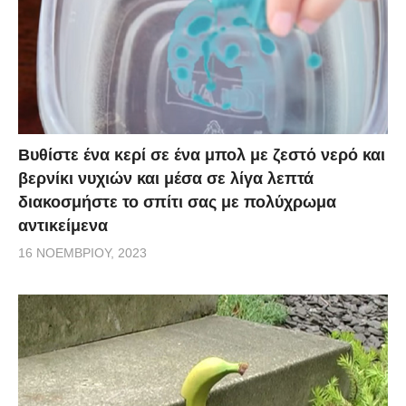
Βυθίστε ένα κερί σε ένα μπολ με ζεστό νερό και
βερνίκι νυχιών και μέσα σε λίγα λεπτά
διακοσμήστε το σπίτι σας με πολύχρωμα
αντικείμενα
16 ΝΟΕΜΒΡΊΟΥ, 2023