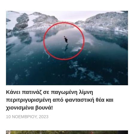
Κάνει πατινάζ σε παγωμένη λίμνη
περιτριγυρισμένη από φανταστική θέα και
χιονισμένα βουνά!
10 ΝΟΕΜΒΡΊΟΥ, 2023