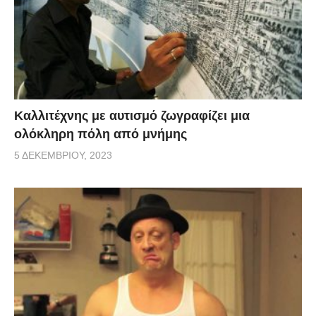
Καλλιτέχνης με αυτισμό ζωγραφίζει μια
ολόκληρη πόλη από μνήμης
5 ΔΕΚΕΜΒΡΊΟΥ, 2023