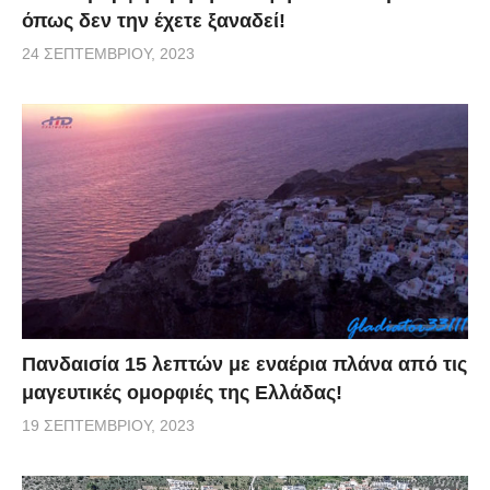
όπως δεν την έχετε ξαναδεί!
24 ΣΕΠΤΕΜΒΡΊΟΥ, 2023
Πανδαισία 15 λεπτών με εναέρια πλάνα από τις
μαγευτικές ομορφιές της Ελλάδας!
19 ΣΕΠΤΕΜΒΡΊΟΥ, 2023