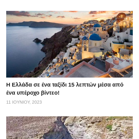
Η Ελλάδα σε ένα ταξίδι 15 λεπτών μέσα από
ένα υπέροχο βίντεο!
11 ΙΟΥΝΊΟΥ, 2023