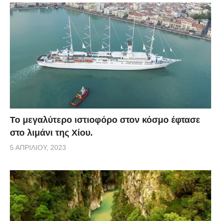
Το μεγαλύτερο ιστιοφόρο στον κόσμο έφτασε
στο λιμάνι της Χίου.
5 ΑΠΡΙΛΊΟΥ, 2023