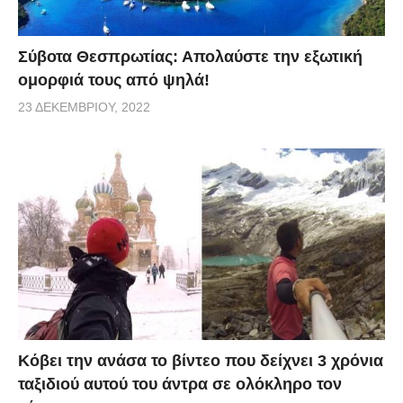
Σύβοτα Θεσπρωτίας: Απολαύστε την εξωτική
ομορφιά τους από ψηλά!
23 ΔΕΚΕΜΒΡΊΟΥ, 2022
Κόβει την ανάσα το βίντεο που δείχνει 3 χρόνια
ταξιδιού αυτού του άντρα σε ολόκληρο τον