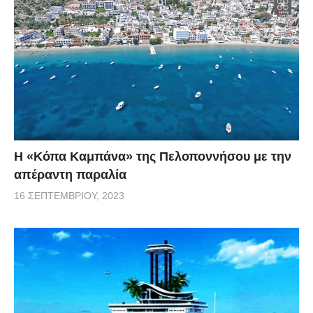
Η «Κόπα Καμπάνα» της Πελοποννήσου με την
απέραντη παραλία
16 ΣΕΠΤΕΜΒΡΊΟΥ, 2023