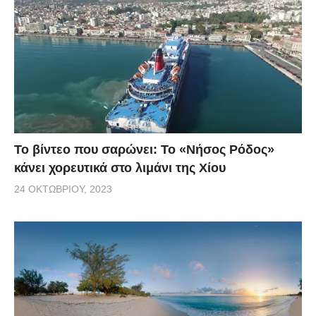
Το βίντεο που σαρώνει: Το «Νήσος Ρόδος»
κάνει χορευτικά στο λιμάνι της Χίου
24 ΟΚΤΩΒΡΊΟΥ, 2023