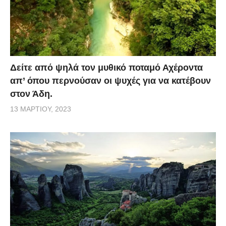
Δείτε από ψηλά τον μυθικό ποταμό Αχέροντα
απ’ όπου περνούσαν οι ψυχές για να κατέβουν
στον Άδη.
13 ΜΑΡΤΊΟΥ, 2023