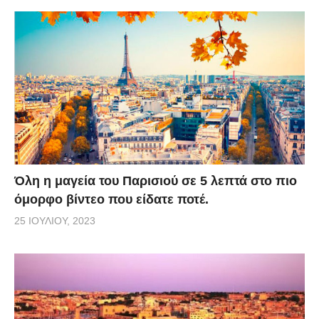
Όλη η μαγεία του Παρισιού σε 5 λεπτά στο πιο
όμορφο βίντεο που είδατε ποτέ.
25 ΙΟΥΛΊΟΥ, 2023