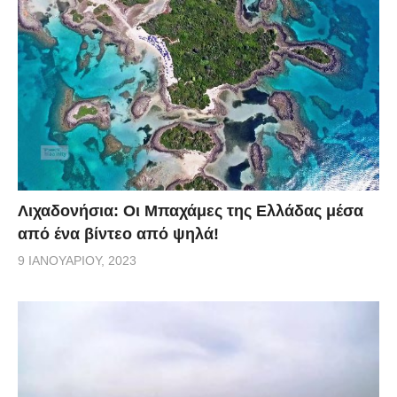
Λιχαδονήσια: Οι Μπαχάμες της Ελλάδας μέσα
από ένα βίντεο από ψηλά!
9 ΙΑΝΟΥΑΡΊΟΥ, 2023