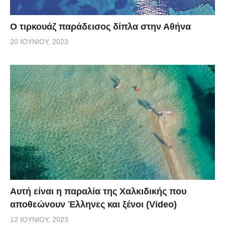
Ο τιρκουάζ παράδεισος δίπλα στην Αθήνα
20 ΙΟΥΝΊΟΥ, 2023
Αυτή είναι η παραλία της Χαλκιδικής που
αποθεώνουν Έλληνες και ξένοι (Video)
12 ΙΟΥΝΊΟΥ, 2023