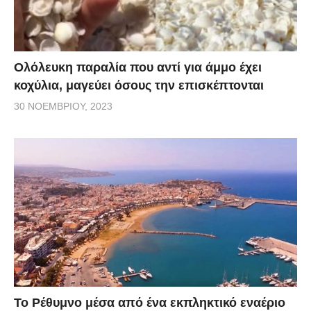
Ολόλευκη παραλία που αντί για άμμο έχει
κοχύλια, μαγεύει όσους την επισκέπτονται
30 ΝΟΕΜΒΡΊΟΥ, 2023
Το Ρέθυμνο μέσα από ένα εκπληκτικό εναέριο