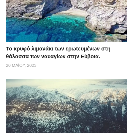
Το κρυφό λιμανάκι των ερωτευμένων στη
θάλασσα των ναυαγίων στην Εύβοια.
20 ΜΑΪ́ΟΥ, 2023