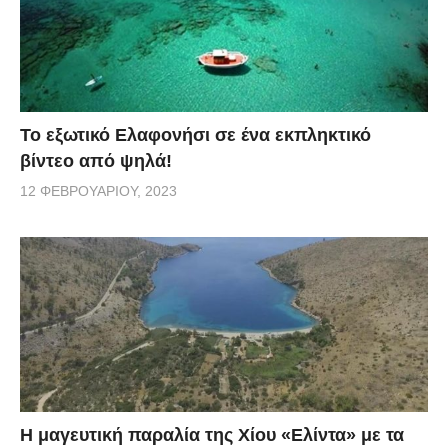
Το εξωτικό Ελαφονήσι σε ένα εκπληκτικό
βίντεο από ψηλά!
12 ΦΕΒΡΟΥΑΡΊΟΥ, 2023
Η μαγευτική παραλία της Χίου «Ελίντα» με τα