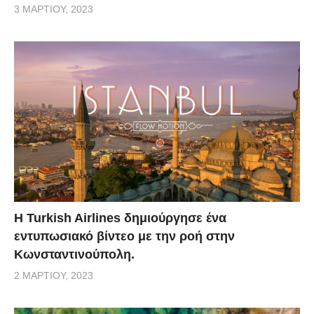
3 ΜΑΡΤΊΟΥ, 2023
Η Turkish Airlines δημιούργησε ένα
εντυπωσιακό βίντεο με την ροή στην
Κωνσταντινούπολη.
2 ΜΑΡΤΊΟΥ, 2023