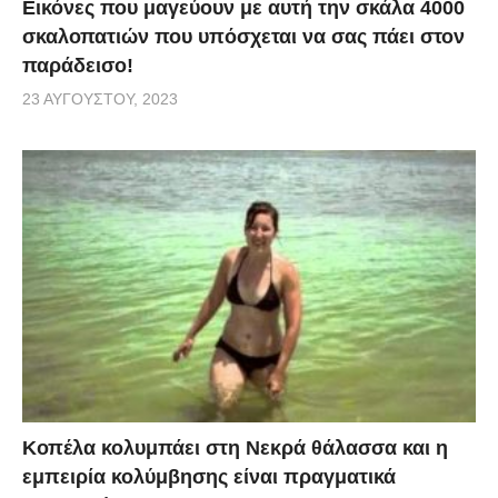
Εικόνες που μαγεύουν με αυτή την σκάλα 4000
σκαλοπατιών που υπόσχεται να σας πάει στον
παράδεισο!
23 ΑΥΓΟΎΣΤΟΥ, 2023
Κοπέλα κολυμπάει στη Νεκρά θάλασσα και η
εμπειρία κολύμβησης είναι πραγματικά