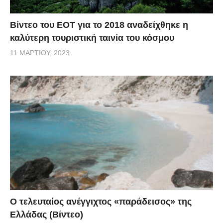
Βίντεο του ΕΟΤ για το 2018 αναδείχθηκε η
καλύτερη τουριστική ταινία του κόσμου
11 ΜΑΡΤΊΟΥ, 2023
Ο τελευταίος ανέγγιχτος «παράδεισος» της
Ελλάδας (Βίντεο)