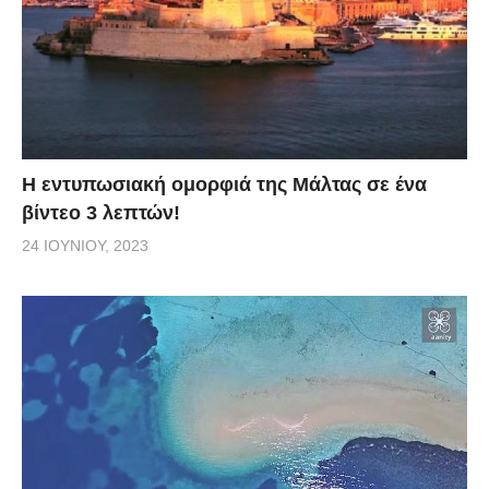
Η εντυπωσιακή ομορφιά της Μάλτας σε ένα
βίντεο 3 λεπτών!
24 ΙΟΥΝΊΟΥ, 2023