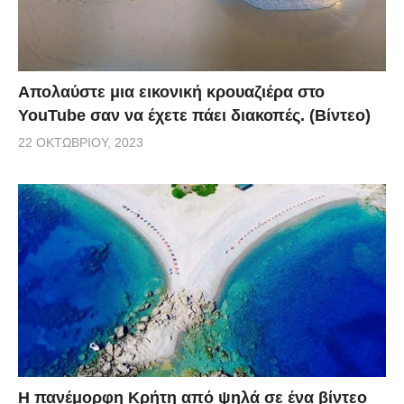
Απολαύστε μια εικονική κρουαζιέρα στο
YouTube σαν να έχετε πάει διακοπές. (Βίντεο)
22 ΟΚΤΩΒΡΊΟΥ, 2023
Η πανέμορφη Κρήτη από ψηλά σε ένα βίντεο