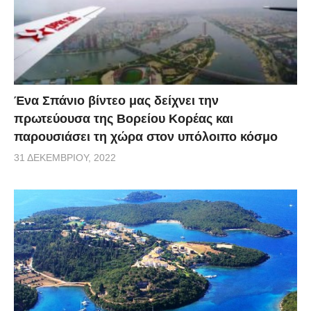
Ένα Σπάνιο βίντεο μας δείχνει την
πρωτεύουσα της Βορείου Κορέας και
παρουσιάσει τη χώρα στον υπόλοιπο κόσμο
31 ΔΕΚΕΜΒΡΊΟΥ, 2022