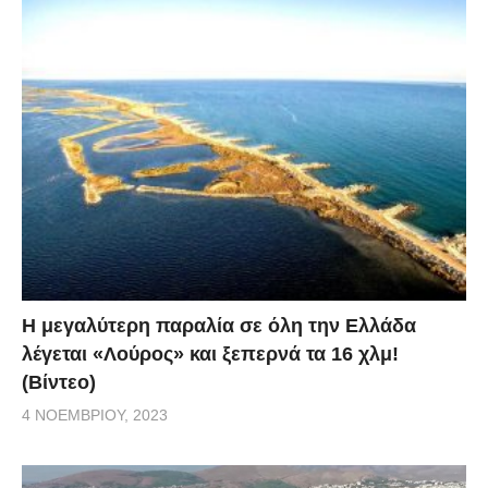
Η μεγαλύτερη παραλία σε όλη την Ελλάδα
λέγεται «Λούρος» και ξεπερνά τα 16 χλμ!
(Βίντεο)
4 ΝΟΕΜΒΡΊΟΥ, 2023