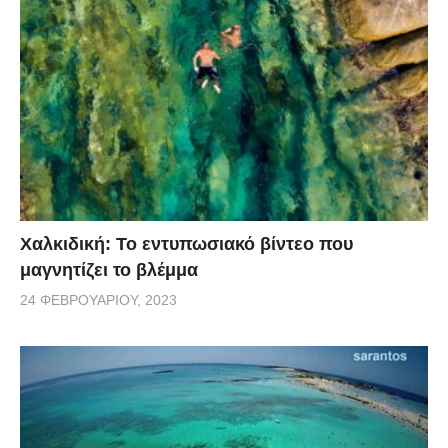
Χαλκιδική: Το εντυπωσιακό βίντεο που
μαγνητίζει το βλέμμα
24 ΦΕΒΡΟΥΑΡΊΟΥ, 2023