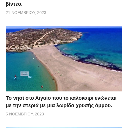
βίντεο.
21 ΝΟΕΜΒΡΊΟΥ, 2023
Το νησί στο Αιγαίο που το καλοκαίρι ενώνεται
με την στεριά με μια λωρίδα χρυσής άμμου.
5 ΝΟΕΜΒΡΊΟΥ, 2023