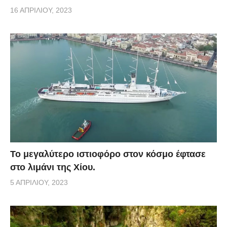
16 ΑΠΡΙΛΊΟΥ, 2023
Το μεγαλύτερο ιστιοφόρο στον κόσμο έφτασε
στο λιμάνι της Χίου.
5 ΑΠΡΙΛΊΟΥ, 2023