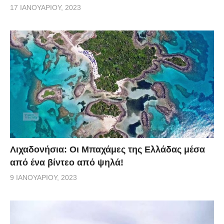
17 ΙΑΝΟΥΑΡΊΟΥ, 2023
Λιχαδονήσια: Οι Μπαχάμες της Ελλάδας μέσα
από ένα βίντεο από ψηλά!
9 ΙΑΝΟΥΑΡΊΟΥ, 2023