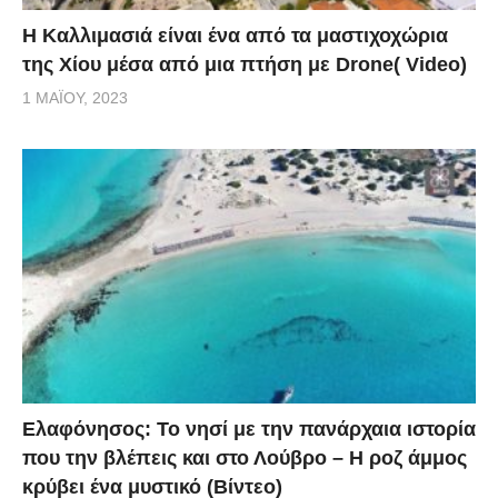
Η Καλλιμασιά είναι ένα από τα μαστιχοχώρια
της Χίου μέσα από μια πτήση με Drone( Video)
1 ΜΑΪ́ΟΥ, 2023
Ελαφόνησος: Το νησί με την πανάρχαια ιστορία
που την βλέπεις και στο Λούβρο – Η ροζ άμμος
κρύβει ένα μυστικό (Βίντεο)