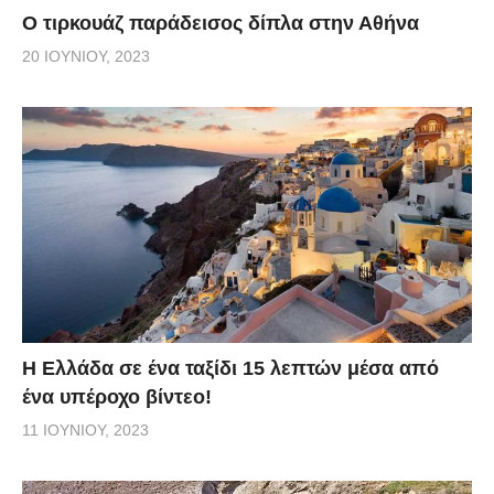
Ο τιρκουάζ παράδεισος δίπλα στην Αθήνα
20 ΙΟΥΝΊΟΥ, 2023
Η Ελλάδα σε ένα ταξίδι 15 λεπτών μέσα από
ένα υπέροχο βίντεο!
11 ΙΟΥΝΊΟΥ, 2023