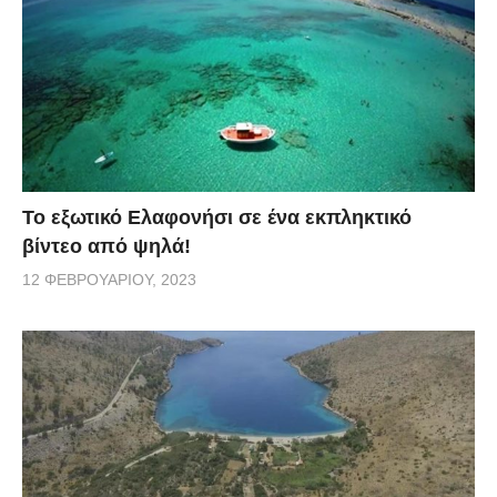
Το εξωτικό Ελαφονήσι σε ένα εκπληκτικό
βίντεο από ψηλά!
12 ΦΕΒΡΟΥΑΡΊΟΥ, 2023