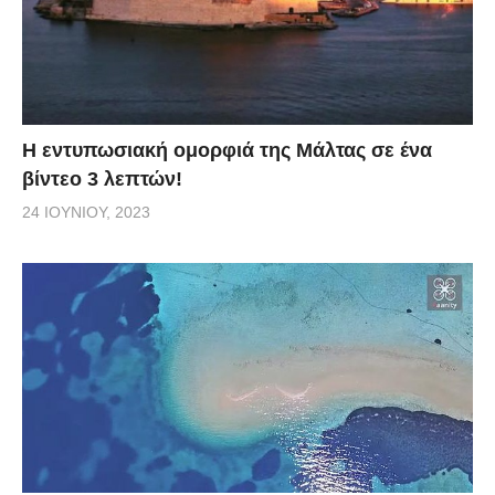
Η εντυπωσιακή ομορφιά της Μάλτας σε ένα
βίντεο 3 λεπτών!
24 ΙΟΥΝΊΟΥ, 2023