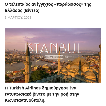
Ο τελευταίος ανέγγιχτος «παράδεισος» της
Ελλάδας (Βίντεο)
3 ΜΑΡΤΊΟΥ, 2023
Η Turkish Airlines δημιούργησε ένα
εντυπωσιακό βίντεο με την ροή στην
Κωνσταντινούπολη.