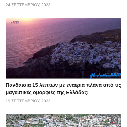
24 ΣΕΠΤΕΜΒΡΊΟΥ, 2023
Πανδαισία 15 λεπτών με εναέρια πλάνα από τις
μαγευτικές ομορφιές της Ελλάδας!
19 ΣΕΠΤΕΜΒΡΊΟΥ, 2023