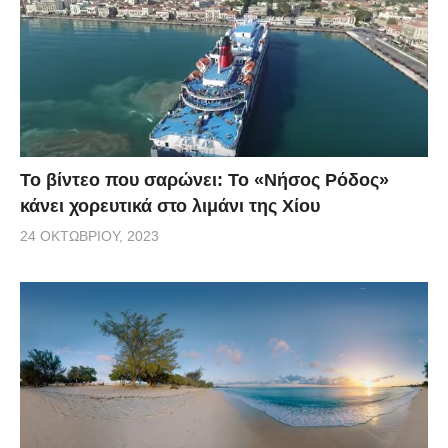
Το βίντεο που σαρώνει: Το «Νήσος Ρόδος»
κάνει χορευτικά στο λιμάνι της Χίου
24 ΟΚΤΩΒΡΊΟΥ, 2023