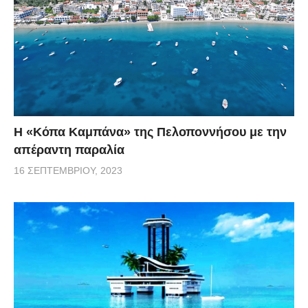
Η «Κόπα Καμπάνα» της Πελοποννήσου με την
απέραντη παραλία
16 ΣΕΠΤΕΜΒΡΊΟΥ, 2023