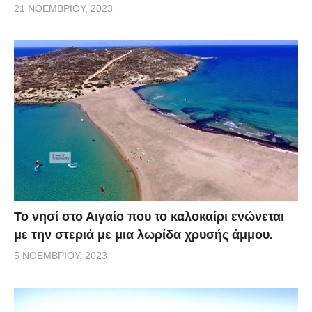
21 ΝΟΕΜΒΡΊΟΥ, 2023
Το νησί στο Αιγαίο που το καλοκαίρι ενώνεται
με την στεριά με μια λωρίδα χρυσής άμμου.
5 ΝΟΕΜΒΡΊΟΥ, 2023