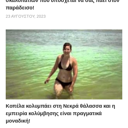
σκαλοπατιών που υπόσχεται να σας πάει στον
παράδεισο!
23 ΑΥΓΟΎΣΤΟΥ, 2023
Κοπέλα κολυμπάει στη Νεκρά θάλασσα και η
εμπειρία κολύμβησης είναι πραγματικά
μοναδική!