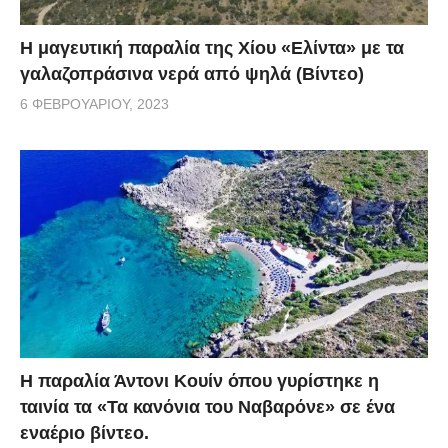
Η μαγευτική παραλία της Χίου «Ελίντα» με τα
γαλαζοπράσινα νερά από ψηλά (Βίντεο)
6 ΦΕΒΡΟΥΑΡΊΟΥ, 2023
Η παραλία Άντονι Κουίν όπου γυρίστηκε η
ταινία τα «Τα κανόνια του Ναβαρόνε» σε ένα
εναέριο βίντεο.