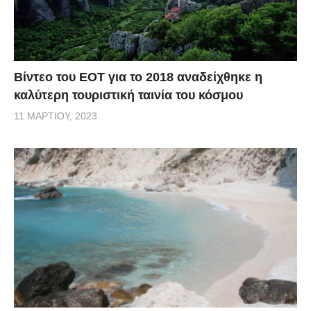
Βίντεο του ΕΟΤ για το 2018 αναδείχθηκε η
καλύτερη τουριστική ταινία του κόσμου
11 ΜΑΡΤΊΟΥ, 2023