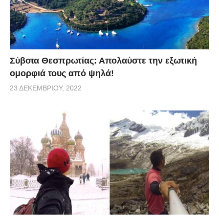
Σύβοτα Θεσπρωτίας: Απολαύστε την εξωτική
ομορφιά τους από ψηλά!
23 ΔΕΚΕΜΒΡΊΟΥ, 2022