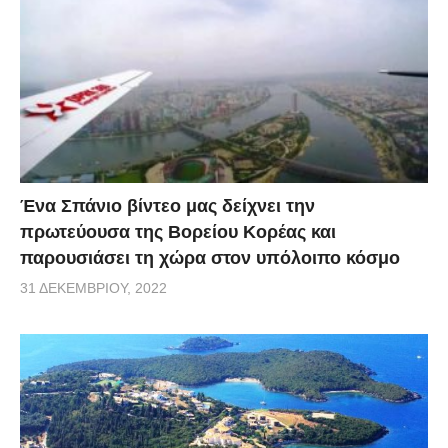
Ένα Σπάνιο βίντεο μας δείχνει την
πρωτεύουσα της Βορείου Κορέας και
παρουσιάσει τη χώρα στον υπόλοιπο κόσμο
31 ΔΕΚΕΜΒΡΊΟΥ, 2022