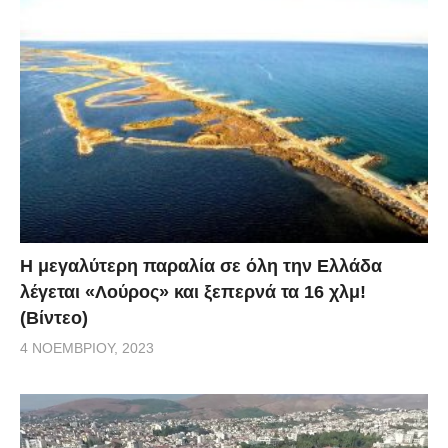
Η μεγαλύτερη παραλία σε όλη την Ελλάδα
λέγεται «Λούρος» και ξεπερνά τα 16 χλμ!
(Βίντεο)
4 ΝΟΕΜΒΡΊΟΥ, 2023