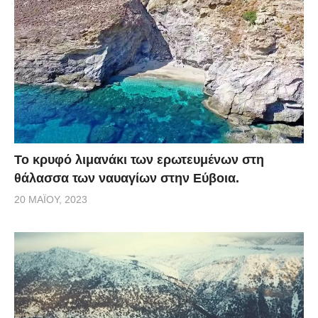
Το κρυφό λιμανάκι των ερωτευμένων στη
θάλασσα των ναυαγίων στην Εύβοια.
20 ΜΑΪ́ΟΥ, 2023