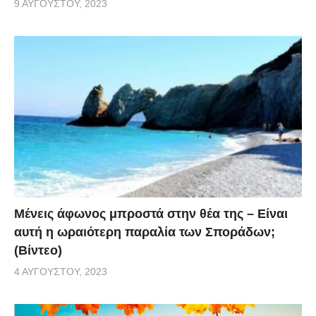
9 ΑΥΓΟΎΣΤΟΥ, 2023
Μένεις άφωνος μπροστά στην θέα της – Είναι
αυτή η ωραιότερη παραλία των Σποράδων;
(Βίντεο)
4 ΑΥΓΟΎΣΤΟΥ, 2023