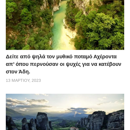
Δείτε από ψηλά τον μυθικό ποταμό Αχέροντα
απ’ όπου περνούσαν οι ψυχές για να κατέβουν
στον Άδη.
13 ΜΑΡΤΊΟΥ, 2023