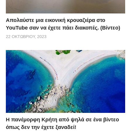
Απολαύστε μια εικονική κρουαζιέρα στο
YouTube σαν να έχετε πάει διακοπές. (Βίντεο)
22 ΟΚΤΩΒΡΊΟΥ, 2023
Η πανέμορφη Κρήτη από ψηλά σε ένα βίντεο
όπως δεν την έχετε ξαναδεί!