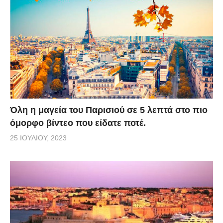
Όλη η μαγεία του Παρισιού σε 5 λεπτά στο πιο
όμορφο βίντεο που είδατε ποτέ.
25 ΙΟΥΛΊΟΥ, 2023