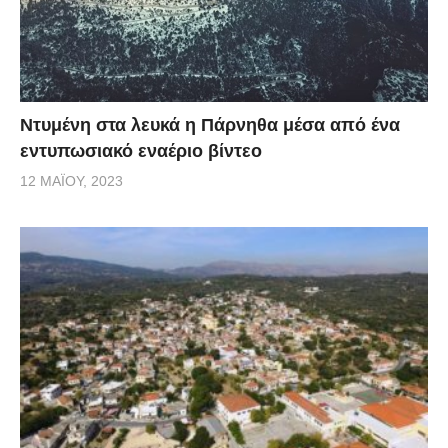
Ντυμένη στα λευκά η Πάρνηθα μέσα από ένα
εντυπωσιακό εναέριο βίντεο
12 ΜΑΪ́ΟΥ, 2023