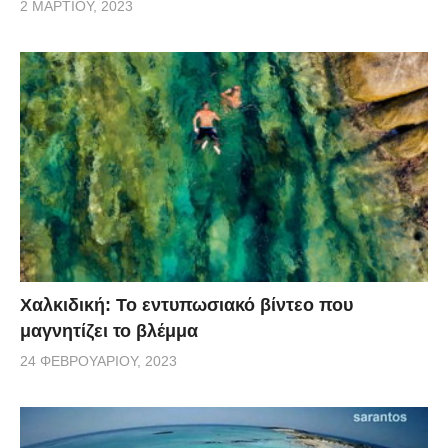
2 ΜΑΡΤΊΟΥ, 2023
Χαλκιδική: Το εντυπωσιακό βίντεο που
μαγνητίζει το βλέμμα
24 ΦΕΒΡΟΥΑΡΊΟΥ, 2023