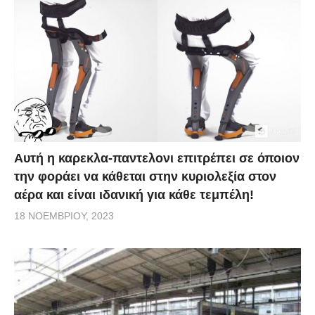
Αυτή η καρεκλα-παντελονι επιτρέπει σε όποιον
την φοράει να κάθεται στην κυριολεξία στον
αέρα και είναι ιδανική για κάθε τεμπέλη!
18 ΝΟΕΜΒΡΊΟΥ, 2023