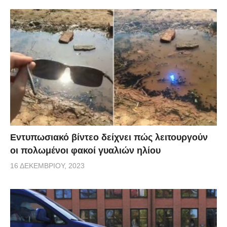
Εντυπωσιακό βίντεο δείχνει πώς λειτουργούν
οι πολωμένοι φακοί γυαλιών ηλίου
16 ΔΕΚΕΜΒΡΊΟΥ, 2023