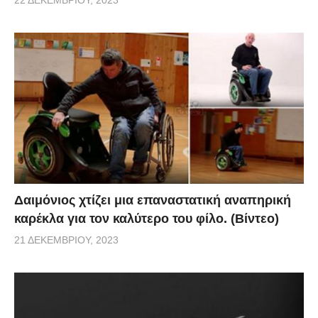
22 ΔΕΚΕΜΒΡΊΟΥ, 2023
Δαιμόνιος χτίζει μια επαναστατική αναπηρική
καρέκλα για τον καλύτερο του φίλο. (Βίντεο)
21 ΔΕΚΕΜΒΡΊΟΥ, 2023