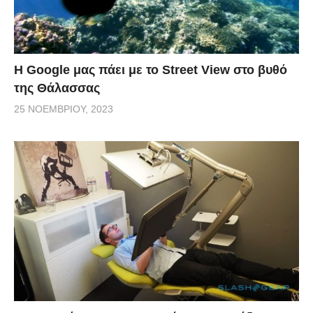
H Google μας πάει με το Street View στο βυθό
της Θάλασσας
25 ΝΟΕΜΒΡΊΟΥ, 2023