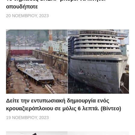
οπουδήποτε
20 ΝΟΕΜΒΡΊΟΥ, 2023
Δείτε την εντυπωσιακή δημιουργία ενός
κρουαζιερόπλοιου σε μόλις 6 λεπτά. (Βίντεο)
19 ΝΟΕΜΒΡΊΟΥ, 2023