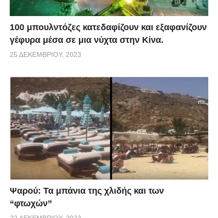
100 μπουλντόζες κατεδαφίζουν και εξαφανίζουν
γέφυρα μέσα σε μια νύχτα στην Κίνα.
25 ΔΕΚΕΜΒΡΊΟΥ, 2023
Ψαρού: Τα μπάνια της χλιδής και των
“φτωχών”