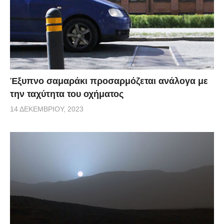
Έξυπνο σαμαράκι προσαρμόζεται ανάλογα με
την ταχύτητα του οχήματος
14 ΔΕΚΕΜΒΡΊΟΥ, 2023