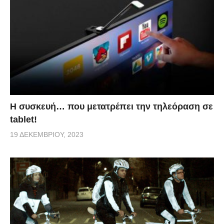
Η συσκευή… που μετατρέπει την τηλεόραση σε
tablet!
19 ΔΕΚΕΜΒΡΊΟΥ, 2023