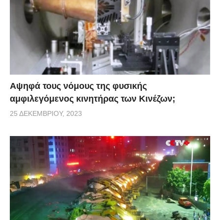
Αψηφά τους νόμους της φυσικής
αμφιλεγόμενος κινητήρας των Κινέζων;
25 ΔΕΚΕΜΒΡΊΟΥ, 2023