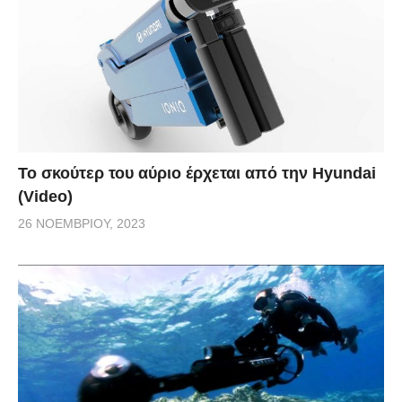
Το σκούτερ του αύριο έρχεται από την Hyundai
(Video)
26 ΝΟΕΜΒΡΊΟΥ, 2023