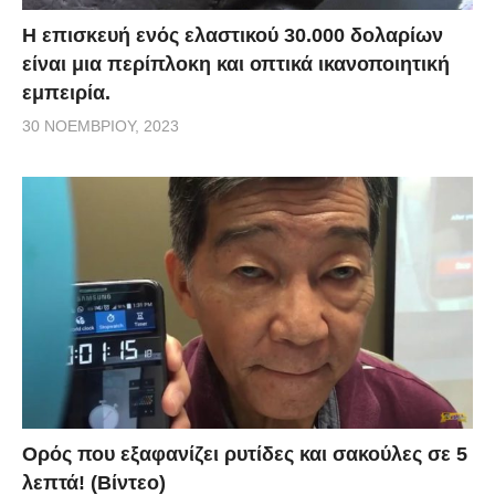
Η επισκευή ενός ελαστικού 30.000 δολαρίων
είναι μια περίπλοκη και οπτικά ικανοποιητική
εμπειρία.
30 ΝΟΕΜΒΡΊΟΥ, 2023
Ορός που εξαφανίζει ρυτίδες και σακούλες σε 5
λεπτά! (Βίντεο)