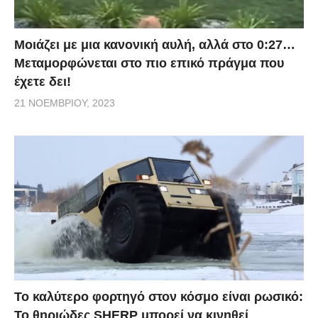
Μοιάζει με μια κανονική αυλή, αλλά στο 0:27…
Μεταμορφώνεται στο πιο επικό πράγμα που
έχετε δει!
21 ΝΟΕΜΒΡΊΟΥ, 2023
Το καλύτερο φορτηγό στον κόσμο είναι ρωσικό:
Το θηριώδες SHERP μπορεί να κινηθεί