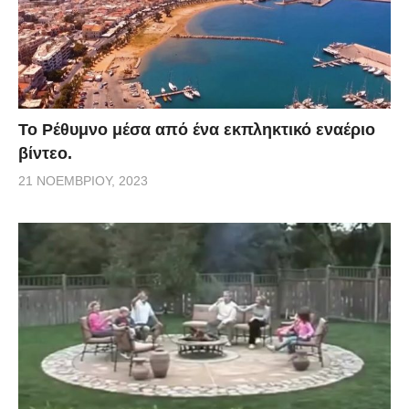
Το Ρέθυμνο μέσα από ένα εκπληκτικό εναέριο
βίντεο.
21 ΝΟΕΜΒΡΊΟΥ, 2023