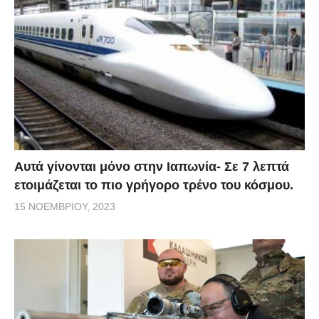
Αυτά γίνονται μόνο στην Ιαπωνία- Σε 7 λεπτά
ετοιμάζεται το πιο γρήγορο τρένο του κόσμου.
15 ΝΟΕΜΒΡΊΟΥ, 2023