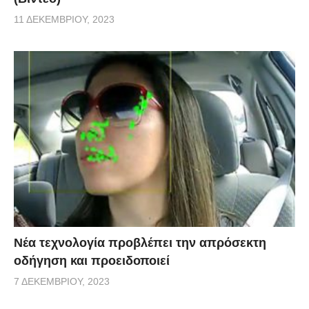
11 ΔΕΚΕΜΒΡΊΟΥ, 2023
Νέα τεχνολογία προβλέπει την απρόσεκτη
οδήγηση και προειδοποιεί
7 ΔΕΚΕΜΒΡΊΟΥ, 2023