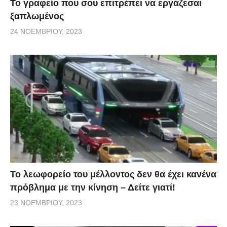
Το γραφείο που σου επιτρέπει να εργάζεσαι
ξαπλωμένος
24 ΝΟΕΜΒΡΊΟΥ, 2023
Το λεωφορείο του μέλλοντος δεν θα έχει κανένα
πρόβλημα με την κίνηση – Δείτε γιατί!
23 ΝΟΕΜΒΡΊΟΥ, 2023