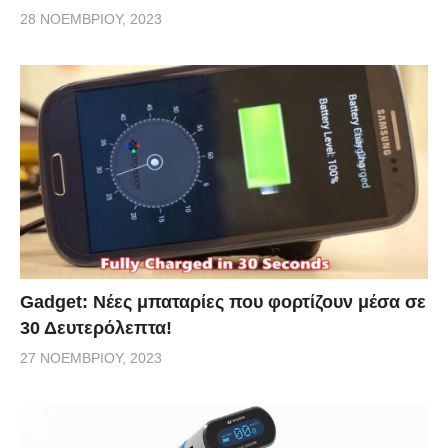
28 ΝΟΕΜΒΡΊΟΥ, 2023
Gadget: Νέες μπαταρίες που φορτίζουν μέσα σε
30 Δευτερόλεπτα!
27 ΝΟΕΜΒΡΊΟΥ, 2023