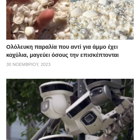
Ολόλευκη παραλία που αντί για άμμο έχει
κοχύλια, μαγεύει όσους την επισκέπτονται
30 ΝΟΕΜΒΡΊΟΥ, 2023