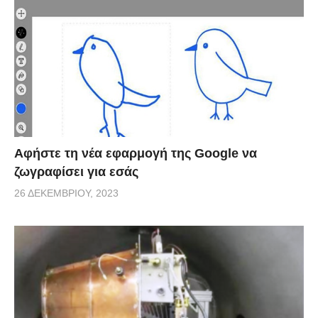
via
Αφήστε τη νέα εφαρμογή της Google να
ζωγραφίσει για εσάς
26 ΔΕΚΕΜΒΡΊΟΥ, 2023