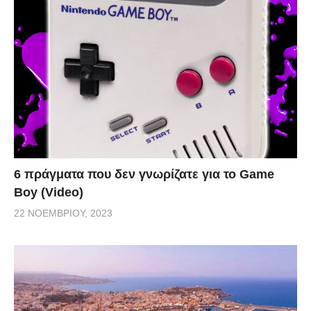
6 πράγματα που δεν γνωρίζατε για το Game
Boy (Video)
22 ΝΟΕΜΒΡΊΟΥ, 2023