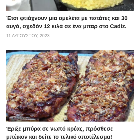
Έτσι φτιάχνουν μια ομελέτα με πατάτες και 30
αυγά, σχεδόν 12 κιλά σε ένα μπαρ στο Cadiz.
11 ΑΥΓΟΎΣΤΟΥ, 2023
Έριξε μπύρα σε νωπό κρέας, πρόσθεσε
μπέικον και δείτε το τελικό αποτέλεσμα!