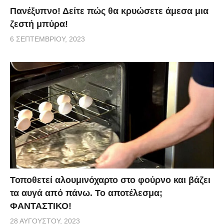
Πανέξυπνο! Δείτε πώς θα κρυώσετε άμεσα μια
ζεστή μπύρα!
6 ΣΕΠΤΕΜΒΡΊΟΥ, 2023
Τοποθετεί αλουμινόχαρτο στο φούρνο και βάζει
τα αυγά από πάνω. Το αποτέλεσμα;
ΦΑΝΤΑΣΤΙΚΟ!
28 ΑΥΓΟΎΣΤΟΥ, 2023