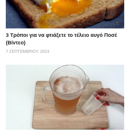
3 Τρόποι για να φτιάξετε το τέλειο αυγό Ποσέ
(Βίντεο)
7 ΣΕΠΤΕΜΒΡΊΟΥ, 2023