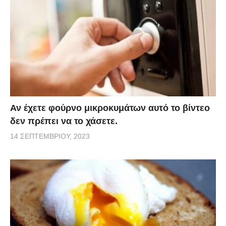
Αν έχετε φούρνο μικροκυμάτων αυτό το βίντεο
δεν πρέπει να το χάσετε.
14 ΣΕΠΤΕΜΒΡΊΟΥ, 2023