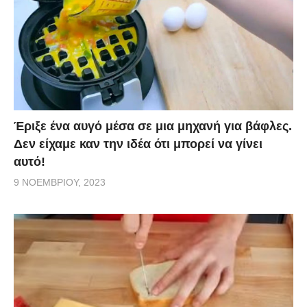
Έριξε ένα αυγό μέσα σε μια μηχανή για βάφλες.
Δεν είχαμε καν την ιδέα ότι μπορεί να γίνει
αυτό!
9 ΝΟΕΜΒΡΊΟΥ, 2023