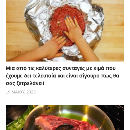
Μια από τις καλύτερες συνταγές με κιμά που
έχουμε δει τελευταία και είναι σίγουρο πως θα
σας ξετρελάνει!
19 ΜΑΪ́ΟΥ, 2023