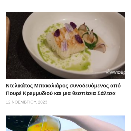
Ντελικάτος Μπακαλιάρος συνοδευόμενος από
Πουρέ Κρεμμυδιού και μια θεσπέσια Σάλτσα
12 ΝΟΕΜΒΡΊΟΥ, 2023