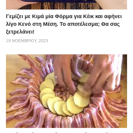
Γεμίζει με Κιμά μία Φόρμα για Κέικ και αφήνει
λίγο Κενό στη Μέση. Το αποτέλεσμα; Θα σας
ξετρελάνει!
19 ΝΟΕΜΒΡΊΟΥ, 2023