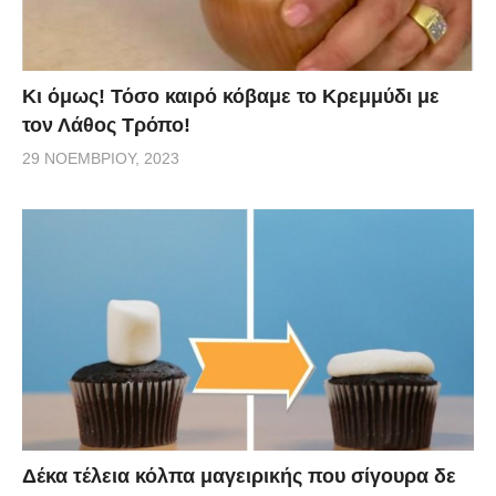
Κι όμως! Τόσο καιρό κόβαμε το Κρεμμύδι με
τον Λάθος Τρόπο!
29 ΝΟΕΜΒΡΊΟΥ, 2023
Δέκα τέλεια κόλπα μαγειρικής που σίγουρα δε