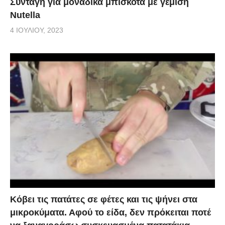
Συνταγή για μοναδικά μπισκότα με γέμιση
Nutella
4 ΙΟΥΛΊΟΥ, 2023
Κόβει τις πατάτες σε φέτες και τις ψήνει στα
μικροκύματα. Αφού το είδα, δεν πρόκειται ποτέ