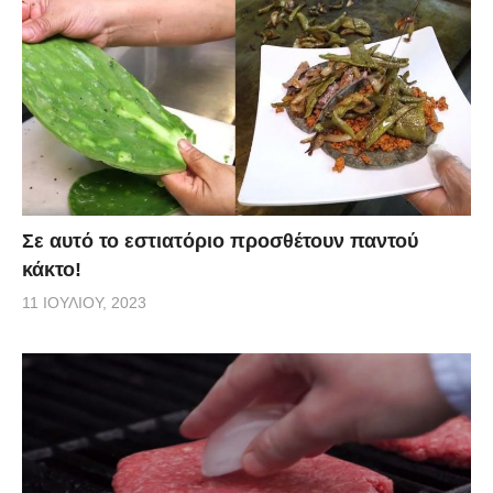
Σε αυτό το εστιατόριο προσθέτουν παντού
κάκτο!
11 ΙΟΥΛΊΟΥ, 2023