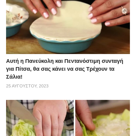
Αυτή η Πανεύκολη και Πεντανόστιμη συνταγή
για Πίτσα, θα σας κάνει να σας Τρέχουν τα
Σάλια!
25 ΑΥΓΟΎΣΤΟΥ, 2023