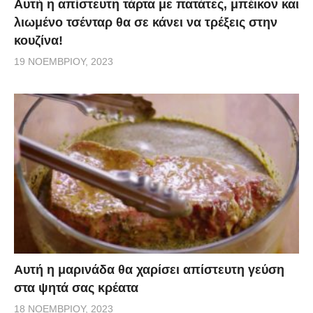
Αυτή η απίστευτη τάρτα με πατάτες, μπέικον και
λιωμένο τσένταρ θα σε κάνει να τρέξεις στην
κουζίνα!
19 ΝΟΕΜΒΡΊΟΥ, 2023
Αυτή η μαρινάδα θα χαρίσει απίστευτη γεύση
στα ψητά σας κρέατα
18 ΝΟΕΜΒΡΊΟΥ, 2023