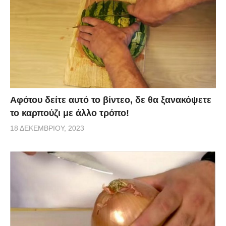
Αφότου δείτε αυτό το βίντεο, δε θα ξανακόψετε
το καρπούζι με άλλο τρόπο!
18 ΔΕΚΕΜΒΡΊΟΥ, 2023