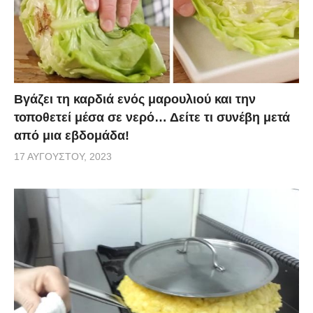
Βγάζει τη καρδιά ενός μαρουλιού και την
τοποθετεί μέσα σε νερό… Δείτε τι συνέβη μετά
από μια εβδομάδα!
17 ΑΥΓΟΎΣΤΟΥ, 2023