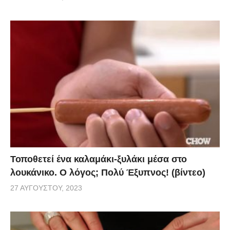
Τοποθετεί ένα καλαμάκι-ξυλάκι μέσα στο
λουκάνικο. Ο λόγος; Πολύ Έξυπνος! (βίντεο)
27 ΑΥΓΟΎΣΤΟΥ, 2023