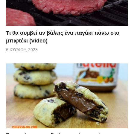
Τι θα συμβεί αν βάλεις ένα παγάκι πάνω στο
μπιφτέκι (Video)
6 ΙΟΥΛΊΟΥ, 2023