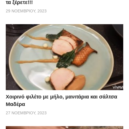
τα ξέρετε!!!
29 ΝΟΕΜΒΡΊΟΥ, 2023
Χοιρινό φιλέτο με μήλο, μανιτάρια και σάλτσα
Μαδέρα
27 ΝΟΕΜΒΡΊΟΥ, 2023