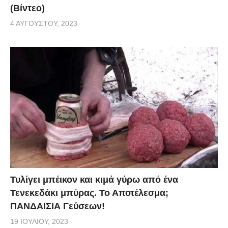
(Βίντεο)
4 ΑΥΓΟΎΣΤΟΥ, 2023
Τυλίγει μπέικον και κιμά γύρω από ένα
Τενεκεδάκι μπύρας. Το Αποτέλεσμα;
ΠΑΝΔΑΙΣΙΑ Γεύσεων!
19 ΙΟΥΛΊΟΥ, 2023