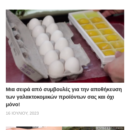
Mια σειρά από συμβουλές για την αποθήκευση
των γαλακτοκομικών προϊόντων σας και όχι
μόνο!
16 ΙΟΥΛΊΟΥ, 2023