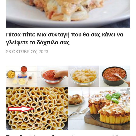
Πίτσα-πίτα: Μια συνταγή που θα σας κάνει να
γλείφετε τα δάχτυλα σας
26 ΟΚΤΩΒΡΊΟΥ, 2023