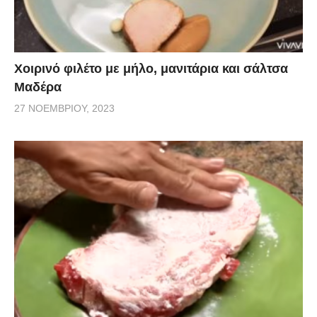
Χοιρινό φιλέτο με μήλο, μανιτάρια και σάλτσα
Μαδέρα
27 ΝΟΕΜΒΡΊΟΥ, 2023