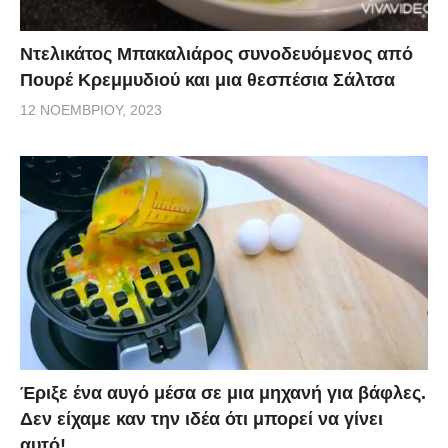
Ντελικάτος Μπακαλιάρος συνοδευόμενος από
Πουρέ Κρεμμυδιού και μια θεσπέσια Σάλτσα
12 ΝΟΕΜΒΡΊΟΥ, 2023
Έριξε ένα αυγό μέσα σε μια μηχανή για βάφλες.
Δεν είχαμε καν την ιδέα ότι μπορεί να γίνει
αυτό!