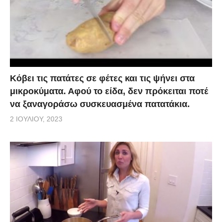
Κόβει τις πατάτες σε φέτες και τις ψήνει στα
μικροκύματα. Αφού το είδα, δεν πρόκειται ποτέ
να ξαναγοράσω συσκευασμένα πατατάκια.
2 ΙΟΥΛΊΟΥ, 2023