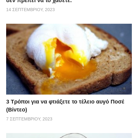
δεν πρέπει να το χάσετε.
14 ΣΕΠΤΕΜΒΡΊΟΥ, 2023
3 Τρόποι για να φτιάξετε το τέλειο αυγό Ποσέ
(Βίντεο)
7 ΣΕΠΤΕΜΒΡΊΟΥ, 2023