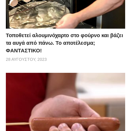
Τοποθετεί αλουμινόχαρτο στο φούρνο και βάζει
τα αυγά από πάνω. Το αποτέλεσμα;
ΦΑΝΤΑΣΤΙΚΟ!
28 ΑΥΓΟΎΣΤΟΥ, 2023