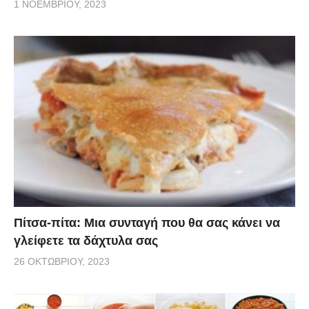
1 ΝΟΕΜΒΡΊΟΥ, 2023
Πίτσα-πίτα: Μια συνταγή που θα σας κάνει να
γλείφετε τα δάχτυλα σας
26 ΟΚΤΩΒΡΊΟΥ, 2023