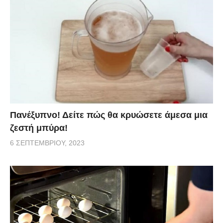
Πανέξυπνο! Δείτε πώς θα κρυώσετε άμεσα μια
ζεστή μπύρα!
6 ΣΕΠΤΕΜΒΡΊΟΥ, 2023