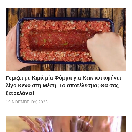
Γεμίζει με Κιμά μία Φόρμα για Κέικ και αφήνει
λίγο Κενό στη Μέση. Το αποτέλεσμα; Θα σας
ξετρελάνει!
19 ΝΟΕΜΒΡΊΟΥ, 2023