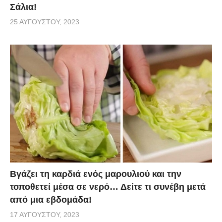
Σάλια!
25 ΑΥΓΟΎΣΤΟΥ, 2023
Βγάζει τη καρδιά ενός μαρουλιού και την
τοποθετεί μέσα σε νερό… Δείτε τι συνέβη μετά
από μια εβδομάδα!
17 ΑΥΓΟΎΣΤΟΥ, 2023