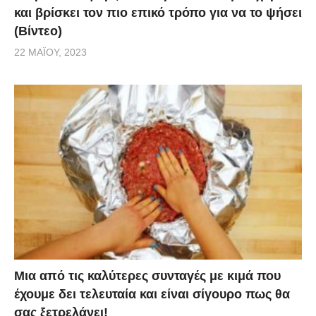
και βρίσκει τον πιο επικό τρόπο για να το ψήσει
(Βίντεο)
22 ΜΑΪ́ΟΥ, 2023
Μια από τις καλύτερες συνταγές με κιμά που
έχουμε δει τελευταία και είναι σίγουρο πως θα
σας ξετρελάνει!