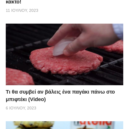
κάκτο!
11 ΙΟΥΛΊΟΥ, 2023
Τι θα συμβεί αν βάλεις ένα παγάκι πάνω στο
μπιφτέκι (Video)
6 ΙΟΥΛΊΟΥ, 2023