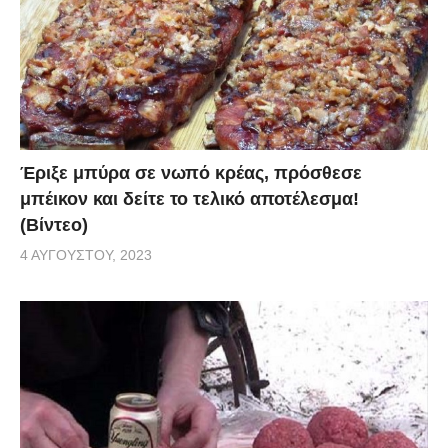
Έριξε μπύρα σε νωπό κρέας, πρόσθεσε
μπέικον και δείτε το τελικό αποτέλεσμα!
(Βίντεο)
4 ΑΥΓΟΎΣΤΟΥ, 2023