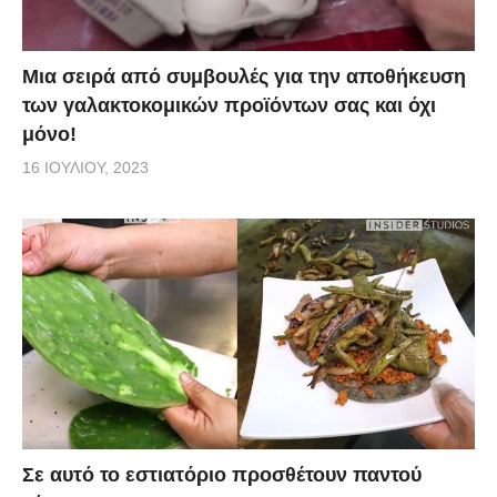
Mια σειρά από συμβουλές για την αποθήκευση
των γαλακτοκομικών προϊόντων σας και όχι
μόνο!
16 ΙΟΥΛΊΟΥ, 2023
Σε αυτό το εστιατόριο προσθέτουν παντού