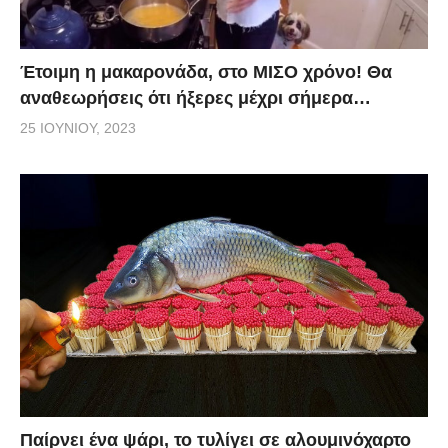
Έτοιμη η μακαρονάδα, στο ΜΙΣΟ χρόνο! Θα
αναθεωρήσεις ότι ήξερες μέχρι σήμερα…
25 ΙΟΥΝΊΟΥ, 2023
Παίρνει ένα ψάρι, το τυλίγει σε αλουμινόχαρτο