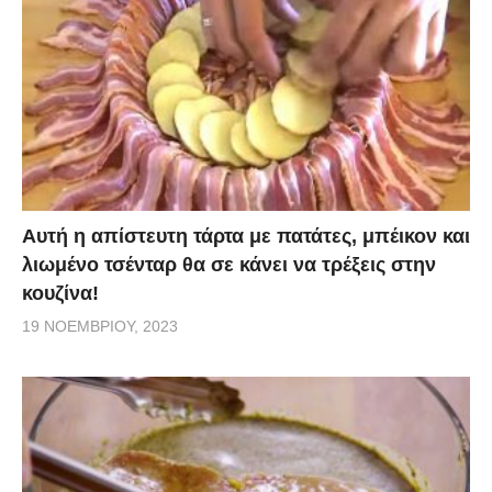
Αυτή η απίστευτη τάρτα με πατάτες, μπέικον και
λιωμένο τσένταρ θα σε κάνει να τρέξεις στην
κουζίνα!
19 ΝΟΕΜΒΡΊΟΥ, 2023