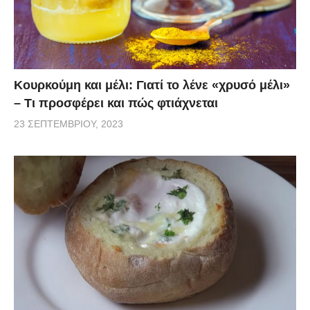
Κουρκούμη και μέλι: Γιατί το λένε «χρυσό μέλι»
– Τι προσφέρει και πώς φτιάχνεται
23 ΣΕΠΤΕΜΒΡΊΟΥ, 2023