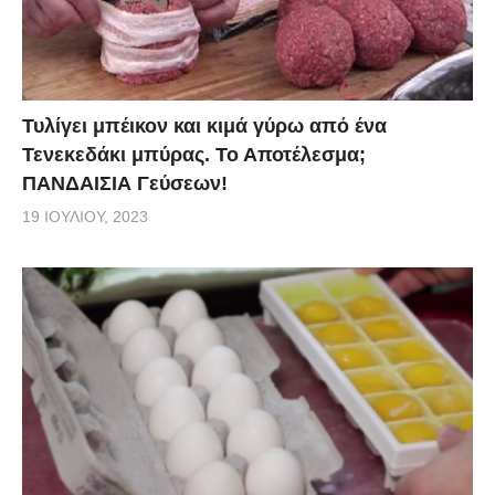
Τυλίγει μπέικον και κιμά γύρω από ένα
Τενεκεδάκι μπύρας. Το Αποτέλεσμα;
ΠΑΝΔΑΙΣΙΑ Γεύσεων!
19 ΙΟΥΛΊΟΥ, 2023