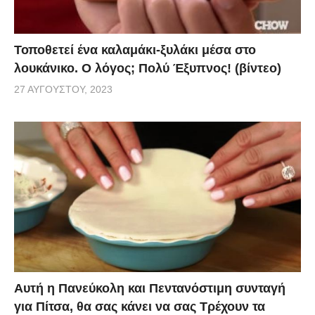
Τοποθετεί ένα καλαμάκι-ξυλάκι μέσα στο
λουκάνικο. Ο λόγος; Πολύ Έξυπνος! (βίντεο)
27 ΑΥΓΟΎΣΤΟΥ, 2023
Αυτή η Πανεύκολη και Πεντανόστιμη συνταγή
για Πίτσα, θα σας κάνει να σας Τρέχουν τα