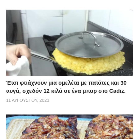
Έτσι φτιάχνουν μια ομελέτα με πατάτες και 30
αυγά, σχεδόν 12 κιλά σε ένα μπαρ στο Cadiz.
11 ΑΥΓΟΎΣΤΟΥ, 2023