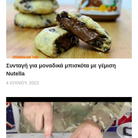
Συνταγή για μοναδικά μπισκότα με γέμιση
Nutella
4 ΙΟΥΛΊΟΥ, 2023