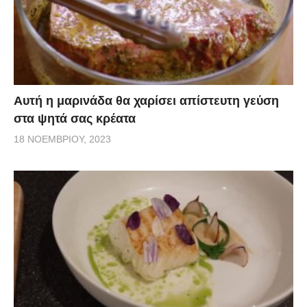
Αυτή η μαρινάδα θα χαρίσει απίστευτη γεύση
στα ψητά σας κρέατα
18 ΝΟΕΜΒΡΊΟΥ, 2023