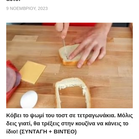
9 ΝΟΕΜΒΡΊΟΥ, 2023
Κόβει το ψωμί του τοστ σε τετραγωνάκια. Μόλις
δεις γιατί, θα τρέξεις στην κουζίνα να κάνεις το
ίδιο! (ΣΥΝΤΑΓΗ + ΒΙΝΤΕΟ)