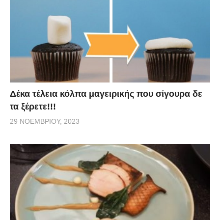
Δέκα τέλεια κόλπα μαγειρικής που σίγουρα δε
τα ξέρετε!!!
29 ΝΟΕΜΒΡΊΟΥ, 2023