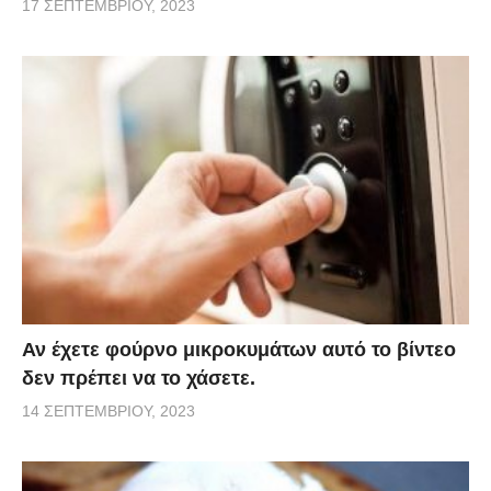
17 ΣΕΠΤΕΜΒΡΊΟΥ, 2023
Αν έχετε φούρνο μικροκυμάτων αυτό το βίντεο
δεν πρέπει να το χάσετε.
14 ΣΕΠΤΕΜΒΡΊΟΥ, 2023