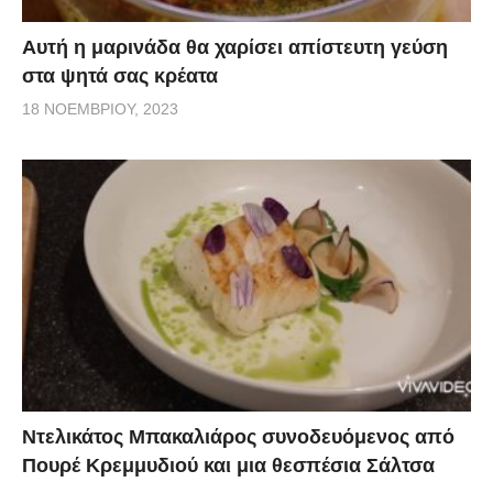
Αυτή η μαρινάδα θα χαρίσει απίστευτη γεύση
στα ψητά σας κρέατα
18 ΝΟΕΜΒΡΊΟΥ, 2023
Ντελικάτος Μπακαλιάρος συνοδευόμενος από
Πουρέ Κρεμμυδιού και μια θεσπέσια Σάλτσα