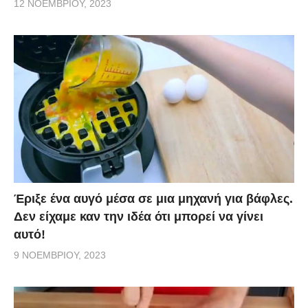
12 ΝΟΕΜΒΡΊΟΥ, 2023
Έριξε ένα αυγό μέσα σε μια μηχανή για βάφλες.
Δεν είχαμε καν την ιδέα ότι μπορεί να γίνει
αυτό!
9 ΝΟΕΜΒΡΊΟΥ, 2023