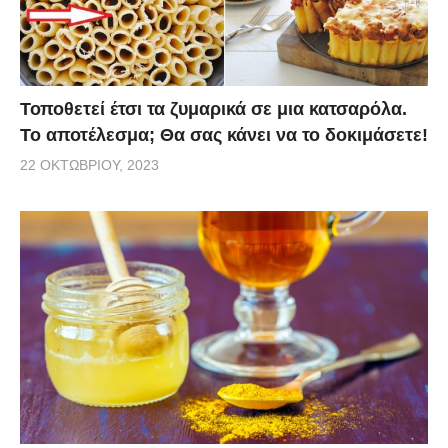
Τοποθετεί έτσι τα ζυμαρικά σε μια κατσαρόλα.
Το αποτέλεσμα; Θα σας κάνει να το δοκιμάσετε!
22 ΟΚΤΩΒΡΊΟΥ, 2023