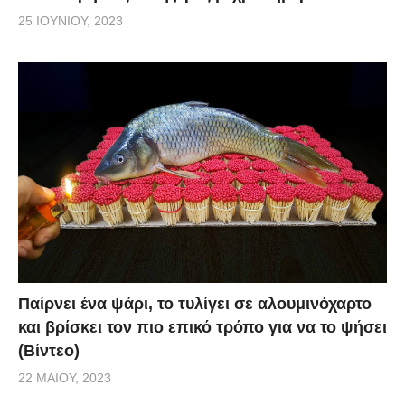
25 ΙΟΥΝΊΟΥ, 2023
Παίρνει ένα ψάρι, το τυλίγει σε αλουμινόχαρτο
και βρίσκει τον πιο επικό τρόπο για να το ψήσει
(Βίντεο)
22 ΜΑΪ́ΟΥ, 2023