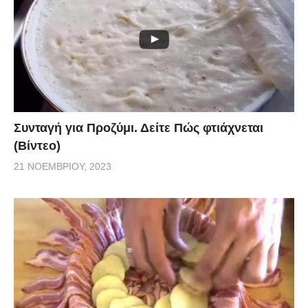
Συνταγή για Προζύμι. Δείτε Πώς φτιάχνεται
(Βίντεο)
21 ΝΟΕΜΒΡΊΟΥ, 2023