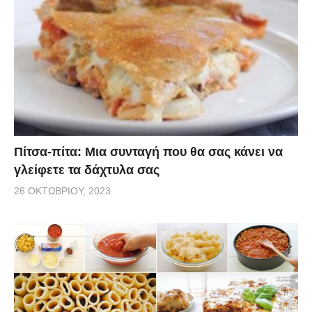
Πίτσα-πίτα: Μια συνταγή που θα σας κάνει να
γλείφετε τα δάχτυλα σας
26 ΟΚΤΩΒΡΊΟΥ, 2023