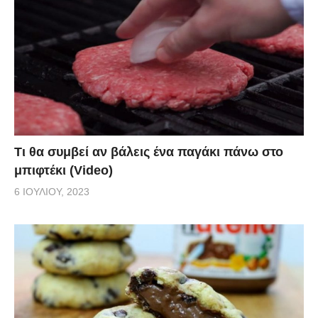
Τι θα συμβεί αν βάλεις ένα παγάκι πάνω στο
μπιφτέκι (Video)
6 ΙΟΥΛΊΟΥ, 2023