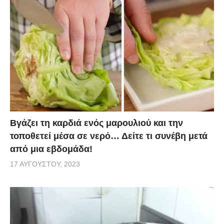
Βγάζει τη καρδιά ενός μαρουλιού και την
τοποθετεί μέσα σε νερό… Δείτε τι συνέβη μετά
από μια εβδομάδα!
17 ΑΥΓΟΎΣΤΟΥ, 2023