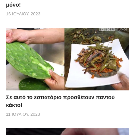
μόνο!
16 ΙΟΥΛΊΟΥ, 2023
Σε αυτό το εστιατόριο προσθέτουν παντού
κάκτο!
11 ΙΟΥΛΊΟΥ, 2023