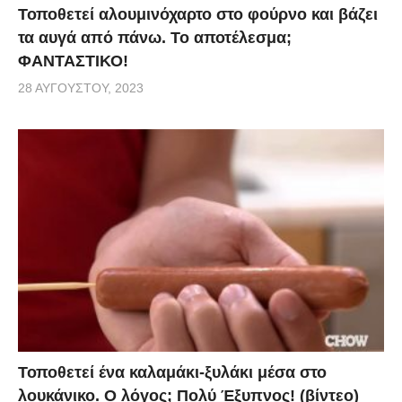
Τοποθετεί αλουμινόχαρτο στο φούρνο και βάζει
τα αυγά από πάνω. Το αποτέλεσμα;
ΦΑΝΤΑΣΤΙΚΟ!
28 ΑΥΓΟΎΣΤΟΥ, 2023
Τοποθετεί ένα καλαμάκι-ξυλάκι μέσα στο
λουκάνικο. Ο λόγος; Πολύ Έξυπνος! (βίντεο)