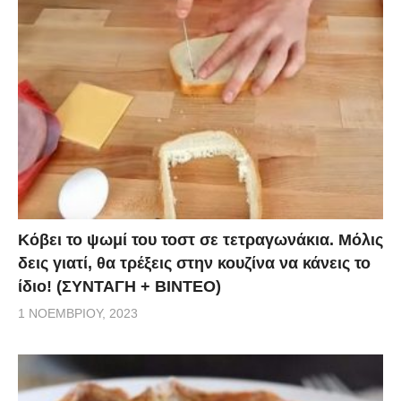
Κόβει το ψωμί του τοστ σε τετραγωνάκια. Μόλις
δεις γιατί, θα τρέξεις στην κουζίνα να κάνεις το
ίδιο! (ΣΥΝΤΑΓΗ + ΒΙΝΤΕΟ)
1 ΝΟΕΜΒΡΊΟΥ, 2023