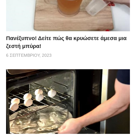
Πανέξυπνο! Δείτε πώς θα κρυώσετε άμεσα μια
ζεστή μπύρα!
6 ΣΕΠΤΕΜΒΡΊΟΥ, 2023