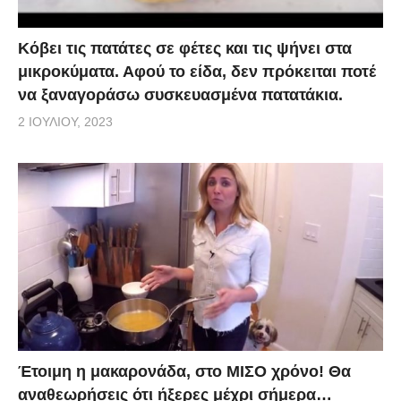
Κόβει τις πατάτες σε φέτες και τις ψήνει στα
μικροκύματα. Αφού το είδα, δεν πρόκειται ποτέ
να ξαναγοράσω συσκευασμένα πατατάκια.
2 ΙΟΥΛΊΟΥ, 2023
Έτοιμη η μακαρονάδα, στο ΜΙΣΟ χρόνο! Θα
αναθεωρήσεις ότι ήξερες μέχρι σήμερα…