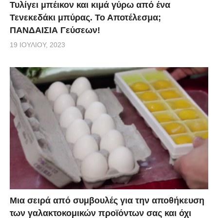
Τυλίγει μπέικον και κιμά γύρω από ένα
Τενεκεδάκι μπύρας. Το Αποτέλεσμα;
ΠΑΝΔΑΙΣΙΑ Γεύσεων!
19 ΙΟΥΛΊΟΥ, 2023
Mια σειρά από συμβουλές για την αποθήκευση
των γαλακτοκομικών προϊόντων σας και όχι