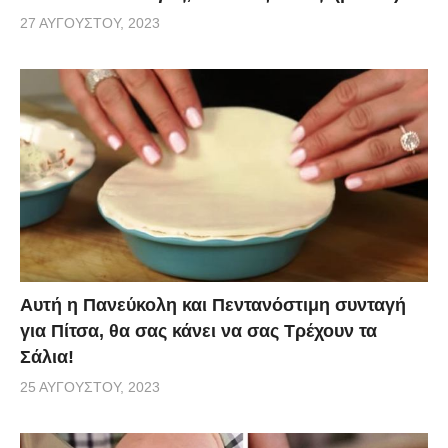
27 ΑΥΓΟΎΣΤΟΥ, 2023
Αυτή η Πανεύκολη και Πεντανόστιμη συνταγή
για Πίτσα, θα σας κάνει να σας Τρέχουν τα
Σάλια!
25 ΑΥΓΟΎΣΤΟΥ, 2023