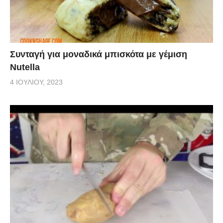
Συνταγή για μοναδικά μπισκότα με γέμιση
Nutella
4 ΙΟΥΛΊΟΥ, 2023