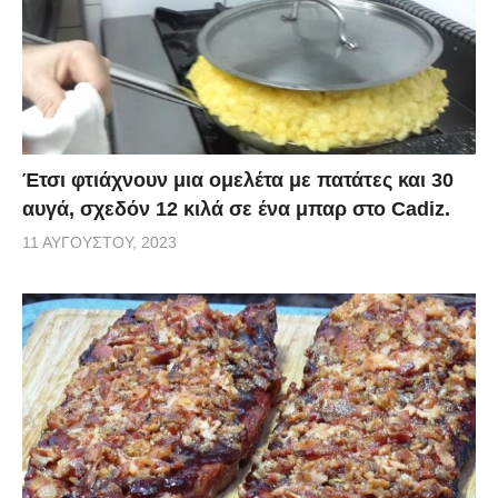
Έτσι φτιάχνουν μια ομελέτα με πατάτες και 30
αυγά, σχεδόν 12 κιλά σε ένα μπαρ στο Cadiz.
11 ΑΥΓΟΎΣΤΟΥ, 2023