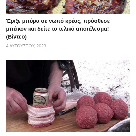
Έριξε μπύρα σε νωπό κρέας, πρόσθεσε
μπέικον και δείτε το τελικό αποτέλεσμα!
(Βίντεο)
4 ΑΥΓΟΎΣΤΟΥ, 2023