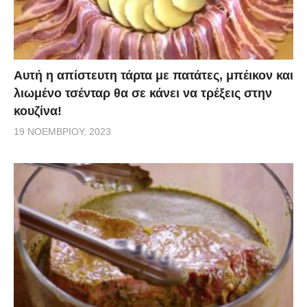
Αυτή η απίστευτη τάρτα με πατάτες, μπέικον και
λιωμένο τσένταρ θα σε κάνει να τρέξεις στην
κουζίνα!
19 ΝΟΕΜΒΡΊΟΥ, 2023