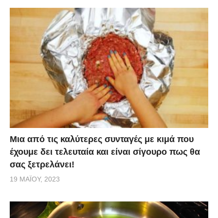
Μια από τις καλύτερες συνταγές με κιμά που
έχουμε δει τελευταία και είναι σίγουρο πως θα
σας ξετρελάνει!
19 ΜΑΪ́ΟΥ, 2023