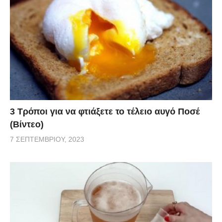
3 Τρόποι για να φτιάξετε το τέλειο αυγό Ποσέ
(Βίντεο)
7 ΣΕΠΤΕΜΒΡΊΟΥ, 2023