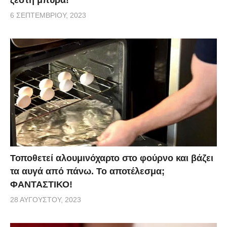
ζεστή μπύρα!
6 ΣΕΠΤΕΜΒΡΊΟΥ, 2023
Τοποθετεί αλουμινόχαρτο στο φούρνο και βάζει
τα αυγά από πάνω. Το αποτέλεσμα;
ΦΑΝΤΑΣΤΙΚΟ!
28 ΑΥΓΟΎΣΤΟΥ, 2023