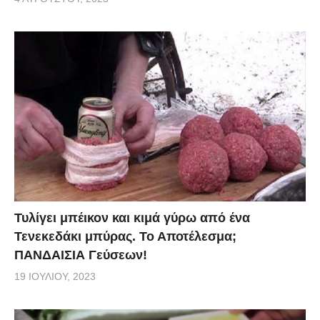
Τυλίγει μπέικον και κιμά γύρω από ένα
Τενεκεδάκι μπύρας. Το Αποτέλεσμα;
ΠΑΝΔΑΙΣΙΑ Γεύσεων!
19 ΙΟΥΛΊΟΥ, 2023