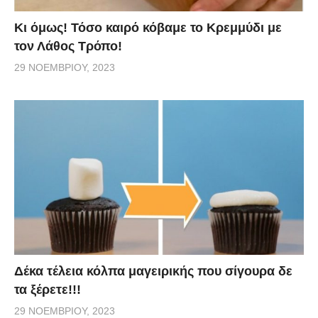
Κι όμως! Τόσο καιρό κόβαμε το Κρεμμύδι με
τον Λάθος Τρόπο!
29 ΝΟΕΜΒΡΊΟΥ, 2023
Δέκα τέλεια κόλπα μαγειρικής που σίγουρα δε
τα ξέρετε!!!
29 ΝΟΕΜΒΡΊΟΥ, 2023