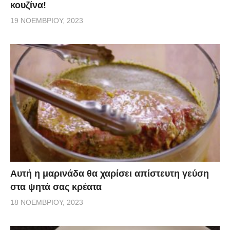
κουζίνα!
19 ΝΟΕΜΒΡΊΟΥ, 2023
Αυτή η μαρινάδα θα χαρίσει απίστευτη γεύση
στα ψητά σας κρέατα
18 ΝΟΕΜΒΡΊΟΥ, 2023