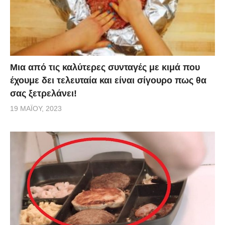
Μια από τις καλύτερες συνταγές με κιμά που
έχουμε δει τελευταία και είναι σίγουρο πως θα
σας ξετρελάνει!
19 ΜΑΪ́ΟΥ, 2023