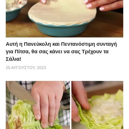
Αυτή η Πανεύκολη και Πεντανόστιμη συνταγή
για Πίτσα, θα σας κάνει να σας Τρέχουν τα
Σάλια!
25 ΑΥΓΟΎΣΤΟΥ, 2023