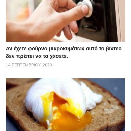
Αν έχετε φούρνο μικροκυμάτων αυτό το βίντεο
δεν πρέπει να το χάσετε.
14 ΣΕΠΤΕΜΒΡΊΟΥ, 2023