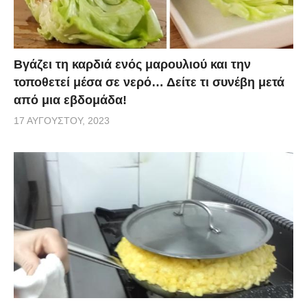
Βγάζει τη καρδιά ενός μαρουλιού και την
τοποθετεί μέσα σε νερό… Δείτε τι συνέβη μετά
από μια εβδομάδα!
17 ΑΥΓΟΎΣΤΟΥ, 2023