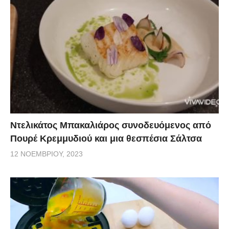
Ντελικάτος Μπακαλιάρος συνοδευόμενος από
Πουρέ Κρεμμυδιού και μια θεσπέσια Σάλτσα
12 ΝΟΕΜΒΡΊΟΥ, 2023