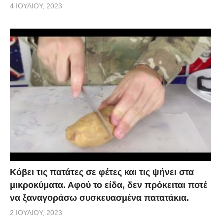
4 ΙΟΥΛΊΟΥ, 2023
Κόβει τις πατάτες σε φέτες και τις ψήνει στα
μικροκύματα. Αφού το είδα, δεν πρόκειται ποτέ
να ξαναγοράσω συσκευασμένα πατατάκια.
2 ΙΟΥΛΊΟΥ, 2023