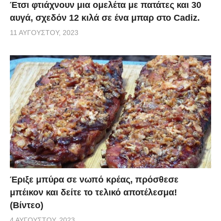
Έτσι φτιάχνουν μια ομελέτα με πατάτες και 30
αυγά, σχεδόν 12 κιλά σε ένα μπαρ στο Cadiz.
11 ΑΥΓΟΎΣΤΟΥ, 2023
Έριξε μπύρα σε νωπό κρέας, πρόσθεσε
μπέικον και δείτε το τελικό αποτέλεσμα!
(Βίντεο)
4 ΑΥΓΟΎΣΤΟΥ, 2023