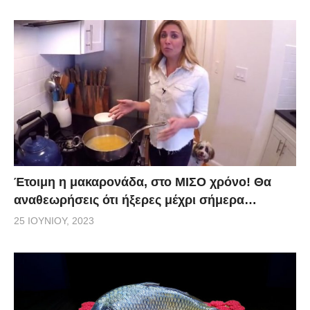
Έτοιμη η μακαρονάδα, στο ΜΙΣΟ χρόνο! Θα
αναθεωρήσεις ότι ήξερες μέχρι σήμερα…
25 ΙΟΥΝΊΟΥ, 2023