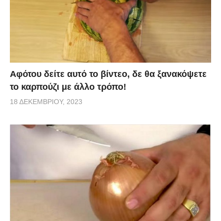
Αφότου δείτε αυτό το βίντεο, δε θα ξανακόψετε
το καρπούζι με άλλο τρόπο!
18 ΔΕΚΕΜΒΡΊΟΥ, 2023