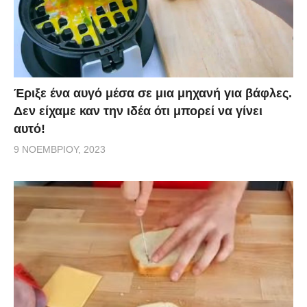
Έριξε ένα αυγό μέσα σε μια μηχανή για βάφλες.
Δεν είχαμε καν την ιδέα ότι μπορεί να γίνει
αυτό!
9 ΝΟΕΜΒΡΊΟΥ, 2023