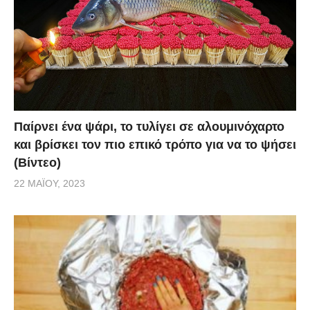
Παίρνει ένα ψάρι, το τυλίγει σε αλουμινόχαρτο
και βρίσκει τον πιο επικό τρόπο για να το ψήσει
(Βίντεο)
22 ΜΑΪ́ΟΥ, 2023