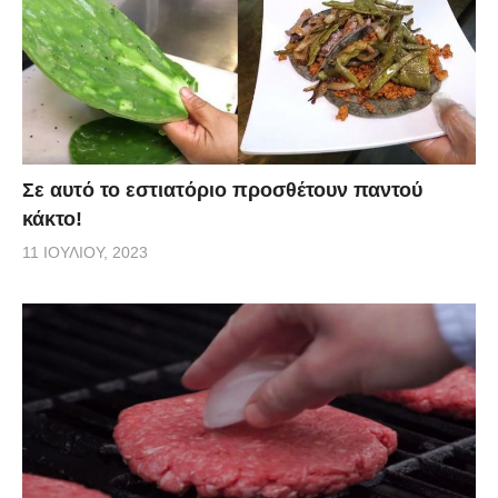
Σε αυτό το εστιατόριο προσθέτουν παντού
κάκτο!
11 ΙΟΥΛΊΟΥ, 2023