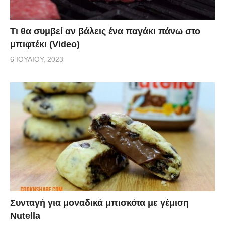
Τι θα συμβεί αν βάλεις ένα παγάκι πάνω στο
μπιφτέκι (Video)
6 ΙΟΥΛΊΟΥ, 2023
Συνταγή για μοναδικά μπισκότα με γέμιση
Nutella