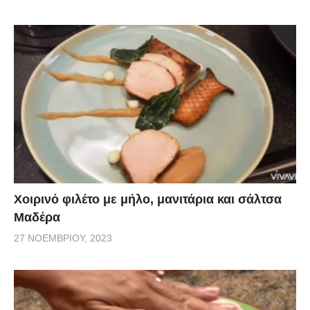
Χοιρινό φιλέτο με μήλο, μανιτάρια και σάλτσα
Μαδέρα
27 ΝΟΕΜΒΡΊΟΥ, 2023