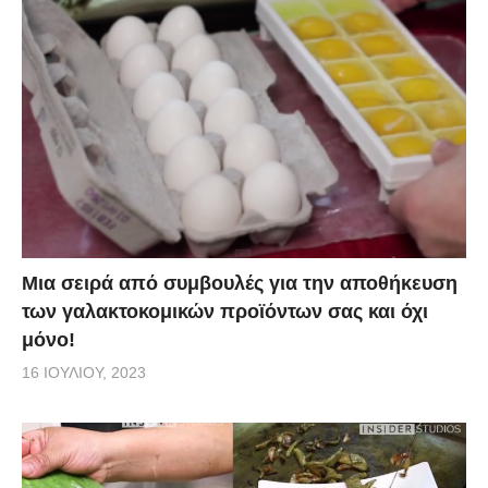
Mια σειρά από συμβουλές για την αποθήκευση
των γαλακτοκομικών προϊόντων σας και όχι
μόνο!
16 ΙΟΥΛΊΟΥ, 2023