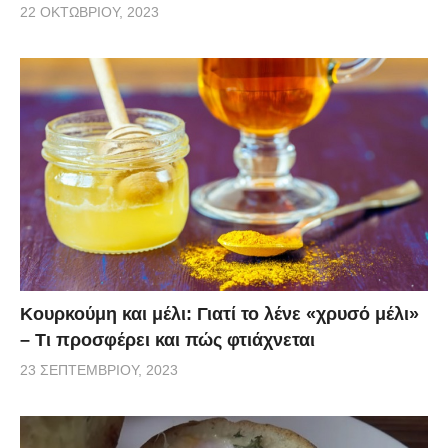
22 ΟΚΤΩΒΡΊΟΥ, 2023
Κουρκούμη και μέλι: Γιατί το λένε «χρυσό μέλι»
– Τι προσφέρει και πώς φτιάχνεται
23 ΣΕΠΤΕΜΒΡΊΟΥ, 2023