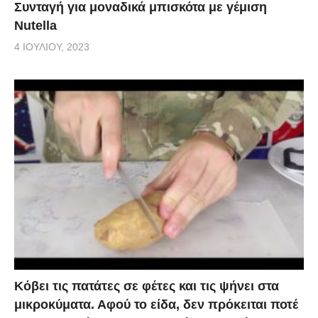
Συνταγή για μοναδικά μπισκότα με γέμιση
Nutella
4 ΙΟΥΛΊΟΥ, 2023
Κόβει τις πατάτες σε φέτες και τις ψήνει στα
μικροκύματα. Αφού το είδα, δεν πρόκειται ποτέ