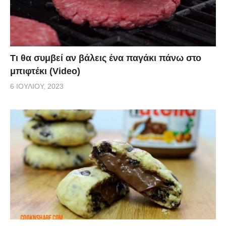
Τι θα συμβεί αν βάλεις ένα παγάκι πάνω στο
μπιφτέκι (Video)
6 ΙΟΥΛΊΟΥ, 2023