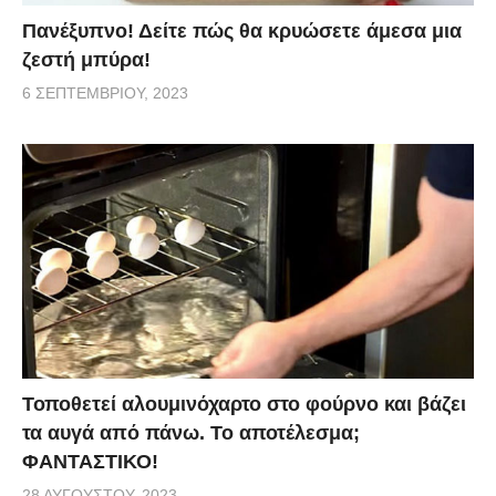
Πανέξυπνο! Δείτε πώς θα κρυώσετε άμεσα μια
ζεστή μπύρα!
6 ΣΕΠΤΕΜΒΡΊΟΥ, 2023
Τοποθετεί αλουμινόχαρτο στο φούρνο και βάζει
τα αυγά από πάνω. Το αποτέλεσμα;
ΦΑΝΤΑΣΤΙΚΟ!
28 ΑΥΓΟΎΣΤΟΥ, 2023