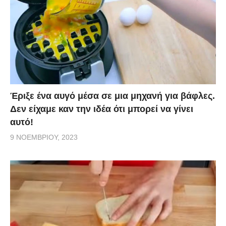
Έριξε ένα αυγό μέσα σε μια μηχανή για βάφλες.
Δεν είχαμε καν την ιδέα ότι μπορεί να γίνει
αυτό!
9 ΝΟΕΜΒΡΊΟΥ, 2023