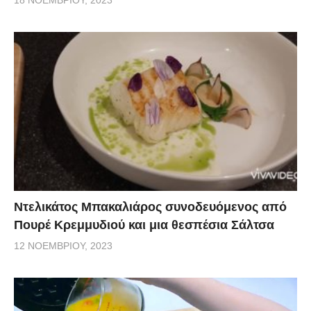
Ντελικάτος Μπακαλιάρος συνοδευόμενος από
Πουρέ Κρεμμυδιού και μια θεσπέσια Σάλτσα
12 ΝΟΕΜΒΡΊΟΥ, 2023