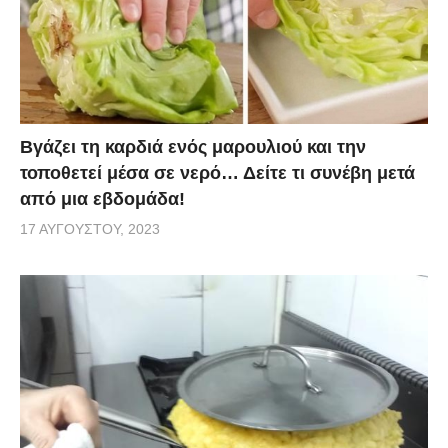
Βγάζει τη καρδιά ενός μαρουλιού και την
τοποθετεί μέσα σε νερό… Δείτε τι συνέβη μετά
από μια εβδομάδα!
17 ΑΥΓΟΎΣΤΟΥ, 2023