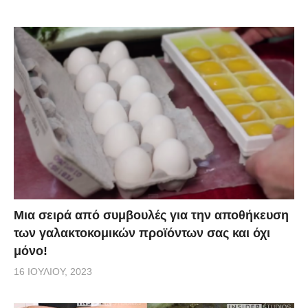
Mια σειρά από συμβουλές για την αποθήκευση
των γαλακτοκομικών προϊόντων σας και όχι
μόνο!
16 ΙΟΥΛΊΟΥ, 2023