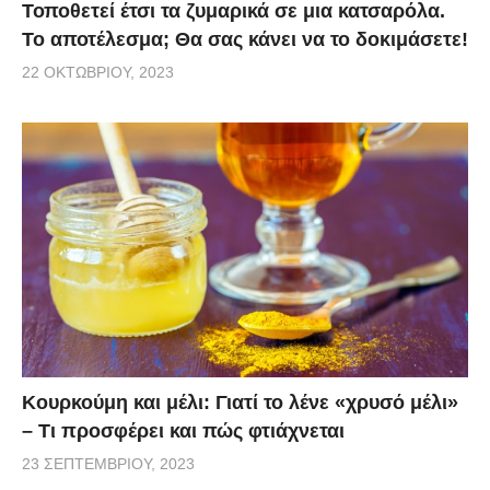
Τοποθετεί έτσι τα ζυμαρικά σε μια κατσαρόλα.
Το αποτέλεσμα; Θα σας κάνει να το δοκιμάσετε!
22 ΟΚΤΩΒΡΊΟΥ, 2023
Κουρκούμη και μέλι: Γιατί το λένε «χρυσό μέλι»
– Τι προσφέρει και πώς φτιάχνεται
23 ΣΕΠΤΕΜΒΡΊΟΥ, 2023