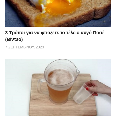
3 Τρόποι για να φτιάξετε το τέλειο αυγό Ποσέ
(Βίντεο)
7 ΣΕΠΤΕΜΒΡΊΟΥ, 2023