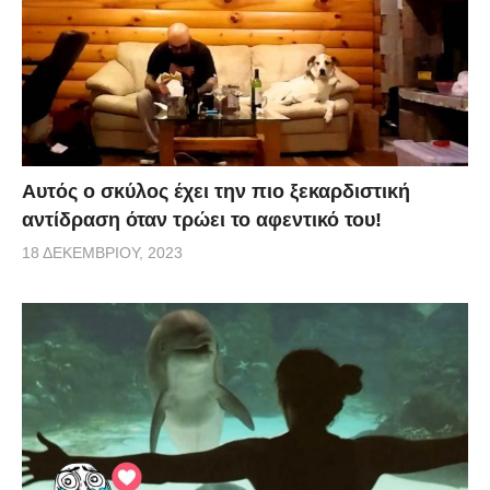
Αυτός ο σκύλος έχει την πιο ξεκαρδιστική
αντίδραση όταν τρώει το αφεντικό του!
18 ΔΕΚΕΜΒΡΊΟΥ, 2023