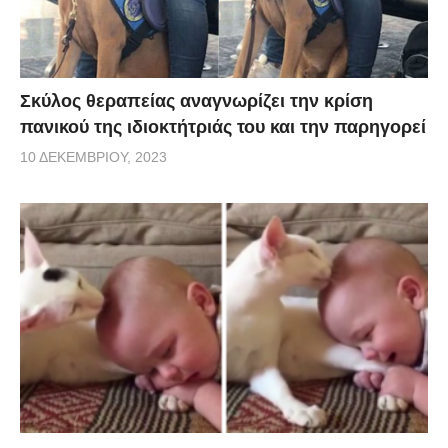
Σκύλος θεραπείας αναγνωρίζει την κρίση
πανικού της ιδιοκτήτριάς του και την παρηγορεί
10 ΔΕΚΕΜΒΡΊΟΥ, 2023