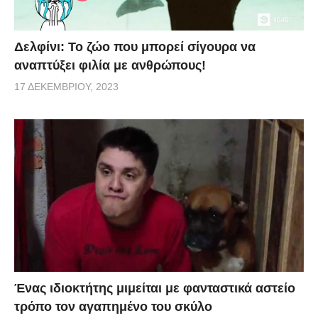
Δελφίνι: Το ζώο που μπορεί σίγουρα να
αναπτύξει φιλία με ανθρώπους!
17 ΔΕΚΕΜΒΡΊΟΥ, 2023
Ένας ιδιοκτήτης μιμείται με φανταστικά αστείο
τρόπο τον αγαπημένο του σκύλο