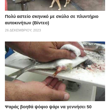
Πολύ αστείο σκηνικό με σκύλο σε πλυντήριο
αυτοκινήτων (Βίντεο)
26 ΔΕΚΕΜΒΡΊΟΥ, 2023
Ψαράς βοηθά ψόφιο ψάρι να γεννήσει 50