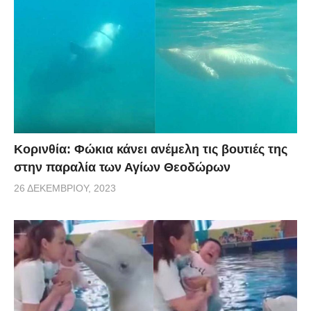
Κορινθία: Φώκια κάνει ανέμελη τις βουτιές της
στην παραλία των Αγίων Θεοδώρων
26 ΔΕΚΕΜΒΡΊΟΥ, 2023