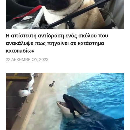
Η απίστευτη αντίδραση ενός σκύλου που
ανακάλυψε πως πηγαίνει σε κατάστημα
κατοικιδίων
22 ΔΕΚΕΜΒΡΊΟΥ, 2023