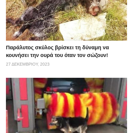
Παράλυτος σκύλος βρίσκει τη δύναμη να
κουνήσει την ουρά του όταν τον σώζουν!
27 ΔΕΚΕΜΒΡΊΟΥ, 2023