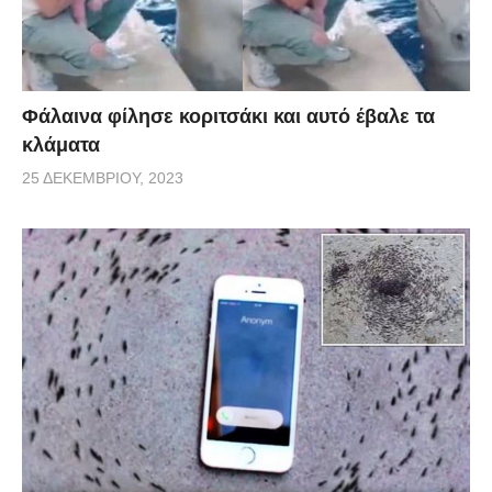
Φάλαινα φίλησε κοριτσάκι και αυτό έβαλε τα
κλάματα
25 ΔΕΚΕΜΒΡΊΟΥ, 2023