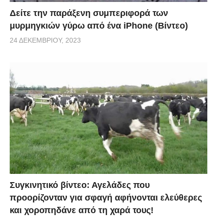
Δείτε την παράξενη συμπεριφορά των
μυρμηγκιών γύρω από ένα iPhone (Βίντεο)
24 ΔΕΚΕΜΒΡΊΟΥ, 2023
Συγκινητικό βίντεο: Αγελάδες που
προορίζονταν για σφαγή αφήνονται ελεύθερες
και χοροπηδάνε από τη χαρά τους!