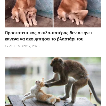
Προστατευτικός σκυλο-πατέρας δεν αφήνει
κανένα να ακουμπήσει το βλαστάρι του
12 ΔΕΚΕΜΒΡΊΟΥ, 2023