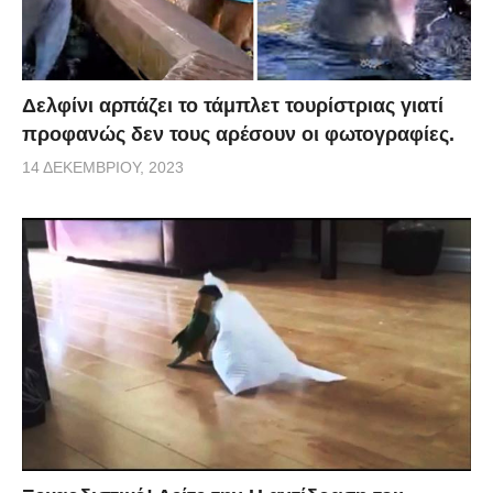
Δελφίνι αρπάζει το τάμπλετ τουρίστριας γιατί
προφανώς δεν τους αρέσουν οι φωτογραφίες.
14 ΔΕΚΕΜΒΡΊΟΥ, 2023