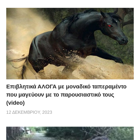
Επιβλητικά ΑΛΟΓΑ με μοναδικό ταπεραμέντο
που μαγεύουν με το παρουσιαστικό τους
(video)
12 ΔΕΚΕΜΒΡΊΟΥ, 2023