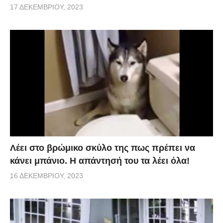
17 ΔΕΚΕΜΒΡΊΟΥ, 2023
Λέει στο βρώμικο σκύλο της πως πρέπει να
κάνει μπάνιο. Η απάντησή του τα λέει όλα!
16 ΔΕΚΕΜΒΡΊΟΥ, 2023