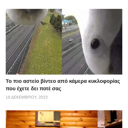
Το πιο αστείο βίντεο από κάμερα κυκλοφορίας
που έχετε δει ποτέ σας
18 ΔΕΚΕΜΒΡΊΟΥ, 2023