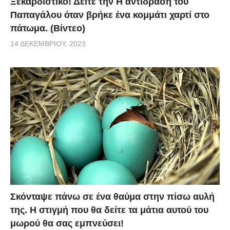
Ξεκαρδιστικό! Δείτε την Η αντίδραση του
Παπαγάλου όταν βρήκε ένα κομμάτι χαρτί στο
πάτωμα. (Βίντεο)
14 ΔΕΚΕΜΒΡΊΟΥ, 2023
Σκόνταψε πάνω σε ένα θαύμα στην πίσω αυλή
της. Η στιγμή που θα δείτε τα μάτια αυτού του
μωρού θα σας εμπνεύσει!