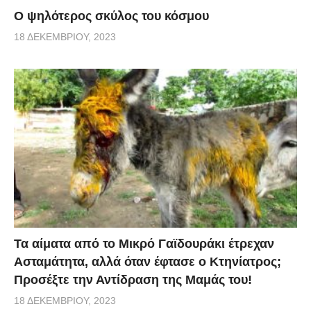
Ο ψηλότερος σκύλος του κόσμου
18 ΔΕΚΕΜΒΡΊΟΥ, 2023
Τα αίματα από το Μικρό Γαϊδουράκι έτρεχαν
Ασταμάτητα, αλλά όταν έφτασε ο Κτηνίατρος;
Προσέξτε την Αντίδραση της Μαμάς του!
18 ΔΕΚΕΜΒΡΊΟΥ, 2023