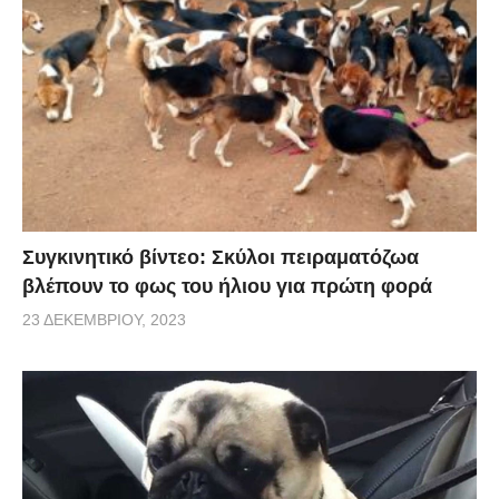
Συγκινητικό βίντεο: Σκύλοι πειραματόζωα
βλέπουν το φως του ήλιου για πρώτη φορά
23 ΔΕΚΕΜΒΡΊΟΥ, 2023