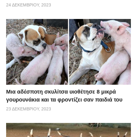
24 ΔΕΚΕΜΒΡΊΟΥ, 2023
Μια αδέσποτη σκυλίτσα υιοθέτησε 8 μικρά
γουρουνάκια και τα φροντίζει σαν παιδιά του
23 ΔΕΚΕΜΒΡΊΟΥ, 2023