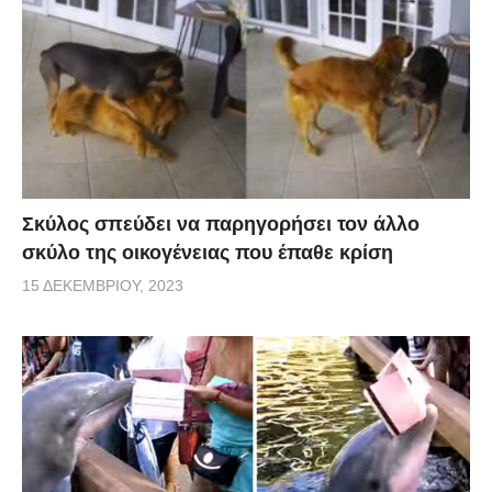
Σκύλος σπεύδει να παρηγορήσει τον άλλο
σκύλο της οικογένειας που έπαθε κρίση
15 ΔΕΚΕΜΒΡΊΟΥ, 2023