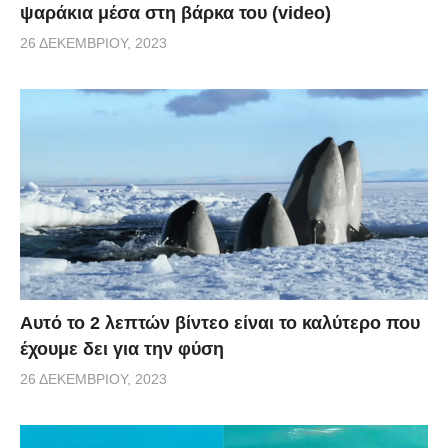
ψαράκια μέσα στη βάρκα του (video)
26 ΔΕΚΕΜΒΡΊΟΥ, 2023
Αυτό το 2 λεπτών βίντεο είναι το καλύτερο που
έχουμε δει για την φύση
26 ΔΕΚΕΜΒΡΊΟΥ, 2023