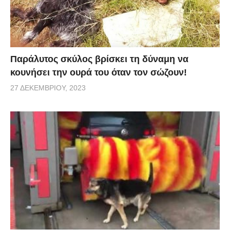
Παράλυτος σκύλος βρίσκει τη δύναμη να
κουνήσει την ουρά του όταν τον σώζουν!
27 ΔΕΚΕΜΒΡΊΟΥ, 2023