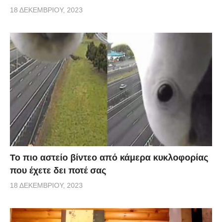
18 ΔΕΚΕΜΒΡΊΟΥ, 2023
Το πιο αστείο βίντεο από κάμερα κυκλοφορίας
που έχετε δει ποτέ σας
18 ΔΕΚΕΜΒΡΊΟΥ, 2023