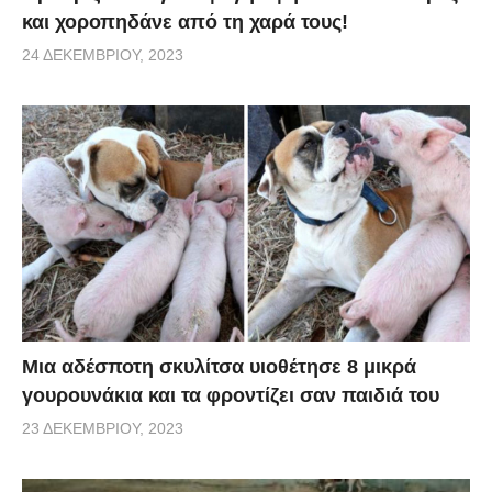
και χοροπηδάνε από τη χαρά τους!
24 ΔΕΚΕΜΒΡΊΟΥ, 2023
Μια αδέσποτη σκυλίτσα υιοθέτησε 8 μικρά
γουρουνάκια και τα φροντίζει σαν παιδιά του
23 ΔΕΚΕΜΒΡΊΟΥ, 2023