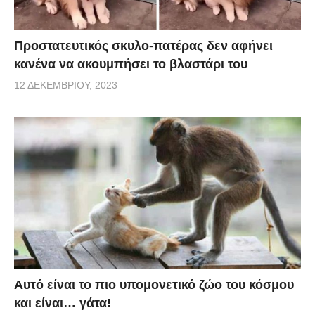
Προστατευτικός σκυλο-πατέρας δεν αφήνει
κανένα να ακουμπήσει το βλαστάρι του
12 ΔΕΚΕΜΒΡΊΟΥ, 2023
Αυτό είναι το πιο υπομονετικό ζώο του κόσμου
και είναι… γάτα!