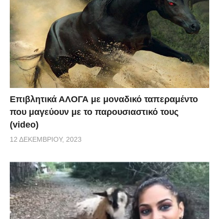
Επιβλητικά ΑΛΟΓΑ με μοναδικό ταπεραμέντο
που μαγεύουν με το παρουσιαστικό τους
(video)
12 ΔΕΚΕΜΒΡΊΟΥ, 2023