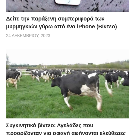
Δείτε την παράξενη συμπεριφορά των
μυρμηγκιών γύρω από ένα iPhone (Βίντεο)
24 ΔΕΚΕΜΒΡΊΟΥ, 2023
Συγκινητικό βίντεο: Αγελάδες που
προορίζονταν για σφαγή αφήνονται ελεύθερες