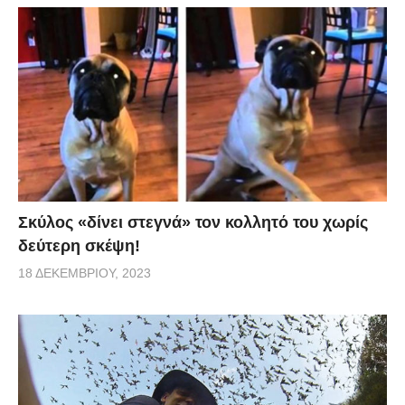
Σκύλος «δίνει στεγνά» τον κολλητό του χωρίς
δεύτερη σκέψη!
18 ΔΕΚΕΜΒΡΊΟΥ, 2023