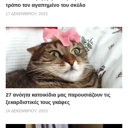
τρόπο τον αγαπημένο του σκύλο
17 ΔΕΚΕΜΒΡΊΟΥ, 2023
27 ανόητα κατοικίδια μας παρουσιάζουν τις
ξεκαρδιστικές τους γκάφες
16 ΔΕΚΕΜΒΡΊΟΥ, 2023