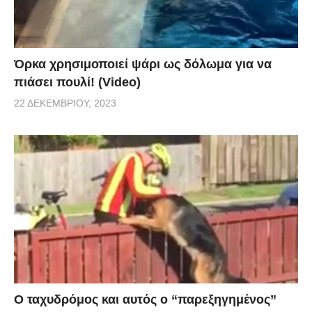
Όρκα χρησιμοποιεί ψάρι ως δόλωμα για να
πιάσει πουλί! (Video)
22 ΔΕΚΕΜΒΡΊΟΥ, 2023
Ο ταχυδρόμος και αυτός ο “παρεξηγημένος”