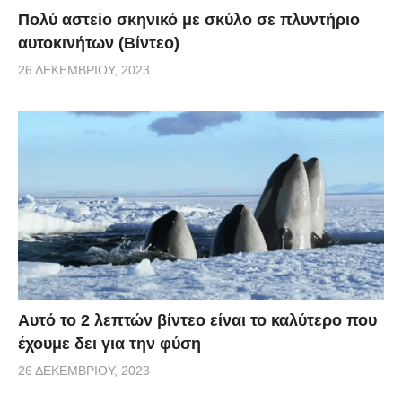
Πολύ αστείο σκηνικό με σκύλο σε πλυντήριο
αυτοκινήτων (Βίντεο)
26 ΔΕΚΕΜΒΡΊΟΥ, 2023
Αυτό το 2 λεπτών βίντεο είναι το καλύτερο που
έχουμε δει για την φύση
26 ΔΕΚΕΜΒΡΊΟΥ, 2023