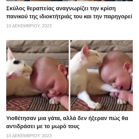
Σκύλος θεραπείας αναγνωρίζει την κρίση
πανικού της ιδιοκτήτριάς του και την παρηγορεί
10 ΔΕΚΕΜΒΡΊΟΥ, 2023
Υιοθέτησαν μια γάτα, αλλά δεν ήξεραν πώς θα
αντιδράσει με το μωρό τους
10 ΔΕΚΕΜΒΡΊΟΥ, 2023