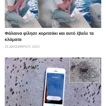
Φάλαινα φίλησε κοριτσάκι και αυτό έβαλε τα
κλάματα
25 ΔΕΚΕΜΒΡΊΟΥ, 2023