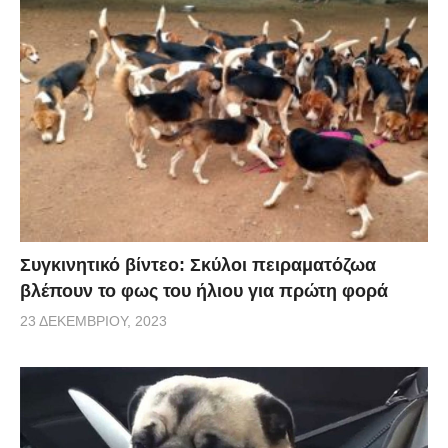
Συγκινητικό βίντεο: Σκύλοι πειραματόζωα
βλέπουν το φως του ήλιου για πρώτη φορά
23 ΔΕΚΕΜΒΡΊΟΥ, 2023