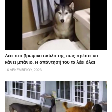
Λέει στο βρώμικο σκύλο της πως πρέπει να
κάνει μπάνιο. Η απάντησή του τα λέει όλα!
16 ΔΕΚΕΜΒΡΊΟΥ, 2023