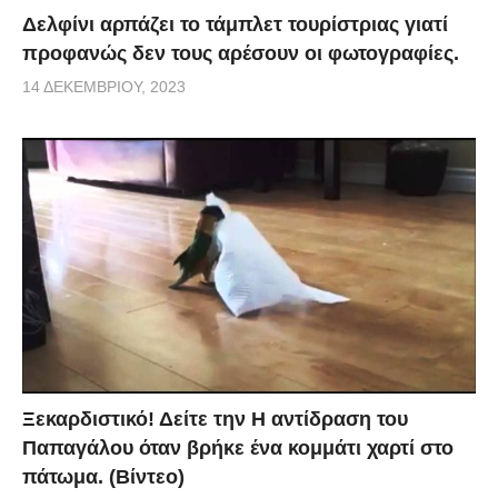
Δελφίνι αρπάζει το τάμπλετ τουρίστριας γιατί
προφανώς δεν τους αρέσουν οι φωτογραφίες.
14 ΔΕΚΕΜΒΡΊΟΥ, 2023
Ξεκαρδιστικό! Δείτε την Η αντίδραση του
Παπαγάλου όταν βρήκε ένα κομμάτι χαρτί στο
πάτωμα. (Βίντεο)