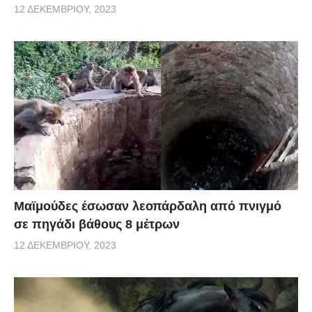
12 ΔΕΚΕΜΒΡΊΟΥ, 2023
Μαϊμούδες έσωσαν λεοπάρδαλη από πνιγμό
σε πηγάδι βάθους 8 μέτρων
12 ΔΕΚΕΜΒΡΊΟΥ, 2023