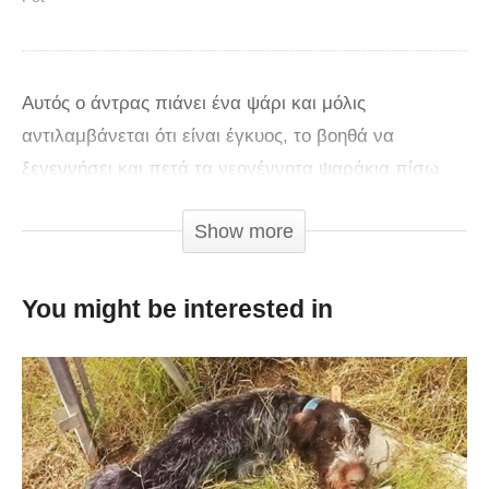
Αυτός ο άντρας πιάνει ένα ψάρι και μόλις
αντιλαμβάνεται ότι είναι έγκυος, το βοηθά να
ξεγεννήσει και πετά τα νεογέννητα ψαράκια πίσω
στη θάλασσα.
Show more
You might be interested in