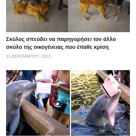
Σκύλος σπεύδει να παρηγορήσει τον άλλο
σκύλο της οικογένειας που έπαθε κρίση
15 ΔΕΚΕΜΒΡΊΟΥ, 2023