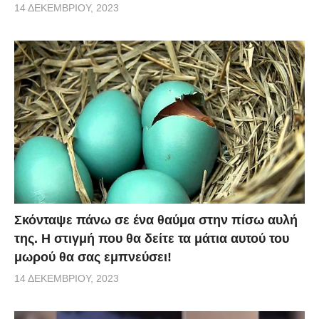
14 ΔΕΚΕΜΒΡΊΟΥ, 2023
Σκόνταψε πάνω σε ένα θαύμα στην πίσω αυλή
της. Η στιγμή που θα δείτε τα μάτια αυτού του
μωρού θα σας εμπνεύσει!
14 ΔΕΚΕΜΒΡΊΟΥ, 2023