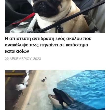
Η απίστευτη αντίδραση ενός σκύλου που
ανακάλυψε πως πηγαίνει σε κατάστημα
κατοικιδίων
22 ΔΕΚΕΜΒΡΊΟΥ, 2023