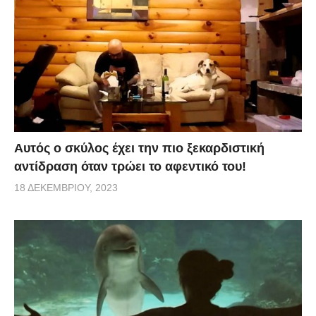
Αυτός ο σκύλος έχει την πιο ξεκαρδιστική
αντίδραση όταν τρώει το αφεντικό του!
18 ΔΕΚΕΜΒΡΊΟΥ, 2023