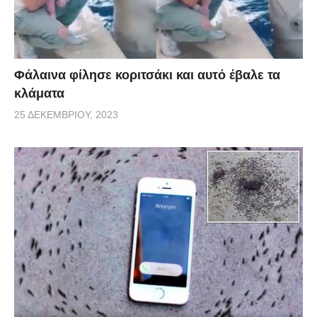
Φάλαινα φίλησε κοριτσάκι και αυτό έβαλε τα
κλάματα
25 ΔΕΚΕΜΒΡΊΟΥ, 2023