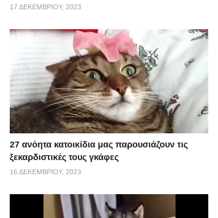
17 ΔΕΚΕΜΒΡΊΟΥ, 2023
27 ανόητα κατοικίδια μας παρουσιάζουν τις
ξεκαρδιστικές τους γκάφες
16 ΔΕΚΕΜΒΡΊΟΥ, 2023