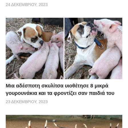
24 ΔΕΚΕΜΒΡΊΟΥ, 2023
Μια αδέσποτη σκυλίτσα υιοθέτησε 8 μικρά
γουρουνάκια και τα φροντίζει σαν παιδιά του
23 ΔΕΚΕΜΒΡΊΟΥ, 2023