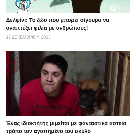
Δελφίνι: Το ζώο που μπορεί σίγουρα να
αναπτύξει φιλία με ανθρώπους!
17 ΔΕΚΕΜΒΡΊΟΥ, 2023
Ένας ιδιοκτήτης μιμείται με φανταστικά αστείο
τρόπο τον αγαπημένο του σκύλο