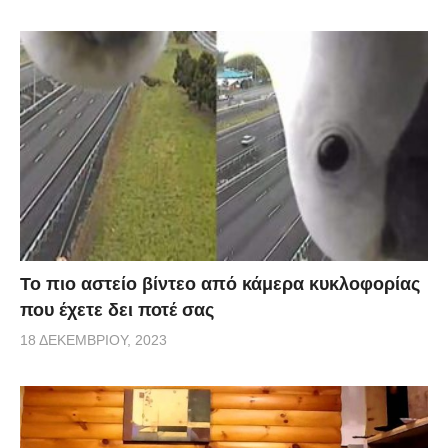
Το πιο αστείο βίντεο από κάμερα κυκλοφορίας
που έχετε δει ποτέ σας
18 ΔΕΚΕΜΒΡΊΟΥ, 2023