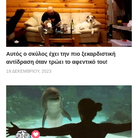
Αυτός ο σκύλος έχει την πιο ξεκαρδιστική
αντίδραση όταν τρώει το αφεντικό του!
18 ΔΕΚΕΜΒΡΊΟΥ, 2023