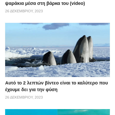
ψαράκια μέσα στη βάρκα του (video)
26 ΔΕΚΕΜΒΡΊΟΥ, 2023
Αυτό το 2 λεπτών βίντεο είναι το καλύτερο που
έχουμε δει για την φύση
26 ΔΕΚΕΜΒΡΊΟΥ, 2023