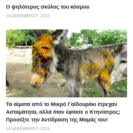
Ο ψηλότερος σκύλος του κόσμου
18 ΔΕΚΕΜΒΡΊΟΥ, 2023
Τα αίματα από το Μικρό Γαϊδουράκι έτρεχαν
Ασταμάτητα, αλλά όταν έφτασε ο Κτηνίατρος;
Προσέξτε την Αντίδραση της Μαμάς του!
18 ΔΕΚΕΜΒΡΊΟΥ, 2023