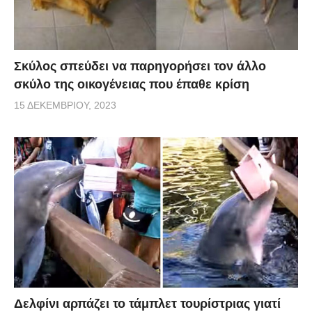
Σκύλος σπεύδει να παρηγορήσει τον άλλο
σκύλο της οικογένειας που έπαθε κρίση
15 ΔΕΚΕΜΒΡΊΟΥ, 2023
Δελφίνι αρπάζει το τάμπλετ τουρίστριας γιατί