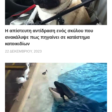
Η απίστευτη αντίδραση ενός σκύλου που
ανακάλυψε πως πηγαίνει σε κατάστημα
κατοικιδίων
22 ΔΕΚΕΜΒΡΊΟΥ, 2023