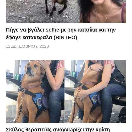
Πήγε να βγάλει selfie με την κατσίκα και την
έφαγε κατακέφαλα (ΒΙΝΤΕΟ)
11 ΔΕΚΕΜΒΡΊΟΥ, 2023
Σκύλος θεραπείας αναγνωρίζει την κρίση