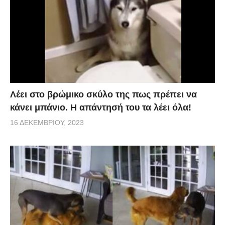
Λέει στο βρώμικο σκύλο της πως πρέπει να
κάνει μπάνιο. Η απάντησή του τα λέει όλα!
16 ΔΕΚΕΜΒΡΊΟΥ, 2023