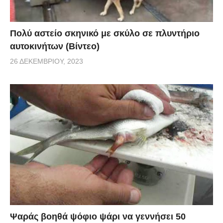
Πολύ αστείο σκηνικό με σκύλο σε πλυντήριο
αυτοκινήτων (Βίντεο)
26 ΔΕΚΕΜΒΡΊΟΥ, 2023
Ψαράς βοηθά ψόφιο ψάρι να γεννήσει 50