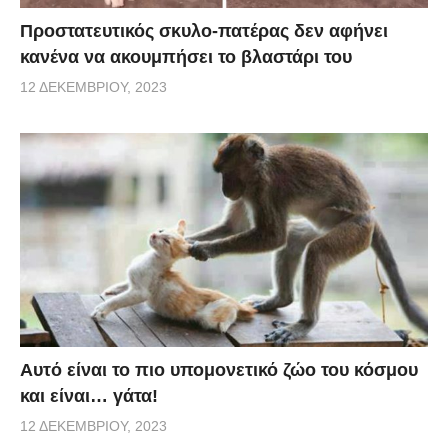
Προστατευτικός σκυλο-πατέρας δεν αφήνει
κανένα να ακουμπήσει το βλαστάρι του
12 ΔΕΚΕΜΒΡΊΟΥ, 2023
Αυτό είναι το πιο υπομονετικό ζώο του κόσμου
και είναι… γάτα!
12 ΔΕΚΕΜΒΡΊΟΥ, 2023