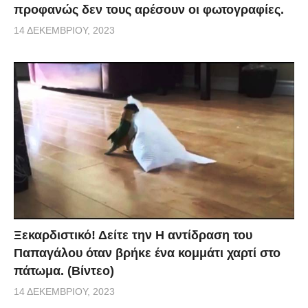
προφανώς δεν τους αρέσουν οι φωτογραφίες.
14 ΔΕΚΕΜΒΡΊΟΥ, 2023
Ξεκαρδιστικό! Δείτε την Η αντίδραση του
Παπαγάλου όταν βρήκε ένα κομμάτι χαρτί στο
πάτωμα. (Βίντεο)
14 ΔΕΚΕΜΒΡΊΟΥ, 2023