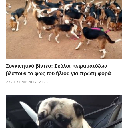
Συγκινητικό βίντεο: Σκύλοι πειραματόζωα
βλέπουν το φως του ήλιου για πρώτη φορά
23 ΔΕΚΕΜΒΡΊΟΥ, 2023