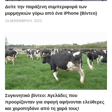
Δείτε την παράξενη συμπεριφορά των
μυρμηγκιών γύρω από ένα iPhone (Βίντεο)
24 ΔΕΚΕΜΒΡΊΟΥ, 2023
Συγκινητικό βίντεο: Αγελάδες που
προορίζονταν για σφαγή αφήνονται ελεύθερες
και χοροπηδάνε από τη χαρά τους!