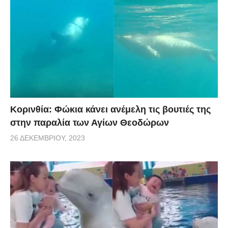
Κορινθία: Φώκια κάνει ανέμελη τις βουτιές της
στην παραλία των Αγίων Θεοδώρων
26 ΔΕΚΕΜΒΡΊΟΥ, 2023