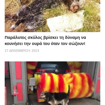
Παράλυτος σκύλος βρίσκει τη δύναμη να
κουνήσει την ουρά του όταν τον σώζουν!
27 ΔΕΚΕΜΒΡΊΟΥ, 2023