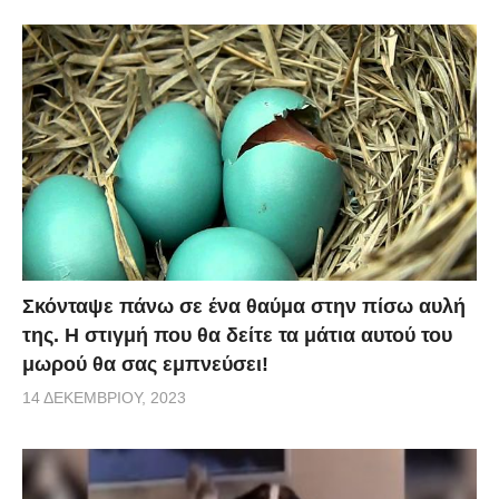
Σκόνταψε πάνω σε ένα θαύμα στην πίσω αυλή
της. Η στιγμή που θα δείτε τα μάτια αυτού του
μωρού θα σας εμπνεύσει!
14 ΔΕΚΕΜΒΡΊΟΥ, 2023