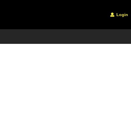
Login