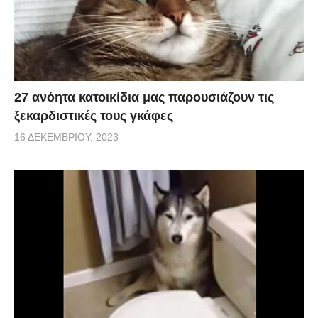
27 ανόητα κατοικίδια μας παρουσιάζουν τις
ξεκαρδιστικές τους γκάφες
16 ΔΕΚΕΜΒΡΊΟΥ, 2023