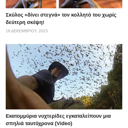
Σκύλος «δίνει στεγνά» τον κολλητό του χωρίς
δεύτερη σκέψη!
18 ΔΕΚΕΜΒΡΊΟΥ, 2023
Εκατομμύρια νυχτερίδες εγκαταλείπουν μια
σπηλιά ταυτόχρονα (Video)