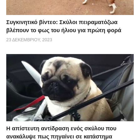
Συγκινητικό βίντεο: Σκύλοι πειραματόζωα
βλέπουν το φως του ήλιου για πρώτη φορά
23 ΔΕΚΕΜΒΡΊΟΥ, 2023
Η απίστευτη αντίδραση ενός σκύλου που
ανακάλυψε πως πηγαίνει σε κατάστημα