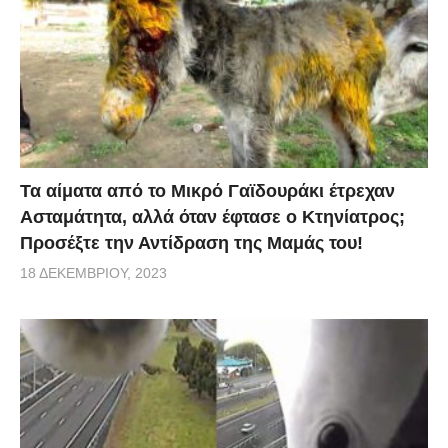
Τα αίματα από το Μικρό Γαϊδουράκι έτρεχαν
Ασταμάτητα, αλλά όταν έφτασε ο Κτηνίατρος;
Προσέξτε την Αντίδραση της Μαμάς του!
18 ΔΕΚΕΜΒΡΊΟΥ, 2023