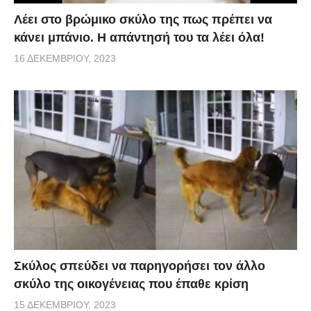
Λέει στο βρώμικο σκύλο της πως πρέπει να
κάνει μπάνιο. Η απάντησή του τα λέει όλα!
16 ΔΕΚΕΜΒΡΊΟΥ, 2023
Σκύλος σπεύδει να παρηγορήσει τον άλλο
σκύλο της οικογένειας που έπαθε κρίση
15 ΔΕΚΕΜΒΡΊΟΥ, 2023