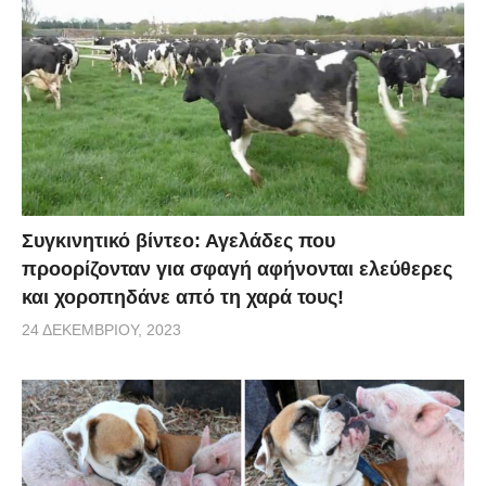
Συγκινητικό βίντεο: Αγελάδες που
προορίζονταν για σφαγή αφήνονται ελεύθερες
και χοροπηδάνε από τη χαρά τους!
24 ΔΕΚΕΜΒΡΊΟΥ, 2023