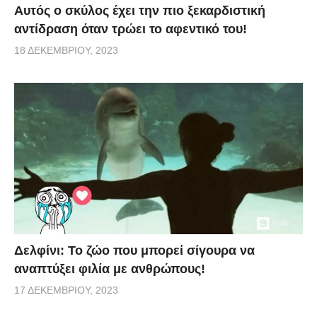
Αυτός ο σκύλος έχει την πιο ξεκαρδιστική
αντίδραση όταν τρώει το αφεντικό του!
18 ΔΕΚΕΜΒΡΊΟΥ, 2023
Δελφίνι: Το ζώο που μπορεί σίγουρα να
αναπτύξει φιλία με ανθρώπους!
17 ΔΕΚΕΜΒΡΊΟΥ, 2023