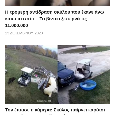
Η τρομερή αντίδραση σκύλου που έκανε άνω
κάτω το σπίτι – Το βίντεο ξεπερνά τις
11.000.000
13 ΔΕΚΕΜΒΡΊΟΥ, 2023
Τον έπιασε η κάμερα: Σκύλος παίρνει καρότσι