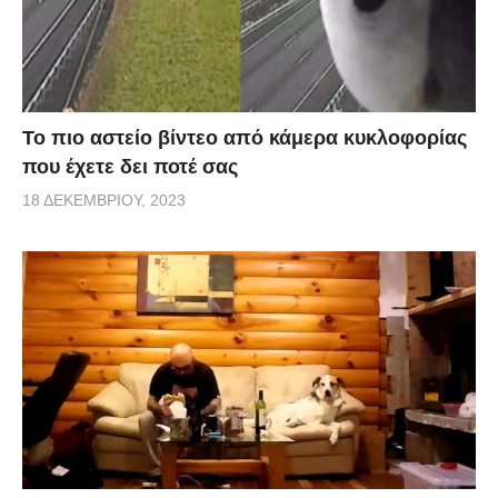
Το πιο αστείο βίντεο από κάμερα κυκλοφορίας
που έχετε δει ποτέ σας
18 ΔΕΚΕΜΒΡΊΟΥ, 2023