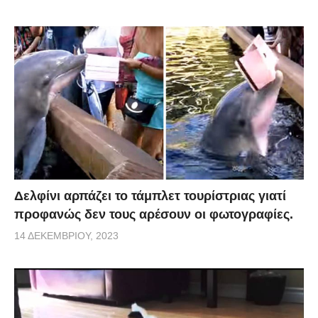
Δελφίνι αρπάζει το τάμπλετ τουρίστριας γιατί
προφανώς δεν τους αρέσουν οι φωτογραφίες.
14 ΔΕΚΕΜΒΡΊΟΥ, 2023