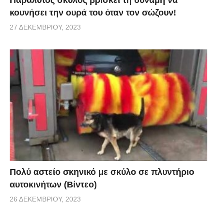
Παράλυτος σκύλος βρίσκει τη δύναμη να
κουνήσει την ουρά του όταν τον σώζουν!
27 ΔΕΚΕΜΒΡΊΟΥ, 2023
Πολύ αστείο σκηνικό με σκύλο σε πλυντήριο
αυτοκινήτων (Βίντεο)
26 ΔΕΚΕΜΒΡΊΟΥ, 2023