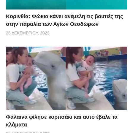
Κορινθία: Φώκια κάνει ανέμελη τις βουτιές της
στην παραλία των Αγίων Θεοδώρων
26 ΔΕΚΕΜΒΡΊΟΥ, 2023
Φάλαινα φίλησε κοριτσάκι και αυτό έβαλε τα
κλάματα