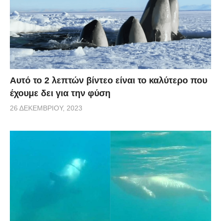
Αυτό το 2 λεπτών βίντεο είναι το καλύτερο που
έχουμε δει για την φύση
26 ΔΕΚΕΜΒΡΊΟΥ, 2023