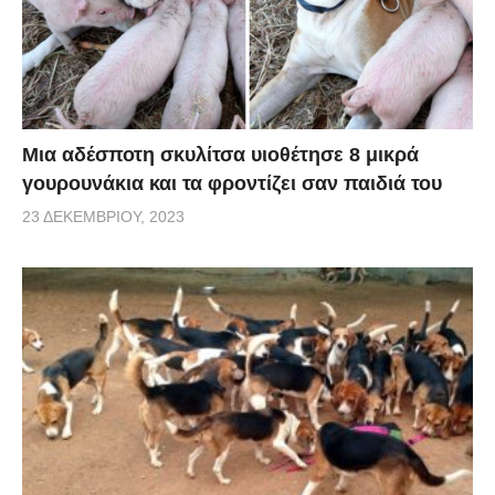
Μια αδέσποτη σκυλίτσα υιοθέτησε 8 μικρά
γουρουνάκια και τα φροντίζει σαν παιδιά του
23 ΔΕΚΕΜΒΡΊΟΥ, 2023