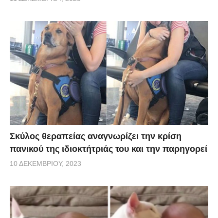
Σκύλος θεραπείας αναγνωρίζει την κρίση
πανικού της ιδιοκτήτριάς του και την παρηγορεί
10 ΔΕΚΕΜΒΡΊΟΥ, 2023