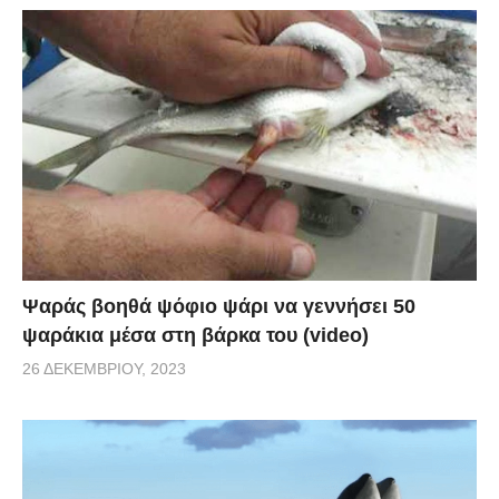
Ψαράς βοηθά ψόφιο ψάρι να γεννήσει 50
ψαράκια μέσα στη βάρκα του (video)
26 ΔΕΚΕΜΒΡΊΟΥ, 2023