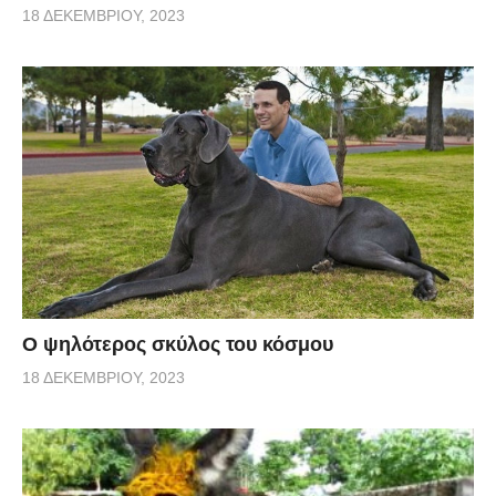
18 ΔΕΚΕΜΒΡΊΟΥ, 2023
Ο ψηλότερος σκύλος του κόσμου
18 ΔΕΚΕΜΒΡΊΟΥ, 2023