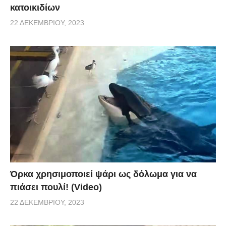
κατοικιδίων
22 ΔΕΚΕΜΒΡΊΟΥ, 2023
Όρκα χρησιμοποιεί ψάρι ως δόλωμα για να
πιάσει πουλί! (Video)
22 ΔΕΚΕΜΒΡΊΟΥ, 2023