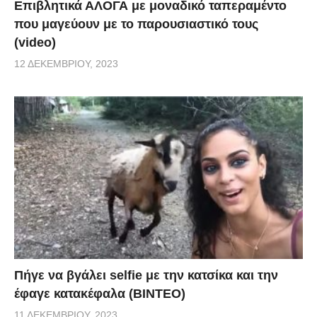
Επιβλητικά ΑΛΟΓΑ με μοναδικό ταπεραμέντο
που μαγεύουν με το παρουσιαστικό τους
(video)
12 ΔΕΚΕΜΒΡΊΟΥ, 2023
Πήγε να βγάλει selfie με την κατσίκα και την
έφαγε κατακέφαλα (ΒΙΝΤΕΟ)
11 ΔΕΚΕΜΒΡΊΟΥ, 2023