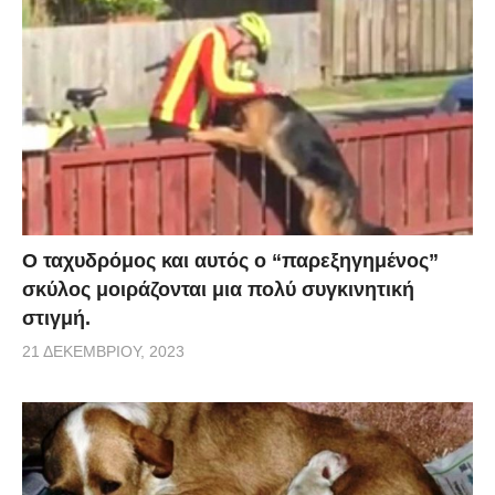
Ο ταχυδρόμος και αυτός ο “παρεξηγημένος”
σκύλος μοιράζονται μια πολύ συγκινητική
στιγμή.
21 ΔΕΚΕΜΒΡΊΟΥ, 2023