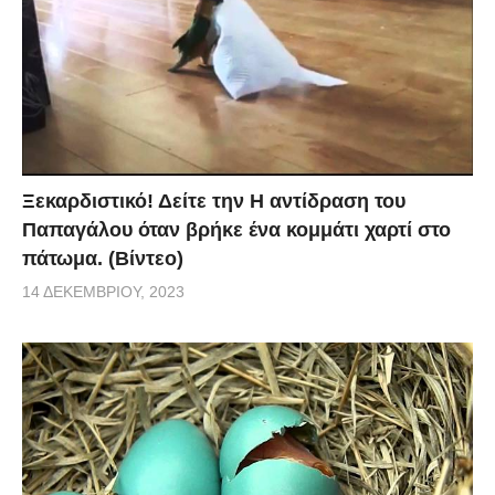
Ξεκαρδιστικό! Δείτε την Η αντίδραση του
Παπαγάλου όταν βρήκε ένα κομμάτι χαρτί στο
πάτωμα. (Βίντεο)
14 ΔΕΚΕΜΒΡΊΟΥ, 2023