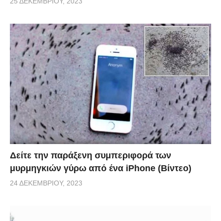
25 ΔΕΚΕΜΒΡΊΟΥ, 2023
Δείτε την παράξενη συμπεριφορά των
μυρμηγκιών γύρω από ένα iPhone (Βίντεο)
24 ΔΕΚΕΜΒΡΊΟΥ, 2023