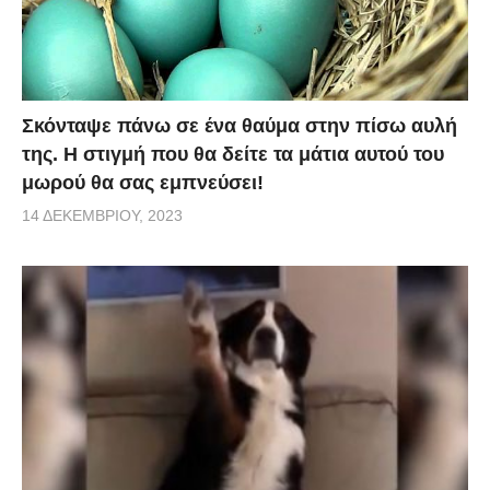
Σκόνταψε πάνω σε ένα θαύμα στην πίσω αυλή
της. Η στιγμή που θα δείτε τα μάτια αυτού του
μωρού θα σας εμπνεύσει!
14 ΔΕΚΕΜΒΡΊΟΥ, 2023