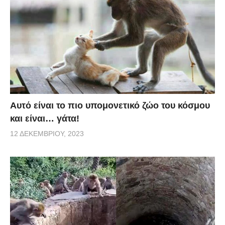
Αυτό είναι το πιο υπομονετικό ζώο του κόσμου
και είναι… γάτα!
12 ΔΕΚΕΜΒΡΊΟΥ, 2023