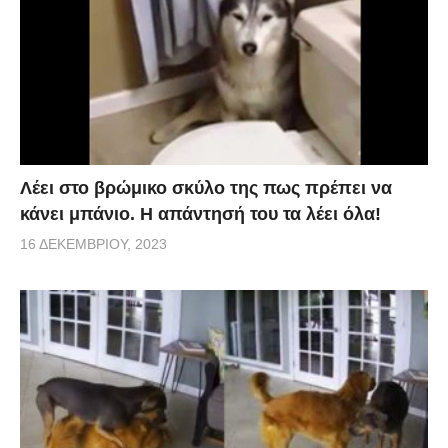
Λέει στο βρώμικο σκύλο της πως πρέπει να
κάνει μπάνιο. Η απάντησή του τα λέει όλα!
16 ΔΕΚΕΜΒΡΊΟΥ, 2023