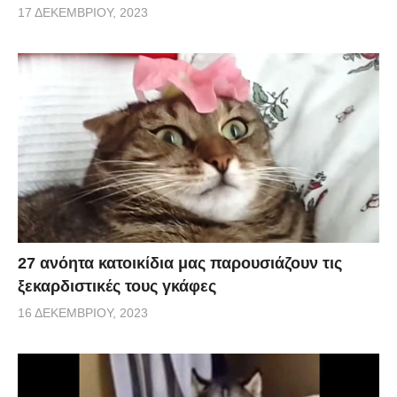
17 ΔΕΚΕΜΒΡΊΟΥ, 2023
27 ανόητα κατοικίδια μας παρουσιάζουν τις
ξεκαρδιστικές τους γκάφες
16 ΔΕΚΕΜΒΡΊΟΥ, 2023