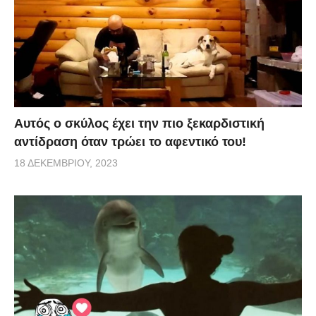
Αυτός ο σκύλος έχει την πιο ξεκαρδιστική
αντίδραση όταν τρώει το αφεντικό του!
18 ΔΕΚΕΜΒΡΊΟΥ, 2023