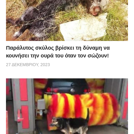
Παράλυτος σκύλος βρίσκει τη δύναμη να
κουνήσει την ουρά του όταν τον σώζουν!
27 ΔΕΚΕΜΒΡΊΟΥ, 2023