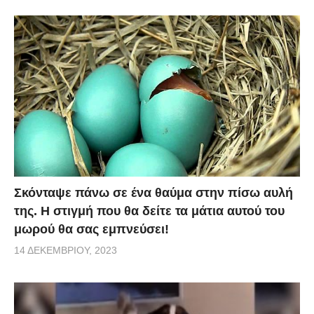
Σκόνταψε πάνω σε ένα θαύμα στην πίσω αυλή
της. Η στιγμή που θα δείτε τα μάτια αυτού του
μωρού θα σας εμπνεύσει!
14 ΔΕΚΕΜΒΡΊΟΥ, 2023