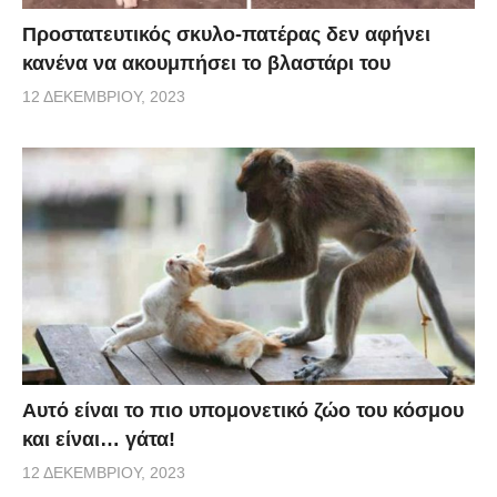
Προστατευτικός σκυλο-πατέρας δεν αφήνει
κανένα να ακουμπήσει το βλαστάρι του
12 ΔΕΚΕΜΒΡΊΟΥ, 2023
Αυτό είναι το πιο υπομονετικό ζώο του κόσμου
και είναι… γάτα!
12 ΔΕΚΕΜΒΡΊΟΥ, 2023