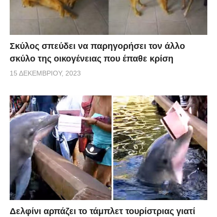
Σκύλος σπεύδει να παρηγορήσει τον άλλο
σκύλο της οικογένειας που έπαθε κρίση
15 ΔΕΚΕΜΒΡΊΟΥ, 2023
Δελφίνι αρπάζει το τάμπλετ τουρίστριας γιατί