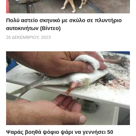
Πολύ αστείο σκηνικό με σκύλο σε πλυντήριο
αυτοκινήτων (Βίντεο)
26 ΔΕΚΕΜΒΡΊΟΥ, 2023
Ψαράς βοηθά ψόφιο ψάρι να γεννήσει 50