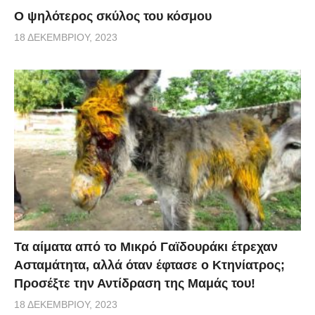
Ο ψηλότερος σκύλος του κόσμου
18 ΔΕΚΕΜΒΡΊΟΥ, 2023
Τα αίματα από το Μικρό Γαϊδουράκι έτρεχαν
Ασταμάτητα, αλλά όταν έφτασε ο Κτηνίατρος;
Προσέξτε την Αντίδραση της Μαμάς του!
18 ΔΕΚΕΜΒΡΊΟΥ, 2023