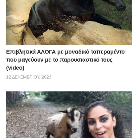
Επιβλητικά ΑΛΟΓΑ με μοναδικό ταπεραμέντο
που μαγεύουν με το παρουσιαστικό τους
(video)
12 ΔΕΚΕΜΒΡΊΟΥ, 2023