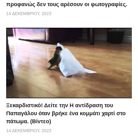
προφανώς δεν τους αρέσουν οι φωτογραφίες.
14 ΔΕΚΕΜΒΡΊΟΥ, 2023
Ξεκαρδιστικό! Δείτε την Η αντίδραση του
Παπαγάλου όταν βρήκε ένα κομμάτι χαρτί στο
πάτωμα. (Βίντεο)
14 ΔΕΚΕΜΒΡΊΟΥ, 2023