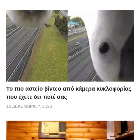
Το πιο αστείο βίντεο από κάμερα κυκλοφορίας
που έχετε δει ποτέ σας
18 ΔΕΚΕΜΒΡΊΟΥ, 2023