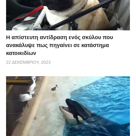
Η απίστευτη αντίδραση ενός σκύλου που
ανακάλυψε πως πηγαίνει σε κατάστημα
κατοικιδίων
22 ΔΕΚΕΜΒΡΊΟΥ, 2023