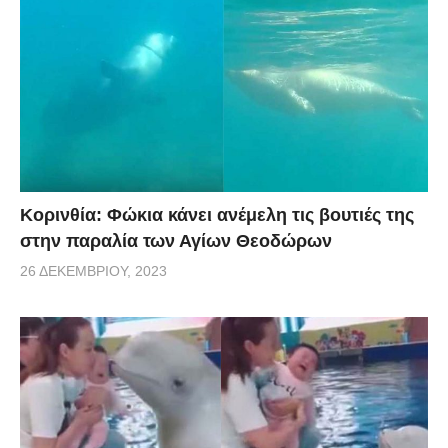
Κορινθία: Φώκια κάνει ανέμελη τις βουτιές της
στην παραλία των Αγίων Θεοδώρων
26 ΔΕΚΕΜΒΡΊΟΥ, 2023