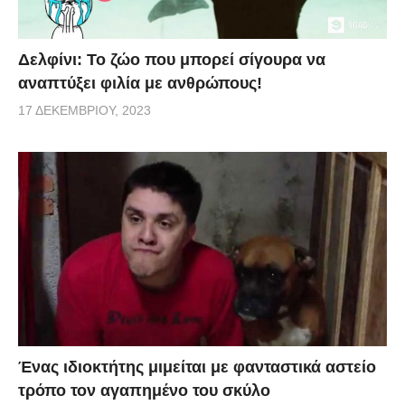
Δελφίνι: Το ζώο που μπορεί σίγουρα να
αναπτύξει φιλία με ανθρώπους!
17 ΔΕΚΕΜΒΡΊΟΥ, 2023
Ένας ιδιοκτήτης μιμείται με φανταστικά αστείο
τρόπο τον αγαπημένο του σκύλο