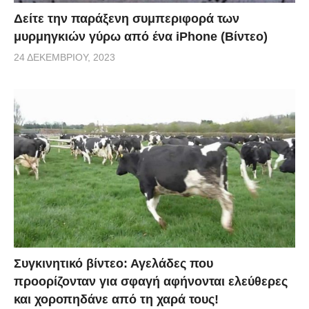
Δείτε την παράξενη συμπεριφορά των
μυρμηγκιών γύρω από ένα iPhone (Βίντεο)
24 ΔΕΚΕΜΒΡΊΟΥ, 2023
Συγκινητικό βίντεο: Αγελάδες που
προορίζονταν για σφαγή αφήνονται ελεύθερες
και χοροπηδάνε από τη χαρά τους!