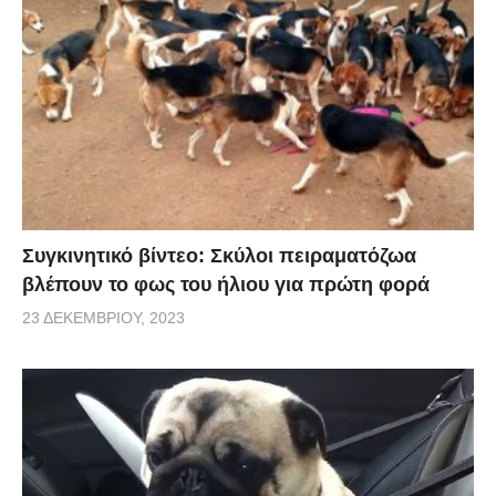
Συγκινητικό βίντεο: Σκύλοι πειραματόζωα
βλέπουν το φως του ήλιου για πρώτη φορά
23 ΔΕΚΕΜΒΡΊΟΥ, 2023