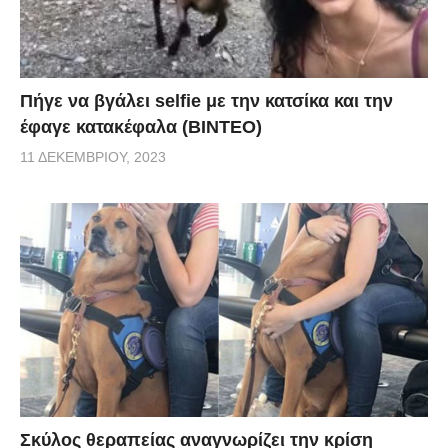
Πήγε να βγάλει selfie με την κατσίκα και την
έφαγε κατακέφαλα (ΒΙΝΤΕΟ)
11 ΔΕΚΕΜΒΡΊΟΥ, 2023
Σκύλος θεραπείας αναγνωρίζει την κρίση