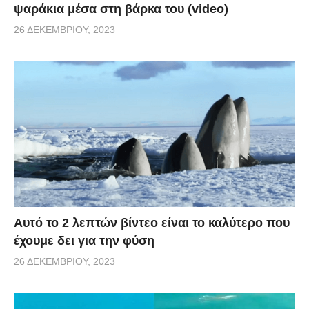
ψαράκια μέσα στη βάρκα του (video)
26 ΔΕΚΕΜΒΡΊΟΥ, 2023
Αυτό το 2 λεπτών βίντεο είναι το καλύτερο που
έχουμε δει για την φύση
26 ΔΕΚΕΜΒΡΊΟΥ, 2023