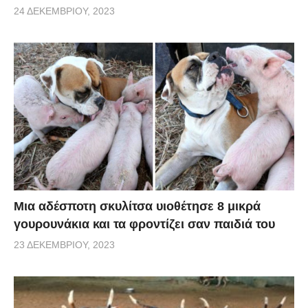
24 ΔΕΚΕΜΒΡΊΟΥ, 2023
Μια αδέσποτη σκυλίτσα υιοθέτησε 8 μικρά
γουρουνάκια και τα φροντίζει σαν παιδιά του
23 ΔΕΚΕΜΒΡΊΟΥ, 2023