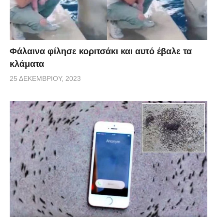
Φάλαινα φίλησε κοριτσάκι και αυτό έβαλε τα
κλάματα
25 ΔΕΚΕΜΒΡΊΟΥ, 2023