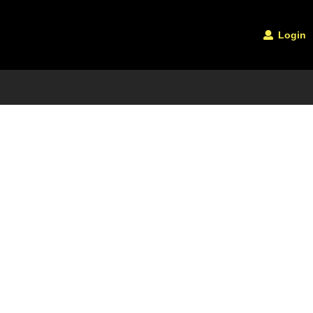
Login