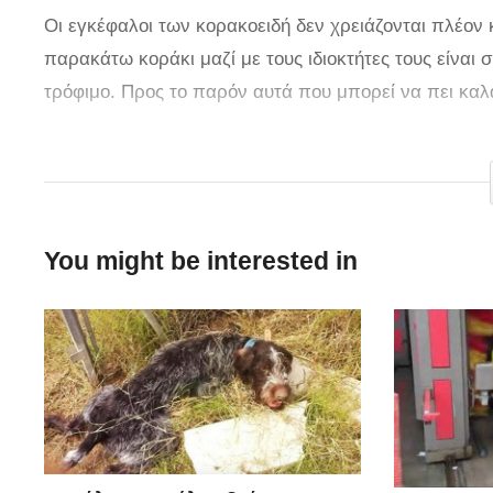
Οι εγκέφαλοι των κορακοειδή δεν χρειάζονται πλέον κ
παρακάτω κοράκι μαζί με τους ιδιοκτήτες τους είναι
τρόφιμο. Προς το παρόν αυτά που μπορεί να πει καλά 
via
You might be interested in