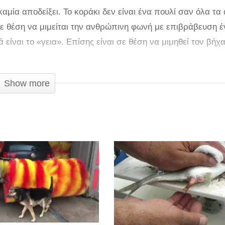
αμία αποδείξει. Το κοράκι δεν είναι ένα πουλί σαν όλα τα 
 σε θέση να μιμείται την ανθρώπινη φωνή με επιβράβευση έ
είναι το «γεια». Επίσης είναι σε θέση να μιμηθεί τον βήχα
Show more