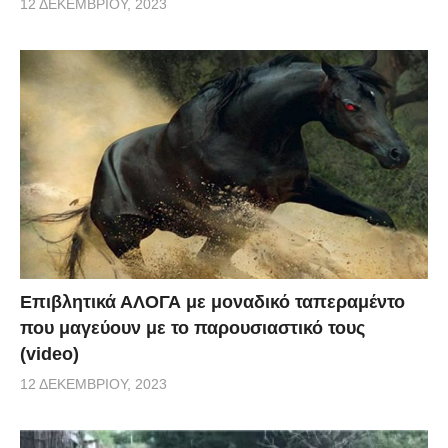
12 ΔΕΚΕΜΒΡΊΟΥ, 2023
Επιβλητικά ΑΛΟΓΑ με μοναδικό ταπεραμέντο
που μαγεύουν με το παρουσιαστικό τους
(video)
12 ΔΕΚΕΜΒΡΊΟΥ, 2023