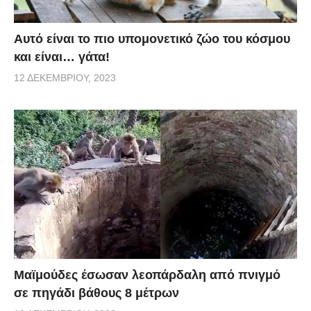
Αυτό είναι το πιο υπομονετικό ζώο του κόσμου
και είναι… γάτα!
12 ΔΕΚΕΜΒΡΊΟΥ, 2023
Μαϊμούδες έσωσαν λεοπάρδαλη από πνιγμό
σε πηγάδι βάθους 8 μέτρων