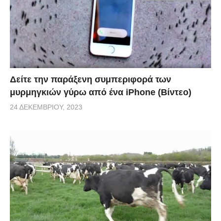
Δείτε την παράξενη συμπεριφορά των
μυρμηγκιών γύρω από ένα iPhone (Βίντεο)
24 ΔΕΚΕΜΒΡΊΟΥ, 2023