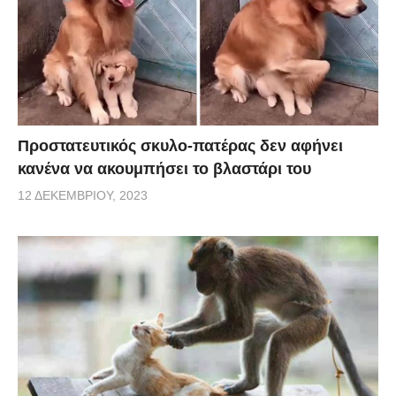
Προστατευτικός σκυλο-πατέρας δεν αφήνει
κανένα να ακουμπήσει το βλαστάρι του
12 ΔΕΚΕΜΒΡΊΟΥ, 2023