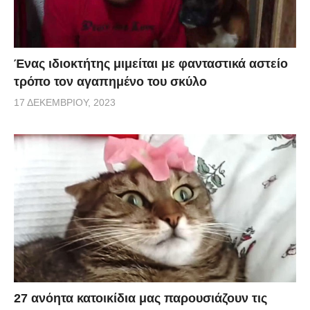
Ένας ιδιοκτήτης μιμείται με φανταστικά αστείο
τρόπο τον αγαπημένο του σκύλο
17 ΔΕΚΕΜΒΡΊΟΥ, 2023
27 ανόητα κατοικίδια μας παρουσιάζουν τις