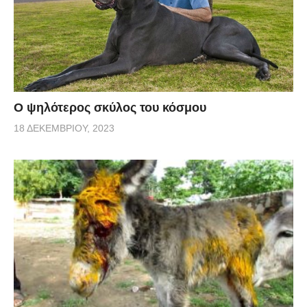
Ο ψηλότερος σκύλος του κόσμου
18 ΔΕΚΕΜΒΡΊΟΥ, 2023