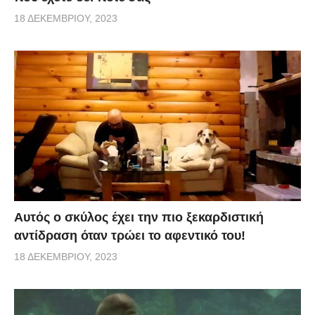
18 ΔΕΚΕΜΒΡΊΟΥ, 2023
Αυτός ο σκύλος έχει την πιο ξεκαρδιστική
αντίδραση όταν τρώει το αφεντικό του!
18 ΔΕΚΕΜΒΡΊΟΥ, 2023