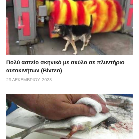
Πολύ αστείο σκηνικό με σκύλο σε πλυντήριο
αυτοκινήτων (Βίντεο)
26 ΔΕΚΕΜΒΡΊΟΥ, 2023