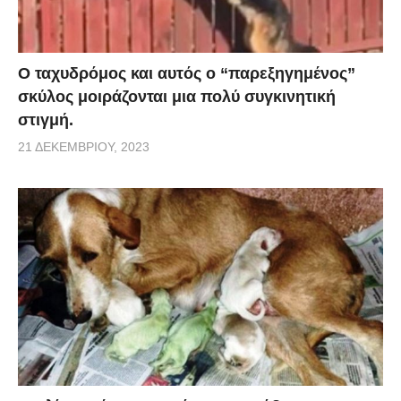
Ο ταχυδρόμος και αυτός ο “παρεξηγημένος”
σκύλος μοιράζονται μια πολύ συγκινητική
στιγμή.
21 ΔΕΚΕΜΒΡΊΟΥ, 2023