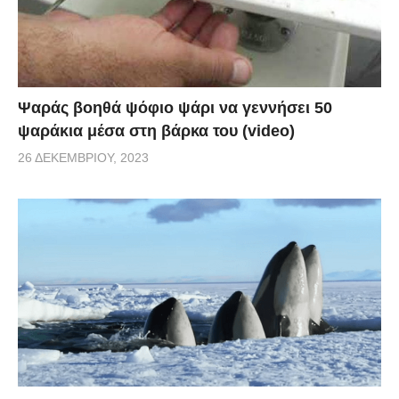
Ψαράς βοηθά ψόφιο ψάρι να γεννήσει 50
ψαράκια μέσα στη βάρκα του (video)
26 ΔΕΚΕΜΒΡΊΟΥ, 2023