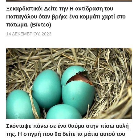
Ξεκαρδιστικό! Δείτε την Η αντίδραση του
Παπαγάλου όταν βρήκε ένα κομμάτι χαρτί στο
πάτωμα. (Βίντεο)
14 ΔΕΚΕΜΒΡΊΟΥ, 2023
Σκόνταψε πάνω σε ένα θαύμα στην πίσω αυλή
της. Η στιγμή που θα δείτε τα μάτια αυτού του