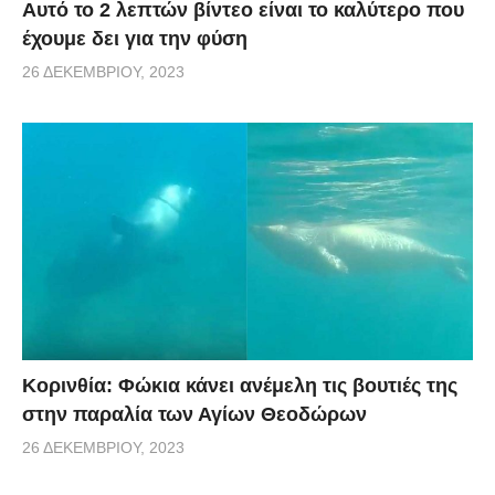
Αυτό το 2 λεπτών βίντεο είναι το καλύτερο που
έχουμε δει για την φύση
26 ΔΕΚΕΜΒΡΊΟΥ, 2023
Κορινθία: Φώκια κάνει ανέμελη τις βουτιές της
στην παραλία των Αγίων Θεοδώρων
26 ΔΕΚΕΜΒΡΊΟΥ, 2023