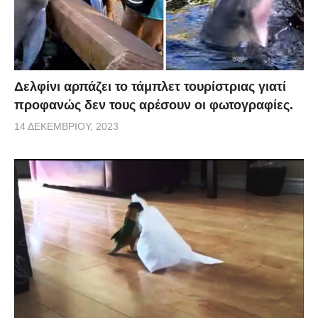
Δελφίνι αρπάζει το τάμπλετ τουρίστριας γιατί
προφανώς δεν τους αρέσουν οι φωτογραφίες.
14 ΔΕΚΕΜΒΡΊΟΥ, 2023