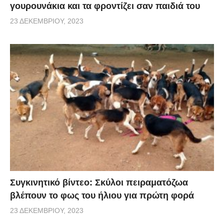
γουρουνάκια και τα φροντίζει σαν παιδιά του
23 ΔΕΚΕΜΒΡΊΟΥ, 2023
Συγκινητικό βίντεο: Σκύλοι πειραματόζωα
βλέπουν το φως του ήλιου για πρώτη φορά
23 ΔΕΚΕΜΒΡΊΟΥ, 2023