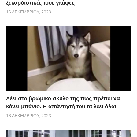
ξεκαρδιστικές τους γκάφες
16 ΔΕΚΕΜΒΡΊΟΥ, 2023
Λέει στο βρώμικο σκύλο της πως πρέπει να
κάνει μπάνιο. Η απάντησή του τα λέει όλα!
16 ΔΕΚΕΜΒΡΊΟΥ, 2023