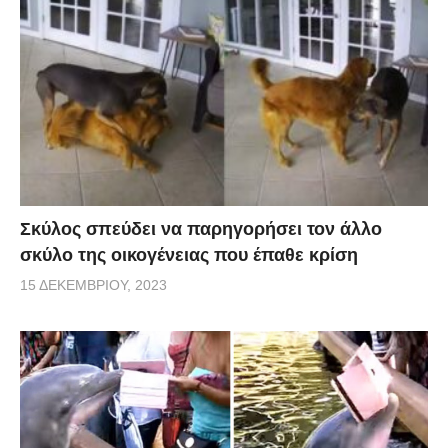
Σκύλος σπεύδει να παρηγορήσει τον άλλο
σκύλο της οικογένειας που έπαθε κρίση
15 ΔΕΚΕΜΒΡΊΟΥ, 2023