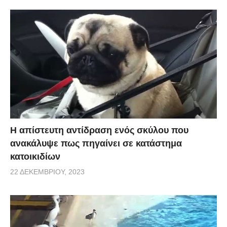
Η απίστευτη αντίδραση ενός σκύλου που
ανακάλυψε πως πηγαίνει σε κατάστημα
κατοικιδίων
22 ΔΕΚΕΜΒΡΊΟΥ, 2023