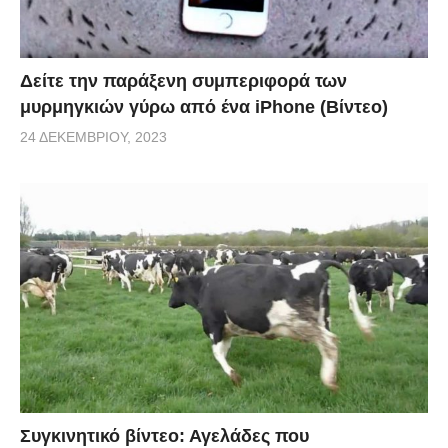
Δείτε την παράξενη συμπεριφορά των
μυρμηγκιών γύρω από ένα iPhone (Βίντεο)
24 ΔΕΚΕΜΒΡΊΟΥ, 2023
Συγκινητικό βίντεο: Αγελάδες που