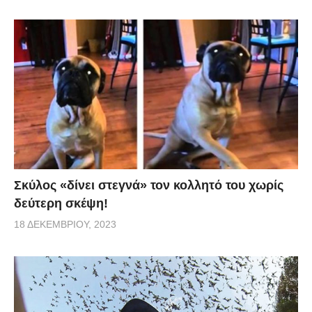
Σκύλος «δίνει στεγνά» τον κολλητό του χωρίς
δεύτερη σκέψη!
18 ΔΕΚΕΜΒΡΊΟΥ, 2023