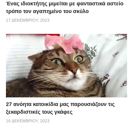
Ένας ιδιοκτήτης μιμείται με φανταστικά αστείο
τρόπο τον αγαπημένο του σκύλο
17 ΔΕΚΕΜΒΡΊΟΥ, 2023
27 ανόητα κατοικίδια μας παρουσιάζουν τις
ξεκαρδιστικές τους γκάφες
16 ΔΕΚΕΜΒΡΊΟΥ, 2023