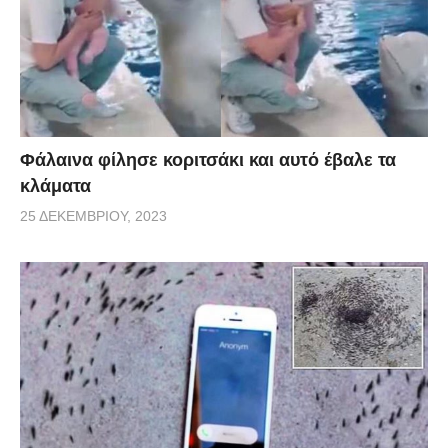
Φάλαινα φίλησε κοριτσάκι και αυτό έβαλε τα
κλάματα
25 ΔΕΚΕΜΒΡΊΟΥ, 2023