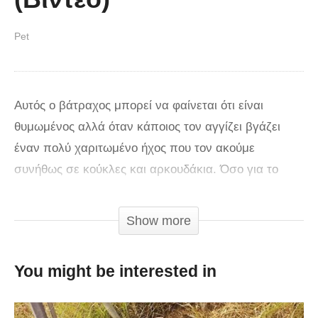
Pet
Αυτός ο βάτραχος μπορεί να φαίνεται ότι είναι
θυμωμένος αλλά όταν κάποιος τον αγγίζει βγάζει
έναν πολύ χαριτωμένο ήχος που τον ακούμε
συνήθως σε κούκλες και αρκουδάκια. Όσο για το
άγγιγμα… φεύγει θυμωμένος κάθε φορά που τον
αγγίζουν. Πανέμορφο!
Show more
You might be interested in