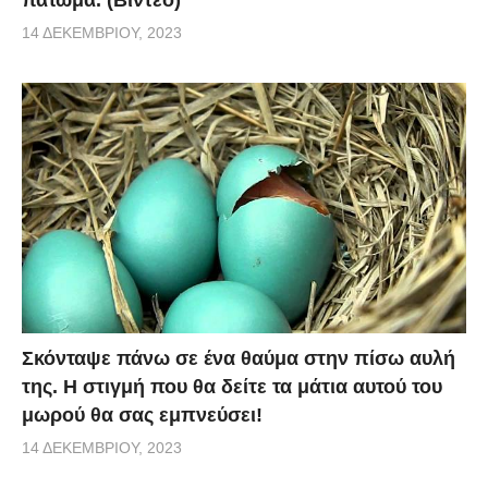
πάτωμα. (Βίντεο)
14 ΔΕΚΕΜΒΡΊΟΥ, 2023
Σκόνταψε πάνω σε ένα θαύμα στην πίσω αυλή
της. Η στιγμή που θα δείτε τα μάτια αυτού του
μωρού θα σας εμπνεύσει!
14 ΔΕΚΕΜΒΡΊΟΥ, 2023