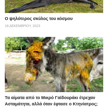
Ο ψηλότερος σκύλος του κόσμου
18 ΔΕΚΕΜΒΡΊΟΥ, 2023
Τα αίματα από το Μικρό Γαϊδουράκι έτρεχαν
Ασταμάτητα, αλλά όταν έφτασε ο Κτηνίατρος;