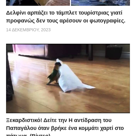
Δελφίνι αρπάζει το τάμπλετ τουρίστριας γιατί
προφανώς δεν τους αρέσουν οι φωτογραφίες.
14 ΔΕΚΕΜΒΡΊΟΥ, 2023
Ξεκαρδιστικό! Δείτε την Η αντίδραση του
Παπαγάλου όταν βρήκε ένα κομμάτι χαρτί στο