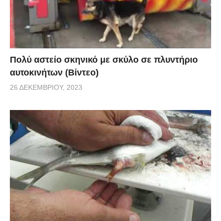
Πολύ αστείο σκηνικό με σκύλο σε πλυντήριο
αυτοκινήτων (Βίντεο)
26 ΔΕΚΕΜΒΡΊΟΥ, 2023