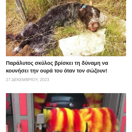
Παράλυτος σκύλος βρίσκει τη δύναμη να
κουνήσει την ουρά του όταν τον σώζουν!
27 ΔΕΚΕΜΒΡΊΟΥ, 2023