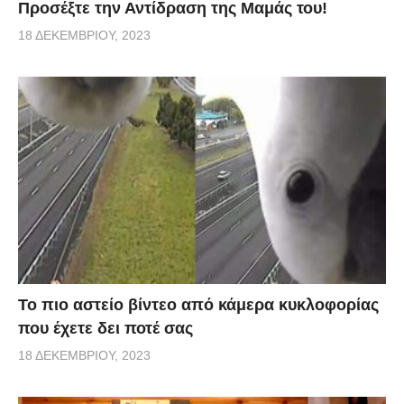
Προσέξτε την Αντίδραση της Μαμάς του!
18 ΔΕΚΕΜΒΡΊΟΥ, 2023
Το πιο αστείο βίντεο από κάμερα κυκλοφορίας
που έχετε δει ποτέ σας
18 ΔΕΚΕΜΒΡΊΟΥ, 2023