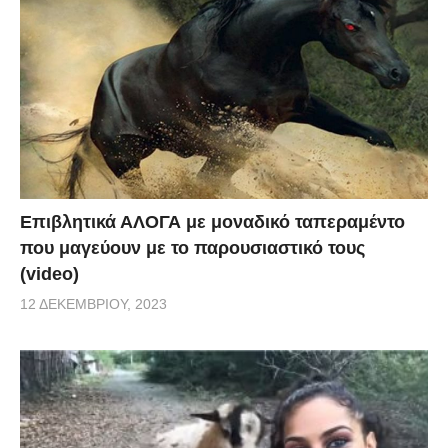
Επιβλητικά ΑΛΟΓΑ με μοναδικό ταπεραμέντο
που μαγεύουν με το παρουσιαστικό τους
(video)
12 ΔΕΚΕΜΒΡΊΟΥ, 2023