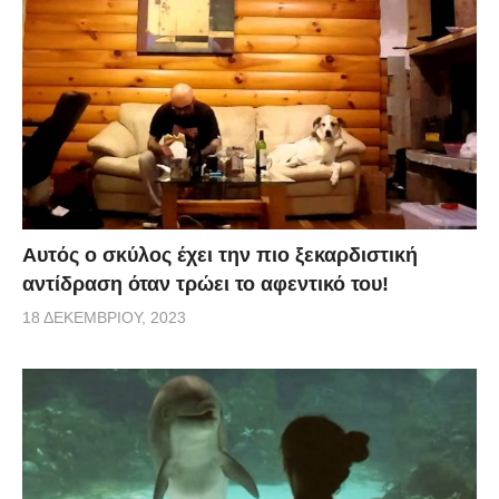
Αυτός ο σκύλος έχει την πιο ξεκαρδιστική
αντίδραση όταν τρώει το αφεντικό του!
18 ΔΕΚΕΜΒΡΊΟΥ, 2023