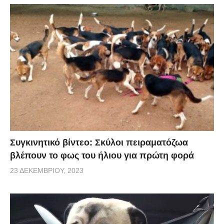
Συγκινητικό βίντεο: Σκύλοι πειραματόζωα
βλέπουν το φως του ήλιου για πρώτη φορά
23 ΔΕΚΕΜΒΡΊΟΥ, 2023