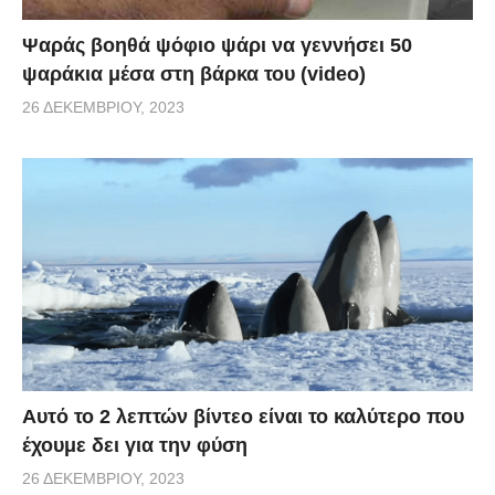
Ψαράς βοηθά ψόφιο ψάρι να γεννήσει 50
ψαράκια μέσα στη βάρκα του (video)
26 ΔΕΚΕΜΒΡΊΟΥ, 2023
Αυτό το 2 λεπτών βίντεο είναι το καλύτερο που
έχουμε δει για την φύση
26 ΔΕΚΕΜΒΡΊΟΥ, 2023