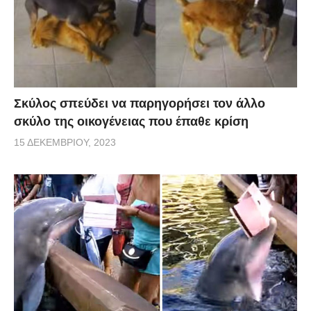
Σκύλος σπεύδει να παρηγορήσει τον άλλο
σκύλο της οικογένειας που έπαθε κρίση
15 ΔΕΚΕΜΒΡΊΟΥ, 2023