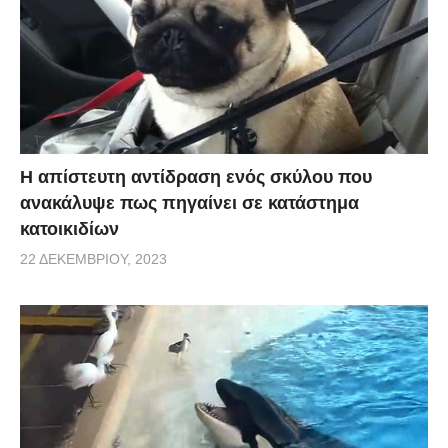
Η απίστευτη αντίδραση ενός σκύλου που
ανακάλυψε πως πηγαίνει σε κατάστημα
κατοικιδίων
22 ΔΕΚΕΜΒΡΊΟΥ, 2023