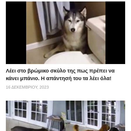
Λέει στο βρώμικο σκύλο της πως πρέπει να
κάνει μπάνιο. Η απάντησή του τα λέει όλα!
16 ΔΕΚΕΜΒΡΊΟΥ, 2023