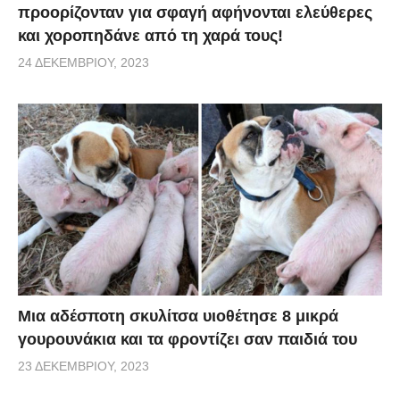
προορίζονταν για σφαγή αφήνονται ελεύθερες
και χοροπηδάνε από τη χαρά τους!
24 ΔΕΚΕΜΒΡΊΟΥ, 2023
Μια αδέσποτη σκυλίτσα υιοθέτησε 8 μικρά
γουρουνάκια και τα φροντίζει σαν παιδιά του
23 ΔΕΚΕΜΒΡΊΟΥ, 2023