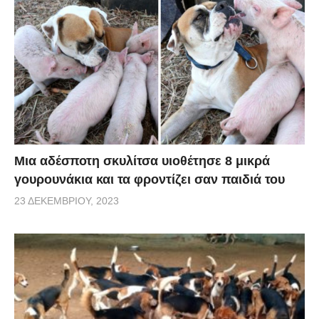
Μια αδέσποτη σκυλίτσα υιοθέτησε 8 μικρά
γουρουνάκια και τα φροντίζει σαν παιδιά του
23 ΔΕΚΕΜΒΡΊΟΥ, 2023