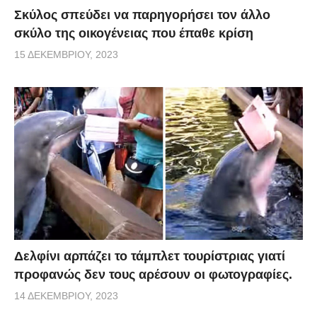
Σκύλος σπεύδει να παρηγορήσει τον άλλο
σκύλο της οικογένειας που έπαθε κρίση
15 ΔΕΚΕΜΒΡΊΟΥ, 2023
Δελφίνι αρπάζει το τάμπλετ τουρίστριας γιατί
προφανώς δεν τους αρέσουν οι φωτογραφίες.
14 ΔΕΚΕΜΒΡΊΟΥ, 2023