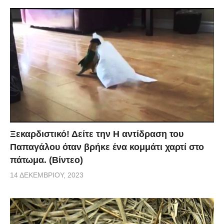
Ξεκαρδιστικό! Δείτε την Η αντίδραση του
Παπαγάλου όταν βρήκε ένα κομμάτι χαρτί στο
πάτωμα. (Βίντεο)
14 ΔΕΚΕΜΒΡΊΟΥ, 2023