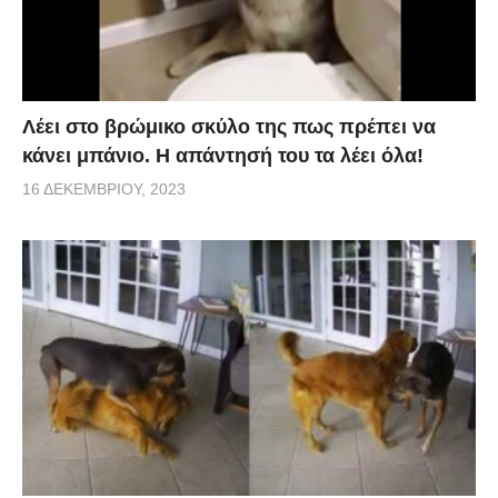
Λέει στο βρώμικο σκύλο της πως πρέπει να
κάνει μπάνιο. Η απάντησή του τα λέει όλα!
16 ΔΕΚΕΜΒΡΊΟΥ, 2023