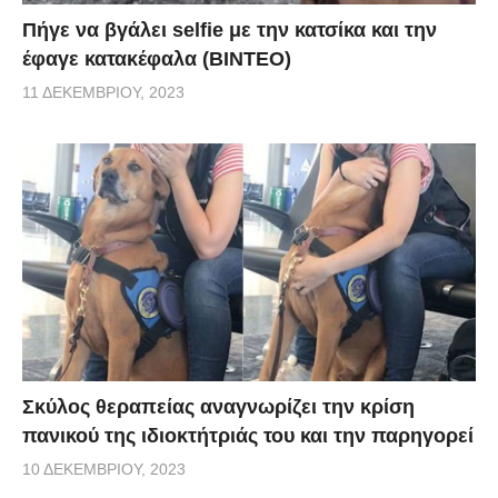
Πήγε να βγάλει selfie με την κατσίκα και την
έφαγε κατακέφαλα (ΒΙΝΤΕΟ)
11 ΔΕΚΕΜΒΡΊΟΥ, 2023
Σκύλος θεραπείας αναγνωρίζει την κρίση
πανικού της ιδιοκτήτριάς του και την παρηγορεί
10 ΔΕΚΕΜΒΡΊΟΥ, 2023