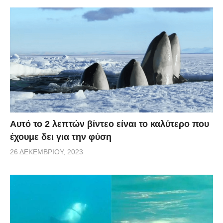
Αυτό το 2 λεπτών βίντεο είναι το καλύτερο που
έχουμε δει για την φύση
26 ΔΕΚΕΜΒΡΊΟΥ, 2023