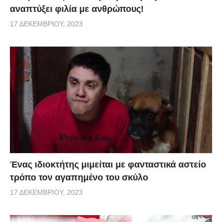
αναπτύξει φιλία με ανθρώπους!
17 ΔΕΚΕΜΒΡΊΟΥ, 2023
Ένας ιδιοκτήτης μιμείται με φανταστικά αστείο
τρόπο τον αγαπημένο του σκύλο
17 ΔΕΚΕΜΒΡΊΟΥ, 2023