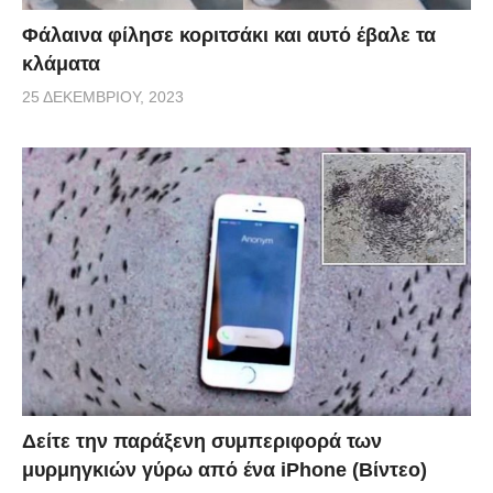
Φάλαινα φίλησε κοριτσάκι και αυτό έβαλε τα
κλάματα
25 ΔΕΚΕΜΒΡΊΟΥ, 2023
Δείτε την παράξενη συμπεριφορά των
μυρμηγκιών γύρω από ένα iPhone (Βίντεο)