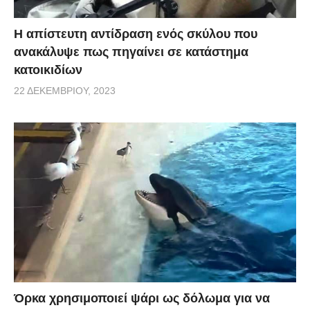
Η απίστευτη αντίδραση ενός σκύλου που
ανακάλυψε πως πηγαίνει σε κατάστημα
κατοικιδίων
22 ΔΕΚΕΜΒΡΊΟΥ, 2023
Όρκα χρησιμοποιεί ψάρι ως δόλωμα για να