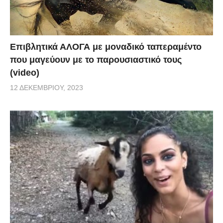
Επιβλητικά ΑΛΟΓΑ με μοναδικό ταπεραμέντο
που μαγεύουν με το παρουσιαστικό τους
(video)
12 ΔΕΚΕΜΒΡΊΟΥ, 2023