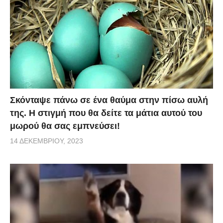
Σκόνταψε πάνω σε ένα θαύμα στην πίσω αυλή
της. Η στιγμή που θα δείτε τα μάτια αυτού του
μωρού θα σας εμπνεύσει!
14 ΔΕΚΕΜΒΡΊΟΥ, 2023