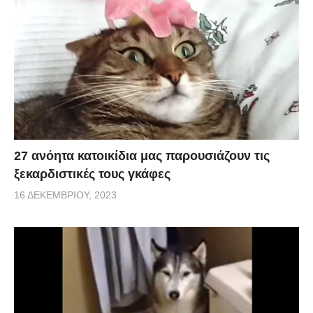
27 ανόητα κατοικίδια μας παρουσιάζουν τις
ξεκαρδιστικές τους γκάφες
16 ΔΕΚΕΜΒΡΊΟΥ, 2023