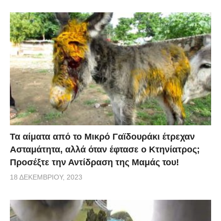
Τα αίματα από το Μικρό Γαϊδουράκι έτρεχαν
Ασταμάτητα, αλλά όταν έφτασε ο Κτηνίατρος;
Προσέξτε την Αντίδραση της Μαμάς του!
18 ΔΕΚΕΜΒΡΊΟΥ, 2023