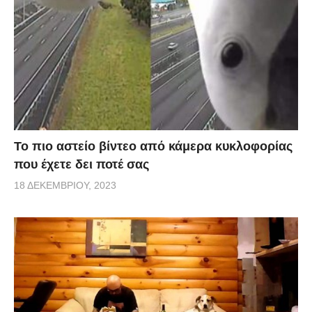
Το πιο αστείο βίντεο από κάμερα κυκλοφορίας
που έχετε δει ποτέ σας
18 ΔΕΚΕΜΒΡΊΟΥ, 2023