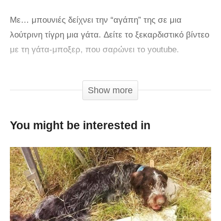
Με… μπουνιές δείχνει την “αγάπη” της σε μια
λούτρινη τίγρη μια γάτα. Δείτε το ξεκαρδιστικό βίντεο
με τη γάτα-μποξερ, που σαρώνει το youtube.
via
Show more
You might be interested in