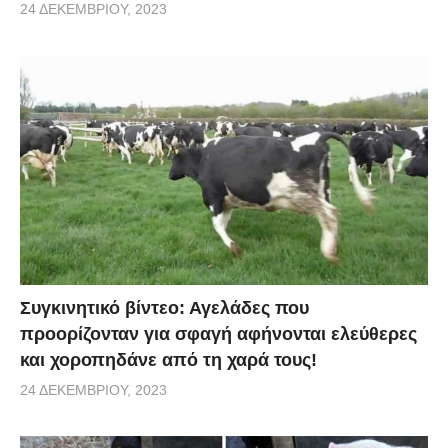
24 ΔΕΚΕΜΒΡΊΟΥ, 2023
Συγκινητικό βίντεο: Αγελάδες που
προορίζονταν για σφαγή αφήνονται ελεύθερες
και χοροπηδάνε από τη χαρά τους!
24 ΔΕΚΕΜΒΡΊΟΥ, 2023