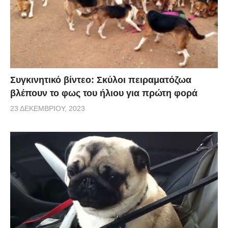
Συγκινητικό βίντεο: Σκύλοι πειραματόζωα
βλέπουν το φως του ήλιου για πρώτη φορά
23 ΔΕΚΕΜΒΡΊΟΥ, 2023