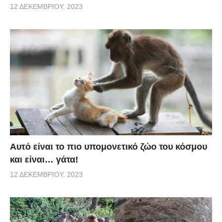
12 ΔΕΚΕΜΒΡΊΟΥ, 2023
Αυτό είναι το πιο υπομονετικό ζώο του κόσμου
και είναι… γάτα!
12 ΔΕΚΕΜΒΡΊΟΥ, 2023