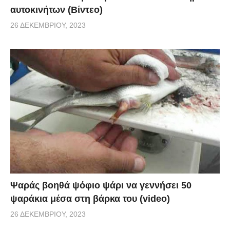
αυτοκινήτων (Βίντεο)
26 ΔΕΚΕΜΒΡΊΟΥ, 2023
Ψαράς βοηθά ψόφιο ψάρι να γεννήσει 50
ψαράκια μέσα στη βάρκα του (video)
26 ΔΕΚΕΜΒΡΊΟΥ, 2023