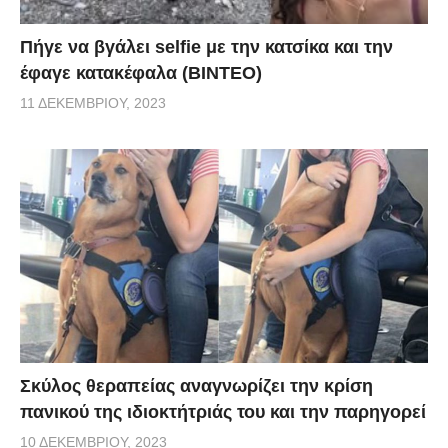
Πήγε να βγάλει selfie με την κατσίκα και την
έφαγε κατακέφαλα (ΒΙΝΤΕΟ)
11 ΔΕΚΕΜΒΡΊΟΥ, 2023
Σκύλος θεραπείας αναγνωρίζει την κρίση
πανικού της ιδιοκτήτριάς του και την παρηγορεί
10 ΔΕΚΕΜΒΡΊΟΥ, 2023