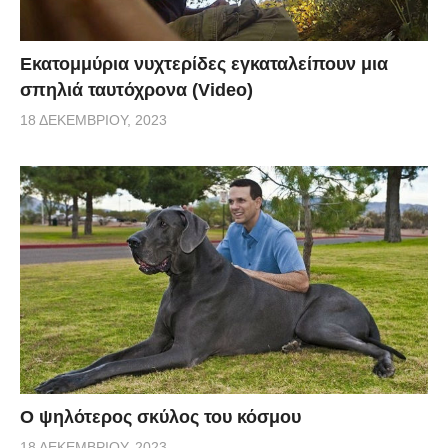
Εκατομμύρια νυχτερίδες εγκαταλείπουν μια
σπηλιά ταυτόχρονα (Video)
18 ΔΕΚΕΜΒΡΊΟΥ, 2023
Ο ψηλότερος σκύλος του κόσμου
18 ΔΕΚΕΜΒΡΊΟΥ, 2023