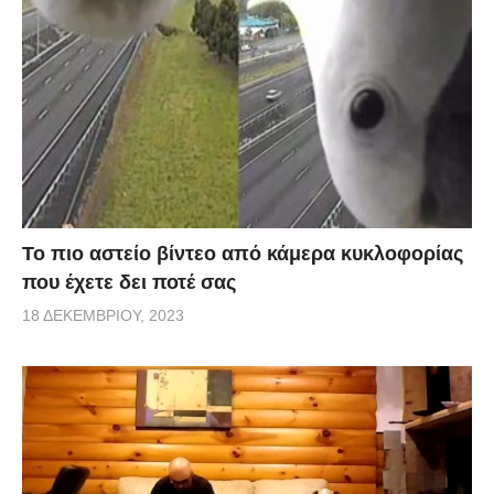
Το πιο αστείο βίντεο από κάμερα κυκλοφορίας
που έχετε δει ποτέ σας
18 ΔΕΚΕΜΒΡΊΟΥ, 2023