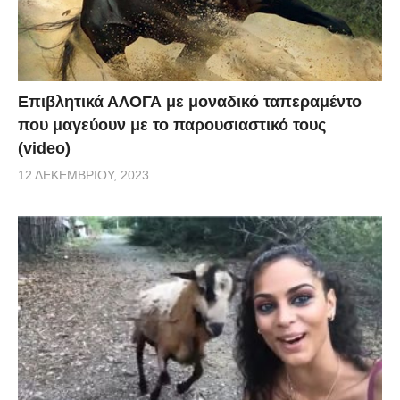
Επιβλητικά ΑΛΟΓΑ με μοναδικό ταπεραμέντο
που μαγεύουν με το παρουσιαστικό τους
(video)
12 ΔΕΚΕΜΒΡΊΟΥ, 2023