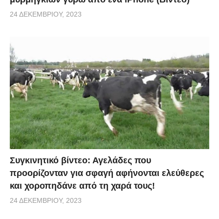
24 ΔΕΚΕΜΒΡΊΟΥ, 2023
Συγκινητικό βίντεο: Αγελάδες που
προορίζονταν για σφαγή αφήνονται ελεύθερες
και χοροπηδάνε από τη χαρά τους!
24 ΔΕΚΕΜΒΡΊΟΥ, 2023