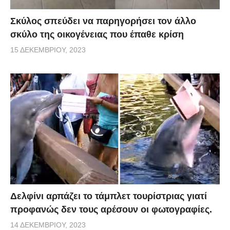
Σκύλος σπεύδει να παρηγορήσει τον άλλο
σκύλο της οικογένειας που έπαθε κρίση
15 ΔΕΚΕΜΒΡΊΟΥ, 2023
Δελφίνι αρπάζει το τάμπλετ τουρίστριας γιατί
προφανώς δεν τους αρέσουν οι φωτογραφίες.
14 ΔΕΚΕΜΒΡΊΟΥ, 2023