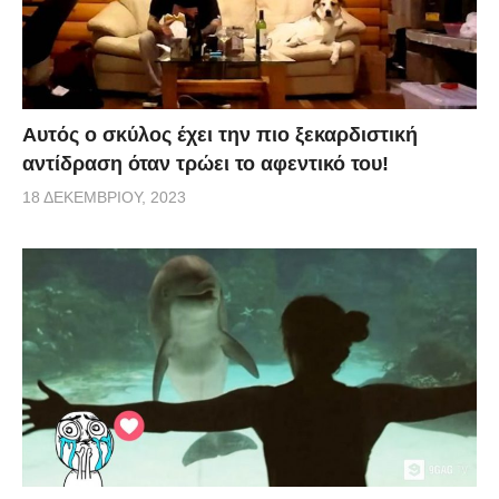
Αυτός ο σκύλος έχει την πιο ξεκαρδιστική
αντίδραση όταν τρώει το αφεντικό του!
18 ΔΕΚΕΜΒΡΊΟΥ, 2023