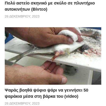
Πολύ αστείο σκηνικό με σκύλο σε πλυντήριο
αυτοκινήτων (Βίντεο)
26 ΔΕΚΕΜΒΡΊΟΥ, 2023
Ψαράς βοηθά ψόφιο ψάρι να γεννήσει 50
ψαράκια μέσα στη βάρκα του (video)
26 ΔΕΚΕΜΒΡΊΟΥ, 2023