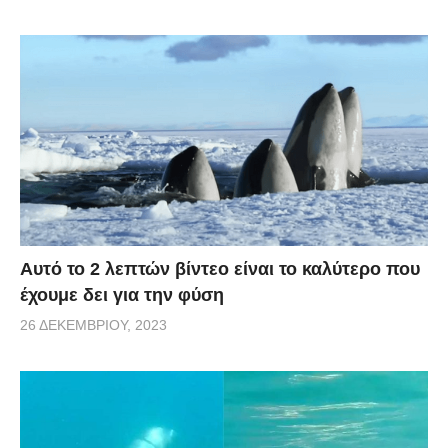
Αυτό το 2 λεπτών βίντεο είναι το καλύτερο που
έχουμε δει για την φύση
26 ΔΕΚΕΜΒΡΊΟΥ, 2023