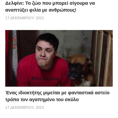
Δελφίνι: Το ζώο που μπορεί σίγουρα να
αναπτύξει φιλία με ανθρώπους!
17 ΔΕΚΕΜΒΡΊΟΥ, 2023
Ένας ιδιοκτήτης μιμείται με φανταστικά αστείο
τρόπο τον αγαπημένο του σκύλο
17 ΔΕΚΕΜΒΡΊΟΥ, 2023