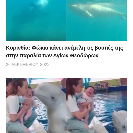
Κορινθία: Φώκια κάνει ανέμελη τις βουτιές της
στην παραλία των Αγίων Θεοδώρων
26 ΔΕΚΕΜΒΡΊΟΥ, 2023