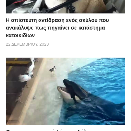
Η απίστευτη αντίδραση ενός σκύλου που
ανακάλυψε πως πηγαίνει σε κατάστημα
κατοικιδίων
22 ΔΕΚΕΜΒΡΊΟΥ, 2023