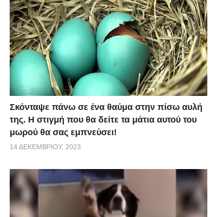
Σκόνταψε πάνω σε ένα θαύμα στην πίσω αυλή
της. Η στιγμή που θα δείτε τα μάτια αυτού του
μωρού θα σας εμπνεύσει!
14 ΔΕΚΕΜΒΡΊΟΥ, 2023