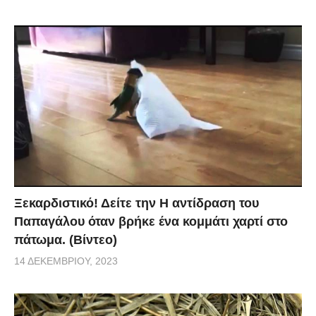
Ξεκαρδιστικό! Δείτε την Η αντίδραση του
Παπαγάλου όταν βρήκε ένα κομμάτι χαρτί στο
πάτωμα. (Βίντεο)
14 ΔΕΚΕΜΒΡΊΟΥ, 2023