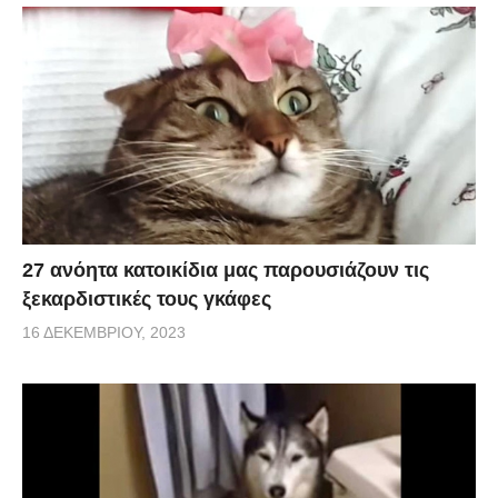
27 ανόητα κατοικίδια μας παρουσιάζουν τις
ξεκαρδιστικές τους γκάφες
16 ΔΕΚΕΜΒΡΊΟΥ, 2023