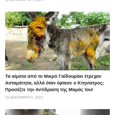
Τα αίματα από το Μικρό Γαϊδουράκι έτρεχαν
Ασταμάτητα, αλλά όταν έφτασε ο Κτηνίατρος;
Προσέξτε την Αντίδραση της Μαμάς του!
18 ΔΕΚΕΜΒΡΊΟΥ, 2023