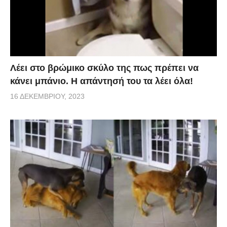
Λέει στο βρώμικο σκύλο της πως πρέπει να
κάνει μπάνιο. Η απάντησή του τα λέει όλα!
16 ΔΕΚΕΜΒΡΊΟΥ, 2023