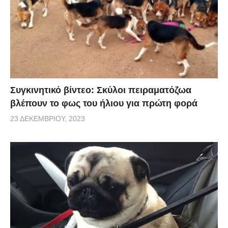
Συγκινητικό βίντεο: Σκύλοι πειραματόζωα
βλέπουν το φως του ήλιου για πρώτη φορά
23 ΔΕΚΕΜΒΡΊΟΥ, 2023