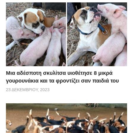
Μια αδέσποτη σκυλίτσα υιοθέτησε 8 μικρά
γουρουνάκια και τα φροντίζει σαν παιδιά του
23 ΔΕΚΕΜΒΡΊΟΥ, 2023