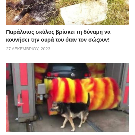
Παράλυτος σκύλος βρίσκει τη δύναμη να
κουνήσει την ουρά του όταν τον σώζουν!
27 ΔΕΚΕΜΒΡΊΟΥ, 2023