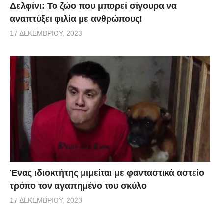
Δελφίνι: Το ζώο που μπορεί σίγουρα να
αναπτύξει φιλία με ανθρώπους!
17 ΔΕΚΕΜΒΡΊΟΥ, 2023
Ένας ιδιοκτήτης μιμείται με φανταστικά αστείο
τρόπο τον αγαπημένο του σκύλο
17 ΔΕΚΕΜΒΡΊΟΥ, 2023