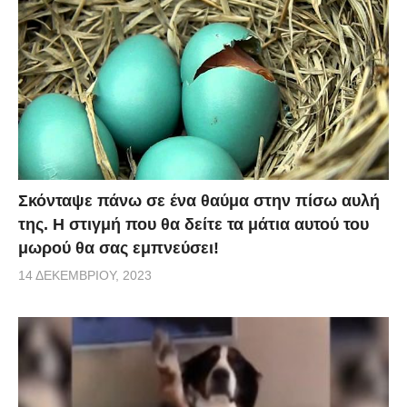
Σκόνταψε πάνω σε ένα θαύμα στην πίσω αυλή
της. Η στιγμή που θα δείτε τα μάτια αυτού του
μωρού θα σας εμπνεύσει!
14 ΔΕΚΕΜΒΡΊΟΥ, 2023