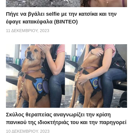
Πήγε να βγάλει selfie με την κατσίκα και την
έφαγε κατακέφαλα (ΒΙΝΤΕΟ)
11 ΔΕΚΕΜΒΡΊΟΥ, 2023
Σκύλος θεραπείας αναγνωρίζει την κρίση
πανικού της ιδιοκτήτριάς του και την παρηγορεί
10 ΔΕΚΕΜΒΡΊΟΥ, 2023