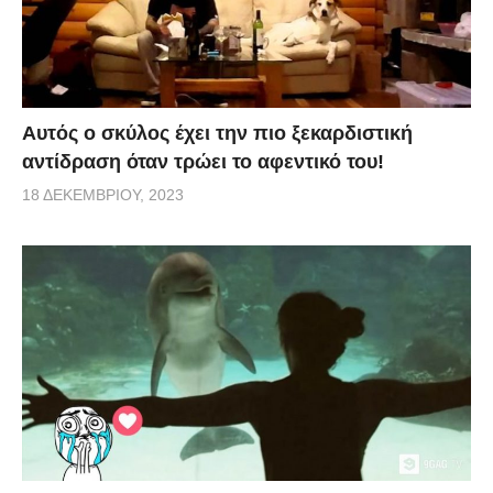
Αυτός ο σκύλος έχει την πιο ξεκαρδιστική
αντίδραση όταν τρώει το αφεντικό του!
18 ΔΕΚΕΜΒΡΊΟΥ, 2023