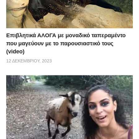
Επιβλητικά ΑΛΟΓΑ με μοναδικό ταπεραμέντο
που μαγεύουν με το παρουσιαστικό τους
(video)
12 ΔΕΚΕΜΒΡΊΟΥ, 2023