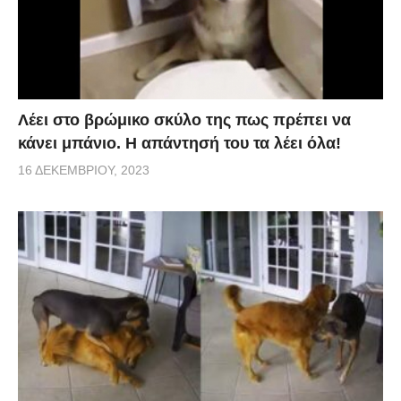
Λέει στο βρώμικο σκύλο της πως πρέπει να
κάνει μπάνιο. Η απάντησή του τα λέει όλα!
16 ΔΕΚΕΜΒΡΊΟΥ, 2023