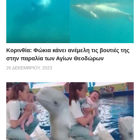
Κορινθία: Φώκια κάνει ανέμελη τις βουτιές της
στην παραλία των Αγίων Θεοδώρων
26 ΔΕΚΕΜΒΡΊΟΥ, 2023