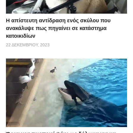
Η απίστευτη αντίδραση ενός σκύλου που
ανακάλυψε πως πηγαίνει σε κατάστημα
κατοικιδίων
22 ΔΕΚΕΜΒΡΊΟΥ, 2023