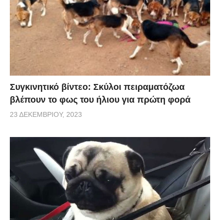
Συγκινητικό βίντεο: Σκύλοι πειραματόζωα
βλέπουν το φως του ήλιου για πρώτη φορά
23 ΔΕΚΕΜΒΡΊΟΥ, 2023