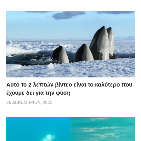
Αυτό το 2 λεπτών βίντεο είναι το καλύτερο που
έχουμε δει για την φύση
26 ΔΕΚΕΜΒΡΊΟΥ, 2023