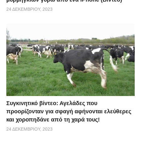
24 ΔΕΚΕΜΒΡΊΟΥ, 2023
Συγκινητικό βίντεο: Αγελάδες που
προορίζονταν για σφαγή αφήνονται ελεύθερες
και χοροπηδάνε από τη χαρά τους!
24 ΔΕΚΕΜΒΡΊΟΥ, 2023