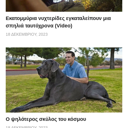
Εκατομμύρια νυχτερίδες εγκαταλείπουν μια
σπηλιά ταυτόχρονα (Video)
18 ΔΕΚΕΜΒΡΊΟΥ, 2023
Ο ψηλότερος σκύλος του κόσμου
18 ΔΕΚΕΜΒΡΊΟΥ, 2023