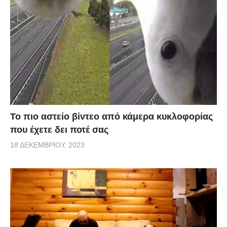
Το πιο αστείο βίντεο από κάμερα κυκλοφορίας
που έχετε δει ποτέ σας
18 ΔΕΚΕΜΒΡΊΟΥ, 2023