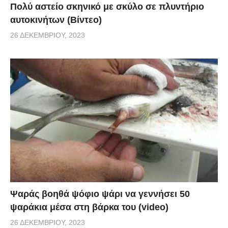
Πολύ αστείο σκηνικό με σκύλο σε πλυντήριο
αυτοκινήτων (Βίντεο)
26 ΔΕΚΕΜΒΡΊΟΥ, 2023
Ψαράς βοηθά ψόφιο ψάρι να γεννήσει 50
ψαράκια μέσα στη βάρκα του (video)
26 ΔΕΚΕΜΒΡΊΟΥ, 2023