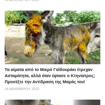
Τα αίματα από το Μικρό Γαϊδουράκι έτρεχαν
Ασταμάτητα, αλλά όταν έφτασε ο Κτηνίατρος;
Προσέξτε την Αντίδραση της Μαμάς του!
18 ΔΕΚΕΜΒΡΊΟΥ, 2023