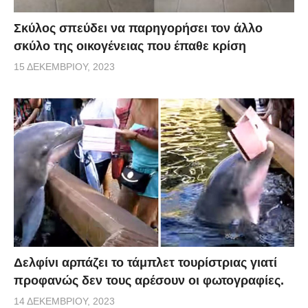
Σκύλος σπεύδει να παρηγορήσει τον άλλο
σκύλο της οικογένειας που έπαθε κρίση
15 ΔΕΚΕΜΒΡΊΟΥ, 2023
Δελφίνι αρπάζει το τάμπλετ τουρίστριας γιατί
προφανώς δεν τους αρέσουν οι φωτογραφίες.
14 ΔΕΚΕΜΒΡΊΟΥ, 2023