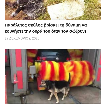
Παράλυτος σκύλος βρίσκει τη δύναμη να
κουνήσει την ουρά του όταν τον σώζουν!
27 ΔΕΚΕΜΒΡΊΟΥ, 2023