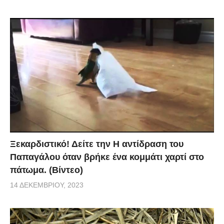
Ξεκαρδιστικό! Δείτε την Η αντίδραση του
Παπαγάλου όταν βρήκε ένα κομμάτι χαρτί στο
πάτωμα. (Βίντεο)
14 ΔΕΚΕΜΒΡΊΟΥ, 2023