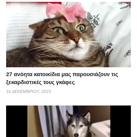
27 ανόητα κατοικίδια μας παρουσιάζουν τις
ξεκαρδιστικές τους γκάφες
16 ΔΕΚΕΜΒΡΊΟΥ, 2023