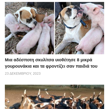
Μια αδέσποτη σκυλίτσα υιοθέτησε 8 μικρά
γουρουνάκια και τα φροντίζει σαν παιδιά του
23 ΔΕΚΕΜΒΡΊΟΥ, 2023