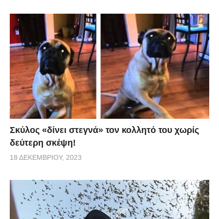
Σκύλος «δίνει στεγνά» τον κολλητό του χωρίς
δεύτερη σκέψη!
18 ΔΕΚΕΜΒΡΊΟΥ, 2023