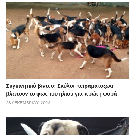
Συγκινητικό βίντεο: Σκύλοι πειραματόζωα
βλέπουν το φως του ήλιου για πρώτη φορά
23 ΔΕΚΕΜΒΡΊΟΥ, 2023