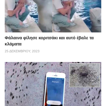
Φάλαινα φίλησε κοριτσάκι και αυτό έβαλε τα
κλάματα
25 ΔΕΚΕΜΒΡΊΟΥ, 2023