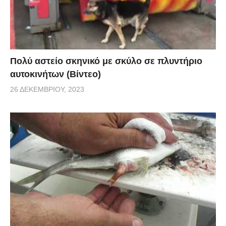
Πολύ αστείο σκηνικό με σκύλο σε πλυντήριο
αυτοκινήτων (Βίντεο)
26 ΔΕΚΕΜΒΡΊΟΥ, 2023