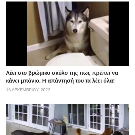
Λέει στο βρώμικο σκύλο της πως πρέπει να
κάνει μπάνιο. Η απάντησή του τα λέει όλα!
16 ΔΕΚΕΜΒΡΊΟΥ, 2023