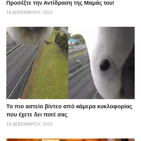
Προσέξτε την Αντίδραση της Μαμάς του!
18 ΔΕΚΕΜΒΡΊΟΥ, 2023
Το πιο αστείο βίντεο από κάμερα κυκλοφορίας
που έχετε δει ποτέ σας
18 ΔΕΚΕΜΒΡΊΟΥ, 2023