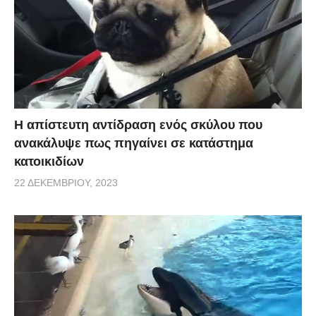
Η απίστευτη αντίδραση ενός σκύλου που
ανακάλυψε πως πηγαίνει σε κατάστημα
κατοικιδίων
22 ΔΕΚΕΜΒΡΊΟΥ, 2023