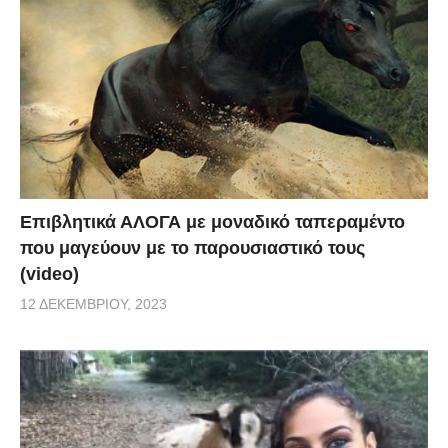
Επιβλητικά ΑΛΟΓΑ με μοναδικό ταπεραμέντο
που μαγεύουν με το παρουσιαστικό τους
(video)
12 ΔΕΚΕΜΒΡΊΟΥ, 2023