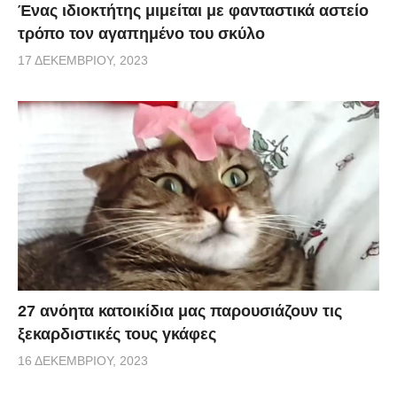
Ένας ιδιοκτήτης μιμείται με φανταστικά αστείο
τρόπο τον αγαπημένο του σκύλο
17 ΔΕΚΕΜΒΡΊΟΥ, 2023
27 ανόητα κατοικίδια μας παρουσιάζουν τις
ξεκαρδιστικές τους γκάφες
16 ΔΕΚΕΜΒΡΊΟΥ, 2023