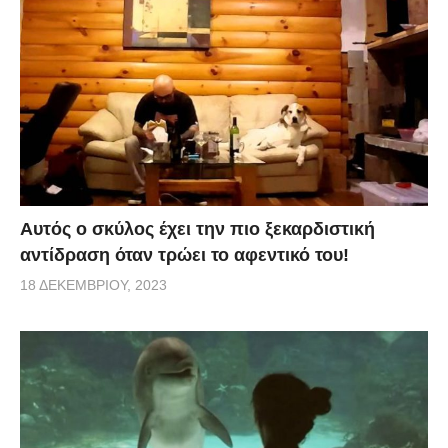
Αυτός ο σκύλος έχει την πιο ξεκαρδιστική
αντίδραση όταν τρώει το αφεντικό του!
18 ΔΕΚΕΜΒΡΊΟΥ, 2023