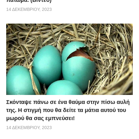
πάτωμα. (Βίντεο)
14 ΔΕΚΕΜΒΡΊΟΥ, 2023
Σκόνταψε πάνω σε ένα θαύμα στην πίσω αυλή
της. Η στιγμή που θα δείτε τα μάτια αυτού του
μωρού θα σας εμπνεύσει!
14 ΔΕΚΕΜΒΡΊΟΥ, 2023