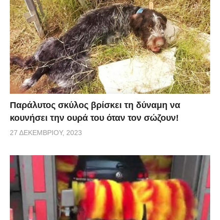
Παράλυτος σκύλος βρίσκει τη δύναμη να
κουνήσει την ουρά του όταν τον σώζουν!
27 ΔΕΚΕΜΒΡΊΟΥ, 2023