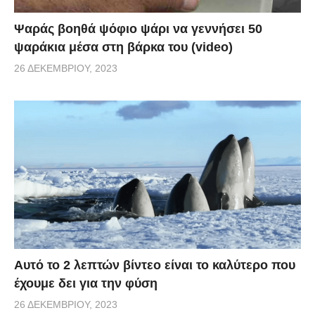
Ψαράς βοηθά ψόφιο ψάρι να γεννήσει 50
ψαράκια μέσα στη βάρκα του (video)
26 ΔΕΚΕΜΒΡΊΟΥ, 2023
Αυτό το 2 λεπτών βίντεο είναι το καλύτερο που
έχουμε δει για την φύση
26 ΔΕΚΕΜΒΡΊΟΥ, 2023