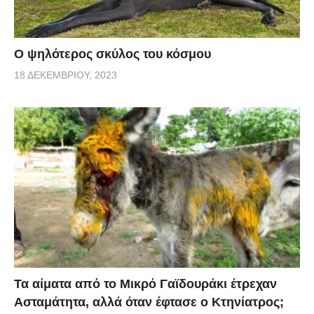
Ο ψηλότερος σκύλος του κόσμου
18 ΔΕΚΕΜΒΡΊΟΥ, 2023
Τα αίματα από το Μικρό Γαϊδουράκι έτρεχαν
Ασταμάτητα, αλλά όταν έφτασε ο Κτηνίατρος;