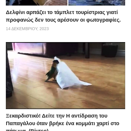
Δελφίνι αρπάζει το τάμπλετ τουρίστριας γιατί
προφανώς δεν τους αρέσουν οι φωτογραφίες.
14 ΔΕΚΕΜΒΡΊΟΥ, 2023
Ξεκαρδιστικό! Δείτε την Η αντίδραση του
Παπαγάλου όταν βρήκε ένα κομμάτι χαρτί στο