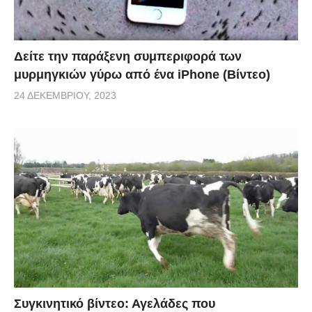
Δείτε την παράξενη συμπεριφορά των
μυρμηγκιών γύρω από ένα iPhone (Βίντεο)
24 ΔΕΚΕΜΒΡΊΟΥ, 2023
Συγκινητικό βίντεο: Αγελάδες που