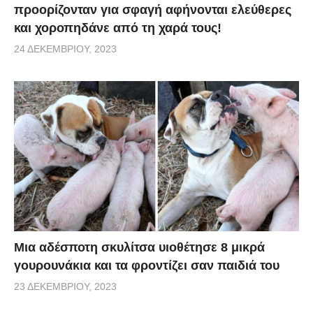
προορίζονταν για σφαγή αφήνονται ελεύθερες
και χοροπηδάνε από τη χαρά τους!
24 ΔΕΚΕΜΒΡΊΟΥ, 2023
Μια αδέσποτη σκυλίτσα υιοθέτησε 8 μικρά
γουρουνάκια και τα φροντίζει σαν παιδιά του
23 ΔΕΚΕΜΒΡΊΟΥ, 2023