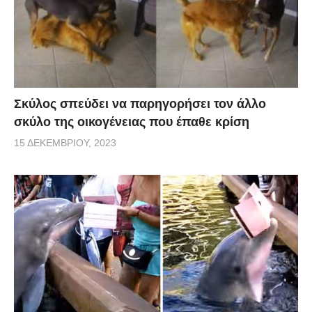
Σκύλος σπεύδει να παρηγορήσει τον άλλο
σκύλο της οικογένειας που έπαθε κρίση
15 ΔΕΚΕΜΒΡΊΟΥ, 2023