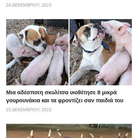
24 ΔΕΚΕΜΒΡΊΟΥ, 2023
Μια αδέσποτη σκυλίτσα υιοθέτησε 8 μικρά
γουρουνάκια και τα φροντίζει σαν παιδιά του
23 ΔΕΚΕΜΒΡΊΟΥ, 2023