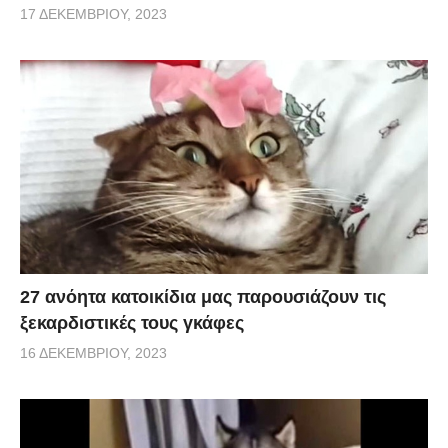
17 ΔΕΚΕΜΒΡΊΟΥ, 2023
27 ανόητα κατοικίδια μας παρουσιάζουν τις
ξεκαρδιστικές τους γκάφες
16 ΔΕΚΕΜΒΡΊΟΥ, 2023