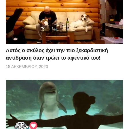
Αυτός ο σκύλος έχει την πιο ξεκαρδιστική
αντίδραση όταν τρώει το αφεντικό του!
18 ΔΕΚΕΜΒΡΊΟΥ, 2023