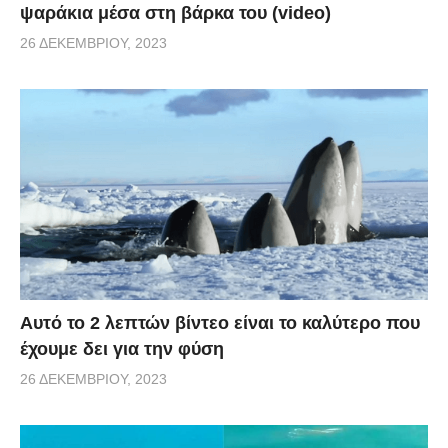
ψαράκια μέσα στη βάρκα του (video)
26 ΔΕΚΕΜΒΡΊΟΥ, 2023
Αυτό το 2 λεπτών βίντεο είναι το καλύτερο που
έχουμε δει για την φύση
26 ΔΕΚΕΜΒΡΊΟΥ, 2023