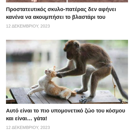
Προστατευτικός σκυλο-πατέρας δεν αφήνει
κανένα να ακουμπήσει το βλαστάρι του
12 ΔΕΚΕΜΒΡΊΟΥ, 2023
Αυτό είναι το πιο υπομονετικό ζώο του κόσμου
και είναι… γάτα!
12 ΔΕΚΕΜΒΡΊΟΥ, 2023