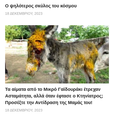
Ο ψηλότερος σκύλος του κόσμου
18 ΔΕΚΕΜΒΡΊΟΥ, 2023
Τα αίματα από το Μικρό Γαϊδουράκι έτρεχαν
Ασταμάτητα, αλλά όταν έφτασε ο Κτηνίατρος;
Προσέξτε την Αντίδραση της Μαμάς του!
18 ΔΕΚΕΜΒΡΊΟΥ, 2023