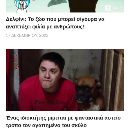
Δελφίνι: Το ζώο που μπορεί σίγουρα να
αναπτύξει φιλία με ανθρώπους!
17 ΔΕΚΕΜΒΡΊΟΥ, 2023
Ένας ιδιοκτήτης μιμείται με φανταστικά αστείο
τρόπο τον αγαπημένο του σκύλο