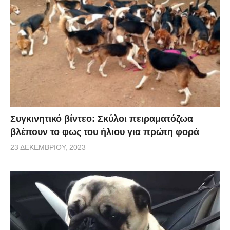
Συγκινητικό βίντεο: Σκύλοι πειραματόζωα
βλέπουν το φως του ήλιου για πρώτη φορά
23 ΔΕΚΕΜΒΡΊΟΥ, 2023