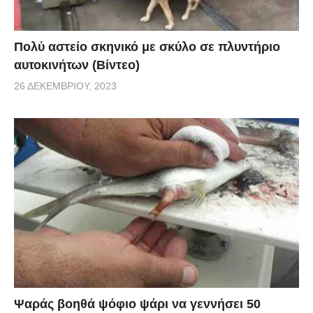
Πολύ αστείο σκηνικό με σκύλο σε πλυντήριο
αυτοκινήτων (Βίντεο)
26 ΔΕΚΕΜΒΡΊΟΥ, 2023
Ψαράς βοηθά ψόφιο ψάρι να γεννήσει 50