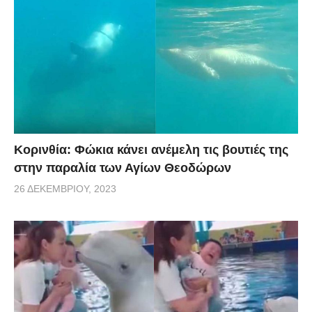
Κορινθία: Φώκια κάνει ανέμελη τις βουτιές της
στην παραλία των Αγίων Θεοδώρων
26 ΔΕΚΕΜΒΡΊΟΥ, 2023