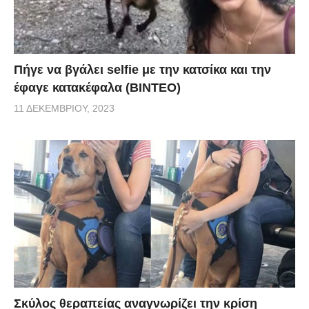
Πήγε να βγάλει selfie με την κατσίκα και την
έφαγε κατακέφαλα (ΒΙΝΤΕΟ)
11 ΔΕΚΕΜΒΡΊΟΥ, 2023
Σκύλος θεραπείας αναγνωρίζει την κρίση