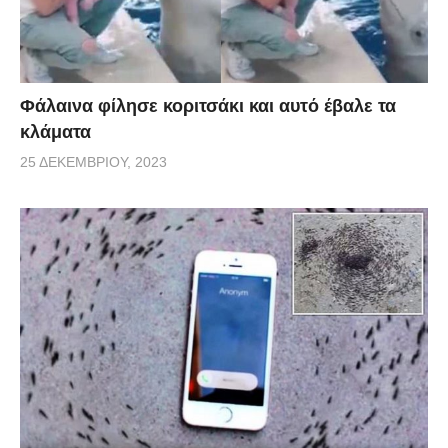
Φάλαινα φίλησε κοριτσάκι και αυτό έβαλε τα
κλάματα
25 ΔΕΚΕΜΒΡΊΟΥ, 2023