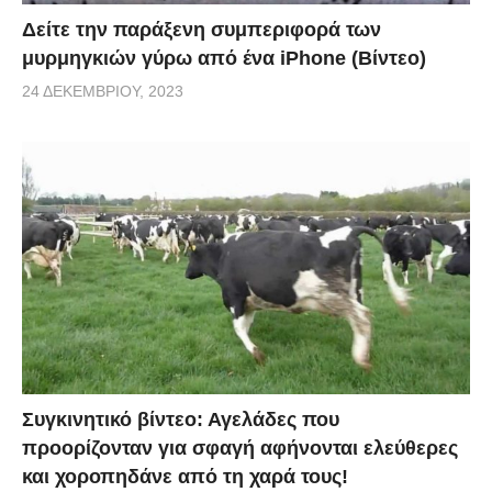
Δείτε την παράξενη συμπεριφορά των
μυρμηγκιών γύρω από ένα iPhone (Βίντεο)
24 ΔΕΚΕΜΒΡΊΟΥ, 2023
Συγκινητικό βίντεο: Αγελάδες που
προορίζονταν για σφαγή αφήνονται ελεύθερες
και χοροπηδάνε από τη χαρά τους!