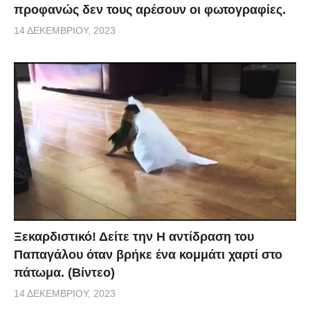
προφανώς δεν τους αρέσουν οι φωτογραφίες.
14 ΔΕΚΕΜΒΡΊΟΥ, 2023
Ξεκαρδιστικό! Δείτε την Η αντίδραση του
Παπαγάλου όταν βρήκε ένα κομμάτι χαρτί στο
πάτωμα. (Βίντεο)
14 ΔΕΚΕΜΒΡΊΟΥ, 2023