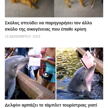
Σκύλος σπεύδει να παρηγορήσει τον άλλο
σκύλο της οικογένειας που έπαθε κρίση
15 ΔΕΚΕΜΒΡΊΟΥ, 2023
Δελφίνι αρπάζει το τάμπλετ τουρίστριας γιατί