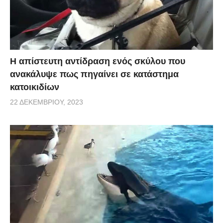
Η απίστευτη αντίδραση ενός σκύλου που
ανακάλυψε πως πηγαίνει σε κατάστημα
κατοικιδίων
22 ΔΕΚΕΜΒΡΊΟΥ, 2023