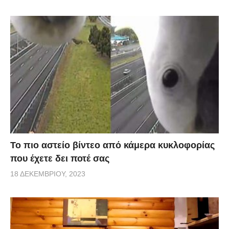
Το πιο αστείο βίντεο από κάμερα κυκλοφορίας
που έχετε δει ποτέ σας
18 ΔΕΚΕΜΒΡΊΟΥ, 2023