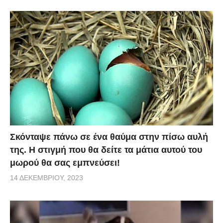
Σκόνταψε πάνω σε ένα θαύμα στην πίσω αυλή
της. Η στιγμή που θα δείτε τα μάτια αυτού του
μωρού θα σας εμπνεύσει!
14 ΔΕΚΕΜΒΡΊΟΥ, 2023