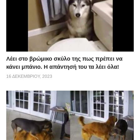
Λέει στο βρώμικο σκύλο της πως πρέπει να
κάνει μπάνιο. Η απάντησή του τα λέει όλα!
16 ΔΕΚΕΜΒΡΊΟΥ, 2023