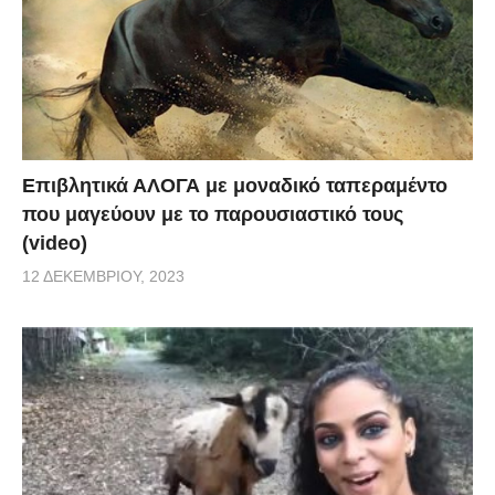
Επιβλητικά ΑΛΟΓΑ με μοναδικό ταπεραμέντο
που μαγεύουν με το παρουσιαστικό τους
(video)
12 ΔΕΚΕΜΒΡΊΟΥ, 2023