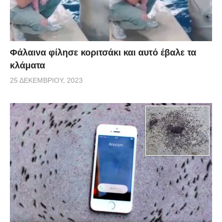
Φάλαινα φίλησε κοριτσάκι και αυτό έβαλε τα
κλάματα
25 ΔΕΚΕΜΒΡΊΟΥ, 2023