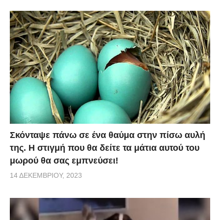
Σκόνταψε πάνω σε ένα θαύμα στην πίσω αυλή
της. Η στιγμή που θα δείτε τα μάτια αυτού του
μωρού θα σας εμπνεύσει!
14 ΔΕΚΕΜΒΡΊΟΥ, 2023