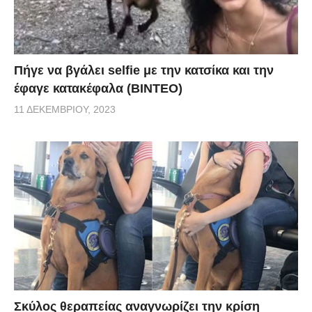
Πήγε να βγάλει selfie με την κατσίκα και την
έφαγε κατακέφαλα (ΒΙΝΤΕΟ)
11 ΔΕΚΕΜΒΡΊΟΥ, 2023
Σκύλος θεραπείας αναγνωρίζει την κρίση