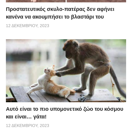
Προστατευτικός σκυλο-πατέρας δεν αφήνει
κανένα να ακουμπήσει το βλαστάρι του
12 ΔΕΚΕΜΒΡΊΟΥ, 2023
Αυτό είναι το πιο υπομονετικό ζώο του κόσμου
και είναι… γάτα!
12 ΔΕΚΕΜΒΡΊΟΥ, 2023