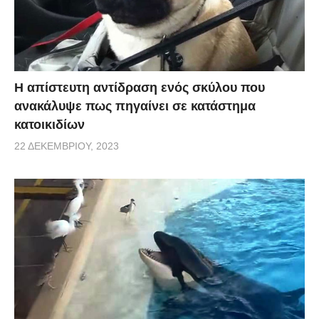
Η απίστευτη αντίδραση ενός σκύλου που
ανακάλυψε πως πηγαίνει σε κατάστημα
κατοικιδίων
22 ΔΕΚΕΜΒΡΊΟΥ, 2023