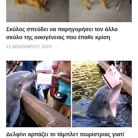
Σκύλος σπεύδει να παρηγορήσει τον άλλο
σκύλο της οικογένειας που έπαθε κρίση
15 ΔΕΚΕΜΒΡΊΟΥ, 2023
Δελφίνι αρπάζει το τάμπλετ τουρίστριας γιατί