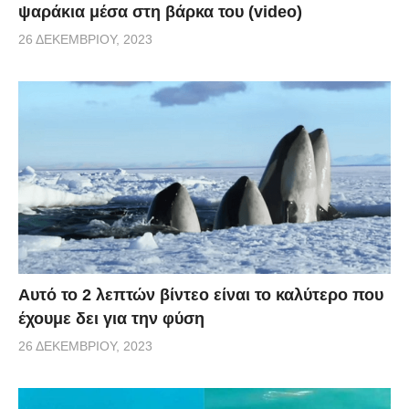
ψαράκια μέσα στη βάρκα του (video)
26 ΔΕΚΕΜΒΡΊΟΥ, 2023
Αυτό το 2 λεπτών βίντεο είναι το καλύτερο που
έχουμε δει για την φύση
26 ΔΕΚΕΜΒΡΊΟΥ, 2023