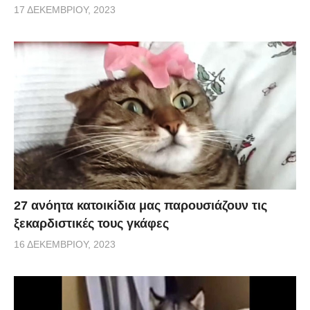
17 ΔΕΚΕΜΒΡΊΟΥ, 2023
27 ανόητα κατοικίδια μας παρουσιάζουν τις
ξεκαρδιστικές τους γκάφες
16 ΔΕΚΕΜΒΡΊΟΥ, 2023