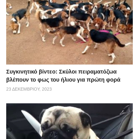
Συγκινητικό βίντεο: Σκύλοι πειραματόζωα
βλέπουν το φως του ήλιου για πρώτη φορά
23 ΔΕΚΕΜΒΡΊΟΥ, 2023