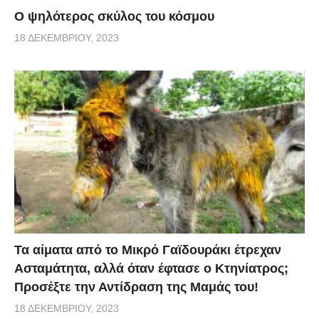
Ο ψηλότερος σκύλος του κόσμου
18 ΔΕΚΕΜΒΡΊΟΥ, 2023
Τα αίματα από το Μικρό Γαϊδουράκι έτρεχαν
Ασταμάτητα, αλλά όταν έφτασε ο Κτηνίατρος;
Προσέξτε την Αντίδραση της Μαμάς του!
18 ΔΕΚΕΜΒΡΊΟΥ, 2023