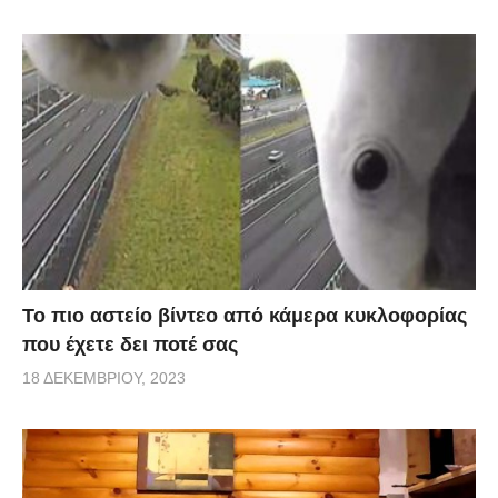
Το πιο αστείο βίντεο από κάμερα κυκλοφορίας
που έχετε δει ποτέ σας
18 ΔΕΚΕΜΒΡΊΟΥ, 2023