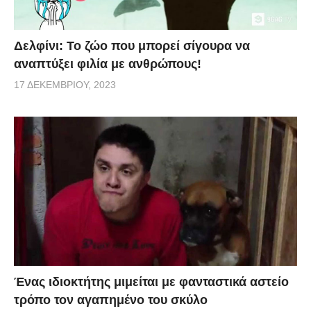
Δελφίνι: Το ζώο που μπορεί σίγουρα να
αναπτύξει φιλία με ανθρώπους!
17 ΔΕΚΕΜΒΡΊΟΥ, 2023
Ένας ιδιοκτήτης μιμείται με φανταστικά αστείο
τρόπο τον αγαπημένο του σκύλο