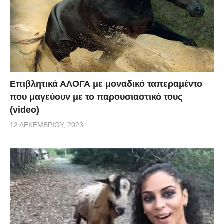
Επιβλητικά ΑΛΟΓΑ με μοναδικό ταπεραμέντο
που μαγεύουν με το παρουσιαστικό τους
(video)
12 ΔΕΚΕΜΒΡΊΟΥ, 2023