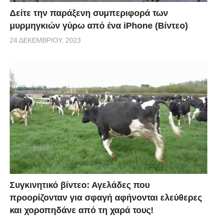
Δείτε την παράξενη συμπεριφορά των
μυρμηγκιών γύρω από ένα iPhone (Βίντεο)
24 ΔΕΚΕΜΒΡΊΟΥ, 2023
Συγκινητικό βίντεο: Αγελάδες που
προορίζονταν για σφαγή αφήνονται ελεύθερες
και χοροπηδάνε από τη χαρά τους!