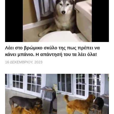
Λέει στο βρώμικο σκύλο της πως πρέπει να
κάνει μπάνιο. Η απάντησή του τα λέει όλα!
16 ΔΕΚΕΜΒΡΊΟΥ, 2023