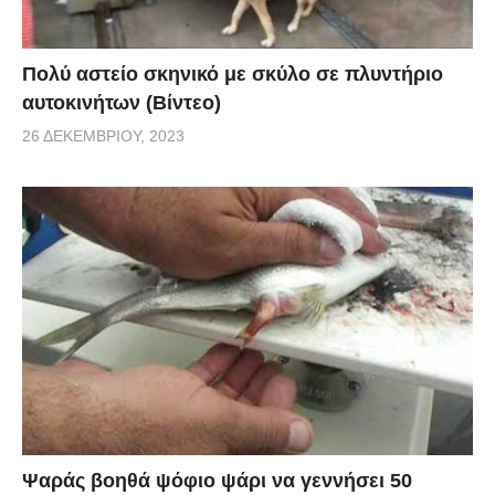
Πολύ αστείο σκηνικό με σκύλο σε πλυντήριο
αυτοκινήτων (Βίντεο)
26 ΔΕΚΕΜΒΡΊΟΥ, 2023
Ψαράς βοηθά ψόφιο ψάρι να γεννήσει 50