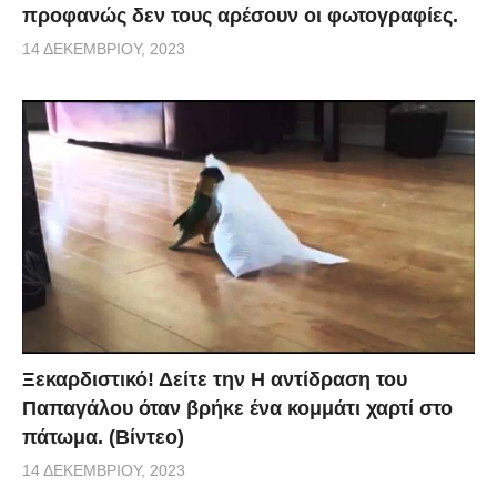
προφανώς δεν τους αρέσουν οι φωτογραφίες.
14 ΔΕΚΕΜΒΡΊΟΥ, 2023
Ξεκαρδιστικό! Δείτε την Η αντίδραση του
Παπαγάλου όταν βρήκε ένα κομμάτι χαρτί στο
πάτωμα. (Βίντεο)
14 ΔΕΚΕΜΒΡΊΟΥ, 2023