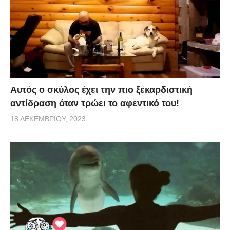
Αυτός ο σκύλος έχει την πιο ξεκαρδιστική
αντίδραση όταν τρώει το αφεντικό του!
18 ΔΕΚΕΜΒΡΊΟΥ, 2023