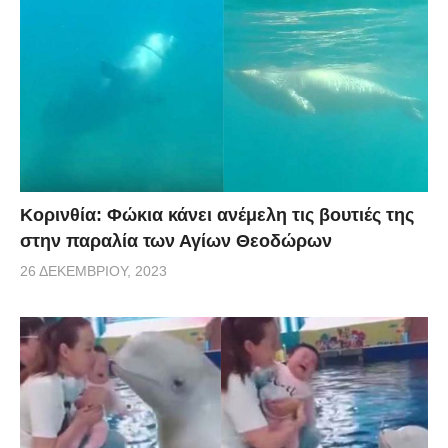
Κορινθία: Φώκια κάνει ανέμελη τις βουτιές της
στην παραλία των Αγίων Θεοδώρων
26 ΔΕΚΕΜΒΡΊΟΥ, 2023