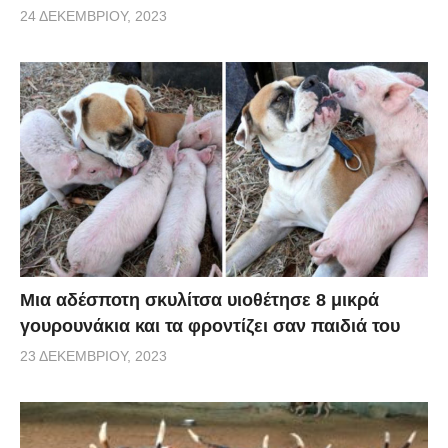
24 ΔΕΚΕΜΒΡΊΟΥ, 2023
Μια αδέσποτη σκυλίτσα υιοθέτησε 8 μικρά
γουρουνάκια και τα φροντίζει σαν παιδιά του
23 ΔΕΚΕΜΒΡΊΟΥ, 2023