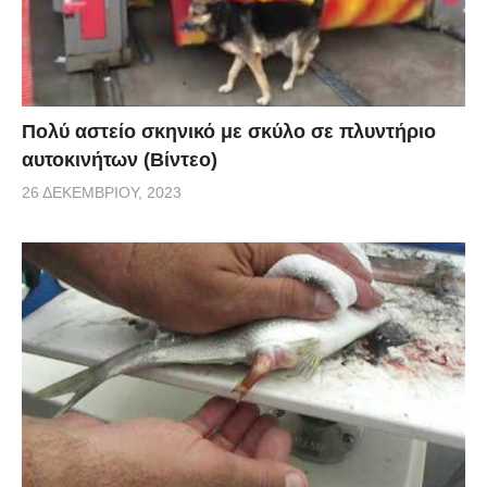
Πολύ αστείο σκηνικό με σκύλο σε πλυντήριο
αυτοκινήτων (Βίντεο)
26 ΔΕΚΕΜΒΡΊΟΥ, 2023