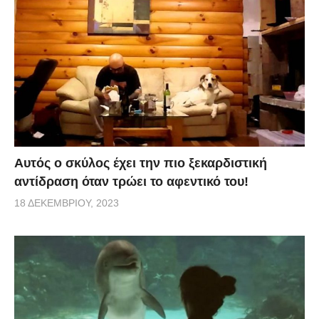
Αυτός ο σκύλος έχει την πιο ξεκαρδιστική
αντίδραση όταν τρώει το αφεντικό του!
18 ΔΕΚΕΜΒΡΊΟΥ, 2023