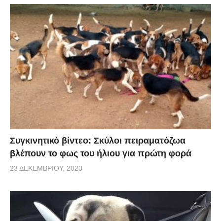
Συγκινητικό βίντεο: Σκύλοι πειραματόζωα
βλέπουν το φως του ήλιου για πρώτη φορά
23 ΔΕΚΕΜΒΡΊΟΥ, 2023