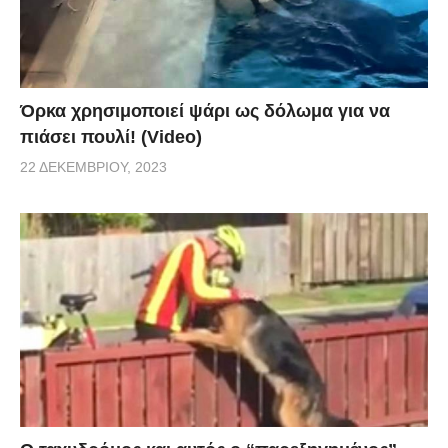
Όρκα χρησιμοποιεί ψάρι ως δόλωμα για να
πιάσει πουλί! (Video)
22 ΔΕΚΕΜΒΡΊΟΥ, 2023