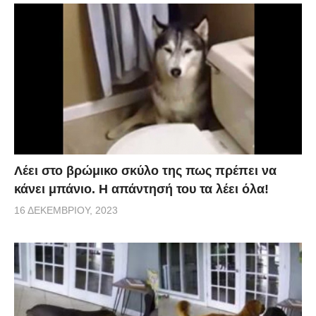
Λέει στο βρώμικο σκύλο της πως πρέπει να
κάνει μπάνιο. Η απάντησή του τα λέει όλα!
16 ΔΕΚΕΜΒΡΊΟΥ, 2023