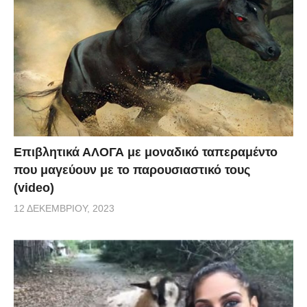
Επιβλητικά ΑΛΟΓΑ με μοναδικό ταπεραμέντο
που μαγεύουν με το παρουσιαστικό τους
(video)
12 ΔΕΚΕΜΒΡΊΟΥ, 2023