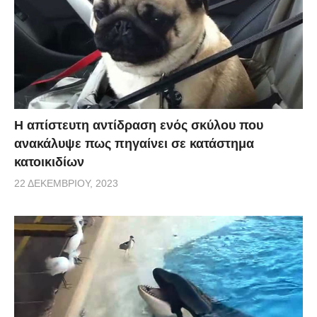
Η απίστευτη αντίδραση ενός σκύλου που
ανακάλυψε πως πηγαίνει σε κατάστημα
κατοικιδίων
22 ΔΕΚΕΜΒΡΊΟΥ, 2023