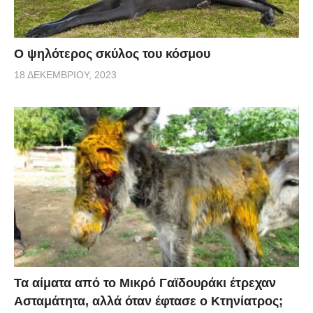
Ο ψηλότερος σκύλος του κόσμου
18 ΔΕΚΕΜΒΡΊΟΥ, 2023
Τα αίματα από το Μικρό Γαϊδουράκι έτρεχαν
Ασταμάτητα, αλλά όταν έφτασε ο Κτηνίατρος;