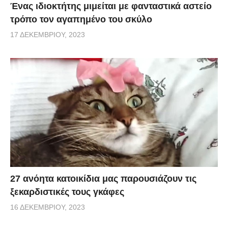
Ένας ιδιοκτήτης μιμείται με φανταστικά αστείο
τρόπο τον αγαπημένο του σκύλο
17 ΔΕΚΕΜΒΡΊΟΥ, 2023
27 ανόητα κατοικίδια μας παρουσιάζουν τις
ξεκαρδιστικές τους γκάφες
16 ΔΕΚΕΜΒΡΊΟΥ, 2023