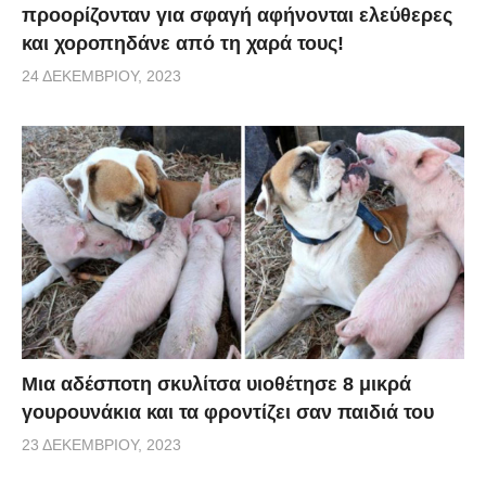
προορίζονταν για σφαγή αφήνονται ελεύθερες
και χοροπηδάνε από τη χαρά τους!
24 ΔΕΚΕΜΒΡΊΟΥ, 2023
Μια αδέσποτη σκυλίτσα υιοθέτησε 8 μικρά
γουρουνάκια και τα φροντίζει σαν παιδιά του
23 ΔΕΚΕΜΒΡΊΟΥ, 2023