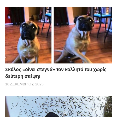
Σκύλος «δίνει στεγνά» τον κολλητό του χωρίς
δεύτερη σκέψη!
18 ΔΕΚΕΜΒΡΊΟΥ, 2023