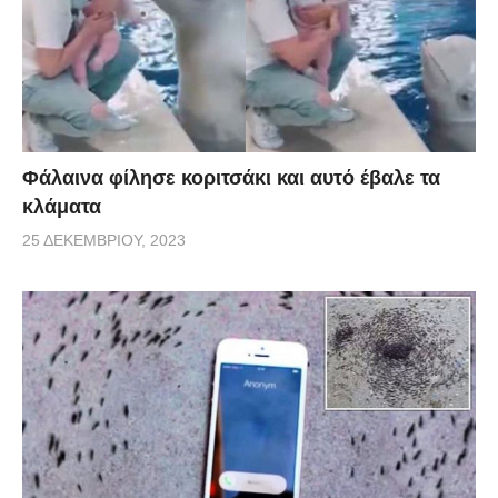
Φάλαινα φίλησε κοριτσάκι και αυτό έβαλε τα
κλάματα
25 ΔΕΚΕΜΒΡΊΟΥ, 2023