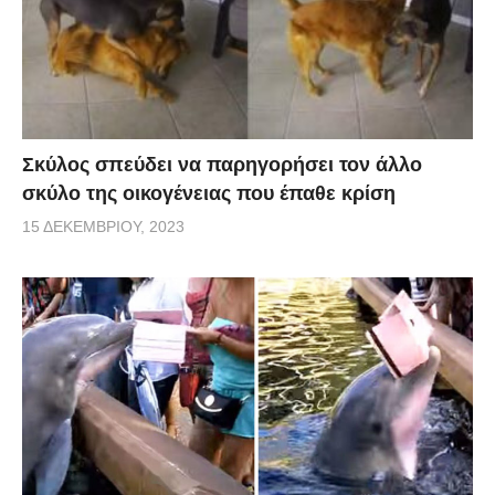
Σκύλος σπεύδει να παρηγορήσει τον άλλο
σκύλο της οικογένειας που έπαθε κρίση
15 ΔΕΚΕΜΒΡΊΟΥ, 2023