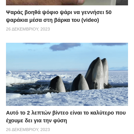
Ψαράς βοηθά ψόφιο ψάρι να γεννήσει 50
ψαράκια μέσα στη βάρκα του (video)
26 ΔΕΚΕΜΒΡΊΟΥ, 2023
Αυτό το 2 λεπτών βίντεο είναι το καλύτερο που
έχουμε δει για την φύση
26 ΔΕΚΕΜΒΡΊΟΥ, 2023