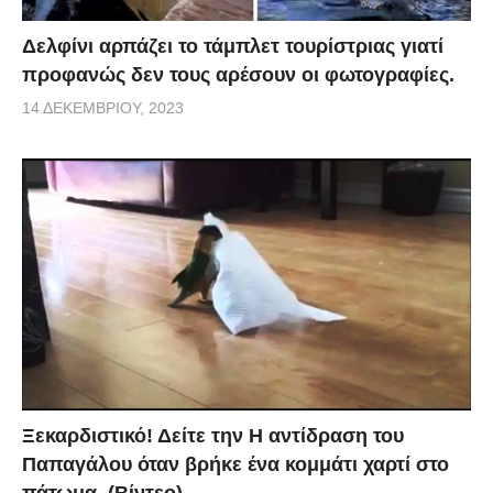
Δελφίνι αρπάζει το τάμπλετ τουρίστριας γιατί
προφανώς δεν τους αρέσουν οι φωτογραφίες.
14 ΔΕΚΕΜΒΡΊΟΥ, 2023
Ξεκαρδιστικό! Δείτε την Η αντίδραση του
Παπαγάλου όταν βρήκε ένα κομμάτι χαρτί στο