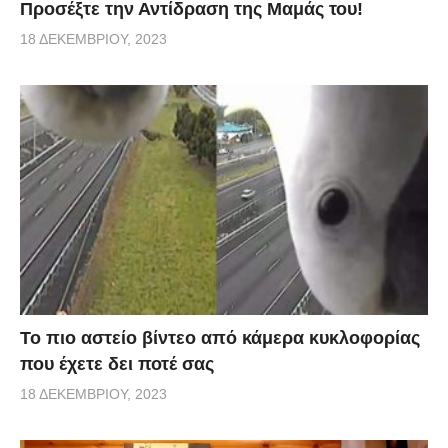
Προσέξτε την Αντίδραση της Μαμάς του!
18 ΔΕΚΕΜΒΡΊΟΥ, 2023
Το πιο αστείο βίντεο από κάμερα κυκλοφορίας
που έχετε δει ποτέ σας
18 ΔΕΚΕΜΒΡΊΟΥ, 2023