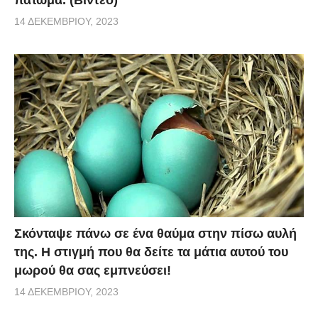
πάτωμα. (Βίντεο)
14 ΔΕΚΕΜΒΡΊΟΥ, 2023
Σκόνταψε πάνω σε ένα θαύμα στην πίσω αυλή
της. Η στιγμή που θα δείτε τα μάτια αυτού του
μωρού θα σας εμπνεύσει!
14 ΔΕΚΕΜΒΡΊΟΥ, 2023