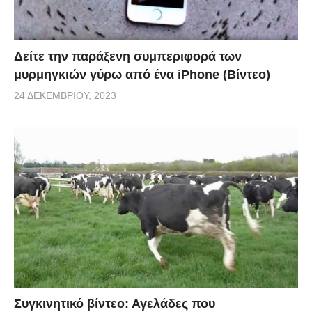
Δείτε την παράξενη συμπεριφορά των
μυρμηγκιών γύρω από ένα iPhone (Βίντεο)
24 ΔΕΚΕΜΒΡΊΟΥ, 2023
Συγκινητικό βίντεο: Αγελάδες που