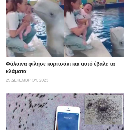
Φάλαινα φίλησε κοριτσάκι και αυτό έβαλε τα
κλάματα
25 ΔΕΚΕΜΒΡΊΟΥ, 2023