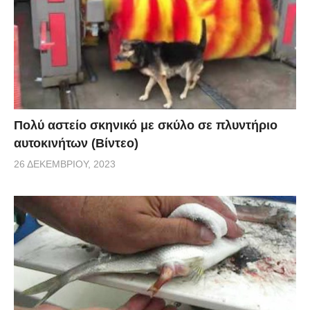
Πολύ αστείο σκηνικό με σκύλο σε πλυντήριο
αυτοκινήτων (Βίντεο)
26 ΔΕΚΕΜΒΡΊΟΥ, 2023