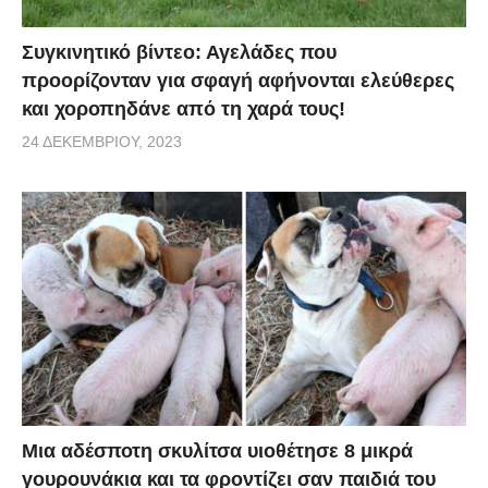
Συγκινητικό βίντεο: Αγελάδες που
προορίζονταν για σφαγή αφήνονται ελεύθερες
και χοροπηδάνε από τη χαρά τους!
24 ΔΕΚΕΜΒΡΊΟΥ, 2023
Μια αδέσποτη σκυλίτσα υιοθέτησε 8 μικρά
γουρουνάκια και τα φροντίζει σαν παιδιά του