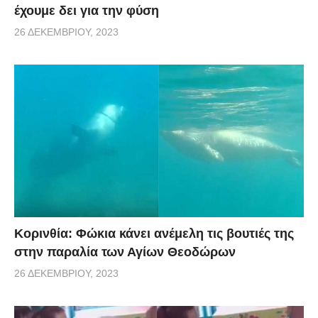
έχουμε δει για την φύση
26 ΔΕΚΕΜΒΡΊΟΥ, 2023
Κορινθία: Φώκια κάνει ανέμελη τις βουτιές της
στην παραλία των Αγίων Θεοδώρων
26 ΔΕΚΕΜΒΡΊΟΥ, 2023