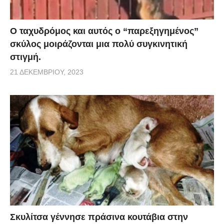
Ο ταχυδρόμος και αυτός ο “παρεξηγημένος”
σκύλος μοιράζονται μια πολύ συγκινητική
στιγμή.
21 ΔΕΚΕΜΒΡΊΟΥ, 2023
Σκυλίτσα γέννησε πράσινα κουτάβια στην