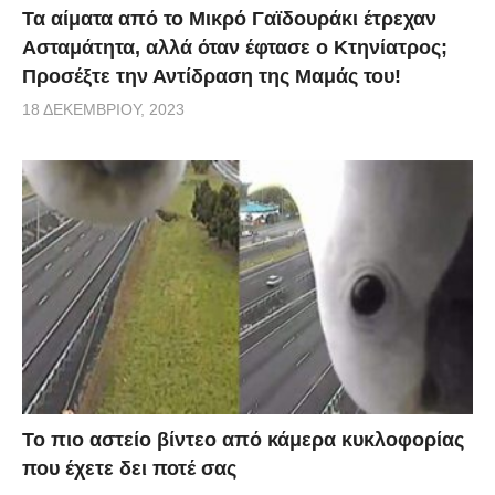
Τα αίματα από το Μικρό Γαϊδουράκι έτρεχαν
Ασταμάτητα, αλλά όταν έφτασε ο Κτηνίατρος;
Προσέξτε την Αντίδραση της Μαμάς του!
18 ΔΕΚΕΜΒΡΊΟΥ, 2023
Το πιο αστείο βίντεο από κάμερα κυκλοφορίας
που έχετε δει ποτέ σας