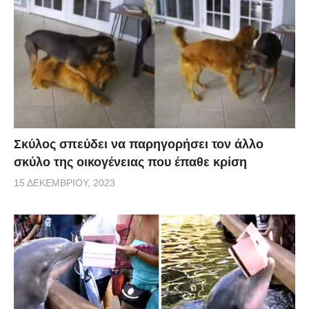
Σκύλος σπεύδει να παρηγορήσει τον άλλο
σκύλο της οικογένειας που έπαθε κρίση
15 ΔΕΚΕΜΒΡΊΟΥ, 2023