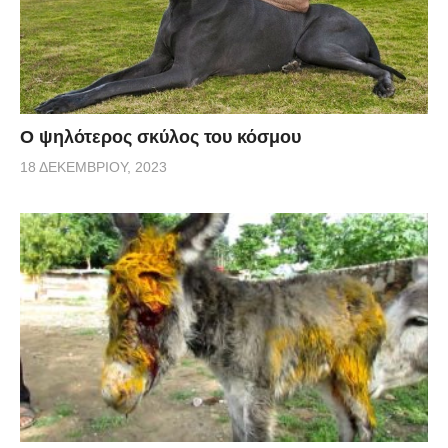
Ο ψηλότερος σκύλος του κόσμου
18 ΔΕΚΕΜΒΡΊΟΥ, 2023