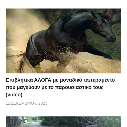
Επιβλητικά ΑΛΟΓΑ με μοναδικό ταπεραμέντο
που μαγεύουν με το παρουσιαστικό τους
(video)
12 ΔΕΚΕΜΒΡΊΟΥ, 2023