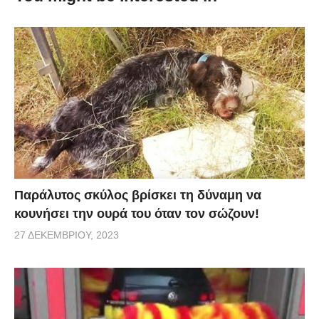
Παράλυτος σκύλος βρίσκει τη δύναμη να
κουνήσει την ουρά του όταν τον σώζουν!
27 ΔΕΚΕΜΒΡΊΟΥ, 2023