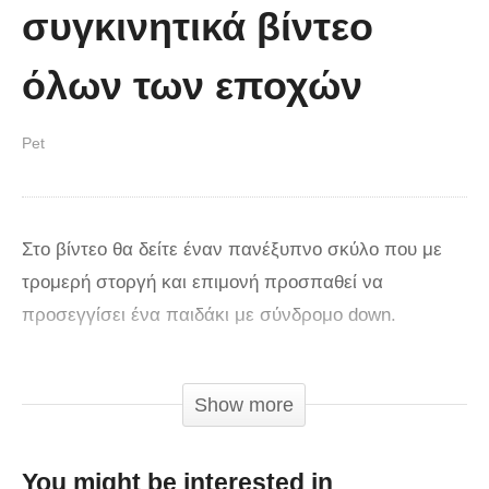
συγκινητικά βίντεο
όλων των εποχών
Pet
Στο βίντεο θα δείτε έναν πανέξυπνο σκύλο που με
τρομερή στοργή και επιμονή προσπαθεί να
προσεγγίσει ένα παιδάκι με σύνδρομο down.
via
Show more
You might be interested in