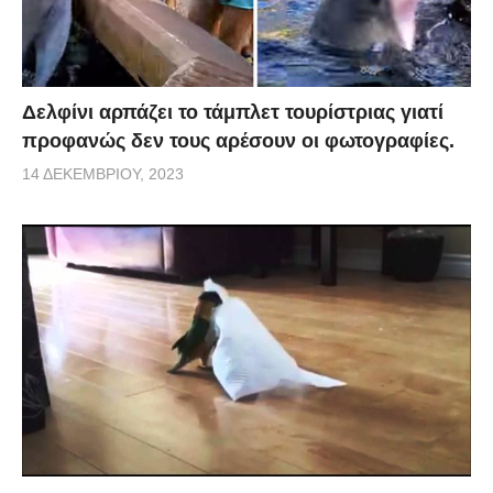
Δελφίνι αρπάζει το τάμπλετ τουρίστριας γιατί
προφανώς δεν τους αρέσουν οι φωτογραφίες.
14 ΔΕΚΕΜΒΡΊΟΥ, 2023