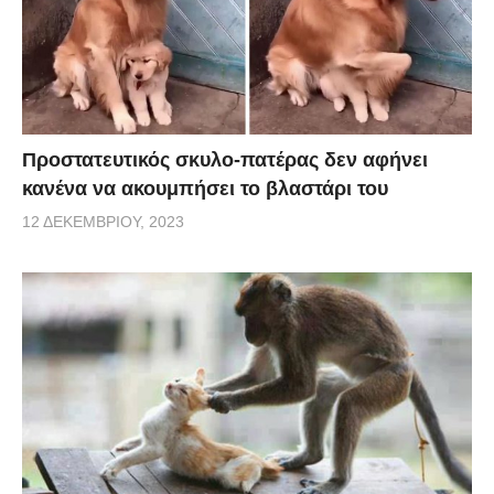
Προστατευτικός σκυλο-πατέρας δεν αφήνει
κανένα να ακουμπήσει το βλαστάρι του
12 ΔΕΚΕΜΒΡΊΟΥ, 2023