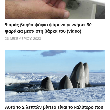
Ψαράς βοηθά ψόφιο ψάρι να γεννήσει 50
ψαράκια μέσα στη βάρκα του (video)
26 ΔΕΚΕΜΒΡΊΟΥ, 2023
Αυτό το 2 λεπτών βίντεο είναι το καλύτερο που