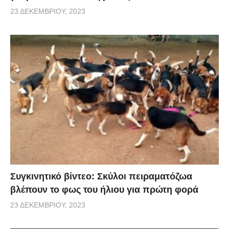
23 ΔΕΚΕΜΒΡΊΟΥ, 2023
Συγκινητικό βίντεο: Σκύλοι πειραματόζωα
βλέπουν το φως του ήλιου για πρώτη φορά
23 ΔΕΚΕΜΒΡΊΟΥ, 2023