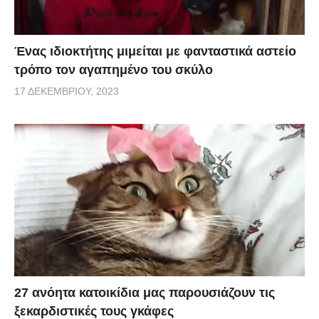
Ένας ιδιοκτήτης μιμείται με φανταστικά αστείο
τρόπο τον αγαπημένο του σκύλο
17 ΔΕΚΕΜΒΡΊΟΥ, 2023
27 ανόητα κατοικίδια μας παρουσιάζουν τις
ξεκαρδιστικές τους γκάφες