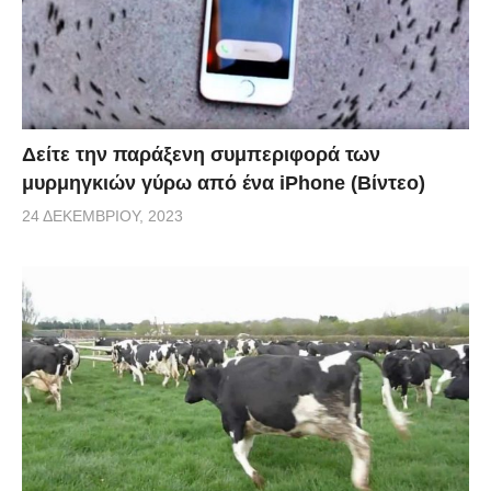
Δείτε την παράξενη συμπεριφορά των
μυρμηγκιών γύρω από ένα iPhone (Βίντεο)
24 ΔΕΚΕΜΒΡΊΟΥ, 2023