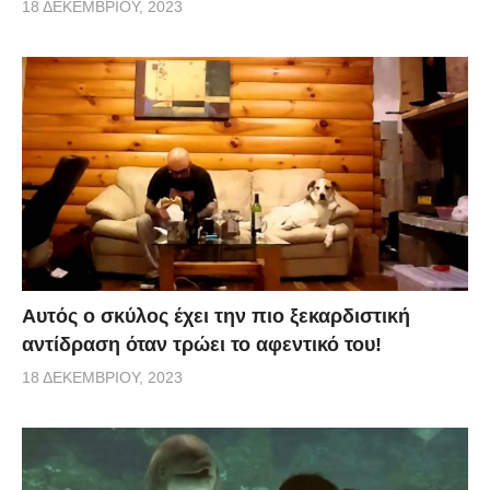
18 ΔΕΚΕΜΒΡΊΟΥ, 2023
Αυτός ο σκύλος έχει την πιο ξεκαρδιστική
αντίδραση όταν τρώει το αφεντικό του!
18 ΔΕΚΕΜΒΡΊΟΥ, 2023