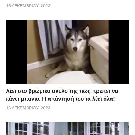
16 ΔΕΚΕΜΒΡΊΟΥ, 2023
Λέει στο βρώμικο σκύλο της πως πρέπει να
κάνει μπάνιο. Η απάντησή του τα λέει όλα!
16 ΔΕΚΕΜΒΡΊΟΥ, 2023