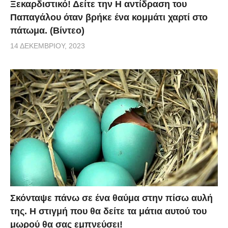
Ξεκαρδιστικό! Δείτε την Η αντίδραση του
Παπαγάλου όταν βρήκε ένα κομμάτι χαρτί στο
πάτωμα. (Βίντεο)
14 ΔΕΚΕΜΒΡΊΟΥ, 2023
Σκόνταψε πάνω σε ένα θαύμα στην πίσω αυλή
της. Η στιγμή που θα δείτε τα μάτια αυτού του
μωρού θα σας εμπνεύσει!