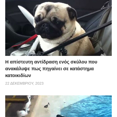
Η απίστευτη αντίδραση ενός σκύλου που
ανακάλυψε πως πηγαίνει σε κατάστημα
κατοικιδίων
22 ΔΕΚΕΜΒΡΊΟΥ, 2023