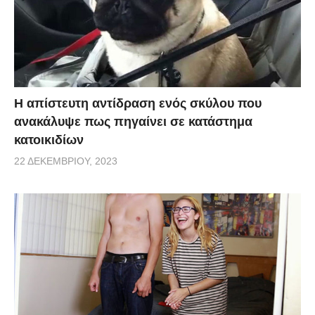
Η απίστευτη αντίδραση ενός σκύλου που
ανακάλυψε πως πηγαίνει σε κατάστημα
κατοικιδίων
22 ΔΕΚΕΜΒΡΊΟΥ, 2023