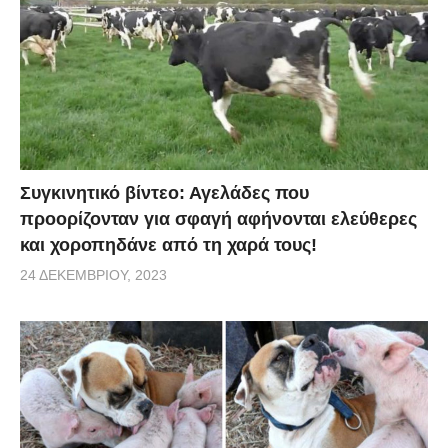
Συγκινητικό βίντεο: Αγελάδες που
προορίζονταν για σφαγή αφήνονται ελεύθερες
και χοροπηδάνε από τη χαρά τους!
24 ΔΕΚΕΜΒΡΊΟΥ, 2023