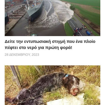
Δείτε την εντυπωσιακή στιγμή που ένα πλοίο
πέφτει στο νερό για πρώτη φορά!
28 ΔΕΚΕΜΒΡΊΟΥ, 2023