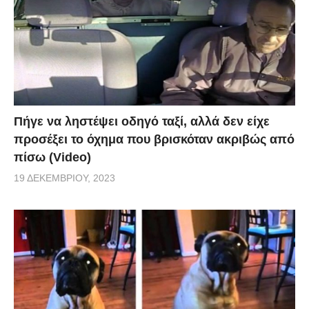
Πήγε να ληστέψει οδηγό ταξί, αλλά δεν είχε
προσέξει το όχημα που βρισκόταν ακριβώς από
πίσω (Video)
19 ΔΕΚΕΜΒΡΊΟΥ, 2023