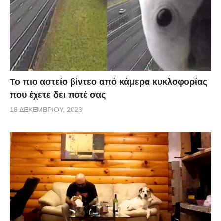
Το πιο αστείο βίντεο από κάμερα κυκλοφορίας
που έχετε δει ποτέ σας
18 ΔΕΚΕΜΒΡΊΟΥ, 2023