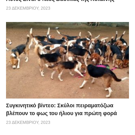
23 ΔΕΚΕΜΒΡΊΟΥ, 2023
Συγκινητικό βίντεο: Σκύλοι πειραματόζωα
βλέπουν το φως του ήλιου για πρώτη φορά
23 ΔΕΚΕΜΒΡΊΟΥ, 2023