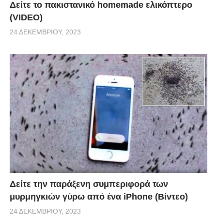
Δείτε το πακιστανικό homemade ελικόπτερο
(VIDEO)
24 ΔΕΚΕΜΒΡΊΟΥ, 2023
Δείτε την παράξενη συμπεριφορά των
μυρμηγκιών γύρω από ένα iPhone (Βίντεο)
24 ΔΕΚΕΜΒΡΊΟΥ, 2023