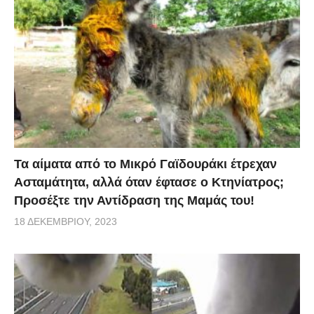
Τα αίματα από το Μικρό Γαϊδουράκι έτρεχαν
Ασταμάτητα, αλλά όταν έφτασε ο Κτηνίατρος;
Προσέξτε την Αντίδραση της Μαμάς του!
18 ΔΕΚΕΜΒΡΊΟΥ, 2023