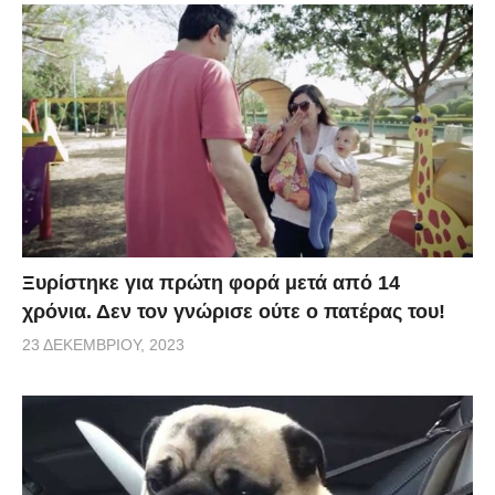
Ξυρίστηκε για πρώτη φορά μετά από 14
χρόνια. Δεν τον γνώρισε ούτε ο πατέρας του!
23 ΔΕΚΕΜΒΡΊΟΥ, 2023