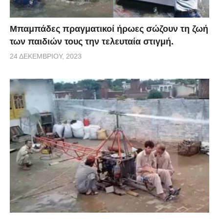
Μπαμπάδες πραγματικοί ήρωες σώζουν τη ζωή
των παιδιών τους την τελευταία στιγμή.
24 ΔΕΚΕΜΒΡΊΟΥ, 2023