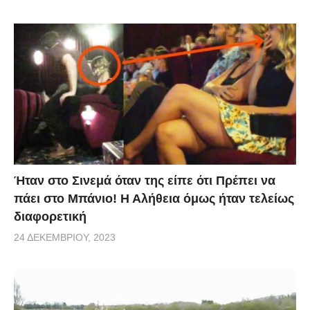
Ήταν στο Σινεμά όταν της είπε ότι Πρέπει να
πάει στο Μπάνιο! Η Αλήθεια όμως ήταν τελείως
διαφορετική
24 ΔΕΚΕΜΒΡΊΟΥ, 2023