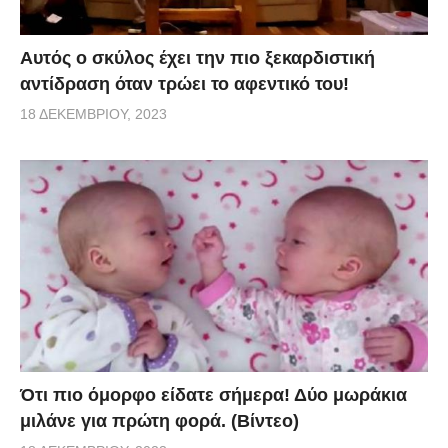
Αυτός ο σκύλος έχει την πιο ξεκαρδιστική
αντίδραση όταν τρώει το αφεντικό του!
18 ΔΕΚΕΜΒΡΊΟΥ, 2023
Ότι πιο όμορφο είδατε σήμερα! Δύο μωράκια
μιλάνε για πρώτη φορά. (Βίντεο)