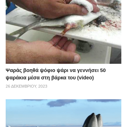
Ψαράς βοηθά ψόφιο ψάρι να γεννήσει 50
ψαράκια μέσα στη βάρκα του (video)
26 ΔΕΚΕΜΒΡΊΟΥ, 2023