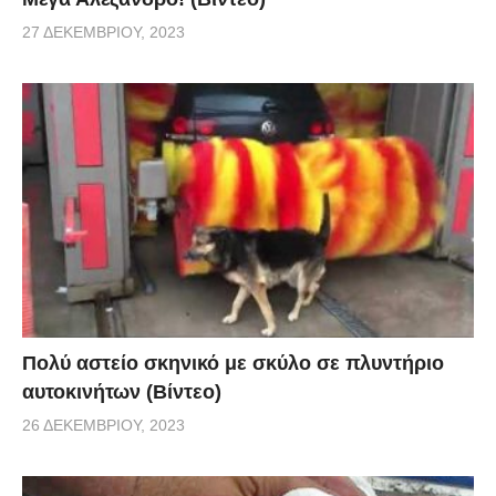
27 ΔΕΚΕΜΒΡΊΟΥ, 2023
Πολύ αστείο σκηνικό με σκύλο σε πλυντήριο
αυτοκινήτων (Βίντεο)
26 ΔΕΚΕΜΒΡΊΟΥ, 2023