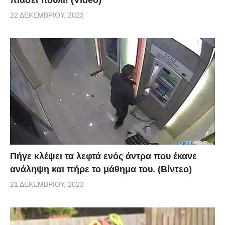
22 ΔΕΚΕΜΒΡΊΟΥ, 2023
Πήγε κλέψει τα λεφτά ενός άντρα που έκανε
ανάληψη και πήρε το μάθημα του. (Βίντεο)
21 ΔΕΚΕΜΒΡΊΟΥ, 2023