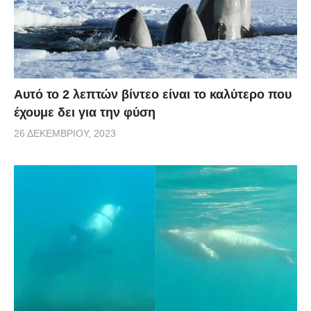
Αυτό το 2 λεπτών βίντεο είναι το καλύτερο που
έχουμε δει για την φύση
26 ΔΕΚΕΜΒΡΊΟΥ, 2023