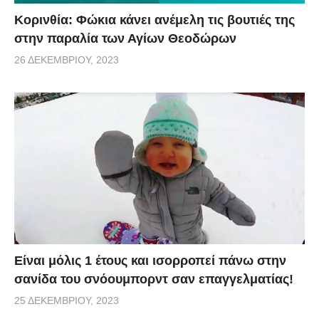
Κορινθία: Φώκια κάνει ανέμελη τις βουτιές της
στην παραλία των Αγίων Θεοδώρων
26 ΔΕΚΕΜΒΡΊΟΥ, 2023
Είναι μόλις 1 έτους και ισορροπεί πάνω στην
σανίδα του σνόουμπορντ σαν επαγγελματίας!
25 ΔΕΚΕΜΒΡΊΟΥ, 2023