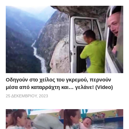
Οδηγούν στο χείλος του γκρεμού, περνούν
μέσα από καταρράχτη και… γελάνε! (Video)
25 ΔΕΚΕΜΒΡΊΟΥ, 2023