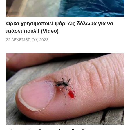
Όρκα χρησιμοποιεί ψάρι ως δόλωμα για να
πιάσει πουλί! (Video)
22 ΔΕΚΕΜΒΡΊΟΥ, 2023