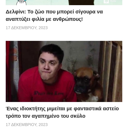
Δελφίνι: Το ζώο που μπορεί σίγουρα να
αναπτύξει φιλία με ανθρώπους!
17 ΔΕΚΕΜΒΡΊΟΥ, 2023
Ένας ιδιοκτήτης μιμείται με φανταστικά αστείο
τρόπο τον αγαπημένο του σκύλο
17 ΔΕΚΕΜΒΡΊΟΥ, 2023