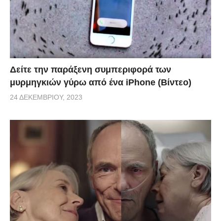
Δείτε την παράξενη συμπεριφορά των
μυρμηγκιών γύρω από ένα iPhone (Βίντεο)
24 ΔΕΚΕΜΒΡΊΟΥ, 2023