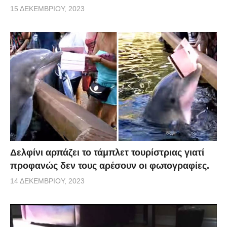
15 ΔΕΚΕΜΒΡΊΟΥ, 2023
Δελφίνι αρπάζει το τάμπλετ τουρίστριας γιατί
προφανώς δεν τους αρέσουν οι φωτογραφίες.
14 ΔΕΚΕΜΒΡΊΟΥ, 2023