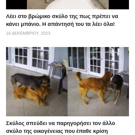
Λέει στο βρώμικο σκύλο της πως πρέπει να
κάνει μπάνιο. Η απάντησή του τα λέει όλα!
16 ΔΕΚΕΜΒΡΊΟΥ, 2023
Σκύλος σπεύδει να παρηγορήσει τον άλλο
σκύλο της οικογένειας που έπαθε κρίση