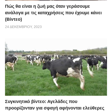
Πώς θα είναι η ζωή μας όταν γεράσουμε
ανάλογα με τις καταχρήσεις που έχουμε κάνει
(Βίντεο)
24 ΔΕΚΕΜΒΡΊΟΥ, 2023
Συγκινητικό βίντεο: Αγελάδες που
προορίζονταν για σφαγή αφήνονται ελεύθερες