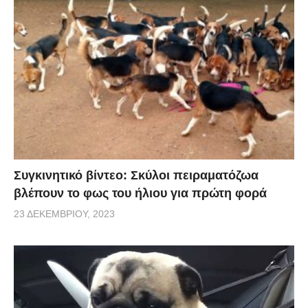
Συγκινητικό βίντεο: Σκύλοι πειραματόζωα
βλέπουν το φως του ήλιου για πρώτη φορά
23 ΔΕΚΕΜΒΡΊΟΥ, 2023