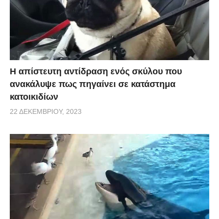
Η απίστευτη αντίδραση ενός σκύλου που
ανακάλυψε πως πηγαίνει σε κατάστημα
κατοικιδίων
22 ΔΕΚΕΜΒΡΊΟΥ, 2023