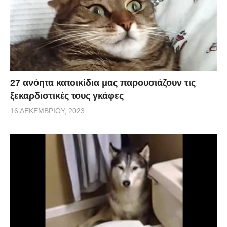
27 ανόητα κατοικίδια μας παρουσιάζουν τις
ξεκαρδιστικές τους γκάφες
16 ΔΕΚΕΜΒΡΊΟΥ, 2023