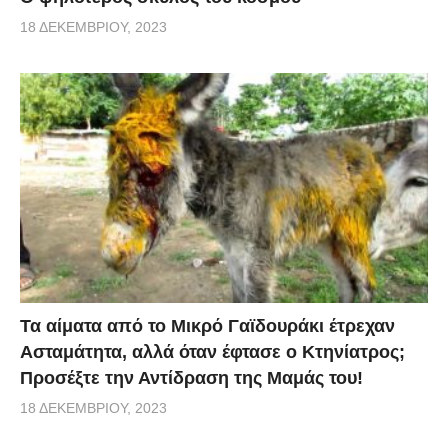
18 ΔΕΚΕΜΒΡΊΟΥ, 2023
Τα αίματα από το Μικρό Γαϊδουράκι έτρεχαν
Ασταμάτητα, αλλά όταν έφτασε ο Κτηνίατρος;
Προσέξτε την Αντίδραση της Μαμάς του!
18 ΔΕΚΕΜΒΡΊΟΥ, 2023