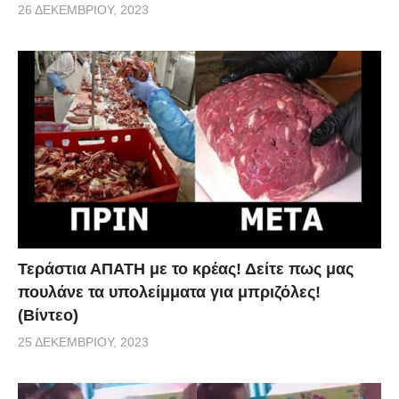
26 ΔΕΚΕΜΒΡΊΟΥ, 2023
Τεράστια ΑΠΑΤΗ με το κρέας! Δείτε πως μας
πουλάνε τα υπολείμματα για μπριζόλες!
(Βίντεο)
25 ΔΕΚΕΜΒΡΊΟΥ, 2023