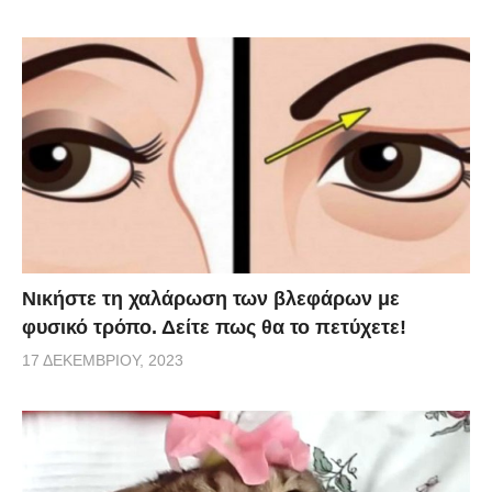
Νικήστε τη χαλάρωση των βλεφάρων με
φυσικό τρόπο. Δείτε πως θα το πετύχετε!
17 ΔΕΚΕΜΒΡΊΟΥ, 2023