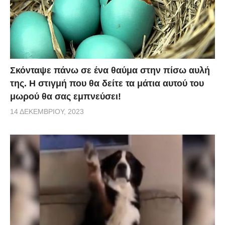
Σκόνταψε πάνω σε ένα θαύμα στην πίσω αυλή
της. Η στιγμή που θα δείτε τα μάτια αυτού του
μωρού θα σας εμπνεύσει!
14 ΔΕΚΕΜΒΡΊΟΥ, 2023