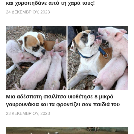
και χοροπηδάνε από τη χαρά τους!
24 ΔΕΚΕΜΒΡΊΟΥ, 2023
Μια αδέσποτη σκυλίτσα υιοθέτησε 8 μικρά
γουρουνάκια και τα φροντίζει σαν παιδιά του
23 ΔΕΚΕΜΒΡΊΟΥ, 2023