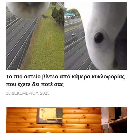
Το πιο αστείο βίντεο από κάμερα κυκλοφορίας
που έχετε δει ποτέ σας
18 ΔΕΚΕΜΒΡΊΟΥ, 2023