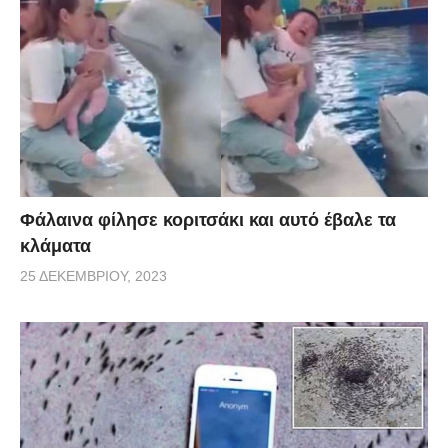
Φάλαινα φίλησε κοριτσάκι και αυτό έβαλε τα
κλάματα
25 ΔΕΚΕΜΒΡΊΟΥ, 2023