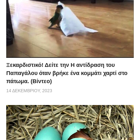
Ξεκαρδιστικό! Δείτε την Η αντίδραση του
Παπαγάλου όταν βρήκε ένα κομμάτι χαρτί στο
πάτωμα. (Βίντεο)
14 ΔΕΚΕΜΒΡΊΟΥ, 2023