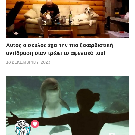
Αυτός ο σκύλος έχει την πιο ξεκαρδιστική
αντίδραση όταν τρώει το αφεντικό του!
18 ΔΕΚΕΜΒΡΊΟΥ, 2023