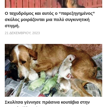
Ο ταχυδρόμος και αυτός ο “παρεξηγημένος”
σκύλος μοιράζονται μια πολύ συγκινητική
στιγμή.
21 ΔΕΚΕΜΒΡΊΟΥ, 2023
Σκυλίτσα γέννησε πράσινα κουτάβια στην