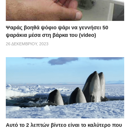
Ψαράς βοηθά ψόφιο ψάρι να γεννήσει 50
ψαράκια μέσα στη βάρκα του (video)
26 ΔΕΚΕΜΒΡΊΟΥ, 2023
Αυτό το 2 λεπτών βίντεο είναι το καλύτερο που