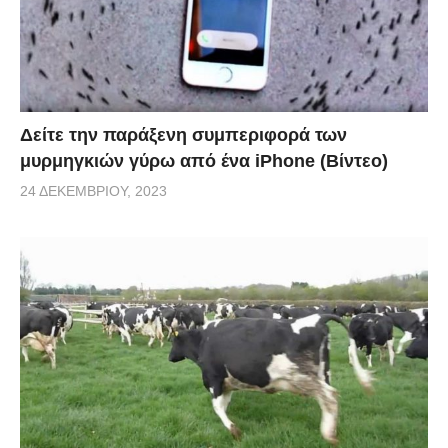
Δείτε την παράξενη συμπεριφορά των
μυρμηγκιών γύρω από ένα iPhone (Βίντεο)
24 ΔΕΚΕΜΒΡΊΟΥ, 2023