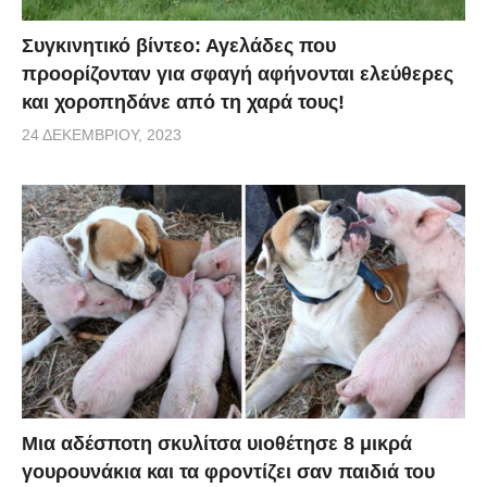
Συγκινητικό βίντεο: Αγελάδες που
προορίζονταν για σφαγή αφήνονται ελεύθερες
και χοροπηδάνε από τη χαρά τους!
24 ΔΕΚΕΜΒΡΊΟΥ, 2023
Μια αδέσποτη σκυλίτσα υιοθέτησε 8 μικρά
γουρουνάκια και τα φροντίζει σαν παιδιά του