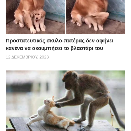
Προστατευτικός σκυλο-πατέρας δεν αφήνει
κανένα να ακουμπήσει το βλαστάρι του
12 ΔΕΚΕΜΒΡΊΟΥ, 2023