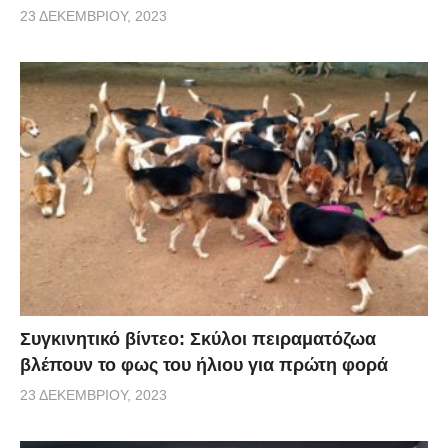
23 ΔΕΚΕΜΒΡΊΟΥ, 2023
Συγκινητικό βίντεο: Σκύλοι πειραματόζωα
βλέπουν το φως του ήλιου για πρώτη φορά
23 ΔΕΚΕΜΒΡΊΟΥ, 2023