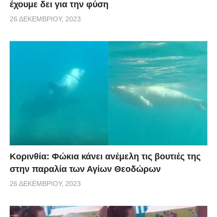
έχουμε δει για την φύση
26 ΔΕΚΕΜΒΡΊΟΥ, 2023
Κορινθία: Φώκια κάνει ανέμελη τις βουτιές της
στην παραλία των Αγίων Θεοδώρων
26 ΔΕΚΕΜΒΡΊΟΥ, 2023