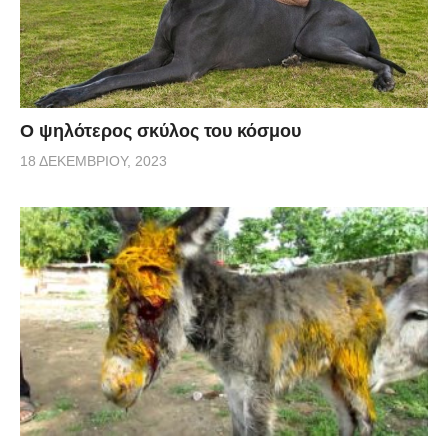
Ο ψηλότερος σκύλος του κόσμου
18 ΔΕΚΕΜΒΡΊΟΥ, 2023