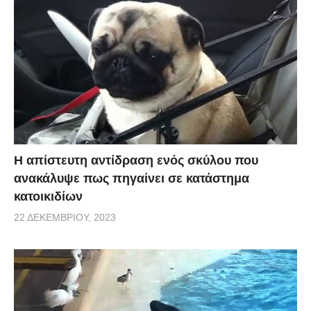
Η απίστευτη αντίδραση ενός σκύλου που
ανακάλυψε πως πηγαίνει σε κατάστημα
κατοικιδίων
22 ΔΕΚΕΜΒΡΊΟΥ, 2023