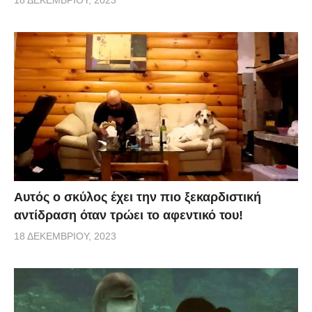
Αυτός ο σκύλος έχει την πιο ξεκαρδιστική
αντίδραση όταν τρώει το αφεντικό του!
18 ΔΕΚΕΜΒΡΊΟΥ, 2023