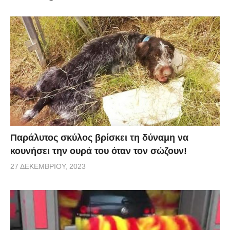
via
Παράλυτος σκύλος βρίσκει τη δύναμη να
κουνήσει την ουρά του όταν τον σώζουν!
27 ΔΕΚΕΜΒΡΊΟΥ, 2023