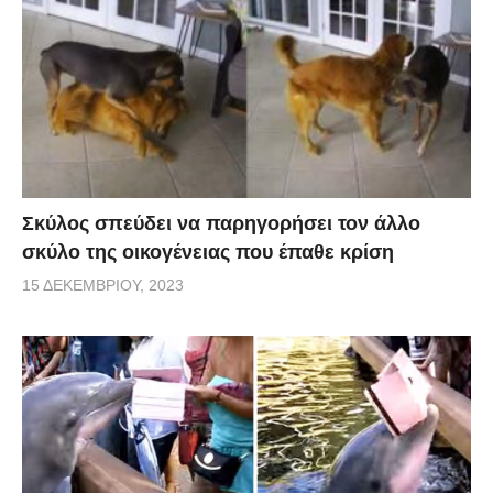
Σκύλος σπεύδει να παρηγορήσει τον άλλο
σκύλο της οικογένειας που έπαθε κρίση
15 ΔΕΚΕΜΒΡΊΟΥ, 2023