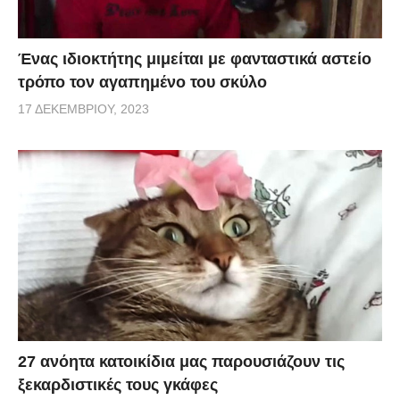
Ένας ιδιοκτήτης μιμείται με φανταστικά αστείο
τρόπο τον αγαπημένο του σκύλο
17 ΔΕΚΕΜΒΡΊΟΥ, 2023
27 ανόητα κατοικίδια μας παρουσιάζουν τις
ξεκαρδιστικές τους γκάφες