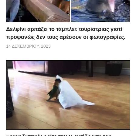
Δελφίνι αρπάζει το τάμπλετ τουρίστριας γιατί
προφανώς δεν τους αρέσουν οι φωτογραφίες.
14 ΔΕΚΕΜΒΡΊΟΥ, 2023