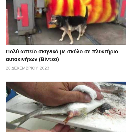
Πολύ αστείο σκηνικό με σκύλο σε πλυντήριο
αυτοκινήτων (Βίντεο)
26 ΔΕΚΕΜΒΡΊΟΥ, 2023