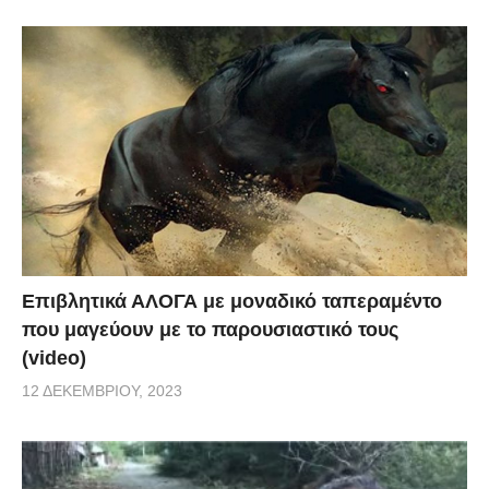
Επιβλητικά ΑΛΟΓΑ με μοναδικό ταπεραμέντο
που μαγεύουν με το παρουσιαστικό τους
(video)
12 ΔΕΚΕΜΒΡΊΟΥ, 2023