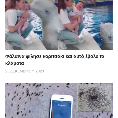
Φάλαινα φίλησε κοριτσάκι και αυτό έβαλε τα
κλάματα
25 ΔΕΚΕΜΒΡΊΟΥ, 2023