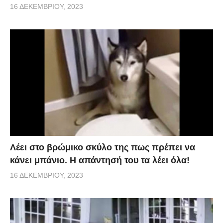
16 ΔΕΚΕΜΒΡΊΟΥ, 2023
Λέει στο βρώμικο σκύλο της πως πρέπει να
κάνει μπάνιο. Η απάντησή του τα λέει όλα!
16 ΔΕΚΕΜΒΡΊΟΥ, 2023