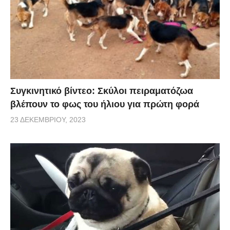
Συγκινητικό βίντεο: Σκύλοι πειραματόζωα
βλέπουν το φως του ήλιου για πρώτη φορά
23 ΔΕΚΕΜΒΡΊΟΥ, 2023