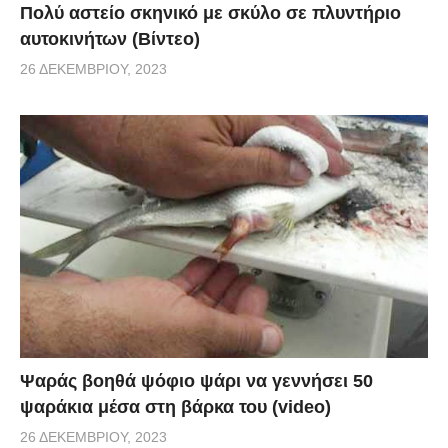
Πολύ αστείο σκηνικό με σκύλο σε πλυντήριο
αυτοκινήτων (Βίντεο)
26 ΔΕΚΕΜΒΡΊΟΥ, 2023
Ψαράς βοηθά ψόφιο ψάρι να γεννήσει 50
ψαράκια μέσα στη βάρκα του (video)
26 ΔΕΚΕΜΒΡΊΟΥ, 2023