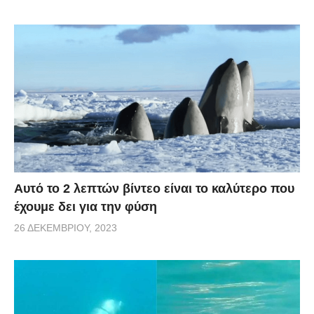
Αυτό το 2 λεπτών βίντεο είναι το καλύτερο που
έχουμε δει για την φύση
26 ΔΕΚΕΜΒΡΊΟΥ, 2023