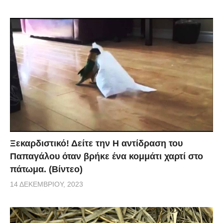
Ξεκαρδιστικό! Δείτε την Η αντίδραση του
Παπαγάλου όταν βρήκε ένα κομμάτι χαρτί στο
πάτωμα. (Βίντεο)
14 ΔΕΚΕΜΒΡΊΟΥ, 2023