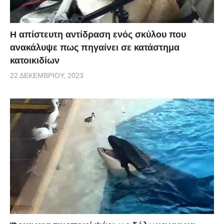
Η απίστευτη αντίδραση ενός σκύλου που
ανακάλυψε πως πηγαίνει σε κατάστημα
κατοικιδίων
22 ΔΕΚΕΜΒΡΊΟΥ, 2023