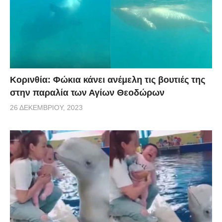
Κορινθία: Φώκια κάνει ανέμελη τις βουτιές της
στην παραλία των Αγίων Θεοδώρων
26 ΔΕΚΕΜΒΡΊΟΥ, 2023