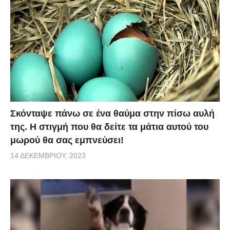
Σκόνταψε πάνω σε ένα θαύμα στην πίσω αυλή
της. Η στιγμή που θα δείτε τα μάτια αυτού του
μωρού θα σας εμπνεύσει!
14 ΔΕΚΕΜΒΡΊΟΥ, 2023