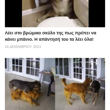
Λέει στο βρώμικο σκύλο της πως πρέπει να
κάνει μπάνιο. Η απάντησή του τα λέει όλα!
16 ΔΕΚΕΜΒΡΊΟΥ, 2023