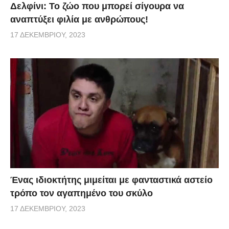
Δελφίνι: Το ζώο που μπορεί σίγουρα να
αναπτύξει φιλία με ανθρώπους!
17 ΔΕΚΕΜΒΡΊΟΥ, 2023
Ένας ιδιοκτήτης μιμείται με φανταστικά αστείο
τρόπο τον αγαπημένο του σκύλο
17 ΔΕΚΕΜΒΡΊΟΥ, 2023