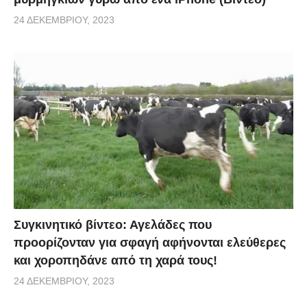
24 ΔΕΚΕΜΒΡΊΟΥ, 2023
Συγκινητικό βίντεο: Αγελάδες που
προορίζονταν για σφαγή αφήνονται ελεύθερες
και χοροπηδάνε από τη χαρά τους!
24 ΔΕΚΕΜΒΡΊΟΥ, 2023