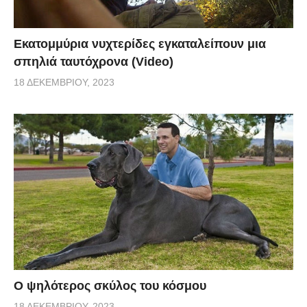
Εκατομμύρια νυχτερίδες εγκαταλείπουν μια
σπηλιά ταυτόχρονα (Video)
18 ΔΕΚΕΜΒΡΊΟΥ, 2023
Ο ψηλότερος σκύλος του κόσμου
18 ΔΕΚΕΜΒΡΊΟΥ, 2023