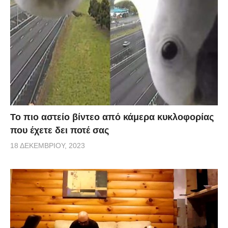
Το πιο αστείο βίντεο από κάμερα κυκλοφορίας
που έχετε δει ποτέ σας
18 ΔΕΚΕΜΒΡΊΟΥ, 2023