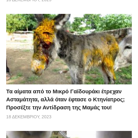
Τα αίματα από το Μικρό Γαϊδουράκι έτρεχαν
Ασταμάτητα, αλλά όταν έφτασε ο Κτηνίατρος;
Προσέξτε την Αντίδραση της Μαμάς του!
18 ΔΕΚΕΜΒΡΊΟΥ, 2023