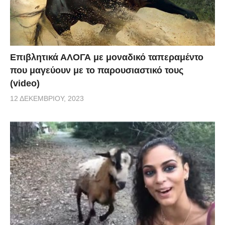
Επιβλητικά ΑΛΟΓΑ με μοναδικό ταπεραμέντο
που μαγεύουν με το παρουσιαστικό τους
(video)
12 ΔΕΚΕΜΒΡΊΟΥ, 2023