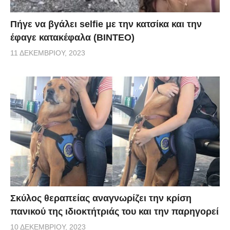
Πήγε να βγάλει selfie με την κατσίκα και την
έφαγε κατακέφαλα (ΒΙΝΤΕΟ)
11 ΔΕΚΕΜΒΡΊΟΥ, 2023
Σκύλος θεραπείας αναγνωρίζει την κρίση
πανικού της ιδιοκτήτριάς του και την παρηγορεί
10 ΔΕΚΕΜΒΡΊΟΥ, 2023