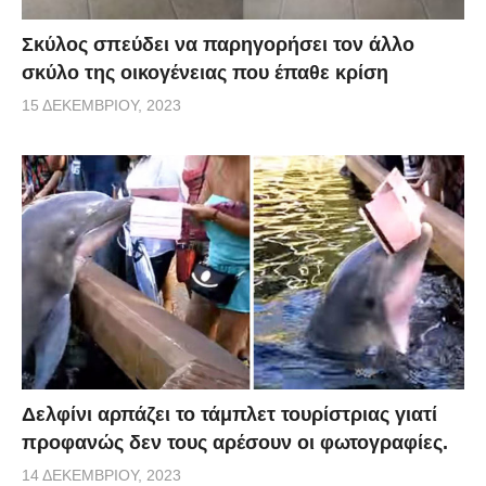
Σκύλος σπεύδει να παρηγορήσει τον άλλο
σκύλο της οικογένειας που έπαθε κρίση
15 ΔΕΚΕΜΒΡΊΟΥ, 2023
Δελφίνι αρπάζει το τάμπλετ τουρίστριας γιατί
προφανώς δεν τους αρέσουν οι φωτογραφίες.
14 ΔΕΚΕΜΒΡΊΟΥ, 2023