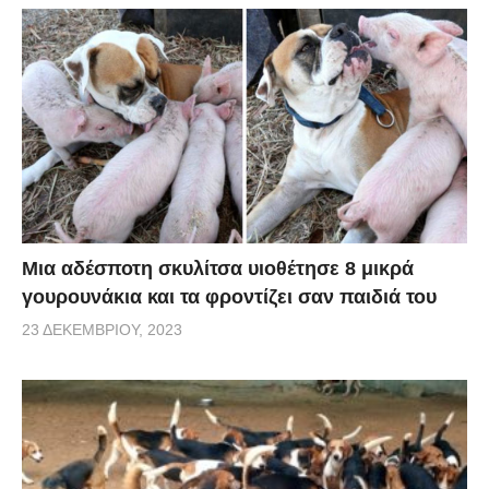
Μια αδέσποτη σκυλίτσα υιοθέτησε 8 μικρά
γουρουνάκια και τα φροντίζει σαν παιδιά του
23 ΔΕΚΕΜΒΡΊΟΥ, 2023