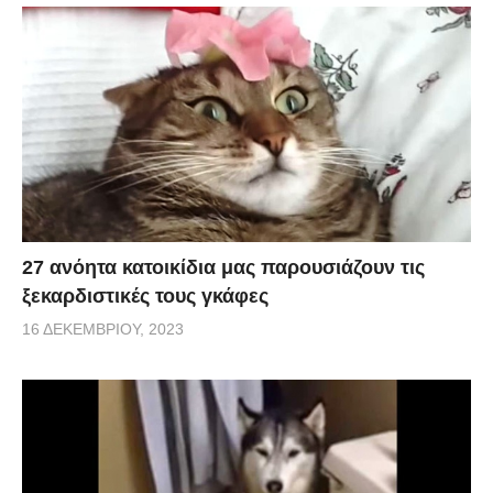
27 ανόητα κατοικίδια μας παρουσιάζουν τις
ξεκαρδιστικές τους γκάφες
16 ΔΕΚΕΜΒΡΊΟΥ, 2023