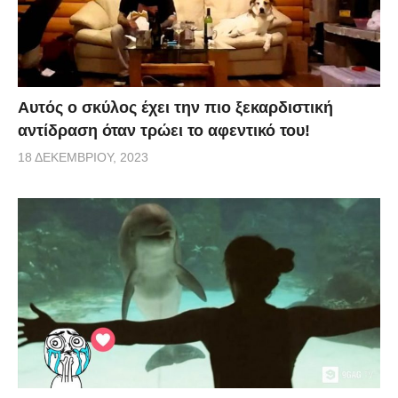
Αυτός ο σκύλος έχει την πιο ξεκαρδιστική
αντίδραση όταν τρώει το αφεντικό του!
18 ΔΕΚΕΜΒΡΊΟΥ, 2023