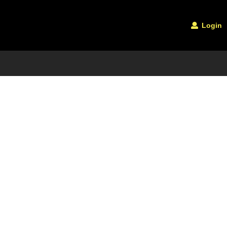
Login