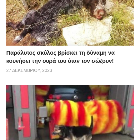
Παράλυτος σκύλος βρίσκει τη δύναμη να
κουνήσει την ουρά του όταν τον σώζουν!
27 ΔΕΚΕΜΒΡΊΟΥ, 2023