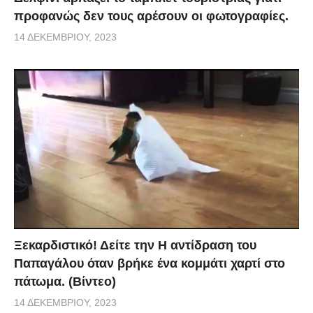
προφανώς δεν τους αρέσουν οι φωτογραφίες.
14 ΔΕΚΕΜΒΡΊΟΥ, 2023
Ξεκαρδιστικό! Δείτε την Η αντίδραση του
Παπαγάλου όταν βρήκε ένα κομμάτι χαρτί στο
πάτωμα. (Βίντεο)
14 ΔΕΚΕΜΒΡΊΟΥ, 2023