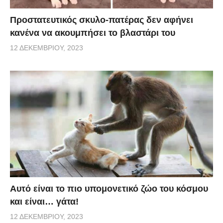
Προστατευτικός σκυλο-πατέρας δεν αφήνει
κανένα να ακουμπήσει το βλαστάρι του
12 ΔΕΚΕΜΒΡΊΟΥ, 2023
Αυτό είναι το πιο υπομονετικό ζώο του κόσμου
και είναι… γάτα!
12 ΔΕΚΕΜΒΡΊΟΥ, 2023