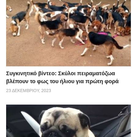
Συγκινητικό βίντεο: Σκύλοι πειραματόζωα
βλέπουν το φως του ήλιου για πρώτη φορά
23 ΔΕΚΕΜΒΡΊΟΥ, 2023