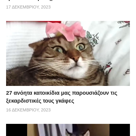
17 ΔΕΚΕΜΒΡΊΟΥ, 2023
27 ανόητα κατοικίδια μας παρουσιάζουν τις
ξεκαρδιστικές τους γκάφες
16 ΔΕΚΕΜΒΡΊΟΥ, 2023