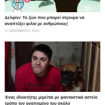
Δελφίνι: Το ζώο που μπορεί σίγουρα να
αναπτύξει φιλία με ανθρώπους!
17 ΔΕΚΕΜΒΡΊΟΥ, 2023
Ένας ιδιοκτήτης μιμείται με φανταστικά αστείο
τρόπο τον αγαπημένο του σκύλο