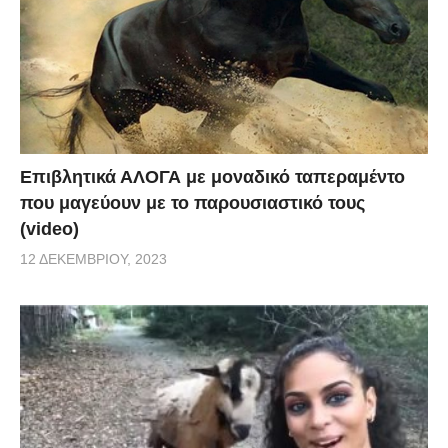
Επιβλητικά ΑΛΟΓΑ με μοναδικό ταπεραμέντο
που μαγεύουν με το παρουσιαστικό τους
(video)
12 ΔΕΚΕΜΒΡΊΟΥ, 2023