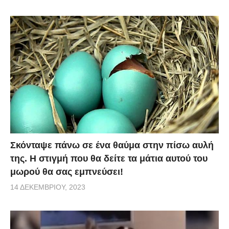
Σκόνταψε πάνω σε ένα θαύμα στην πίσω αυλή
της. Η στιγμή που θα δείτε τα μάτια αυτού του
μωρού θα σας εμπνεύσει!
14 ΔΕΚΕΜΒΡΊΟΥ, 2023