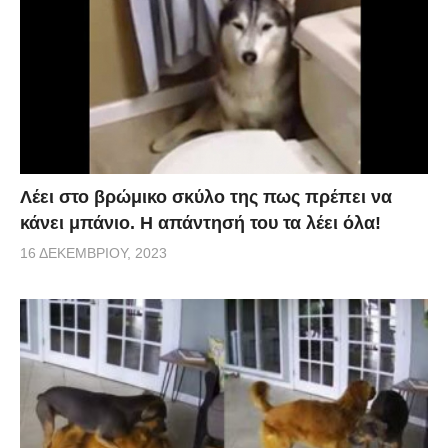
Λέει στο βρώμικο σκύλο της πως πρέπει να
κάνει μπάνιο. Η απάντησή του τα λέει όλα!
16 ΔΕΚΕΜΒΡΊΟΥ, 2023