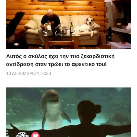
Αυτός ο σκύλος έχει την πιο ξεκαρδιστική
αντίδραση όταν τρώει το αφεντικό του!
18 ΔΕΚΕΜΒΡΊΟΥ, 2023