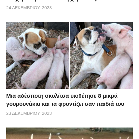
24 ΔΕΚΕΜΒΡΊΟΥ, 2023
Μια αδέσποτη σκυλίτσα υιοθέτησε 8 μικρά
γουρουνάκια και τα φροντίζει σαν παιδιά του
23 ΔΕΚΕΜΒΡΊΟΥ, 2023