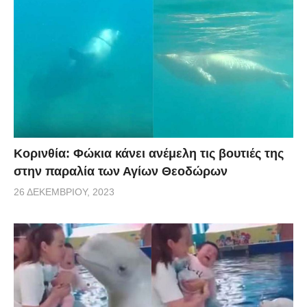
Κορινθία: Φώκια κάνει ανέμελη τις βουτιές της
στην παραλία των Αγίων Θεοδώρων
26 ΔΕΚΕΜΒΡΊΟΥ, 2023