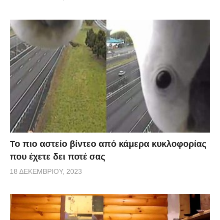
Το πιο αστείο βίντεο από κάμερα κυκλοφορίας
που έχετε δει ποτέ σας
18 ΔΕΚΕΜΒΡΊΟΥ, 2023