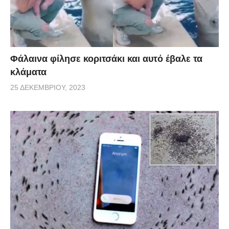
Φάλαινα φίλησε κοριτσάκι και αυτό έβαλε τα
κλάματα
25 ΔΕΚΕΜΒΡΊΟΥ, 2023