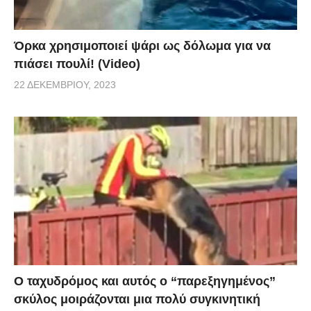
Όρκα χρησιμοποιεί ψάρι ως δόλωμα για να
πιάσει πουλί! (Video)
22 ΔΕΚΕΜΒΡΊΟΥ, 2023
Ο ταχυδρόμος και αυτός ο “παρεξηγημένος”
σκύλος μοιράζονται μια πολύ συγκινητική