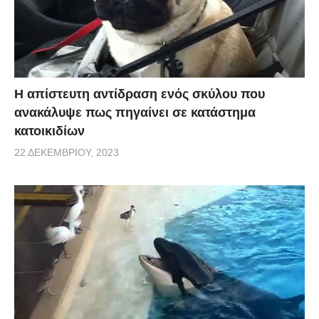
Η απίστευτη αντίδραση ενός σκύλου που
ανακάλυψε πως πηγαίνει σε κατάστημα
κατοικιδίων
22 ΔΕΚΕΜΒΡΊΟΥ, 2023