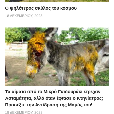
Ο ψηλότερος σκύλος του κόσμου
18 ΔΕΚΕΜΒΡΊΟΥ, 2023
Τα αίματα από το Μικρό Γαϊδουράκι έτρεχαν
Ασταμάτητα, αλλά όταν έφτασε ο Κτηνίατρος;
Προσέξτε την Αντίδραση της Μαμάς του!
18 ΔΕΚΕΜΒΡΊΟΥ, 2023