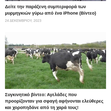
Δείτε την παράξενη συμπεριφορά των
μυρμηγκιών γύρω από ένα iPhone (Βίντεο)
24 ΔΕΚΕΜΒΡΊΟΥ, 2023
Συγκινητικό βίντεο: Αγελάδες που
προορίζονταν για σφαγή αφήνονται ελεύθερες
και χοροπηδάνε από τη χαρά τους!