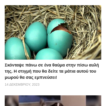
Σκόνταψε πάνω σε ένα θαύμα στην πίσω αυλή
της. Η στιγμή που θα δείτε τα μάτια αυτού του
μωρού θα σας εμπνεύσει!
14 ΔΕΚΕΜΒΡΊΟΥ, 2023