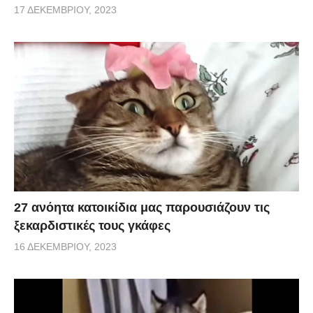
17 ΔΕΚΕΜΒΡΊΟΥ, 2023
27 ανόητα κατοικίδια μας παρουσιάζουν τις
ξεκαρδιστικές τους γκάφες
16 ΔΕΚΕΜΒΡΊΟΥ, 2023