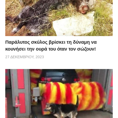
Παράλυτος σκύλος βρίσκει τη δύναμη να
κουνήσει την ουρά του όταν τον σώζουν!
27 ΔΕΚΕΜΒΡΊΟΥ, 2023