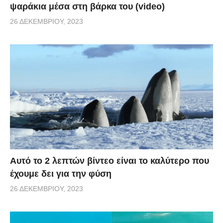
ψαράκια μέσα στη βάρκα του (video)
26 ΔΕΚΕΜΒΡΊΟΥ, 2023
Αυτό το 2 λεπτών βίντεο είναι το καλύτερο που
έχουμε δει για την φύση
26 ΔΕΚΕΜΒΡΊΟΥ, 2023