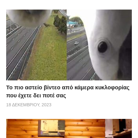
Το πιο αστείο βίντεο από κάμερα κυκλοφορίας
που έχετε δει ποτέ σας
18 ΔΕΚΕΜΒΡΊΟΥ, 2023