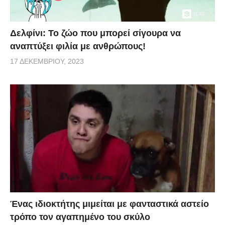
Δελφίνι: Το ζώο που μπορεί σίγουρα να
αναπτύξει φιλία με ανθρώπους!
17 ΔΕΚΕΜΒΡΊΟΥ, 2023
Ένας ιδιοκτήτης μιμείται με φανταστικά αστείο
τρόπο τον αγαπημένο του σκύλο