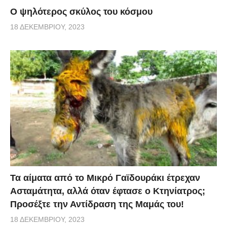
Ο ψηλότερος σκύλος του κόσμου
18 ΔΕΚΕΜΒΡΊΟΥ, 2023
Τα αίματα από το Μικρό Γαϊδουράκι έτρεχαν
Ασταμάτητα, αλλά όταν έφτασε ο Κτηνίατρος;
Προσέξτε την Αντίδραση της Μαμάς του!
18 ΔΕΚΕΜΒΡΊΟΥ, 2023