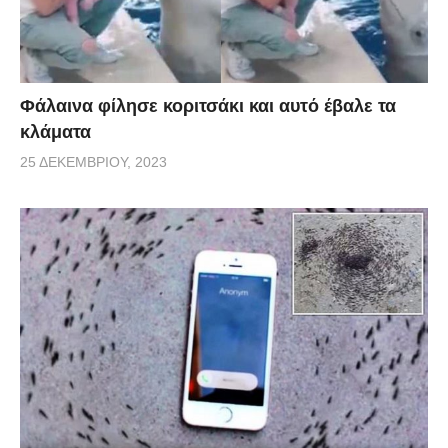
Φάλαινα φίλησε κοριτσάκι και αυτό έβαλε τα
κλάματα
25 ΔΕΚΕΜΒΡΊΟΥ, 2023