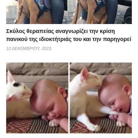
Σκύλος θεραπείας αναγνωρίζει την κρίση
πανικού της ιδιοκτήτριάς του και την παρηγορεί
10 ΔΕΚΕΜΒΡΊΟΥ, 2023