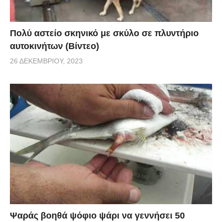
Πολύ αστείο σκηνικό με σκύλο σε πλυντήριο
αυτοκινήτων (Βίντεο)
26 ΔΕΚΕΜΒΡΊΟΥ, 2023
Ψαράς βοηθά ψόφιο ψάρι να γεννήσει 50