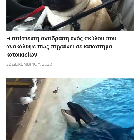
Η απίστευτη αντίδραση ενός σκύλου που
ανακάλυψε πως πηγαίνει σε κατάστημα
κατοικιδίων
22 ΔΕΚΕΜΒΡΊΟΥ, 2023