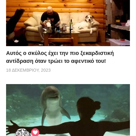
Αυτός ο σκύλος έχει την πιο ξεκαρδιστική
αντίδραση όταν τρώει το αφεντικό του!
18 ΔΕΚΕΜΒΡΊΟΥ, 2023