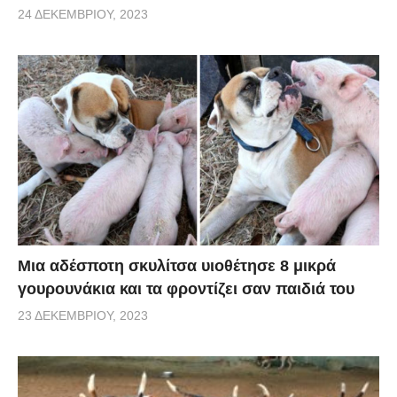
24 ΔΕΚΕΜΒΡΊΟΥ, 2023
Μια αδέσποτη σκυλίτσα υιοθέτησε 8 μικρά
γουρουνάκια και τα φροντίζει σαν παιδιά του
23 ΔΕΚΕΜΒΡΊΟΥ, 2023