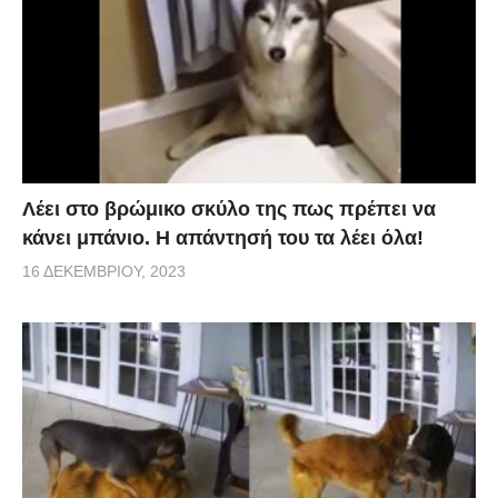
Λέει στο βρώμικο σκύλο της πως πρέπει να
κάνει μπάνιο. Η απάντησή του τα λέει όλα!
16 ΔΕΚΕΜΒΡΊΟΥ, 2023