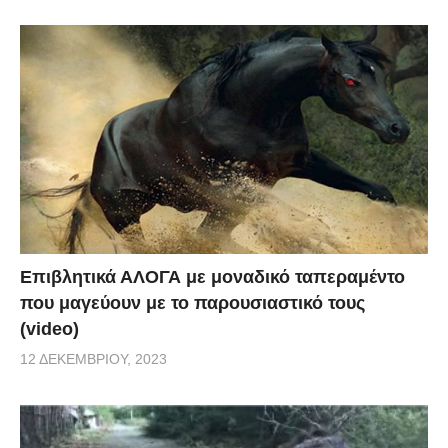
Επιβλητικά ΑΛΟΓΑ με μοναδικό ταπεραμέντο
που μαγεύουν με το παρουσιαστικό τους
(video)
12 ΔΕΚΕΜΒΡΊΟΥ, 2023