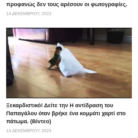
προφανώς δεν τους αρέσουν οι φωτογραφίες.
14 ΔΕΚΕΜΒΡΊΟΥ, 2023
Ξεκαρδιστικό! Δείτε την Η αντίδραση του
Παπαγάλου όταν βρήκε ένα κομμάτι χαρτί στο
πάτωμα. (Βίντεο)
14 ΔΕΚΕΜΒΡΊΟΥ, 2023