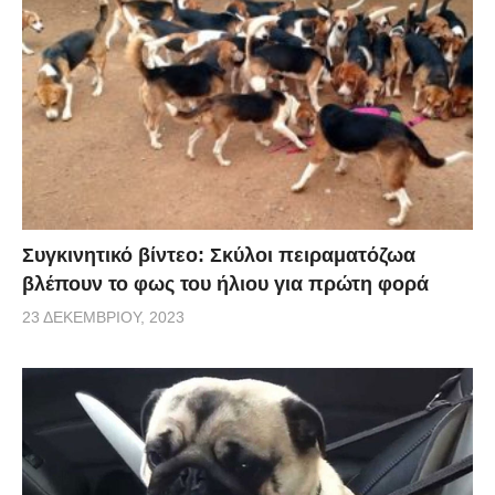
Συγκινητικό βίντεο: Σκύλοι πειραματόζωα
βλέπουν το φως του ήλιου για πρώτη φορά
23 ΔΕΚΕΜΒΡΊΟΥ, 2023