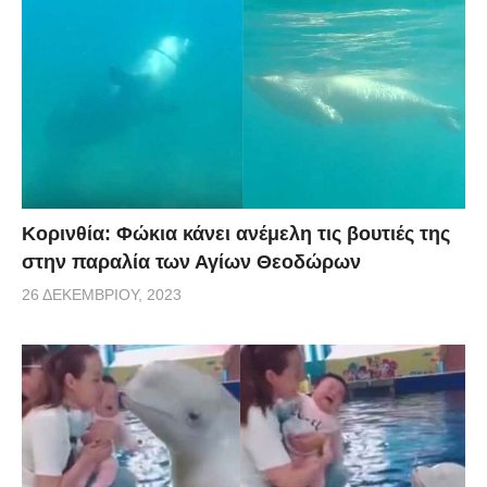
Κορινθία: Φώκια κάνει ανέμελη τις βουτιές της
στην παραλία των Αγίων Θεοδώρων
26 ΔΕΚΕΜΒΡΊΟΥ, 2023