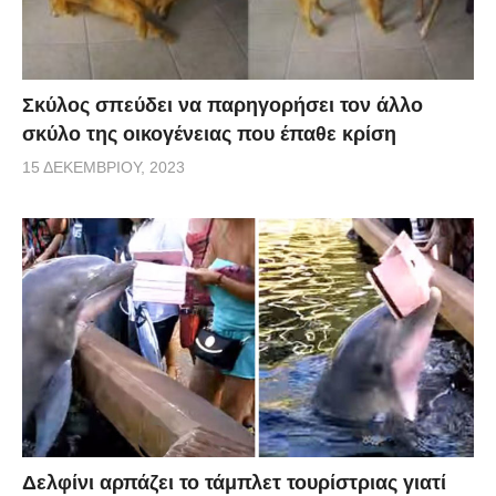
Σκύλος σπεύδει να παρηγορήσει τον άλλο
σκύλο της οικογένειας που έπαθε κρίση
15 ΔΕΚΕΜΒΡΊΟΥ, 2023
Δελφίνι αρπάζει το τάμπλετ τουρίστριας γιατί