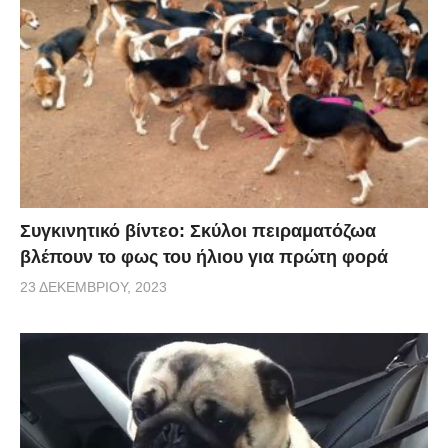
Συγκινητικό βίντεο: Σκύλοι πειραματόζωα
βλέπουν το φως του ήλιου για πρώτη φορά
23 ΔΕΚΕΜΒΡΊΟΥ, 2023