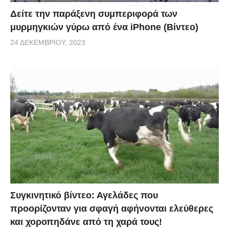
Δείτε την παράξενη συμπεριφορά των
μυρμηγκιών γύρω από ένα iPhone (Βίντεο)
24 ΔΕΚΕΜΒΡΊΟΥ, 2023
Συγκινητικό βίντεο: Αγελάδες που
προορίζονταν για σφαγή αφήνονται ελεύθερες
και χοροπηδάνε από τη χαρά τους!