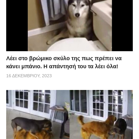
Λέει στο βρώμικο σκύλο της πως πρέπει να
κάνει μπάνιο. Η απάντησή του τα λέει όλα!
16 ΔΕΚΕΜΒΡΊΟΥ, 2023