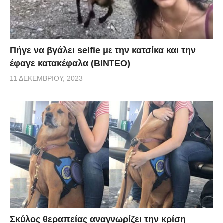
Πήγε να βγάλει selfie με την κατσίκα και την
έφαγε κατακέφαλα (ΒΙΝΤΕΟ)
11 ΔΕΚΕΜΒΡΊΟΥ, 2023
Σκύλος θεραπείας αναγνωρίζει την κρίση