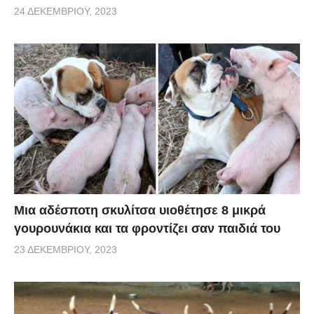
24 ΔΕΚΕΜΒΡΊΟΥ, 2023
Μια αδέσποτη σκυλίτσα υιοθέτησε 8 μικρά
γουρουνάκια και τα φροντίζει σαν παιδιά του
23 ΔΕΚΕΜΒΡΊΟΥ, 2023