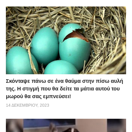
Σκόνταψε πάνω σε ένα θαύμα στην πίσω αυλή
της. Η στιγμή που θα δείτε τα μάτια αυτού του
μωρού θα σας εμπνεύσει!
14 ΔΕΚΕΜΒΡΊΟΥ, 2023