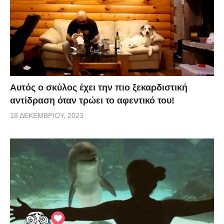
Αυτός ο σκύλος έχει την πιο ξεκαρδιστική
αντίδραση όταν τρώει το αφεντικό του!
18 ΔΕΚΕΜΒΡΊΟΥ, 2023