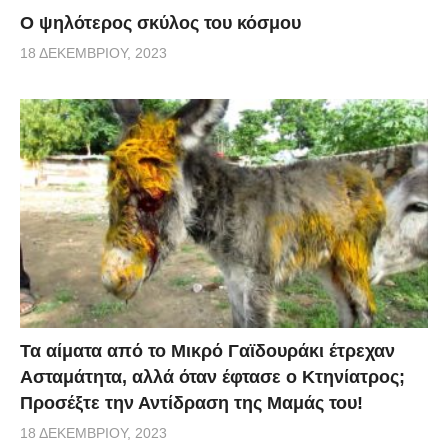
Ο ψηλότερος σκύλος του κόσμου
18 ΔΕΚΕΜΒΡΊΟΥ, 2023
Τα αίματα από το Μικρό Γαϊδουράκι έτρεχαν
Ασταμάτητα, αλλά όταν έφτασε ο Κτηνίατρος;
Προσέξτε την Αντίδραση της Μαμάς του!
18 ΔΕΚΕΜΒΡΊΟΥ, 2023