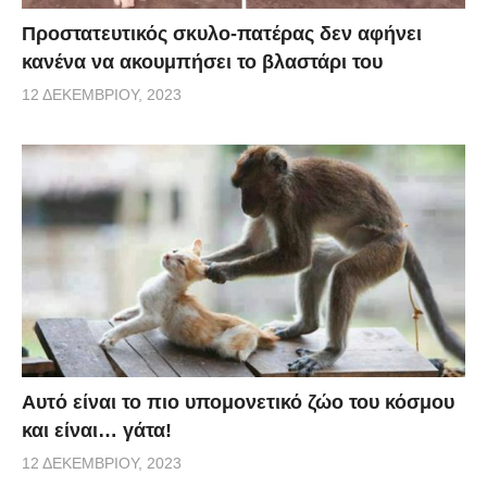
Προστατευτικός σκυλο-πατέρας δεν αφήνει
κανένα να ακουμπήσει το βλαστάρι του
12 ΔΕΚΕΜΒΡΊΟΥ, 2023
Αυτό είναι το πιο υπομονετικό ζώο του κόσμου
και είναι… γάτα!
12 ΔΕΚΕΜΒΡΊΟΥ, 2023