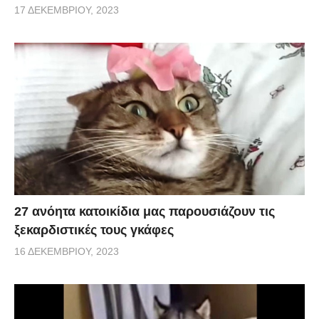
17 ΔΕΚΕΜΒΡΊΟΥ, 2023
27 ανόητα κατοικίδια μας παρουσιάζουν τις
ξεκαρδιστικές τους γκάφες
16 ΔΕΚΕΜΒΡΊΟΥ, 2023