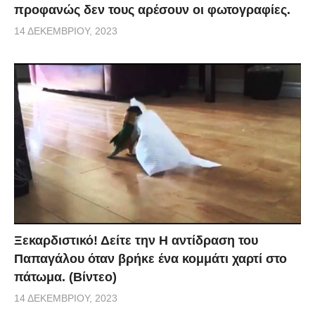
προφανώς δεν τους αρέσουν οι φωτογραφίες.
14 ΔΕΚΕΜΒΡΊΟΥ, 2023
Ξεκαρδιστικό! Δείτε την Η αντίδραση του
Παπαγάλου όταν βρήκε ένα κομμάτι χαρτί στο
πάτωμα. (Βίντεο)
14 ΔΕΚΕΜΒΡΊΟΥ, 2023