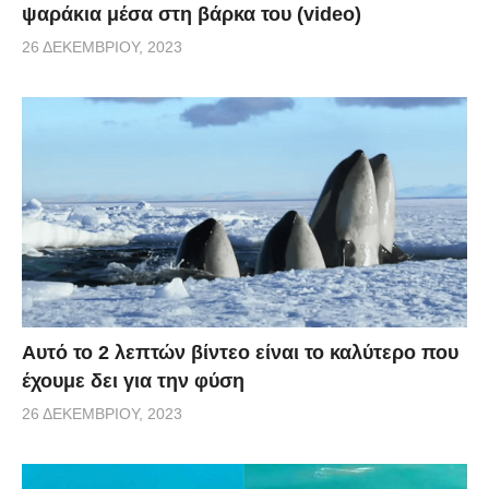
ψαράκια μέσα στη βάρκα του (video)
26 ΔΕΚΕΜΒΡΊΟΥ, 2023
Αυτό το 2 λεπτών βίντεο είναι το καλύτερο που
έχουμε δει για την φύση
26 ΔΕΚΕΜΒΡΊΟΥ, 2023