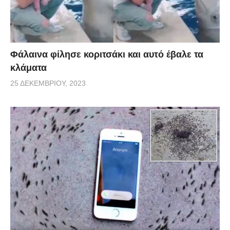
Φάλαινα φίλησε κοριτσάκι και αυτό έβαλε τα
κλάματα
25 ΔΕΚΕΜΒΡΊΟΥ, 2023