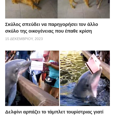
Σκύλος σπεύδει να παρηγορήσει τον άλλο
σκύλο της οικογένειας που έπαθε κρίση
15 ΔΕΚΕΜΒΡΊΟΥ, 2023
Δελφίνι αρπάζει το τάμπλετ τουρίστριας γιατί