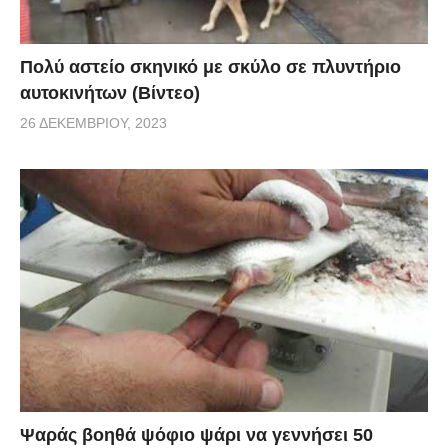
Πολύ αστείο σκηνικό με σκύλο σε πλυντήριο
αυτοκινήτων (Βίντεο)
26 ΔΕΚΕΜΒΡΊΟΥ, 2023
Ψαράς βοηθά ψόφιο ψάρι να γεννήσει 50