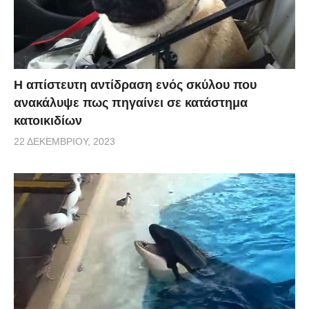
Η απίστευτη αντίδραση ενός σκύλου που
ανακάλυψε πως πηγαίνει σε κατάστημα
κατοικιδίων
22 ΔΕΚΕΜΒΡΊΟΥ, 2023