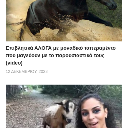
Επιβλητικά ΑΛΟΓΑ με μοναδικό ταπεραμέντο
που μαγεύουν με το παρουσιαστικό τους
(video)
12 ΔΕΚΕΜΒΡΊΟΥ, 2023