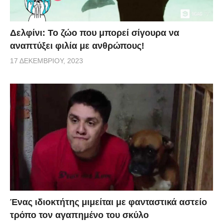
Δελφίνι: Το ζώο που μπορεί σίγουρα να
αναπτύξει φιλία με ανθρώπους!
17 ΔΕΚΕΜΒΡΊΟΥ, 2023
Ένας ιδιοκτήτης μιμείται με φανταστικά αστείο
τρόπο τον αγαπημένο του σκύλο