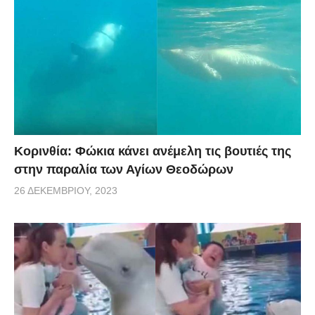
Κορινθία: Φώκια κάνει ανέμελη τις βουτιές της
στην παραλία των Αγίων Θεοδώρων
26 ΔΕΚΕΜΒΡΊΟΥ, 2023