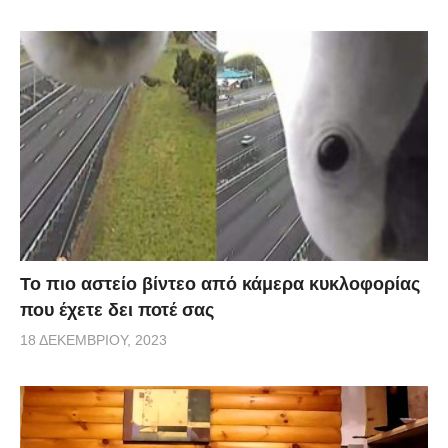
Το πιο αστείο βίντεο από κάμερα κυκλοφορίας
που έχετε δει ποτέ σας
18 ΔΕΚΕΜΒΡΊΟΥ, 2023