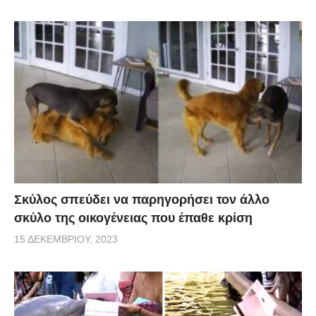
Σκύλος σπεύδει να παρηγορήσει τον άλλο
σκύλο της οικογένειας που έπαθε κρίση
15 ΔΕΚΕΜΒΡΊΟΥ, 2023