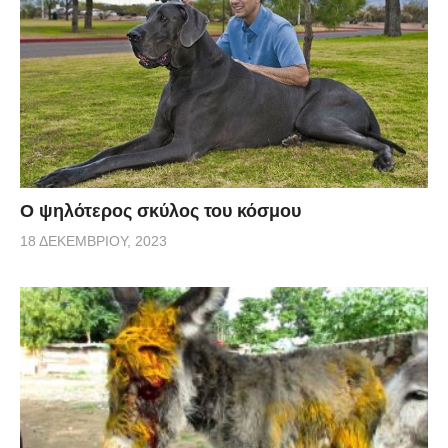
Ο ψηλότερος σκύλος του κόσμου
18 ΔΕΚΕΜΒΡΊΟΥ, 2023