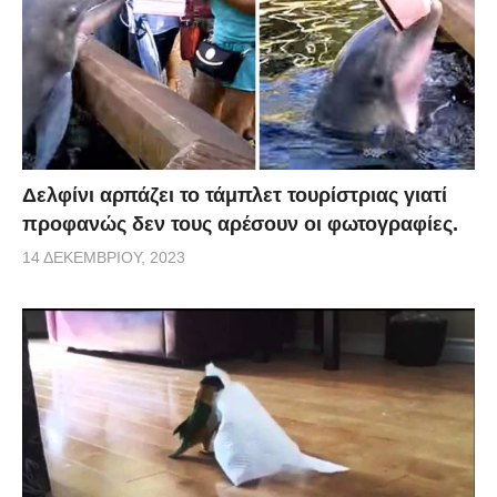
Δελφίνι αρπάζει το τάμπλετ τουρίστριας γιατί
προφανώς δεν τους αρέσουν οι φωτογραφίες.
14 ΔΕΚΕΜΒΡΊΟΥ, 2023