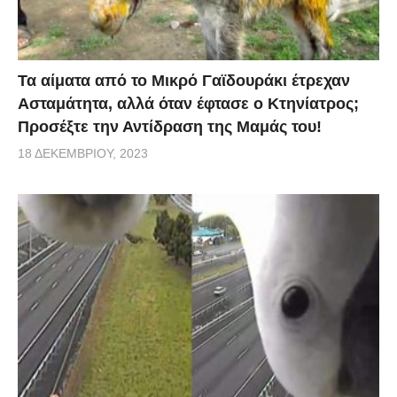
Τα αίματα από το Μικρό Γαϊδουράκι έτρεχαν
Ασταμάτητα, αλλά όταν έφτασε ο Κτηνίατρος;
Προσέξτε την Αντίδραση της Μαμάς του!
18 ΔΕΚΕΜΒΡΊΟΥ, 2023