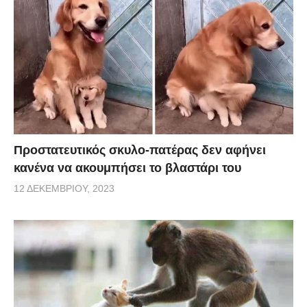
Προστατευτικός σκυλο-πατέρας δεν αφήνει
κανένα να ακουμπήσει το βλαστάρι του
12 ΔΕΚΕΜΒΡΊΟΥ, 2023