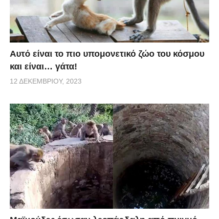
Αυτό είναι το πιο υπομονετικό ζώο του κόσμου
και είναι… γάτα!
12 ΔΕΚΕΜΒΡΊΟΥ, 2023