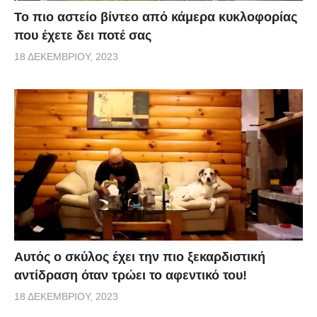
Το πιο αστείο βίντεο από κάμερα κυκλοφορίας
που έχετε δει ποτέ σας
18 ΔΕΚΕΜΒΡΊΟΥ, 2023
Αυτός ο σκύλος έχει την πιο ξεκαρδιστική
αντίδραση όταν τρώει το αφεντικό του!
18 ΔΕΚΕΜΒΡΊΟΥ, 2023