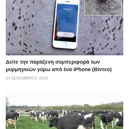
Δείτε την παράξενη συμπεριφορά των
μυρμηγκιών γύρω από ένα iPhone (Βίντεο)
24 ΔΕΚΕΜΒΡΊΟΥ, 2023