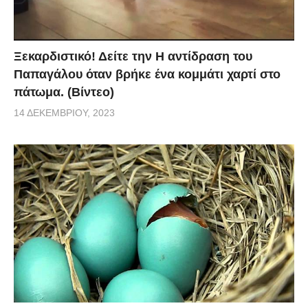
Ξεκαρδιστικό! Δείτε την Η αντίδραση του
Παπαγάλου όταν βρήκε ένα κομμάτι χαρτί στο
πάτωμα. (Βίντεο)
14 ΔΕΚΕΜΒΡΊΟΥ, 2023