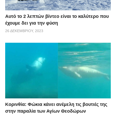
Αυτό το 2 λεπτών βίντεο είναι το καλύτερο που
έχουμε δει για την φύση
26 ΔΕΚΕΜΒΡΊΟΥ, 2023
Κορινθία: Φώκια κάνει ανέμελη τις βουτιές της
στην παραλία των Αγίων Θεοδώρων