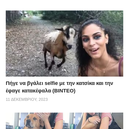
Πήγε να βγάλει selfie με την κατσίκα και την
έφαγε κατακέφαλα (ΒΙΝΤΕΟ)
11 ΔΕΚΕΜΒΡΊΟΥ, 2023