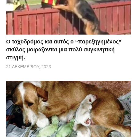
Ο ταχυδρόμος και αυτός ο “παρεξηγημένος”
σκύλος μοιράζονται μια πολύ συγκινητική
στιγμή.
21 ΔΕΚΕΜΒΡΊΟΥ, 2023