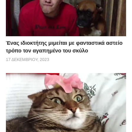
Ένας ιδιοκτήτης μιμείται με φανταστικά αστείο
τρόπο τον αγαπημένο του σκύλο
17 ΔΕΚΕΜΒΡΊΟΥ, 2023