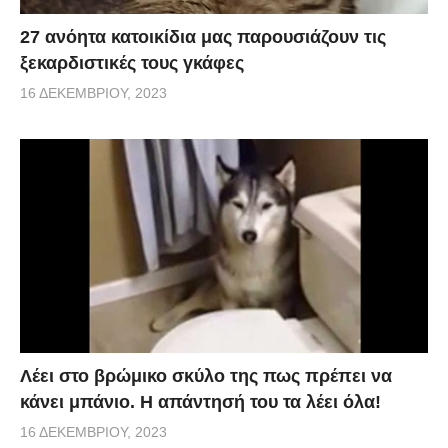
27 ανόητα κατοικίδια μας παρουσιάζουν τις
ξεκαρδιστικές τους γκάφες
16 ΔΕΚΕΜΒΡΊΟΥ, 2023
Λέει στο βρώμικο σκύλο της πως πρέπει να
κάνει μπάνιο. Η απάντησή του τα λέει όλα!
16 ΔΕΚΕΜΒΡΊΟΥ, 2023