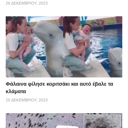
26 ΔΕΚΕΜΒΡΊΟΥ, 2023
Φάλαινα φίλησε κοριτσάκι και αυτό έβαλε τα
κλάματα
25 ΔΕΚΕΜΒΡΊΟΥ, 2023