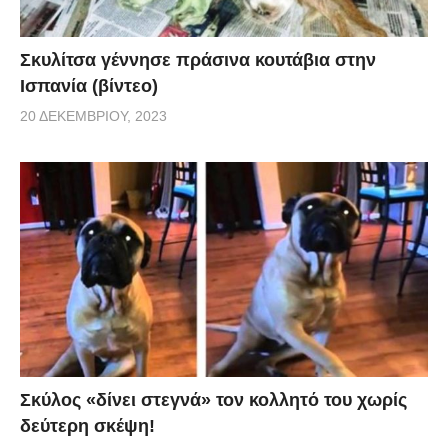
Σκυλίτσα γέννησε πράσινα κουτάβια στην
Ισπανία (βίντεο)
20 ΔΕΚΕΜΒΡΊΟΥ, 2023
Σκύλος «δίνει στεγνά» τον κολλητό του χωρίς
δεύτερη σκέψη!