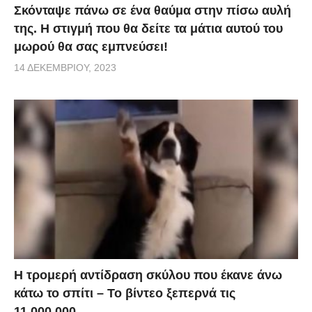
Σκόνταψε πάνω σε ένα θαύμα στην πίσω αυλή
της. Η στιγμή που θα δείτε τα μάτια αυτού του
μωρού θα σας εμπνεύσει!
14 ΔΕΚΕΜΒΡΊΟΥ, 2023
Η τρομερή αντίδραση σκύλου που έκανε άνω
κάτω το σπίτι – Το βίντεο ξεπερνά τις
11.000.000