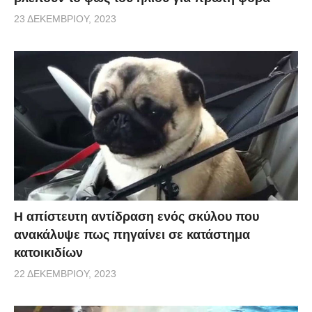
23 ΔΕΚΕΜΒΡΊΟΥ, 2023
Η απίστευτη αντίδραση ενός σκύλου που
ανακάλυψε πως πηγαίνει σε κατάστημα
κατοικιδίων
22 ΔΕΚΕΜΒΡΊΟΥ, 2023