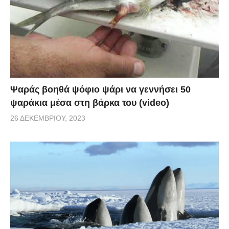
Ψαράς βοηθά ψόφιο ψάρι να γεννήσει 50
ψαράκια μέσα στη βάρκα του (video)
26 ΔΕΚΕΜΒΡΊΟΥ, 2023