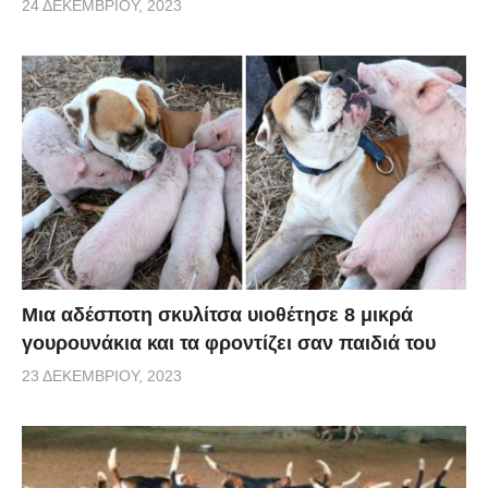
24 ΔΕΚΕΜΒΡΊΟΥ, 2023
Μια αδέσποτη σκυλίτσα υιοθέτησε 8 μικρά
γουρουνάκια και τα φροντίζει σαν παιδιά του
23 ΔΕΚΕΜΒΡΊΟΥ, 2023