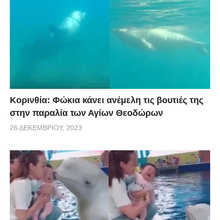
Κορινθία: Φώκια κάνει ανέμελη τις βουτιές της
στην παραλία των Αγίων Θεοδώρων
26 ΔΕΚΕΜΒΡΊΟΥ, 2023