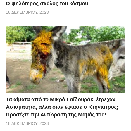
Ο ψηλότερος σκύλος του κόσμου
18 ΔΕΚΕΜΒΡΊΟΥ, 2023
Τα αίματα από το Μικρό Γαϊδουράκι έτρεχαν
Ασταμάτητα, αλλά όταν έφτασε ο Κτηνίατρος;
Προσέξτε την Αντίδραση της Μαμάς του!
18 ΔΕΚΕΜΒΡΊΟΥ, 2023