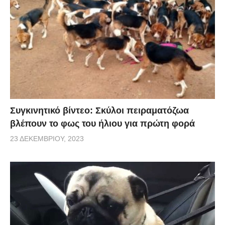
Συγκινητικό βίντεο: Σκύλοι πειραματόζωα
βλέπουν το φως του ήλιου για πρώτη φορά
23 ΔΕΚΕΜΒΡΊΟΥ, 2023