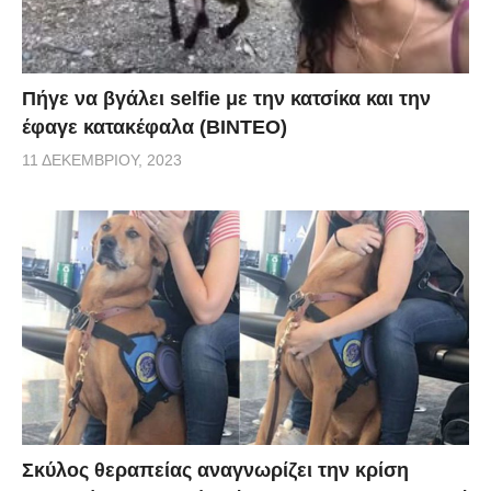
Πήγε να βγάλει selfie με την κατσίκα και την
έφαγε κατακέφαλα (ΒΙΝΤΕΟ)
11 ΔΕΚΕΜΒΡΊΟΥ, 2023
Σκύλος θεραπείας αναγνωρίζει την κρίση