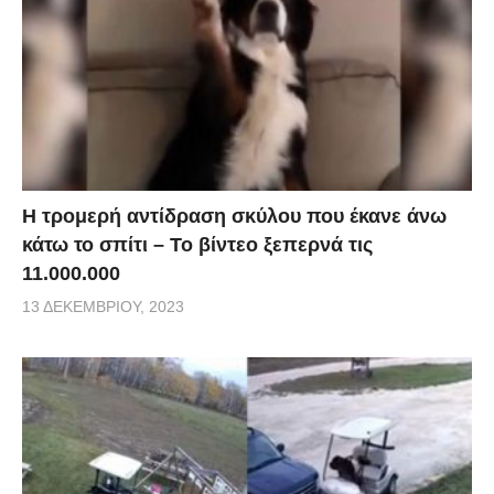
Η τρομερή αντίδραση σκύλου που έκανε άνω
κάτω το σπίτι – Το βίντεο ξεπερνά τις
11.000.000
13 ΔΕΚΕΜΒΡΊΟΥ, 2023