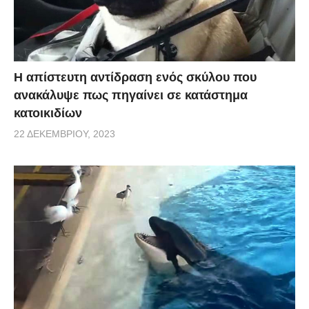
Η απίστευτη αντίδραση ενός σκύλου που
ανακάλυψε πως πηγαίνει σε κατάστημα
κατοικιδίων
22 ΔΕΚΕΜΒΡΊΟΥ, 2023