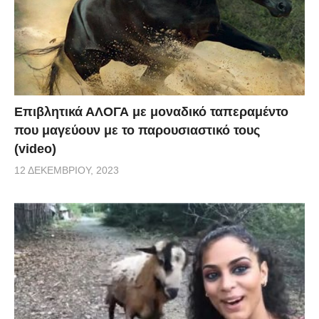
Επιβλητικά ΑΛΟΓΑ με μοναδικό ταπεραμέντο
που μαγεύουν με το παρουσιαστικό τους
(video)
12 ΔΕΚΕΜΒΡΊΟΥ, 2023