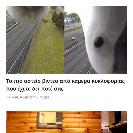
Το πιο αστείο βίντεο από κάμερα κυκλοφορίας
που έχετε δει ποτέ σας
18 ΔΕΚΕΜΒΡΊΟΥ, 2023