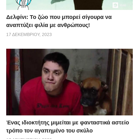
Δελφίνι: Το ζώο που μπορεί σίγουρα να
αναπτύξει φιλία με ανθρώπους!
17 ΔΕΚΕΜΒΡΊΟΥ, 2023
Ένας ιδιοκτήτης μιμείται με φανταστικά αστείο
τρόπο τον αγαπημένο του σκύλο