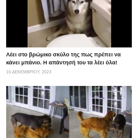
Λέει στο βρώμικο σκύλο της πως πρέπει να
κάνει μπάνιο. Η απάντησή του τα λέει όλα!
16 ΔΕΚΕΜΒΡΊΟΥ, 2023