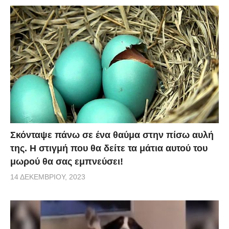
Σκόνταψε πάνω σε ένα θαύμα στην πίσω αυλή
της. Η στιγμή που θα δείτε τα μάτια αυτού του
μωρού θα σας εμπνεύσει!
14 ΔΕΚΕΜΒΡΊΟΥ, 2023