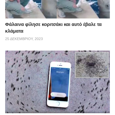
Φάλαινα φίλησε κοριτσάκι και αυτό έβαλε τα
κλάματα
25 ΔΕΚΕΜΒΡΊΟΥ, 2023