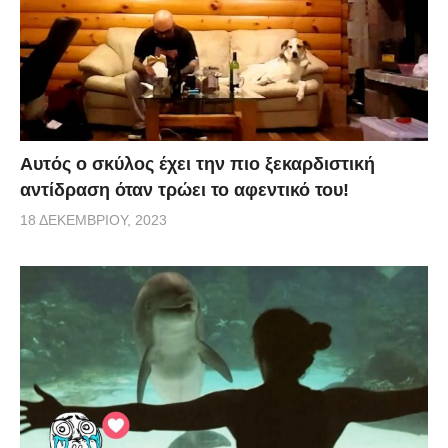
Αυτός ο σκύλος έχει την πιο ξεκαρδιστική
αντίδραση όταν τρώει το αφεντικό του!
18 ΔΕΚΕΜΒΡΊΟΥ, 2023