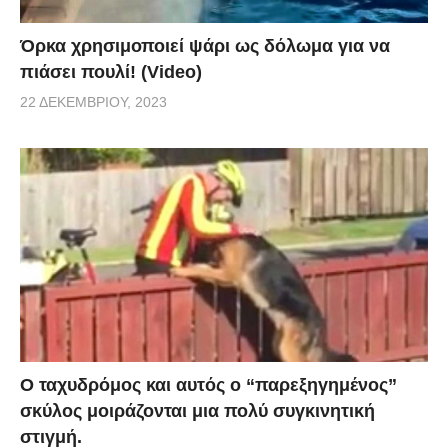
Όρκα χρησιμοποιεί ψάρι ως δόλωμα για να
πιάσει πουλί! (Video)
22 ΔΕΚΕΜΒΡΊΟΥ, 2023
Ο ταχυδρόμος και αυτός ο “παρεξηγημένος”
σκύλος μοιράζονται μια πολύ συγκινητική
στιγμή.