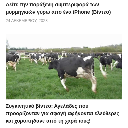
Δείτε την παράξενη συμπεριφορά των
μυρμηγκιών γύρω από ένα iPhone (Βίντεο)
24 ΔΕΚΕΜΒΡΊΟΥ, 2023
Συγκινητικό βίντεο: Αγελάδες που
προορίζονταν για σφαγή αφήνονται ελεύθερες
και χοροπηδάνε από τη χαρά τους!