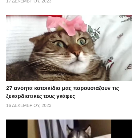
17 ΔΕΚΕΜΒΡΊΟΥ, 2023
27 ανόητα κατοικίδια μας παρουσιάζουν τις
ξεκαρδιστικές τους γκάφες
16 ΔΕΚΕΜΒΡΊΟΥ, 2023