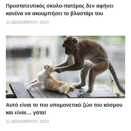
Προστατευτικός σκυλο-πατέρας δεν αφήνει
κανένα να ακουμπήσει το βλαστάρι του
12 ΔΕΚΕΜΒΡΊΟΥ, 2023
Αυτό είναι το πιο υπομονετικό ζώο του κόσμου
και είναι… γάτα!
12 ΔΕΚΕΜΒΡΊΟΥ, 2023