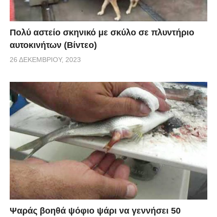
Πολύ αστείο σκηνικό με σκύλο σε πλυντήριο
αυτοκινήτων (Βίντεο)
26 ΔΕΚΕΜΒΡΊΟΥ, 2023
Ψαράς βοηθά ψόφιο ψάρι να γεννήσει 50