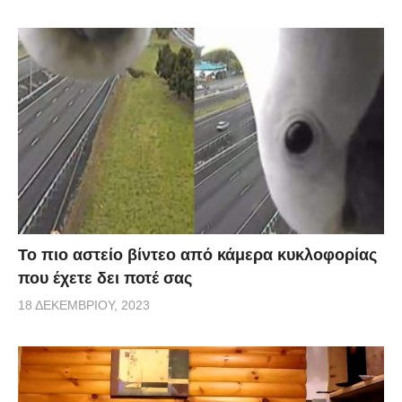
Το πιο αστείο βίντεο από κάμερα κυκλοφορίας
που έχετε δει ποτέ σας
18 ΔΕΚΕΜΒΡΊΟΥ, 2023