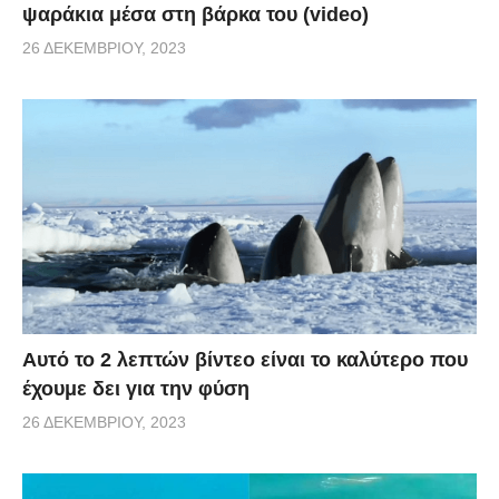
ψαράκια μέσα στη βάρκα του (video)
26 ΔΕΚΕΜΒΡΊΟΥ, 2023
Αυτό το 2 λεπτών βίντεο είναι το καλύτερο που
έχουμε δει για την φύση
26 ΔΕΚΕΜΒΡΊΟΥ, 2023