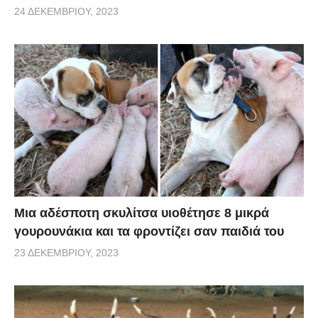
24 ΔΕΚΕΜΒΡΊΟΥ, 2023
Μια αδέσποτη σκυλίτσα υιοθέτησε 8 μικρά
γουρουνάκια και τα φροντίζει σαν παιδιά του
23 ΔΕΚΕΜΒΡΊΟΥ, 2023