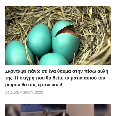
Σκόνταψε πάνω σε ένα θαύμα στην πίσω αυλή
της. Η στιγμή που θα δείτε τα μάτια αυτού του
μωρού θα σας εμπνεύσει!
14 ΔΕΚΕΜΒΡΊΟΥ, 2023