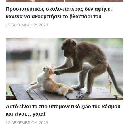
Προστατευτικός σκυλο-πατέρας δεν αφήνει
κανένα να ακουμπήσει το βλαστάρι του
12 ΔΕΚΕΜΒΡΊΟΥ, 2023
Αυτό είναι το πιο υπομονετικό ζώο του κόσμου
και είναι… γάτα!
12 ΔΕΚΕΜΒΡΊΟΥ, 2023