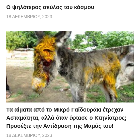
Ο ψηλότερος σκύλος του κόσμου
18 ΔΕΚΕΜΒΡΊΟΥ, 2023
Τα αίματα από το Μικρό Γαϊδουράκι έτρεχαν
Ασταμάτητα, αλλά όταν έφτασε ο Κτηνίατρος;
Προσέξτε την Αντίδραση της Μαμάς του!
18 ΔΕΚΕΜΒΡΊΟΥ, 2023