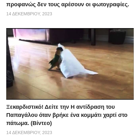
προφανώς δεν τους αρέσουν οι φωτογραφίες.
14 ΔΕΚΕΜΒΡΊΟΥ, 2023
Ξεκαρδιστικό! Δείτε την Η αντίδραση του
Παπαγάλου όταν βρήκε ένα κομμάτι χαρτί στο
πάτωμα. (Βίντεο)
14 ΔΕΚΕΜΒΡΊΟΥ, 2023