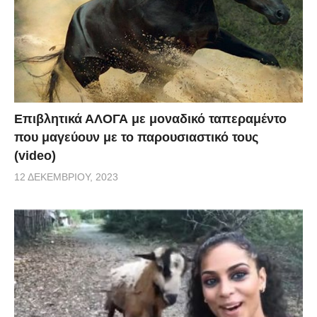
Επιβλητικά ΑΛΟΓΑ με μοναδικό ταπεραμέντο
που μαγεύουν με το παρουσιαστικό τους
(video)
12 ΔΕΚΕΜΒΡΊΟΥ, 2023