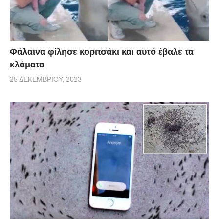
Φάλαινα φίλησε κοριτσάκι και αυτό έβαλε τα
κλάματα
25 ΔΕΚΕΜΒΡΊΟΥ, 2023