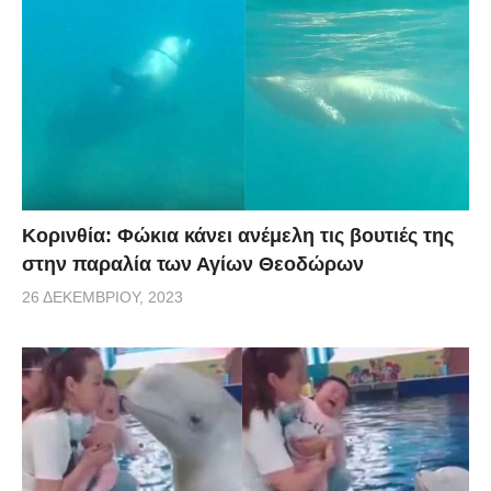
Κορινθία: Φώκια κάνει ανέμελη τις βουτιές της
στην παραλία των Αγίων Θεοδώρων
26 ΔΕΚΕΜΒΡΊΟΥ, 2023