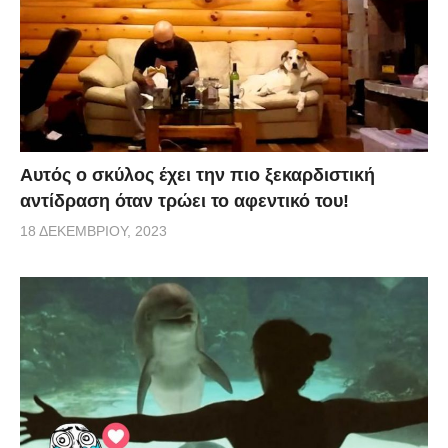
Αυτός ο σκύλος έχει την πιο ξεκαρδιστική
αντίδραση όταν τρώει το αφεντικό του!
18 ΔΕΚΕΜΒΡΊΟΥ, 2023