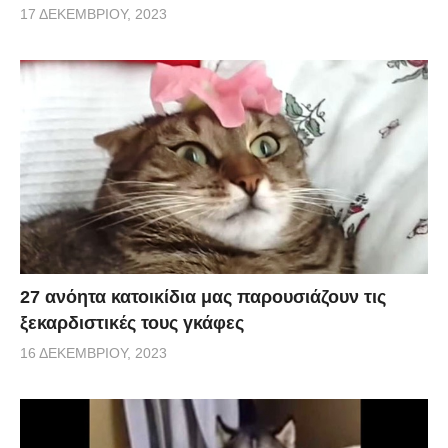
17 ΔΕΚΕΜΒΡΊΟΥ, 2023
27 ανόητα κατοικίδια μας παρουσιάζουν τις
ξεκαρδιστικές τους γκάφες
16 ΔΕΚΕΜΒΡΊΟΥ, 2023