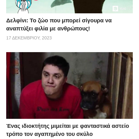
Δελφίνι: Το ζώο που μπορεί σίγουρα να
αναπτύξει φιλία με ανθρώπους!
17 ΔΕΚΕΜΒΡΊΟΥ, 2023
Ένας ιδιοκτήτης μιμείται με φανταστικά αστείο
τρόπο τον αγαπημένο του σκύλο