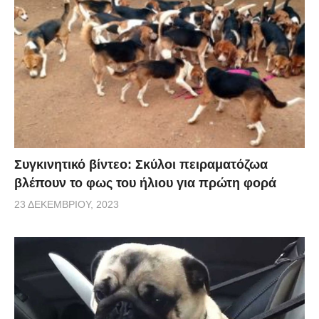
Συγκινητικό βίντεο: Σκύλοι πειραματόζωα
βλέπουν το φως του ήλιου για πρώτη φορά
23 ΔΕΚΕΜΒΡΊΟΥ, 2023