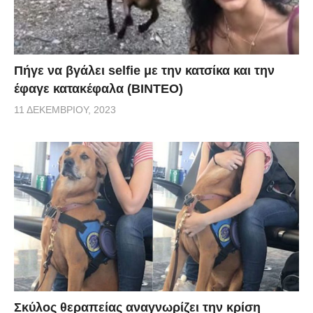
Πήγε να βγάλει selfie με την κατσίκα και την
έφαγε κατακέφαλα (ΒΙΝΤΕΟ)
11 ΔΕΚΕΜΒΡΊΟΥ, 2023
Σκύλος θεραπείας αναγνωρίζει την κρίση