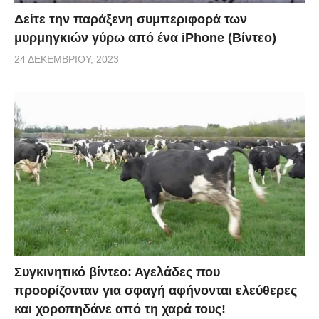
Δείτε την παράξενη συμπεριφορά των
μυρμηγκιών γύρω από ένα iPhone (Βίντεο)
24 ΔΕΚΕΜΒΡΊΟΥ, 2023
Συγκινητικό βίντεο: Αγελάδες που
προορίζονταν για σφαγή αφήνονται ελεύθερες
και χοροπηδάνε από τη χαρά τους!