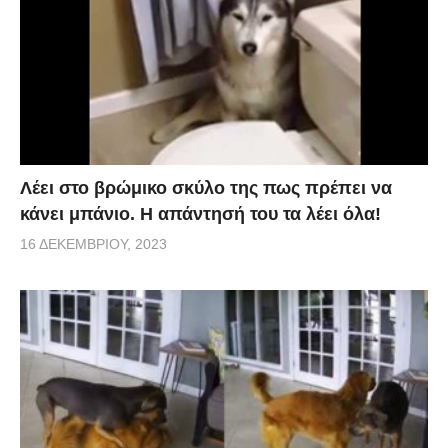
Λέει στο βρώμικο σκύλο της πως πρέπει να
κάνει μπάνιο. Η απάντησή του τα λέει όλα!
16 ΔΕΚΕΜΒΡΊΟΥ, 2023