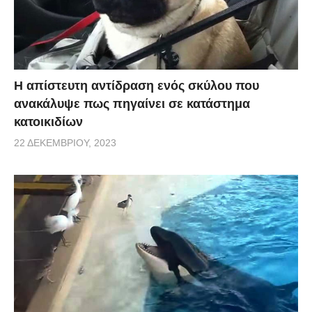
Η απίστευτη αντίδραση ενός σκύλου που
ανακάλυψε πως πηγαίνει σε κατάστημα
κατοικιδίων
22 ΔΕΚΕΜΒΡΊΟΥ, 2023