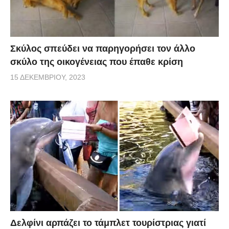
Σκύλος σπεύδει να παρηγορήσει τον άλλο
σκύλο της οικογένειας που έπαθε κρίση
15 ΔΕΚΕΜΒΡΊΟΥ, 2023
Δελφίνι αρπάζει το τάμπλετ τουρίστριας γιατί