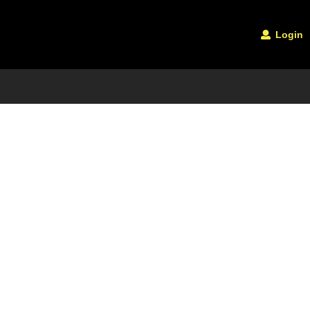
Login