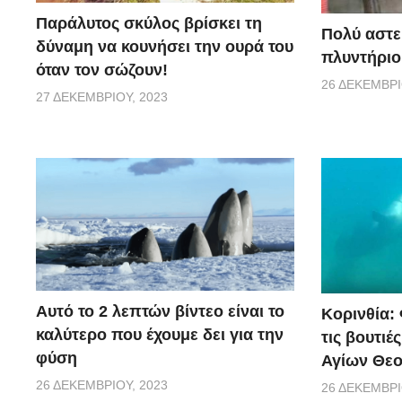
Παράλυτος σκύλος βρίσκει τη
Πολύ αστε
δύναμη να κουνήσει την ουρά του
πλυντήριο
όταν τον σώζουν!
26 ΔΕΚΕΜΒΡΊ
27 ΔΕΚΕΜΒΡΊΟΥ, 2023
Αυτό το 2 λεπτών βίντεο είναι το
Κορινθία:
καλύτερο που έχουμε δει για την
τις βουτιέ
φύση
Αγίων Θε
26 ΔΕΚΕΜΒΡΊΟΥ, 2023
26 ΔΕΚΕΜΒΡΊ