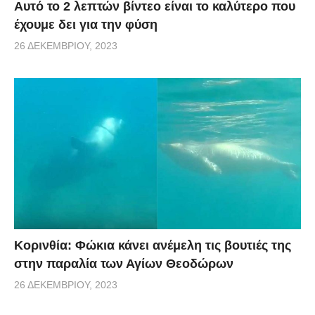
Αυτό το 2 λεπτών βίντεο είναι το καλύτερο που
έχουμε δει για την φύση
26 ΔΕΚΕΜΒΡΊΟΥ, 2023
Κορινθία: Φώκια κάνει ανέμελη τις βουτιές της
στην παραλία των Αγίων Θεοδώρων
26 ΔΕΚΕΜΒΡΊΟΥ, 2023