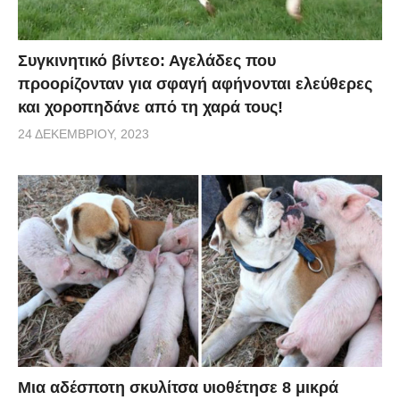
Συγκινητικό βίντεο: Αγελάδες που
προορίζονταν για σφαγή αφήνονται ελεύθερες
και χοροπηδάνε από τη χαρά τους!
24 ΔΕΚΕΜΒΡΊΟΥ, 2023
Μια αδέσποτη σκυλίτσα υιοθέτησε 8 μικρά