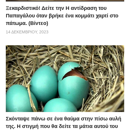
Ξεκαρδιστικό! Δείτε την Η αντίδραση του
Παπαγάλου όταν βρήκε ένα κομμάτι χαρτί στο
πάτωμα. (Βίντεο)
14 ΔΕΚΕΜΒΡΊΟΥ, 2023
Σκόνταψε πάνω σε ένα θαύμα στην πίσω αυλή
της. Η στιγμή που θα δείτε τα μάτια αυτού του