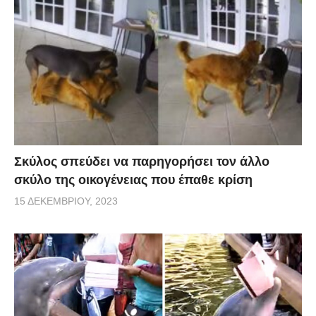
Σκύλος σπεύδει να παρηγορήσει τον άλλο
σκύλο της οικογένειας που έπαθε κρίση
15 ΔΕΚΕΜΒΡΊΟΥ, 2023