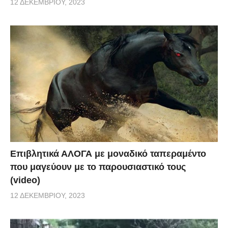
12 ΔΕΚΕΜΒΡΊΟΥ, 2023
Επιβλητικά ΑΛΟΓΑ με μοναδικό ταπεραμέντο
που μαγεύουν με το παρουσιαστικό τους
(video)
12 ΔΕΚΕΜΒΡΊΟΥ, 2023