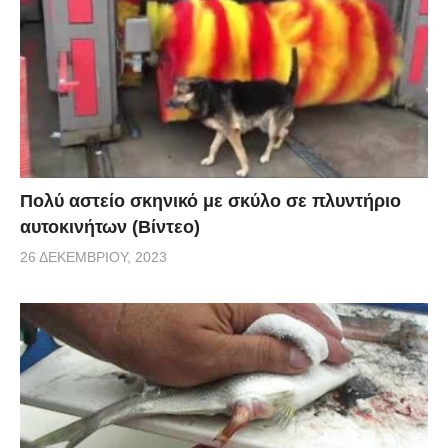
Πολύ αστείο σκηνικό με σκύλο σε πλυντήριο
αυτοκινήτων (Βίντεο)
26 ΔΕΚΕΜΒΡΊΟΥ, 2023