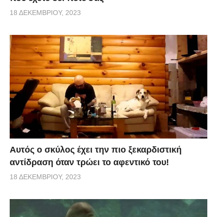
18 ΔΕΚΕΜΒΡΊΟΥ, 2023
Αυτός ο σκύλος έχει την πιο ξεκαρδιστική
αντίδραση όταν τρώει το αφεντικό του!
18 ΔΕΚΕΜΒΡΊΟΥ, 2023