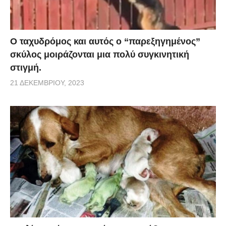
Ο ταχυδρόμος και αυτός ο “παρεξηγημένος”
σκύλος μοιράζονται μια πολύ συγκινητική
στιγμή.
21 ΔΕΚΕΜΒΡΊΟΥ, 2023