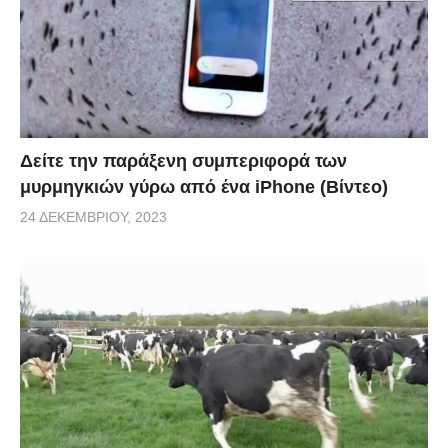
Δείτε την παράξενη συμπεριφορά των
μυρμηγκιών γύρω από ένα iPhone (Βίντεο)
24 ΔΕΚΕΜΒΡΊΟΥ, 2023