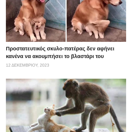
Προστατευτικός σκυλο-πατέρας δεν αφήνει
κανένα να ακουμπήσει το βλαστάρι του
12 ΔΕΚΕΜΒΡΊΟΥ, 2023