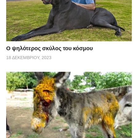
Ο ψηλότερος σκύλος του κόσμου
18 ΔΕΚΕΜΒΡΊΟΥ, 2023