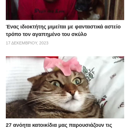
Ένας ιδιοκτήτης μιμείται με φανταστικά αστείο
τρόπο τον αγαπημένο του σκύλο
17 ΔΕΚΕΜΒΡΊΟΥ, 2023
27 ανόητα κατοικίδια μας παρουσιάζουν τις