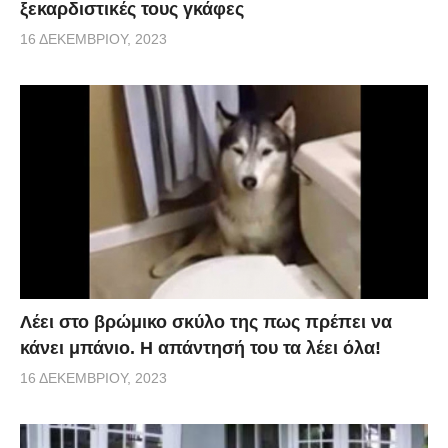
ξεκαρδιστικές τους γκάφες
16 ΔΕΚΕΜΒΡΊΟΥ, 2023
Λέει στο βρώμικο σκύλο της πως πρέπει να
κάνει μπάνιο. Η απάντησή του τα λέει όλα!
16 ΔΕΚΕΜΒΡΊΟΥ, 2023