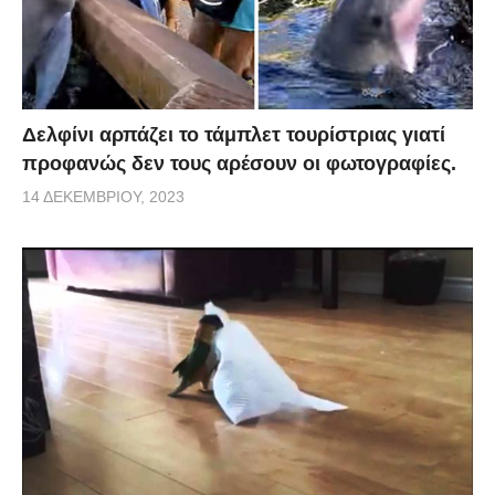
Δελφίνι αρπάζει το τάμπλετ τουρίστριας γιατί
προφανώς δεν τους αρέσουν οι φωτογραφίες.
14 ΔΕΚΕΜΒΡΊΟΥ, 2023