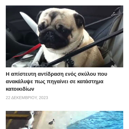
Η απίστευτη αντίδραση ενός σκύλου που
ανακάλυψε πως πηγαίνει σε κατάστημα
κατοικιδίων
22 ΔΕΚΕΜΒΡΊΟΥ, 2023