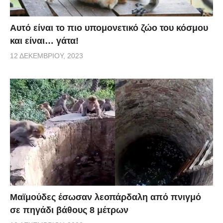
Αυτό είναι το πιο υπομονετικό ζώο του κόσμου
και είναι… γάτα!
12 ΔΕΚΕΜΒΡΊΟΥ, 2023
Μαϊμούδες έσωσαν λεοπάρδαλη από πνιγμό
σε πηγάδι βάθους 8 μέτρων