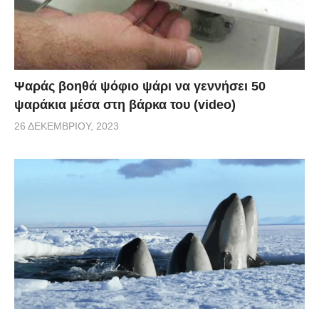
Ψαράς βοηθά ψόφιο ψάρι να γεννήσει 50
ψαράκια μέσα στη βάρκα του (video)
26 ΔΕΚΕΜΒΡΊΟΥ, 2023