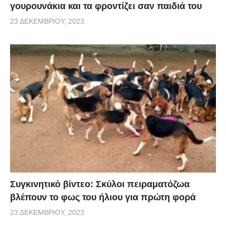
γουρουνάκια και τα φροντίζει σαν παιδιά του
23 ΔΕΚΕΜΒΡΊΟΥ, 2023
Συγκινητικό βίντεο: Σκύλοι πειραματόζωα
βλέπουν το φως του ήλιου για πρώτη φορά
23 ΔΕΚΕΜΒΡΊΟΥ, 2023