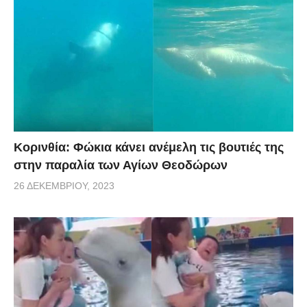
Κορινθία: Φώκια κάνει ανέμελη τις βουτιές της
στην παραλία των Αγίων Θεοδώρων
26 ΔΕΚΕΜΒΡΊΟΥ, 2023