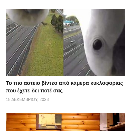
Το πιο αστείο βίντεο από κάμερα κυκλοφορίας
που έχετε δει ποτέ σας
18 ΔΕΚΕΜΒΡΊΟΥ, 2023