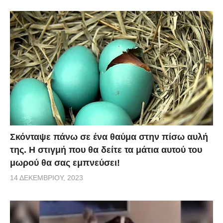
Σκόνταψε πάνω σε ένα θαύμα στην πίσω αυλή
της. Η στιγμή που θα δείτε τα μάτια αυτού του
μωρού θα σας εμπνεύσει!
14 ΔΕΚΕΜΒΡΊΟΥ, 2023