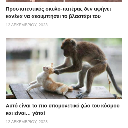
Προστατευτικός σκυλο-πατέρας δεν αφήνει
κανένα να ακουμπήσει το βλαστάρι του
12 ΔΕΚΕΜΒΡΊΟΥ, 2023
Αυτό είναι το πιο υπομονετικό ζώο του κόσμου
και είναι… γάτα!
12 ΔΕΚΕΜΒΡΊΟΥ, 2023