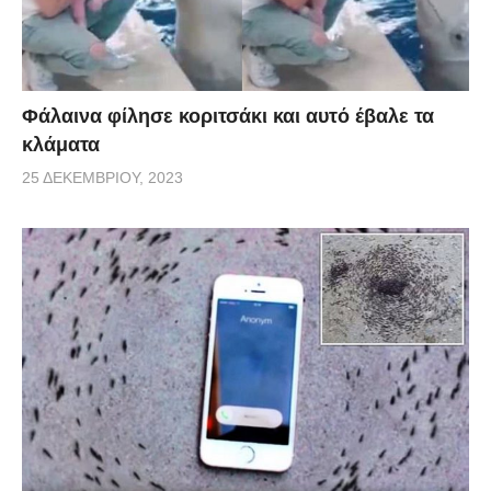
Φάλαινα φίλησε κοριτσάκι και αυτό έβαλε τα
κλάματα
25 ΔΕΚΕΜΒΡΊΟΥ, 2023