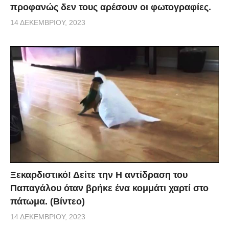
προφανώς δεν τους αρέσουν οι φωτογραφίες.
14 ΔΕΚΕΜΒΡΊΟΥ, 2023
Ξεκαρδιστικό! Δείτε την Η αντίδραση του
Παπαγάλου όταν βρήκε ένα κομμάτι χαρτί στο
πάτωμα. (Βίντεο)
14 ΔΕΚΕΜΒΡΊΟΥ, 2023