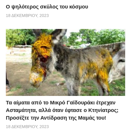
Ο ψηλότερος σκύλος του κόσμου
18 ΔΕΚΕΜΒΡΊΟΥ, 2023
Τα αίματα από το Μικρό Γαϊδουράκι έτρεχαν
Ασταμάτητα, αλλά όταν έφτασε ο Κτηνίατρος;
Προσέξτε την Αντίδραση της Μαμάς του!
18 ΔΕΚΕΜΒΡΊΟΥ, 2023