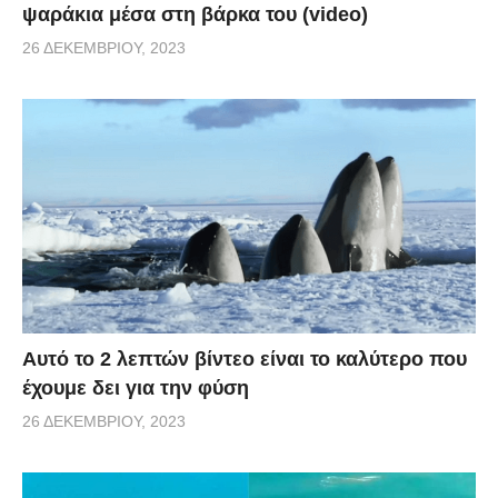
ψαράκια μέσα στη βάρκα του (video)
26 ΔΕΚΕΜΒΡΊΟΥ, 2023
Αυτό το 2 λεπτών βίντεο είναι το καλύτερο που
έχουμε δει για την φύση
26 ΔΕΚΕΜΒΡΊΟΥ, 2023