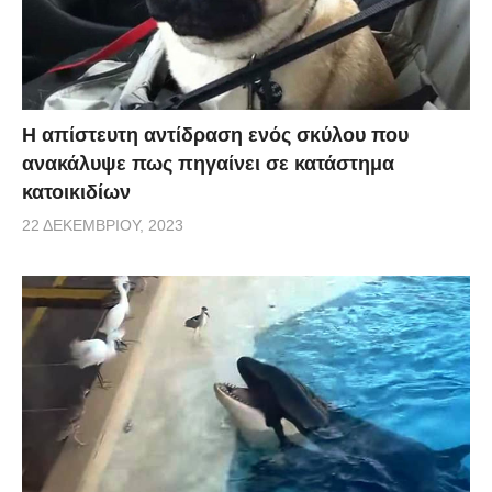
Η απίστευτη αντίδραση ενός σκύλου που
ανακάλυψε πως πηγαίνει σε κατάστημα
κατοικιδίων
22 ΔΕΚΕΜΒΡΊΟΥ, 2023