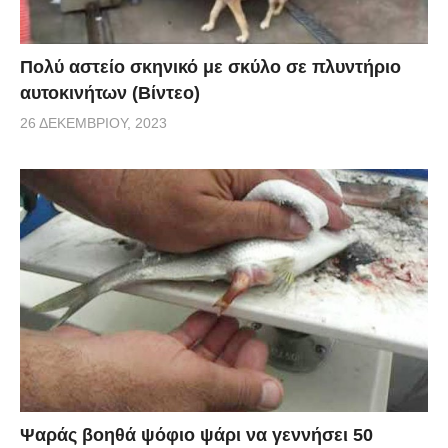
Πολύ αστείο σκηνικό με σκύλο σε πλυντήριο
αυτοκινήτων (Βίντεο)
26 ΔΕΚΕΜΒΡΊΟΥ, 2023
Ψαράς βοηθά ψόφιο ψάρι να γεννήσει 50