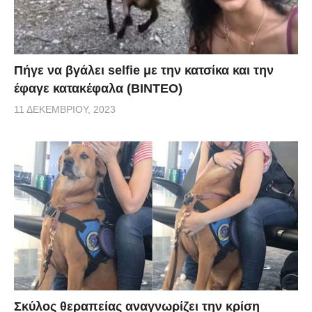
Πήγε να βγάλει selfie με την κατσίκα και την
έφαγε κατακέφαλα (ΒΙΝΤΕΟ)
11 ΔΕΚΕΜΒΡΊΟΥ, 2023
Σκύλος θεραπείας αναγνωρίζει την κρίση