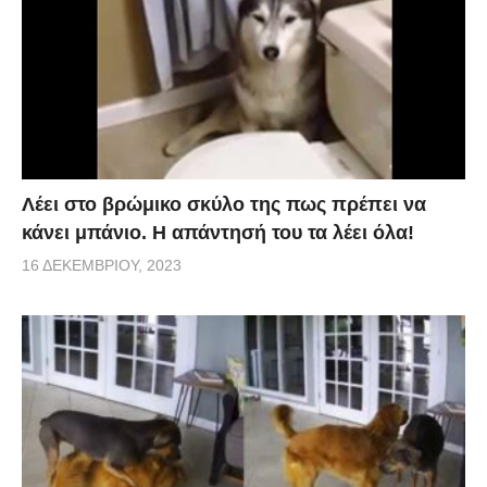
Λέει στο βρώμικο σκύλο της πως πρέπει να
κάνει μπάνιο. Η απάντησή του τα λέει όλα!
16 ΔΕΚΕΜΒΡΊΟΥ, 2023