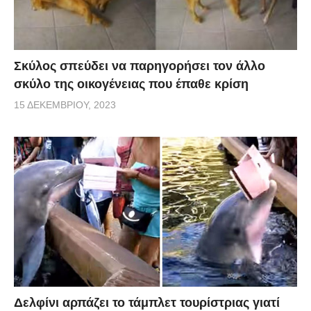
Σκύλος σπεύδει να παρηγορήσει τον άλλο
σκύλο της οικογένειας που έπαθε κρίση
15 ΔΕΚΕΜΒΡΊΟΥ, 2023
Δελφίνι αρπάζει το τάμπλετ τουρίστριας γιατί