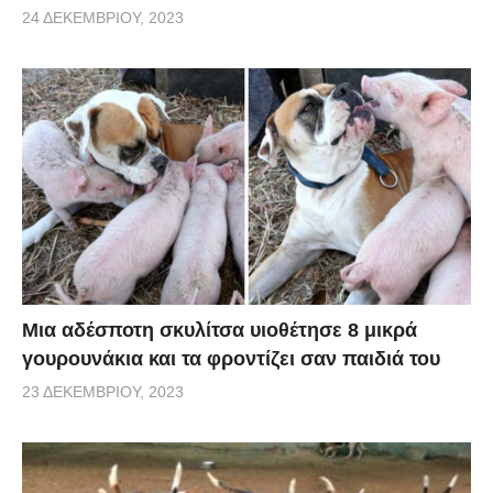
24 ΔΕΚΕΜΒΡΊΟΥ, 2023
Μια αδέσποτη σκυλίτσα υιοθέτησε 8 μικρά
γουρουνάκια και τα φροντίζει σαν παιδιά του
23 ΔΕΚΕΜΒΡΊΟΥ, 2023