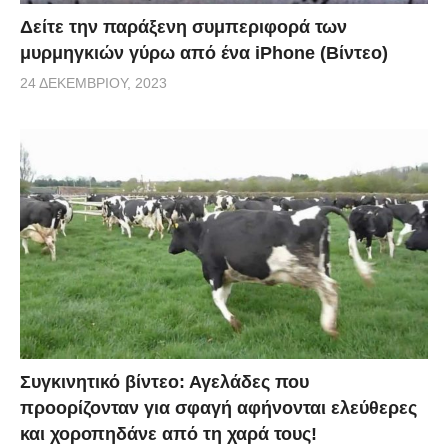
Δείτε την παράξενη συμπεριφορά των
μυρμηγκιών γύρω από ένα iPhone (Βίντεο)
24 ΔΕΚΕΜΒΡΊΟΥ, 2023
Συγκινητικό βίντεο: Αγελάδες που
προορίζονταν για σφαγή αφήνονται ελεύθερες
και χοροπηδάνε από τη χαρά τους!