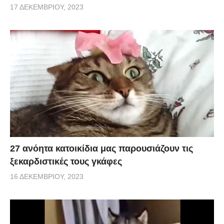
17 ΔΕΚΕΜΒΡΊΟΥ, 2023
27 ανόητα κατοικίδια μας παρουσιάζουν τις
ξεκαρδιστικές τους γκάφες
16 ΔΕΚΕΜΒΡΊΟΥ, 2023