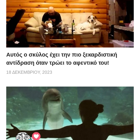
Αυτός ο σκύλος έχει την πιο ξεκαρδιστική
αντίδραση όταν τρώει το αφεντικό του!
18 ΔΕΚΕΜΒΡΊΟΥ, 2023