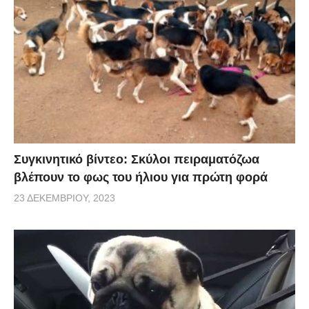
Συγκινητικό βίντεο: Σκύλοι πειραματόζωα
βλέπουν το φως του ήλιου για πρώτη φορά
23 ΔΕΚΕΜΒΡΊΟΥ, 2023