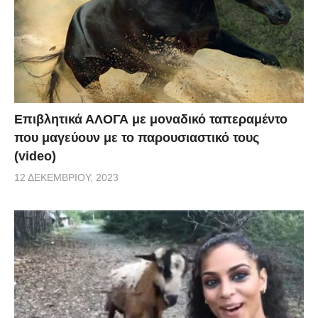
Επιβλητικά ΑΛΟΓΑ με μοναδικό ταπεραμέντο
που μαγεύουν με το παρουσιαστικό τους
(video)
12 ΔΕΚΕΜΒΡΊΟΥ, 2023