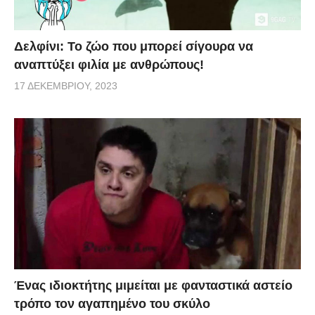
Δελφίνι: Το ζώο που μπορεί σίγουρα να
αναπτύξει φιλία με ανθρώπους!
17 ΔΕΚΕΜΒΡΊΟΥ, 2023
Ένας ιδιοκτήτης μιμείται με φανταστικά αστείο
τρόπο τον αγαπημένο του σκύλο