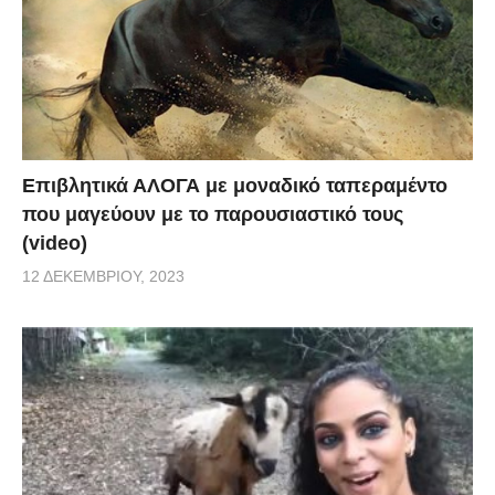
Επιβλητικά ΑΛΟΓΑ με μοναδικό ταπεραμέντο
που μαγεύουν με το παρουσιαστικό τους
(video)
12 ΔΕΚΕΜΒΡΊΟΥ, 2023