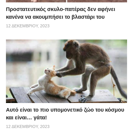
Προστατευτικός σκυλο-πατέρας δεν αφήνει
κανένα να ακουμπήσει το βλαστάρι του
12 ΔΕΚΕΜΒΡΊΟΥ, 2023
Αυτό είναι το πιο υπομονετικό ζώο του κόσμου
και είναι… γάτα!
12 ΔΕΚΕΜΒΡΊΟΥ, 2023