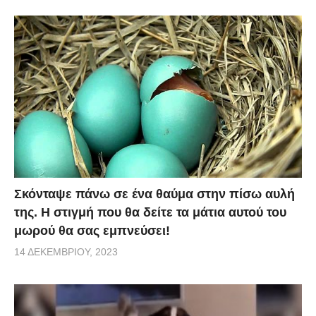
Σκόνταψε πάνω σε ένα θαύμα στην πίσω αυλή
της. Η στιγμή που θα δείτε τα μάτια αυτού του
μωρού θα σας εμπνεύσει!
14 ΔΕΚΕΜΒΡΊΟΥ, 2023