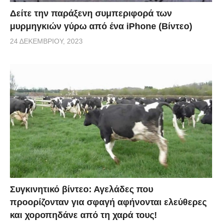
Δείτε την παράξενη συμπεριφορά των
μυρμηγκιών γύρω από ένα iPhone (Βίντεο)
24 ΔΕΚΕΜΒΡΊΟΥ, 2023
Συγκινητικό βίντεο: Αγελάδες που
προορίζονταν για σφαγή αφήνονται ελεύθερες
και χοροπηδάνε από τη χαρά τους!