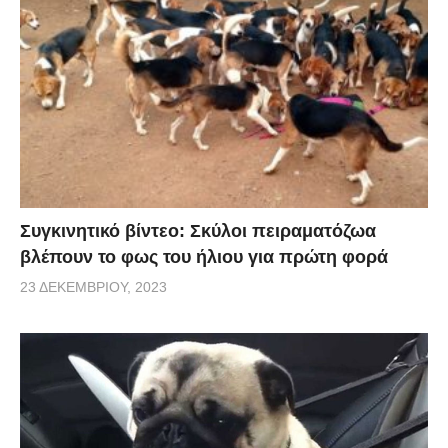
Συγκινητικό βίντεο: Σκύλοι πειραματόζωα
βλέπουν το φως του ήλιου για πρώτη φορά
23 ΔΕΚΕΜΒΡΊΟΥ, 2023