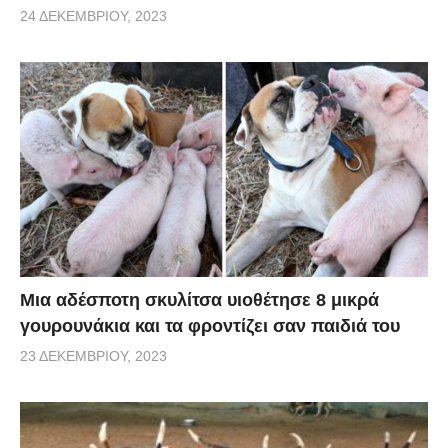
24 ΔΕΚΕΜΒΡΊΟΥ, 2023
Μια αδέσποτη σκυλίτσα υιοθέτησε 8 μικρά
γουρουνάκια και τα φροντίζει σαν παιδιά του
23 ΔΕΚΕΜΒΡΊΟΥ, 2023