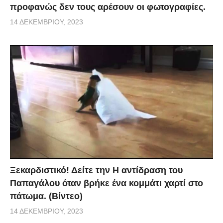
προφανώς δεν τους αρέσουν οι φωτογραφίες.
14 ΔΕΚΕΜΒΡΊΟΥ, 2023
Ξεκαρδιστικό! Δείτε την Η αντίδραση του
Παπαγάλου όταν βρήκε ένα κομμάτι χαρτί στο
πάτωμα. (Βίντεο)
14 ΔΕΚΕΜΒΡΊΟΥ, 2023