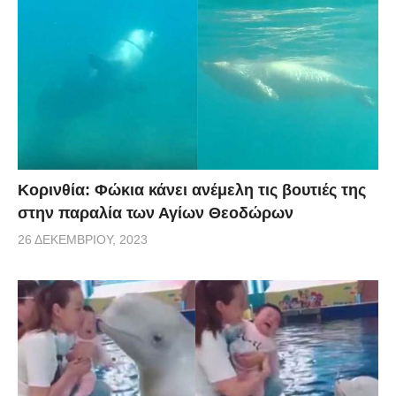
Κορινθία: Φώκια κάνει ανέμελη τις βουτιές της
στην παραλία των Αγίων Θεοδώρων
26 ΔΕΚΕΜΒΡΊΟΥ, 2023