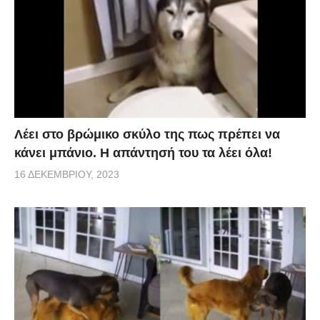
Λέει στο βρώμικο σκύλο της πως πρέπει να
κάνει μπάνιο. Η απάντησή του τα λέει όλα!
16 ΔΕΚΕΜΒΡΊΟΥ, 2023