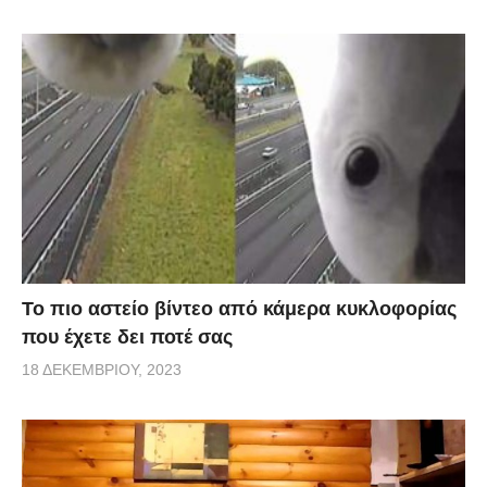
Το πιο αστείο βίντεο από κάμερα κυκλοφορίας
που έχετε δει ποτέ σας
18 ΔΕΚΕΜΒΡΊΟΥ, 2023