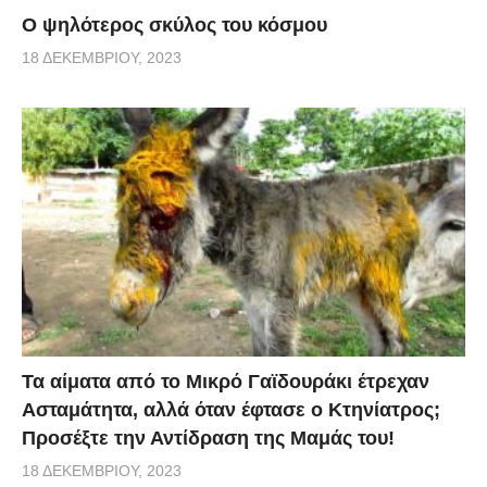
Ο ψηλότερος σκύλος του κόσμου
18 ΔΕΚΕΜΒΡΊΟΥ, 2023
Τα αίματα από το Μικρό Γαϊδουράκι έτρεχαν
Ασταμάτητα, αλλά όταν έφτασε ο Κτηνίατρος;
Προσέξτε την Αντίδραση της Μαμάς του!
18 ΔΕΚΕΜΒΡΊΟΥ, 2023