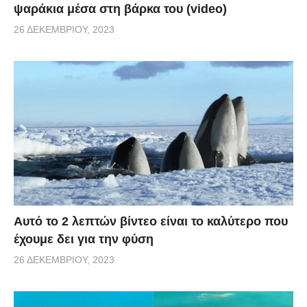
ψαράκια μέσα στη βάρκα του (video)
26 ΔΕΚΕΜΒΡΊΟΥ, 2023
Αυτό το 2 λεπτών βίντεο είναι το καλύτερο που
έχουμε δει για την φύση
26 ΔΕΚΕΜΒΡΊΟΥ, 2023