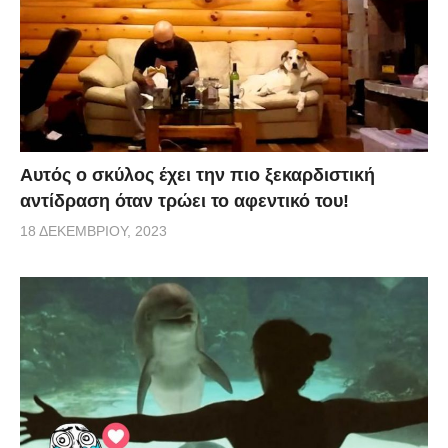
Αυτός ο σκύλος έχει την πιο ξεκαρδιστική
αντίδραση όταν τρώει το αφεντικό του!
18 ΔΕΚΕΜΒΡΊΟΥ, 2023