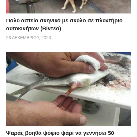
Πολύ αστείο σκηνικό με σκύλο σε πλυντήριο
αυτοκινήτων (Βίντεο)
26 ΔΕΚΕΜΒΡΊΟΥ, 2023
Ψαράς βοηθά ψόφιο ψάρι να γεννήσει 50