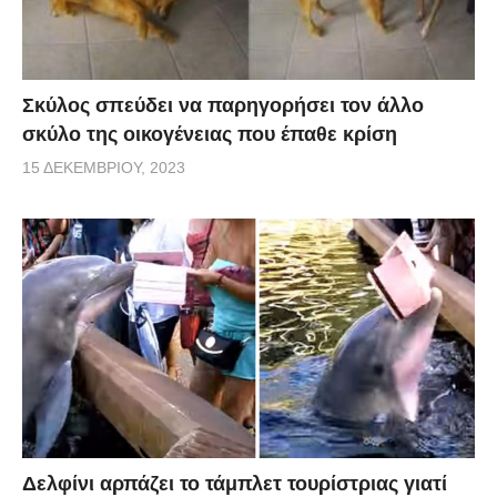
Σκύλος σπεύδει να παρηγορήσει τον άλλο
σκύλο της οικογένειας που έπαθε κρίση
15 ΔΕΚΕΜΒΡΊΟΥ, 2023
Δελφίνι αρπάζει το τάμπλετ τουρίστριας γιατί