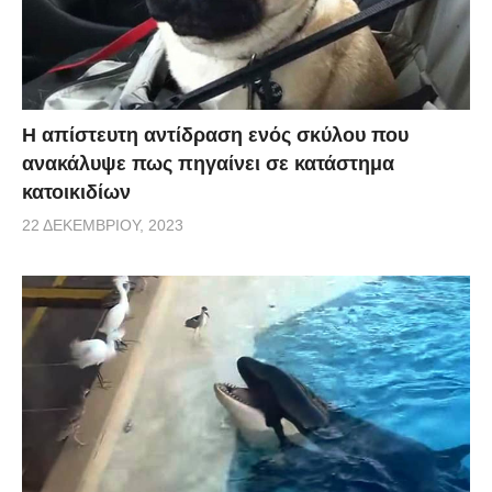
Η απίστευτη αντίδραση ενός σκύλου που
ανακάλυψε πως πηγαίνει σε κατάστημα
κατοικιδίων
22 ΔΕΚΕΜΒΡΊΟΥ, 2023