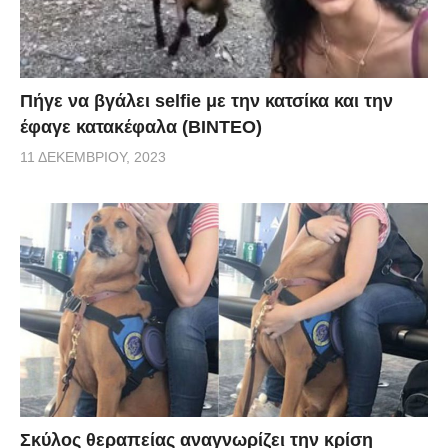
Πήγε να βγάλει selfie με την κατσίκα και την
έφαγε κατακέφαλα (ΒΙΝΤΕΟ)
11 ΔΕΚΕΜΒΡΊΟΥ, 2023
Σκύλος θεραπείας αναγνωρίζει την κρίση