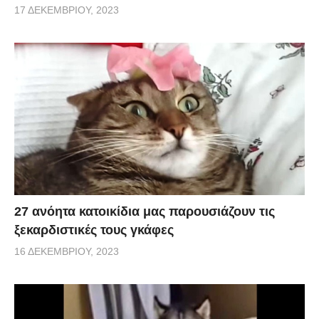
17 ΔΕΚΕΜΒΡΊΟΥ, 2023
27 ανόητα κατοικίδια μας παρουσιάζουν τις
ξεκαρδιστικές τους γκάφες
16 ΔΕΚΕΜΒΡΊΟΥ, 2023