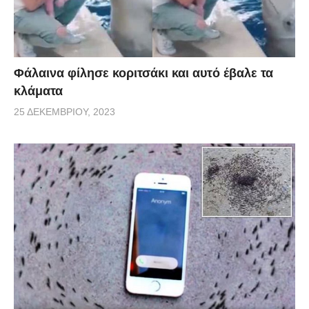
Φάλαινα φίλησε κοριτσάκι και αυτό έβαλε τα
κλάματα
25 ΔΕΚΕΜΒΡΊΟΥ, 2023