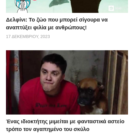
Δελφίνι: Το ζώο που μπορεί σίγουρα να
αναπτύξει φιλία με ανθρώπους!
17 ΔΕΚΕΜΒΡΊΟΥ, 2023
Ένας ιδιοκτήτης μιμείται με φανταστικά αστείο
τρόπο τον αγαπημένο του σκύλο