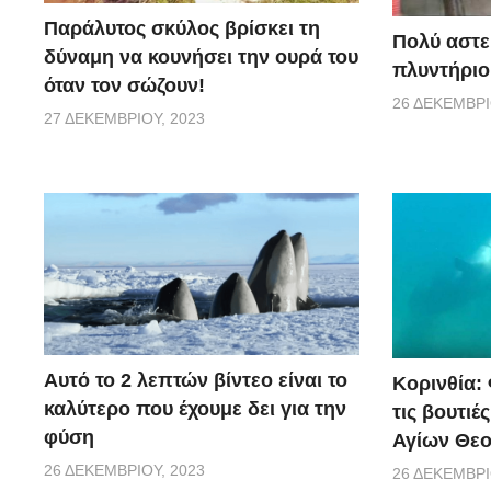
Παράλυτος σκύλος βρίσκει τη
Πολύ αστε
δύναμη να κουνήσει την ουρά του
πλυντήριο
όταν τον σώζουν!
26 ΔΕΚΕΜΒΡΊ
27 ΔΕΚΕΜΒΡΊΟΥ, 2023
Αυτό το 2 λεπτών βίντεο είναι το
Κορινθία:
καλύτερο που έχουμε δει για την
τις βουτιέ
φύση
Αγίων Θε
26 ΔΕΚΕΜΒΡΊΟΥ, 2023
26 ΔΕΚΕΜΒΡΊ