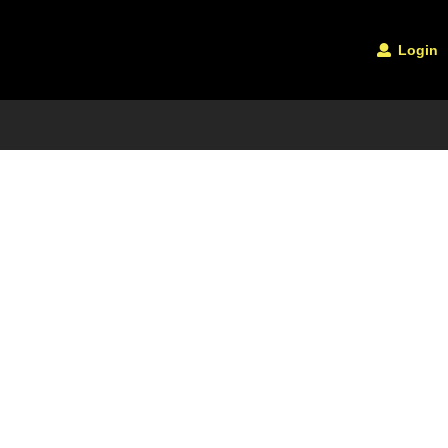
Login