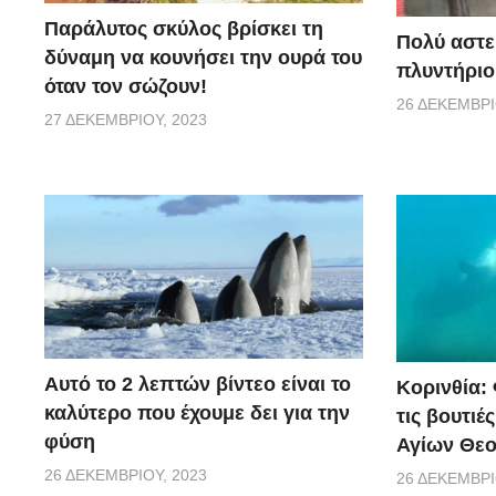
Παράλυτος σκύλος βρίσκει τη
Πολύ αστε
δύναμη να κουνήσει την ουρά του
πλυντήριο
όταν τον σώζουν!
26 ΔΕΚΕΜΒΡΊ
27 ΔΕΚΕΜΒΡΊΟΥ, 2023
Αυτό το 2 λεπτών βίντεο είναι το
Κορινθία:
καλύτερο που έχουμε δει για την
τις βουτιέ
φύση
Αγίων Θε
26 ΔΕΚΕΜΒΡΊΟΥ, 2023
26 ΔΕΚΕΜΒΡΊ