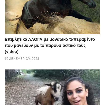
Επιβλητικά ΑΛΟΓΑ με μοναδικό ταπεραμέντο
που μαγεύουν με το παρουσιαστικό τους
(video)
12 ΔΕΚΕΜΒΡΊΟΥ, 2023