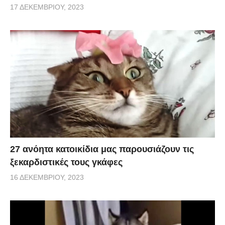
17 ΔΕΚΕΜΒΡΊΟΥ, 2023
27 ανόητα κατοικίδια μας παρουσιάζουν τις
ξεκαρδιστικές τους γκάφες
16 ΔΕΚΕΜΒΡΊΟΥ, 2023