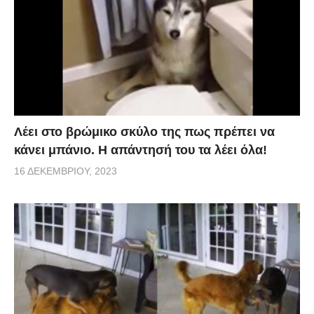
Λέει στο βρώμικο σκύλο της πως πρέπει να
κάνει μπάνιο. Η απάντησή του τα λέει όλα!
16 ΔΕΚΕΜΒΡΊΟΥ, 2023