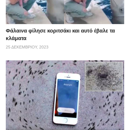
Φάλαινα φίλησε κοριτσάκι και αυτό έβαλε τα
κλάματα
25 ΔΕΚΕΜΒΡΊΟΥ, 2023