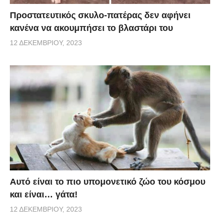
Προστατευτικός σκυλο-πατέρας δεν αφήνει
κανένα να ακουμπήσει το βλαστάρι του
12 ΔΕΚΕΜΒΡΊΟΥ, 2023
Αυτό είναι το πιο υπομονετικό ζώο του κόσμου
και είναι… γάτα!
12 ΔΕΚΕΜΒΡΊΟΥ, 2023