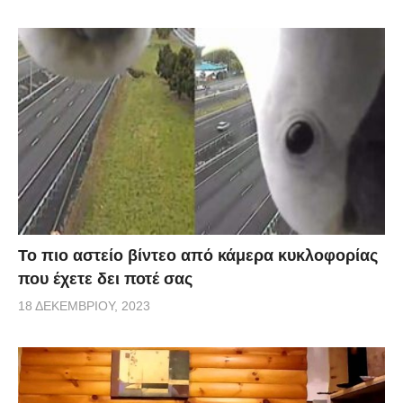
Το πιο αστείο βίντεο από κάμερα κυκλοφορίας
που έχετε δει ποτέ σας
18 ΔΕΚΕΜΒΡΊΟΥ, 2023