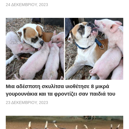
24 ΔΕΚΕΜΒΡΊΟΥ, 2023
Μια αδέσποτη σκυλίτσα υιοθέτησε 8 μικρά
γουρουνάκια και τα φροντίζει σαν παιδιά του
23 ΔΕΚΕΜΒΡΊΟΥ, 2023