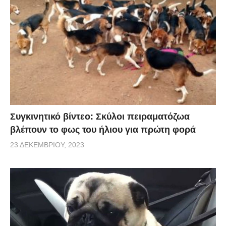
Συγκινητικό βίντεο: Σκύλοι πειραματόζωα
βλέπουν το φως του ήλιου για πρώτη φορά
23 ΔΕΚΕΜΒΡΊΟΥ, 2023