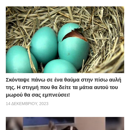
Σκόνταψε πάνω σε ένα θαύμα στην πίσω αυλή
της. Η στιγμή που θα δείτε τα μάτια αυτού του
μωρού θα σας εμπνεύσει!
14 ΔΕΚΕΜΒΡΊΟΥ, 2023