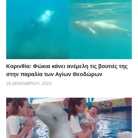
Κορινθία: Φώκια κάνει ανέμελη τις βουτιές της
στην παραλία των Αγίων Θεοδώρων
26 ΔΕΚΕΜΒΡΊΟΥ, 2023