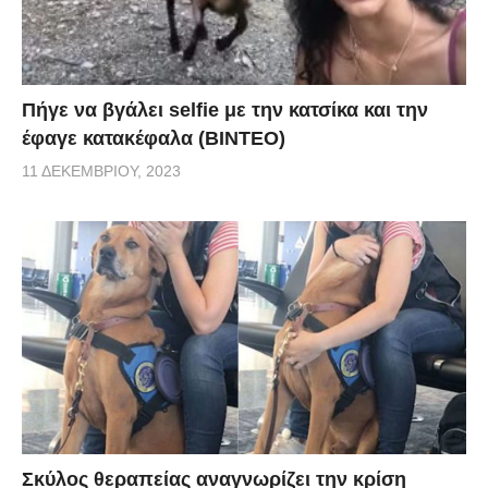
Πήγε να βγάλει selfie με την κατσίκα και την
έφαγε κατακέφαλα (ΒΙΝΤΕΟ)
11 ΔΕΚΕΜΒΡΊΟΥ, 2023
Σκύλος θεραπείας αναγνωρίζει την κρίση