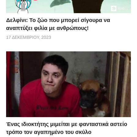
Δελφίνι: Το ζώο που μπορεί σίγουρα να
αναπτύξει φιλία με ανθρώπους!
17 ΔΕΚΕΜΒΡΊΟΥ, 2023
Ένας ιδιοκτήτης μιμείται με φανταστικά αστείο
τρόπο τον αγαπημένο του σκύλο