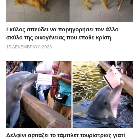
Σκύλος σπεύδει να παρηγορήσει τον άλλο
σκύλο της οικογένειας που έπαθε κρίση
15 ΔΕΚΕΜΒΡΊΟΥ, 2023
Δελφίνι αρπάζει το τάμπλετ τουρίστριας γιατί