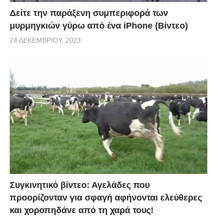
Δείτε την παράξενη συμπεριφορά των
μυρμηγκιών γύρω από ένα iPhone (Βίντεο)
24 ΔΕΚΕΜΒΡΊΟΥ, 2023
Συγκινητικό βίντεο: Αγελάδες που
προορίζονταν για σφαγή αφήνονται ελεύθερες
και χοροπηδάνε από τη χαρά τους!