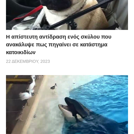
Η απίστευτη αντίδραση ενός σκύλου που
ανακάλυψε πως πηγαίνει σε κατάστημα
κατοικιδίων
22 ΔΕΚΕΜΒΡΊΟΥ, 2023