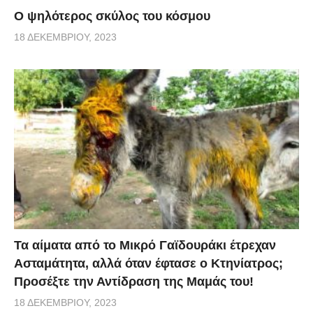
Ο ψηλότερος σκύλος του κόσμου
18 ΔΕΚΕΜΒΡΊΟΥ, 2023
Τα αίματα από το Μικρό Γαϊδουράκι έτρεχαν
Ασταμάτητα, αλλά όταν έφτασε ο Κτηνίατρος;
Προσέξτε την Αντίδραση της Μαμάς του!
18 ΔΕΚΕΜΒΡΊΟΥ, 2023