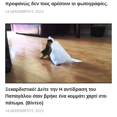
προφανώς δεν τους αρέσουν οι φωτογραφίες.
14 ΔΕΚΕΜΒΡΊΟΥ, 2023
Ξεκαρδιστικό! Δείτε την Η αντίδραση του
Παπαγάλου όταν βρήκε ένα κομμάτι χαρτί στο
πάτωμα. (Βίντεο)
14 ΔΕΚΕΜΒΡΊΟΥ, 2023