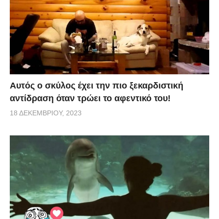
Αυτός ο σκύλος έχει την πιο ξεκαρδιστική
αντίδραση όταν τρώει το αφεντικό του!
18 ΔΕΚΕΜΒΡΊΟΥ, 2023