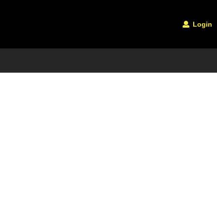
Login