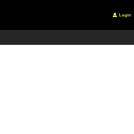
Login