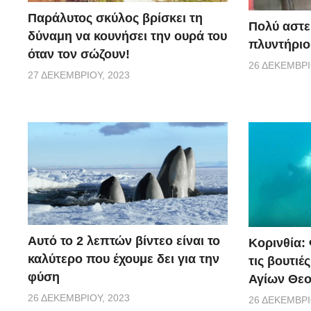
Παράλυτος σκύλος βρίσκει τη
Πολύ αστε
δύναμη να κουνήσει την ουρά του
πλυντήριο
όταν τον σώζουν!
26 ΔΕΚΕΜΒΡΊ
27 ΔΕΚΕΜΒΡΊΟΥ, 2023
Αυτό το 2 λεπτών βίντεο είναι το
Κορινθία:
καλύτερο που έχουμε δει για την
τις βουτιέ
φύση
Αγίων Θε
26 ΔΕΚΕΜΒΡΊΟΥ, 2023
26 ΔΕΚΕΜΒΡΊ