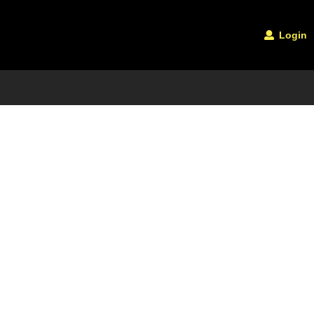
Login