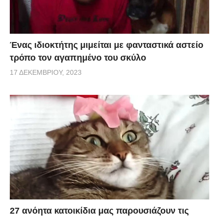
Ένας ιδιοκτήτης μιμείται με φανταστικά αστείο
τρόπο τον αγαπημένο του σκύλο
17 ΔΕΚΕΜΒΡΊΟΥ, 2023
27 ανόητα κατοικίδια μας παρουσιάζουν τις