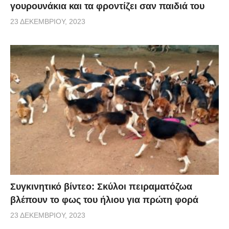
γουρουνάκια και τα φροντίζει σαν παιδιά του
23 ΔΕΚΕΜΒΡΊΟΥ, 2023
Συγκινητικό βίντεο: Σκύλοι πειραματόζωα
βλέπουν το φως του ήλιου για πρώτη φορά
23 ΔΕΚΕΜΒΡΊΟΥ, 2023