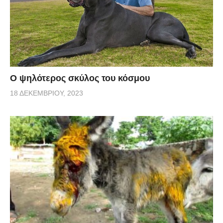
Ο ψηλότερος σκύλος του κόσμου
18 ΔΕΚΕΜΒΡΊΟΥ, 2023