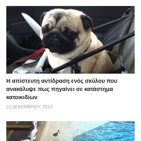
Η απίστευτη αντίδραση ενός σκύλου που
ανακάλυψε πως πηγαίνει σε κατάστημα
κατοικιδίων
22 ΔΕΚΕΜΒΡΊΟΥ, 2023