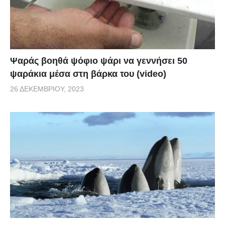
Ψαράς βοηθά ψόφιο ψάρι να γεννήσει 50
ψαράκια μέσα στη βάρκα του (video)
26 ΔΕΚΕΜΒΡΊΟΥ, 2023