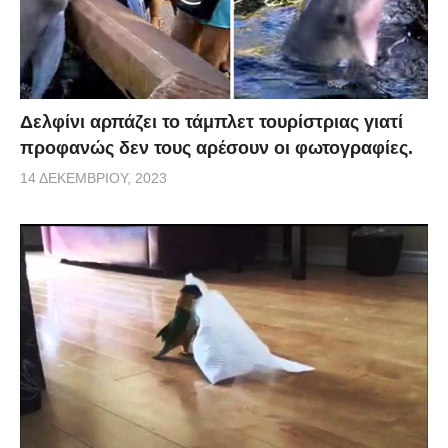
Δελφίνι αρπάζει το τάμπλετ τουρίστριας γιατί
προφανώς δεν τους αρέσουν οι φωτογραφίες.
14 ΔΕΚΕΜΒΡΊΟΥ, 2023