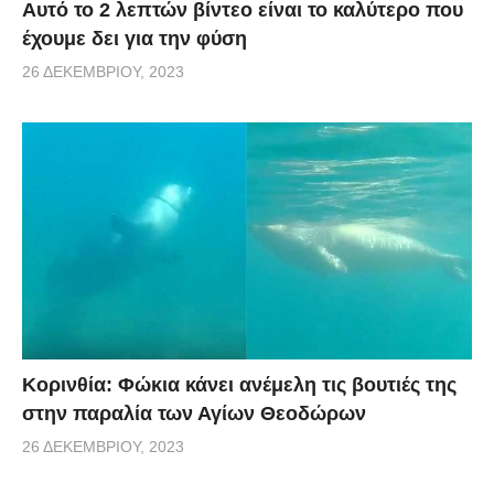
Αυτό το 2 λεπτών βίντεο είναι το καλύτερο που
έχουμε δει για την φύση
26 ΔΕΚΕΜΒΡΊΟΥ, 2023
Κορινθία: Φώκια κάνει ανέμελη τις βουτιές της
στην παραλία των Αγίων Θεοδώρων
26 ΔΕΚΕΜΒΡΊΟΥ, 2023