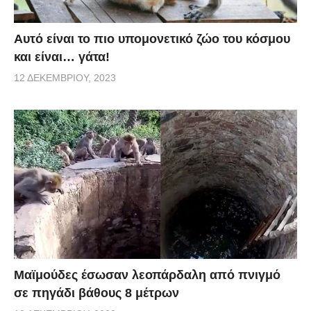
Αυτό είναι το πιο υπομονετικό ζώο του κόσμου
και είναι… γάτα!
12 ΔΕΚΕΜΒΡΊΟΥ, 2023
Μαϊμούδες έσωσαν λεοπάρδαλη από πνιγμό
σε πηγάδι βάθους 8 μέτρων