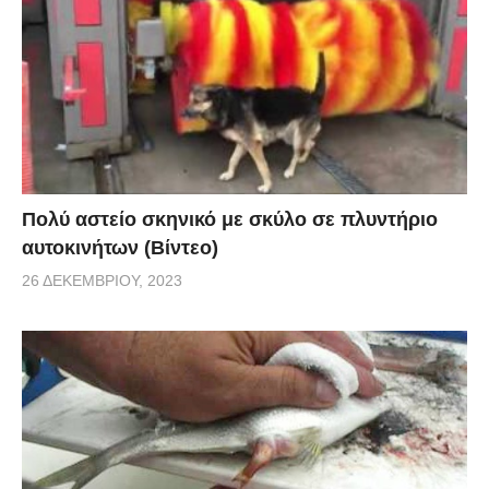
Πολύ αστείο σκηνικό με σκύλο σε πλυντήριο
αυτοκινήτων (Βίντεο)
26 ΔΕΚΕΜΒΡΊΟΥ, 2023