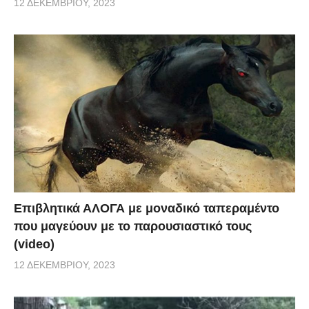
12 ΔΕΚΕΜΒΡΊΟΥ, 2023
Επιβλητικά ΑΛΟΓΑ με μοναδικό ταπεραμέντο
που μαγεύουν με το παρουσιαστικό τους
(video)
12 ΔΕΚΕΜΒΡΊΟΥ, 2023