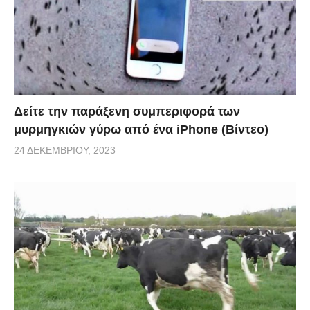
Δείτε την παράξενη συμπεριφορά των
μυρμηγκιών γύρω από ένα iPhone (Βίντεο)
24 ΔΕΚΕΜΒΡΊΟΥ, 2023