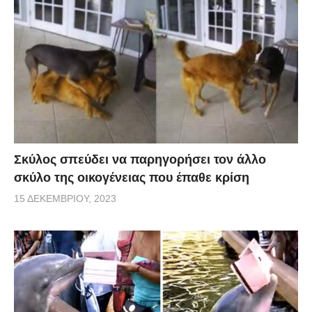
Σκύλος σπεύδει να παρηγορήσει τον άλλο
σκύλο της οικογένειας που έπαθε κρίση
15 ΔΕΚΕΜΒΡΊΟΥ, 2023