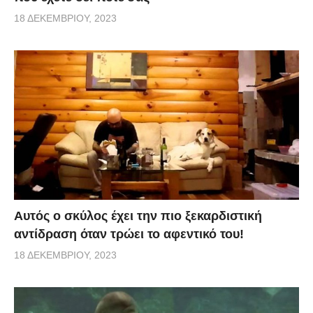
18 ΔΕΚΕΜΒΡΊΟΥ, 2023
Αυτός ο σκύλος έχει την πιο ξεκαρδιστική
αντίδραση όταν τρώει το αφεντικό του!
18 ΔΕΚΕΜΒΡΊΟΥ, 2023