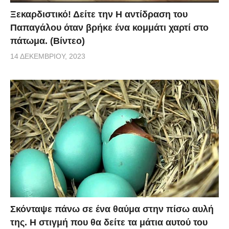
Ξεκαρδιστικό! Δείτε την Η αντίδραση του
Παπαγάλου όταν βρήκε ένα κομμάτι χαρτί στο
πάτωμα. (Βίντεο)
14 ΔΕΚΕΜΒΡΊΟΥ, 2023
Σκόνταψε πάνω σε ένα θαύμα στην πίσω αυλή
της. Η στιγμή που θα δείτε τα μάτια αυτού του