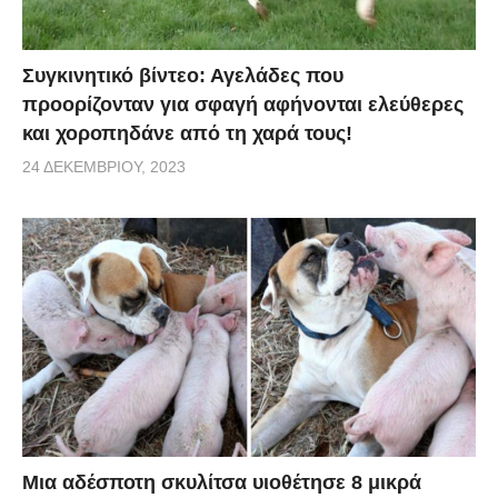
Συγκινητικό βίντεο: Αγελάδες που
προορίζονταν για σφαγή αφήνονται ελεύθερες
και χοροπηδάνε από τη χαρά τους!
24 ΔΕΚΕΜΒΡΊΟΥ, 2023
Μια αδέσποτη σκυλίτσα υιοθέτησε 8 μικρά