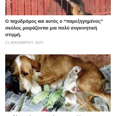
Ο ταχυδρόμος και αυτός ο “παρεξηγημένος”
σκύλος μοιράζονται μια πολύ συγκινητική
στιγμή.
21 ΔΕΚΕΜΒΡΊΟΥ, 2023