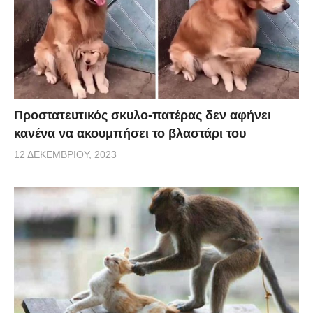
Προστατευτικός σκυλο-πατέρας δεν αφήνει
κανένα να ακουμπήσει το βλαστάρι του
12 ΔΕΚΕΜΒΡΊΟΥ, 2023