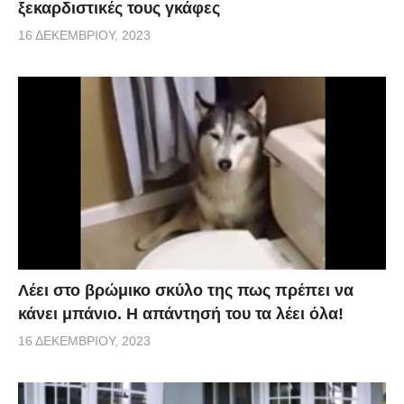
ξεκαρδιστικές τους γκάφες
16 ΔΕΚΕΜΒΡΊΟΥ, 2023
Λέει στο βρώμικο σκύλο της πως πρέπει να
κάνει μπάνιο. Η απάντησή του τα λέει όλα!
16 ΔΕΚΕΜΒΡΊΟΥ, 2023