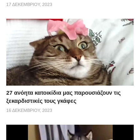
17 ΔΕΚΕΜΒΡΊΟΥ, 2023
27 ανόητα κατοικίδια μας παρουσιάζουν τις
ξεκαρδιστικές τους γκάφες
16 ΔΕΚΕΜΒΡΊΟΥ, 2023