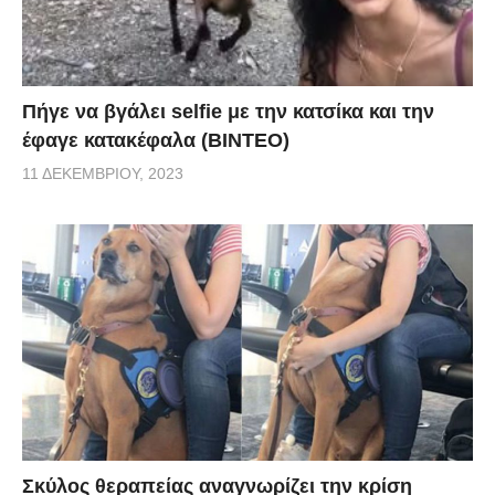
Πήγε να βγάλει selfie με την κατσίκα και την
έφαγε κατακέφαλα (ΒΙΝΤΕΟ)
11 ΔΕΚΕΜΒΡΊΟΥ, 2023
Σκύλος θεραπείας αναγνωρίζει την κρίση