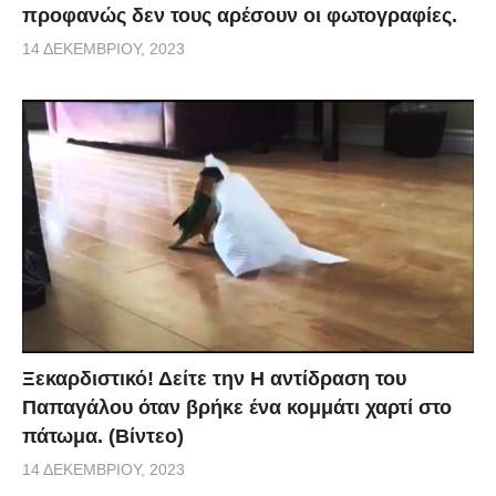
προφανώς δεν τους αρέσουν οι φωτογραφίες.
14 ΔΕΚΕΜΒΡΊΟΥ, 2023
Ξεκαρδιστικό! Δείτε την Η αντίδραση του
Παπαγάλου όταν βρήκε ένα κομμάτι χαρτί στο
πάτωμα. (Βίντεο)
14 ΔΕΚΕΜΒΡΊΟΥ, 2023