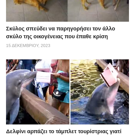
Σκύλος σπεύδει να παρηγορήσει τον άλλο
σκύλο της οικογένειας που έπαθε κρίση
15 ΔΕΚΕΜΒΡΊΟΥ, 2023
Δελφίνι αρπάζει το τάμπλετ τουρίστριας γιατί