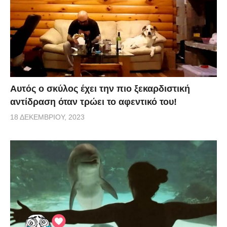
Αυτός ο σκύλος έχει την πιο ξεκαρδιστική
αντίδραση όταν τρώει το αφεντικό του!
18 ΔΕΚΕΜΒΡΊΟΥ, 2023