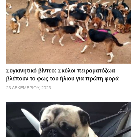
Συγκινητικό βίντεο: Σκύλοι πειραματόζωα
βλέπουν το φως του ήλιου για πρώτη φορά
23 ΔΕΚΕΜΒΡΊΟΥ, 2023