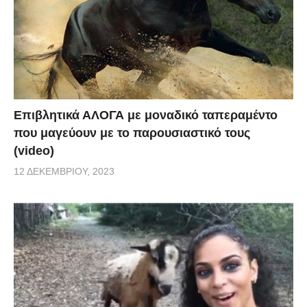
Επιβλητικά ΑΛΟΓΑ με μοναδικό ταπεραμέντο
που μαγεύουν με το παρουσιαστικό τους
(video)
12 ΔΕΚΕΜΒΡΊΟΥ, 2023