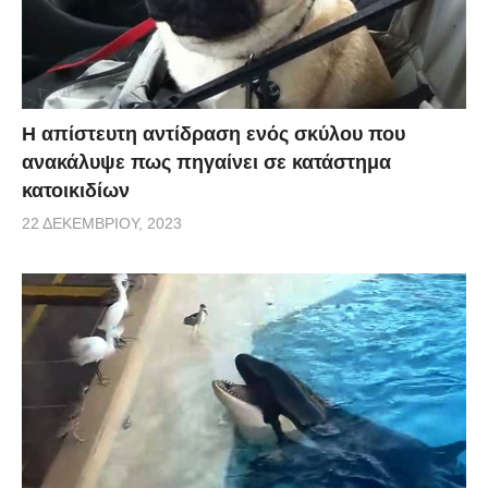
Η απίστευτη αντίδραση ενός σκύλου που
ανακάλυψε πως πηγαίνει σε κατάστημα
κατοικιδίων
22 ΔΕΚΕΜΒΡΊΟΥ, 2023