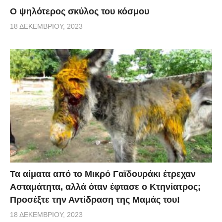
Ο ψηλότερος σκύλος του κόσμου
18 ΔΕΚΕΜΒΡΊΟΥ, 2023
Τα αίματα από το Μικρό Γαϊδουράκι έτρεχαν
Ασταμάτητα, αλλά όταν έφτασε ο Κτηνίατρος;
Προσέξτε την Αντίδραση της Μαμάς του!
18 ΔΕΚΕΜΒΡΊΟΥ, 2023