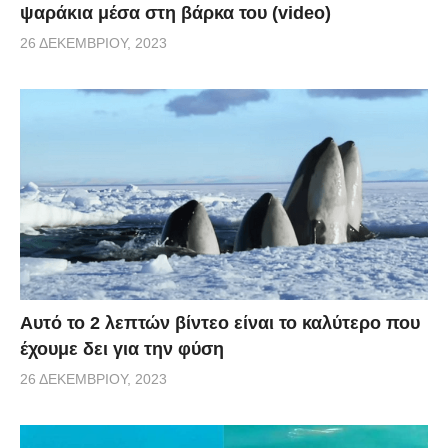
ψαράκια μέσα στη βάρκα του (video)
26 ΔΕΚΕΜΒΡΊΟΥ, 2023
Αυτό το 2 λεπτών βίντεο είναι το καλύτερο που
έχουμε δει για την φύση
26 ΔΕΚΕΜΒΡΊΟΥ, 2023