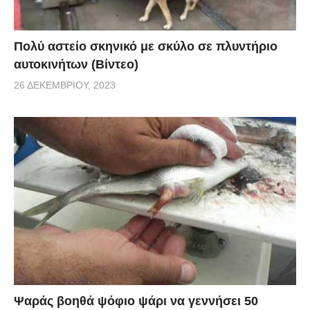
Πολύ αστείο σκηνικό με σκύλο σε πλυντήριο
αυτοκινήτων (Βίντεο)
26 ΔΕΚΕΜΒΡΊΟΥ, 2023
Ψαράς βοηθά ψόφιο ψάρι να γεννήσει 50