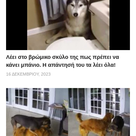
Λέει στο βρώμικο σκύλο της πως πρέπει να
κάνει μπάνιο. Η απάντησή του τα λέει όλα!
16 ΔΕΚΕΜΒΡΊΟΥ, 2023