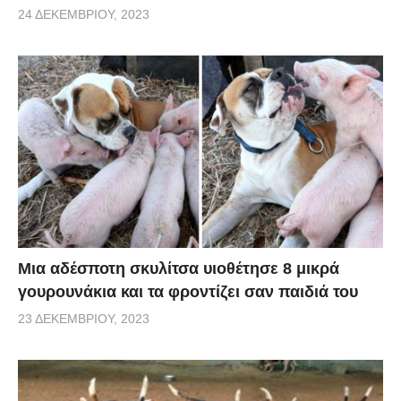
24 ΔΕΚΕΜΒΡΊΟΥ, 2023
Μια αδέσποτη σκυλίτσα υιοθέτησε 8 μικρά
γουρουνάκια και τα φροντίζει σαν παιδιά του
23 ΔΕΚΕΜΒΡΊΟΥ, 2023