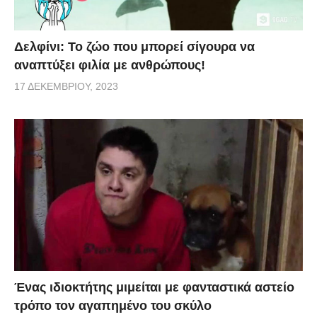
Δελφίνι: Το ζώο που μπορεί σίγουρα να
αναπτύξει φιλία με ανθρώπους!
17 ΔΕΚΕΜΒΡΊΟΥ, 2023
Ένας ιδιοκτήτης μιμείται με φανταστικά αστείο
τρόπο τον αγαπημένο του σκύλο