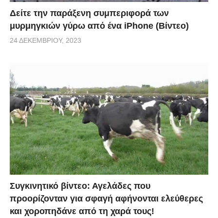
Δείτε την παράξενη συμπεριφορά των
μυρμηγκιών γύρω από ένα iPhone (Βίντεο)
24 ΔΕΚΕΜΒΡΊΟΥ, 2023
Συγκινητικό βίντεο: Αγελάδες που
προορίζονταν για σφαγή αφήνονται ελεύθερες
και χοροπηδάνε από τη χαρά τους!