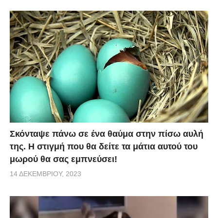
Σκόνταψε πάνω σε ένα θαύμα στην πίσω αυλή
της. Η στιγμή που θα δείτε τα μάτια αυτού του
μωρού θα σας εμπνεύσει!
14 ΔΕΚΕΜΒΡΊΟΥ, 2023