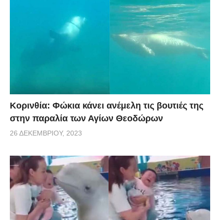
Κορινθία: Φώκια κάνει ανέμελη τις βουτιές της
στην παραλία των Αγίων Θεοδώρων
26 ΔΕΚΕΜΒΡΊΟΥ, 2023