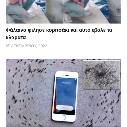
Φάλαινα φίλησε κοριτσάκι και αυτό έβαλε τα
κλάματα
25 ΔΕΚΕΜΒΡΊΟΥ, 2023