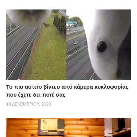
Το πιο αστείο βίντεο από κάμερα κυκλοφορίας
που έχετε δει ποτέ σας
18 ΔΕΚΕΜΒΡΊΟΥ, 2023