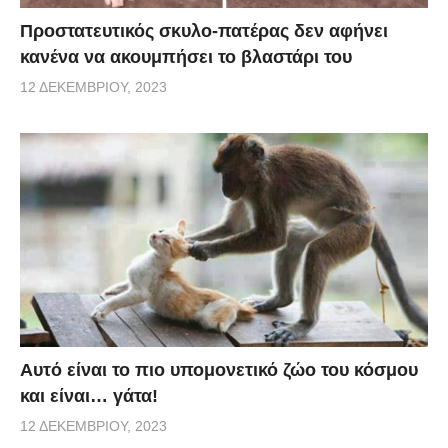
Προστατευτικός σκυλο-πατέρας δεν αφήνει
κανένα να ακουμπήσει το βλαστάρι του
12 ΔΕΚΕΜΒΡΊΟΥ, 2023
Αυτό είναι το πιο υπομονετικό ζώο του κόσμου
και είναι… γάτα!
12 ΔΕΚΕΜΒΡΊΟΥ, 2023